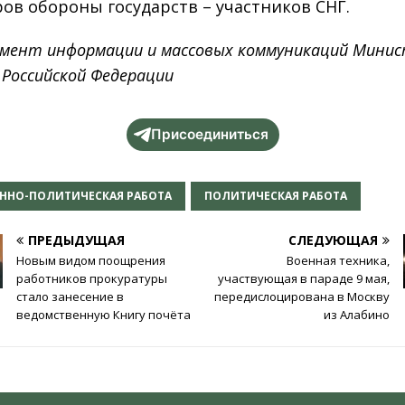
ов обороны государств – участников СНГ.
мент информации и массовых коммуникаций Мини
 Российской Федерации
Присоединиться
ННО-ПОЛИТИЧЕСКАЯ РАБОТА
ПОЛИТИЧЕСКАЯ РАБОТА
ПРЕДЫДУЩАЯ
СЛЕДУЮЩАЯ
Новым видом поощрения
Военная техника,
работников прокуратуры
участвующая в параде 9 мая,
стало занесение в
передислоцирована в Москву
ведомственную Книгу почёта
из Алабино