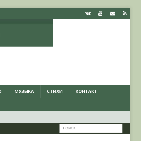
О
МУЗЫКА
СТИХИ
КОНТАКТ