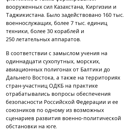
вооруженных сил Казахстана, Киргизии и
Таджикистана. Было задействовано 160 тыс.
военнослужащих, более 7 тыс. единиц
техники, более 30 кораблей и
250 летательных аппаратов.
В соответствии с замыслом учения на
одиннадцати сухопутных, морских,
авиационных полигонах от Балтики до
Дальнего Востока, а также на территориях
стран-участниц ОДКБ на практике
отрабатывались вопросы обеспечения
безопасности Российской Федерации и ее
союзников по одному из возможных
сценариев развития военно-политической
обстановки на юге.