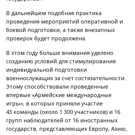
В дальнейшем подобная практика
проведения мероприятий оперативной и
боевой подготовки, а также внезапных
проверок будет продолжена.
В этом году больше внимания уделено
созданию условий для стимулирования
индивидуальной подготовки
военнослужащих за счет состязательности.
Этому способствовали проведенные
впервые «Армейские международные
игры», в которых приняли участие
43 команды (около 1 300 участников) и 16
групп наблюдателей от 16 иностранных
государств, представляющих Европу, Азию,