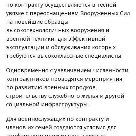
по контракту осуществляются в тесной
увязке с переоснащением Вооруженных Сил
на новейшие образцы
высокотехнологичных вооружения и
военной техники, для эффективной
эксплуатации и обслуживания которых
требуются высококлассные специалисты.
Одновременно с увеличением численности
контрактников проводятся мероприятия
по развитию военных городков,
строительству служебного жилья и другой
социальной инфраструктуры.
Для военнослужащих по контракту и
членов их семей создаются условия для
комфортного проживания в местах