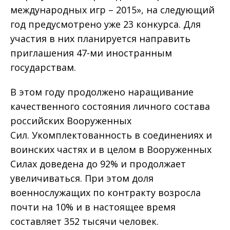
международных игр – 2015», на следующий
год предусмотрено уже 23 конкурса. Для
участия в них планируется направить
приглашения 47-ми иностранным
государствам.
В этом году продолжено наращивание
качественного состояния личного состава
российских Вооруженных
Сил. Укомплектованность в соединениях и
воинских частях и в целом в Вооруженных
Силах доведена до 92% и продолжает
увеличиваться. При этом доля
военнослужащих по контракту возросла
почти на 10% и в настоящее время
составляет 352 тысячи человек.