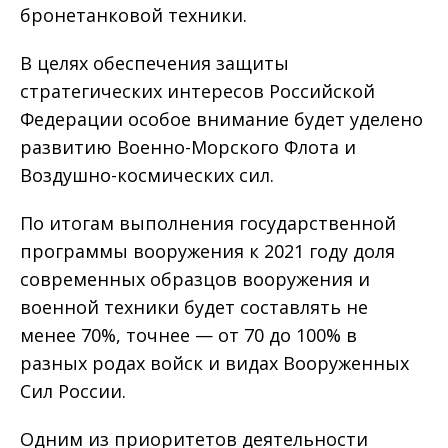
бронетанковой техники.
В целях обеспечения защиты
стратегических интересов Российской
Федерации особое внимание будет уделено
развитию Военно-Морского Флота и
Воздушно-космических сил.
По итогам выполнения государственной
программы вооружения к 2021 году доля
современных образцов вооружения и
военной техники будет составлять не
менее 70%, точнее — от 70 до 100% в
разных родах войск и видах Вооруженных
Сил России.
Одним из приоритетов деятельности