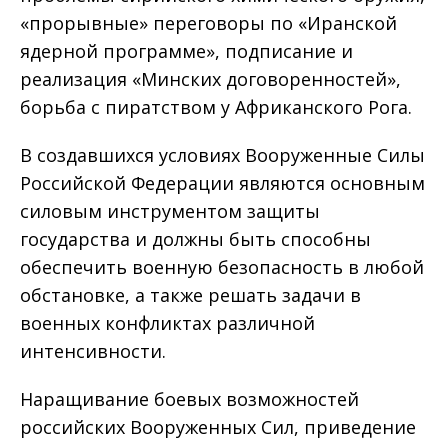
«прорывные» переговоры по «Иранской
ядерной программе», подписание и
реализация «Минских договоренностей»,
борьба с пиратством у Африканского Рога.
В создавшихся условиях Вооруженные Силы
Российской Федерации являются основным
силовым инструментом защиты
государства и должны быть способны
обеспечить военную безопасность в любой
обстановке, а также решать задачи в
военных конфликтах различной
интенсивности.
Наращивание боевых возможностей
российских Вооруженных Сил, приведение