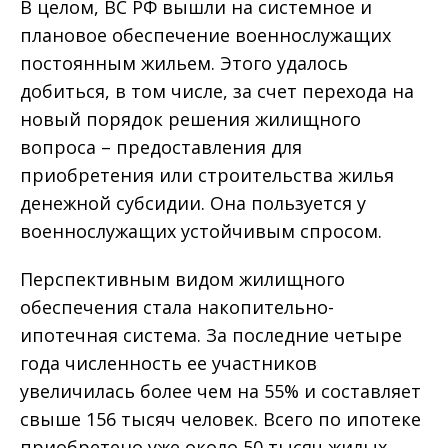
В целом, ВС РФ вышли на системное и
плановое обеспечение военнослужащих
постоянным жильем. Этого удалось
добиться, в том числе, за счет перехода на
новый порядок решения жилищного
вопроса – предоставления для
приобретения или строительства жилья
денежной субсидии. Она пользуется у
военнослужащих устойчивым спросом.
Перспективным видом жилищного
обеспечения стала накопительно-
ипотечная система. За последние четыре
года численность ее участников
увеличилась более чем на 55% и составляет
свыше 156 тысяч человек. Всего по ипотеке
приобретено уже около 50 тысяч жилых