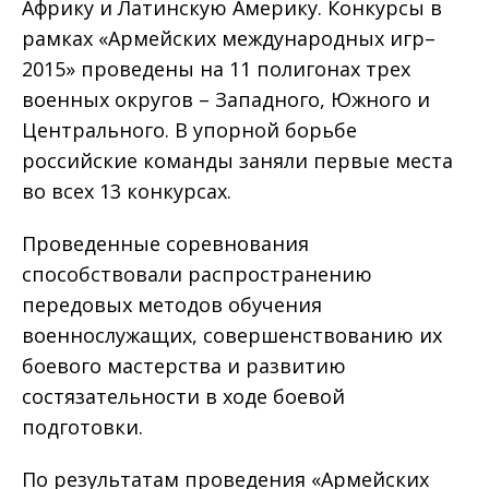
Африку и Латинскую Америку. Конкурсы в
рамках «Армейских международных игр–
2015» проведены на 11 полигонах трех
военных округов – Западного, Южного и
Центрального. В упорной борьбе
российские команды заняли первые места
во всех 13 конкурсах.
Проведенные соревнования
способствовали распространению
передовых методов обучения
военнослужащих, совершенствованию их
боевого мастерства и развитию
состязательности в ходе боевой
подготовки.
По результатам проведения «Армейских