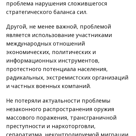
проблема нарушения сложившегося
стратегического баланса сил.
Другой, не менее важной, проблемой
является использование участниками
международных отношений
экономических, политических и
информационных инструментов,
протестного потенциала населения,
радикальных, экстремистских организаций
и частных военных компаний.
Не потеряли актуальности проблемы
незаконного распространения оружия
массового поражения, трансграничной
преступности и наркоторговли,
сепаратизма, неконтролируемой миграции