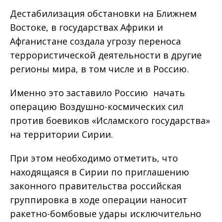
Дестабилизация обстановки на Ближнем
Востоке, в государствах Африки и
Афганистане создала угрозу переноса
террористической деятельности в другие
регионы мира, в том числе и в Россию.
Именно это заставило Россию начать
операцию Воздушно-космических сил
против боевиков «Исламского государства»
на территории Сирии.
При этом необходимо отметить, что
находящаяся в Сирии по приглашению
законного правительства российская
группировка в ходе операции наносит
ракетно-бомбовые удары исключительно