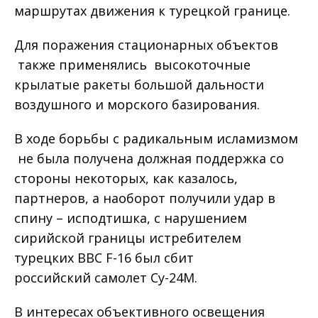
маршрутах движения к турецкой границе.
Для поражения стационарных объектов
также применялись высокоточные
крылатые ракеты большой дальности
воздушного и морского базирования.
В ходе борьбы с радикальным исламизмом
не была получена должная поддержка со
стороны некоторых, как казалось,
партнеров, а наоборот получили удар в
спину – исподтишка, с нарушением
сирийской границы истребителем
турецких ВВС F-16 был сбит
российский самолет Су-24М.
В интересах объективного освещения