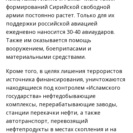
формирований Сирийской свободной
армии постоянно растет. Только для их
поддержки российской авиацией
ежедневно наносится 30-40 авиаударов.
Также им оказывается помощь
вооружением, боеприпасами и
материальными средствами.
Кроме того, в целях лишения террористов
источника финансирования, уничтожаются
находящиеся под контролем «Исламского
государства» нефтедобывающие
комплексы, перерабатывающие заводы,
станции перекачки нефти, а также
автотранспорт, перевозящий
нефтепродукты в местах скопления и на