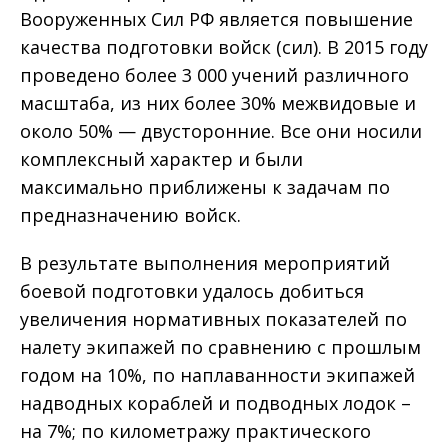
Вооруженных Сил РФ является повышение
качества подготовки войск (сил). В 2015 году
проведено более 3 000 учений различного
масштаба, из них более 30% межвидовые и
около 50% — двусторонние. Все они носили
комплексный характер и были
максимально приближены к задачам по
предназначению войск.
В результате выполнения мероприятий
боевой подготовки удалось добиться
увеличения нормативных показателей по
налету экипажей по сравнению с прошлым
годом на 10%, по наплаванности экипажей
надводных кораблей и подводных лодок –
на 7%; по километражу практического