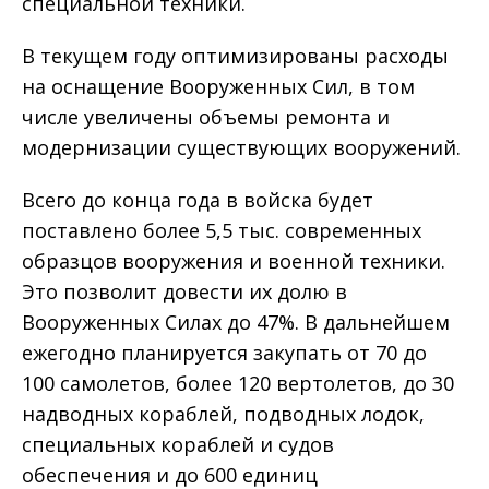
специальной техники.
В текущем году оптимизированы расходы
на оснащение Вооруженных Сил, в том
числе увеличены объемы ремонта и
модернизации существующих вооружений.
Всего до конца года в войска будет
поставлено более 5,5 тыс. современных
образцов вооружения и военной техники.
Это позволит довести их долю в
Вооруженных Силах до 47%. В дальнейшем
ежегодно планируется закупать от 70 до
100 самолетов, более 120 вертолетов, до 30
надводных кораблей, подводных лодок,
специальных кораблей и судов
обеспечения и до 600 единиц