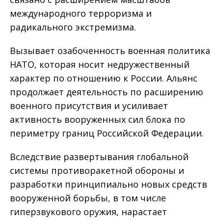
международного терроризма и
радикального экстремизма.
Вызывает озабоченность военная политика
НАТО, которая носит недружественный
характер по отношению к России. Альянс
продолжает деятельность по расширению
военного присутствия и усиливает
активность вооруженных сил блока по
периметру границ Российской Федерации.
Вследствие развертывания глобальной
системы противоракетной обороны и
разработки принципиально новых средств
вооруженной борьбы, в том числе
гиперзвукового оружия, нарастает