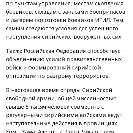
по пунктам управления, местам скопления
боевиков, складам с запасами боеприпасов
и лагерям подготовки боевиков ИГИЛ. Тем
самым создаются условия для успешного
наступления сирийских вооруженных сил.
Также Российская Федерация способствует
объединению усилий правительственных
войск и формирований сирийской
оппозиции по разгрому террористов.
В настоящее время отряды Сирийской
свободной армии, общей численностью
свыше 5 тысяч человек совместно с
регулярными сирийскими войсками ведут
наступательные действия в провинциях
Хомс, Хама, Алеппо и Ракка. Число таких