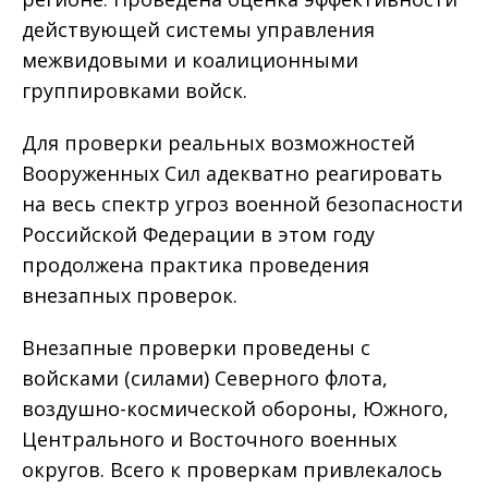
действующей системы управления
межвидовыми и коалиционными
группировками войск.
Для проверки реальных возможностей
Вооруженных Сил адекватно реагировать
на весь спектр угроз военной безопасности
Российской Федерации в этом году
продолжена практика проведения
внезапных проверок.
Внезапные проверки проведены с
войсками (силами) Северного флота,
воздушно-космической обороны, Южного,
Центрального и Восточного военных
округов. Всего к проверкам привлекалось