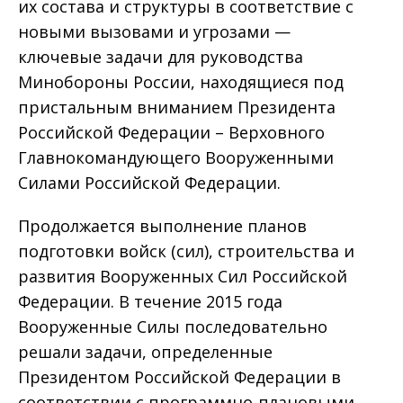
их состава и структуры в соответствие с
новыми вызовами и угрозами —
ключевые задачи для руководства
Минобороны России, находящиеся под
пристальным вниманием Президента
Российской Федерации – Верховного
Главнокомандующего Вооруженными
Силами Российской Федерации.
Продолжается выполнение планов
подготовки войск (сил), строительства и
развития Вооруженных Сил Российской
Федерации. В течение 2015 года
Вооруженные Силы последовательно
решали задачи, определенные
Президентом Российской Федерации в
соответствии с программно-плановыми