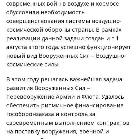
современных войн в воздухе и космосе
обусловили необходимость
совершенствования системы воздушно-
космической обороны страны. В рамках
реализации данной задачи создан и с 1
августа этого года. успешно функционирует
новый вид Вооруженных Сил – Воздушно-
космические силы.
В этом году решалась важнейшая задача
развития Вооруженных Сил –
перевооружение Армии и Флота. Удалось
обеспечить ритмичное финансирование
гособоронзаказа и контроль за
своевременным выполнением контрактов
на поставку вооружения, военной и