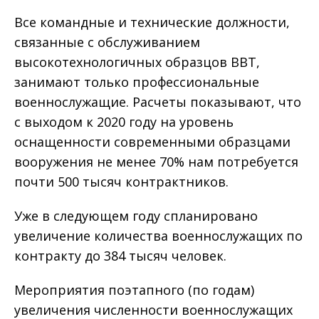
Все командные и технические должности,
связанные с обслуживанием
высокотехнологичных образцов ВВТ,
занимают только профессиональные
военнослужащие. Расчеты показывают, что
с выходом к 2020 году на уровень
оснащенности современными образцами
вооружения не менее 70% нам потребуется
почти 500 тысяч контрактников.
Уже в следующем году спланировано
увеличение количества военнослужащих по
контракту до 384 тысяч человек.
Мероприятия поэтапного (по годам)
увеличения численности военнослужащих