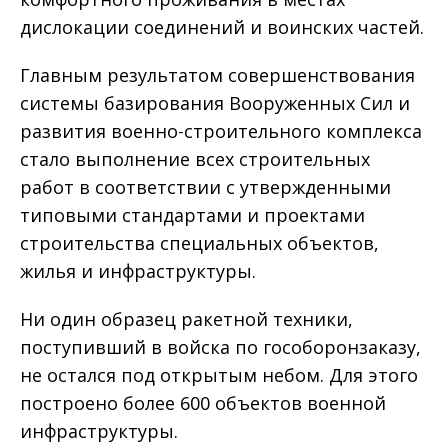
дислокации соединений и воинских частей.
Главным результатом совершенствования
системы базирования Вооруженных Сил и
развития военно-строительного комплекса
стало выполнение всех строительных
работ в соответствии с утвержденными
типовыми стандартами и проектами
строительства специальных объектов,
жилья и инфраструктуры.
Ни один образец ракетной техники,
поступивший в войска по гособоронзаказу,
не остался под открытым небом. Для этого
построено более 600 объектов военной
инфраструктуры.