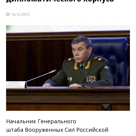
14.12.2015
Начальник Генерального
штаба Вооруженных Сил Российской