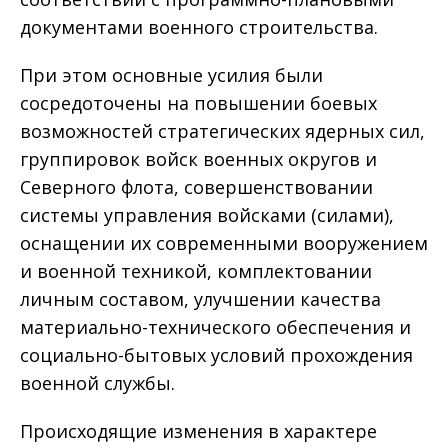
документами военного строительства.
При этом основные усилия были
сосредоточены на повышении боевых
возможностей стратегических ядерных сил,
группировок войск военных округов и
Северного флота, совершенствовании
системы управления войсками (силами),
оснащении их современными вооружением
и военной техникой, комплектовании
личным составом, улучшении качества
материально-технического обеспечения и
социально-бытовых условий прохождения
военной службы.
Происходящие изменения в характере