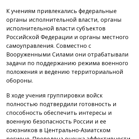
К учениям привлекались федеральные
органы исполнительной власти, органы
исполнительной власти субъектов
Российской Федерации и органы местного
самоуправления. Совместно с
Вооруженными Силами они отрабатывали
задачи по поддержанию режима военного
положения и ведению территориальной
обороны.
В ходе учения группировки войск
полностью подтвердили готовность и
способность обеспечить интересы и
военную безопасность России и ее
союзников в Центрально-Азиатском
регионе. Проведена оценка эффективности