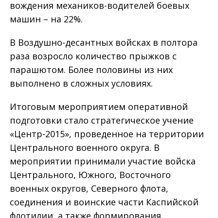
вождения механиков-водителей боевых
машин – на 22%.
В Воздушно-десантных войсках в полтора
раза возросло количество прыжков с
парашютом. Более половины из них
выполнено в сложных условиях.
Итоговым мероприятием оперативной
подготовки стало стратегическое учение
«Центр-2015», проведенное на территории
Центрального военного округа. В
мероприятии принимали участие войска
Центрального, Южного, Восточного
военных округов, Северного флота,
соединения и воинские части Каспийской
флотилии, а также формирования