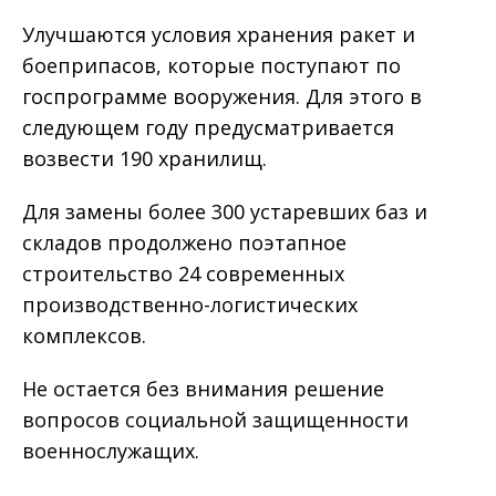
Улучшаются условия хранения ракет и
боеприпасов, которые поступают по
госпрограмме вооружения. Для этого в
следующем году предусматривается
возвести 190 хранилищ.
Для замены более 300 устаревших баз и
складов продолжено поэтапное
строительство 24 современных
производственно-логистических
комплексов.
Не остается без внимания решение
вопросов социальной защищенности
военнослужащих.