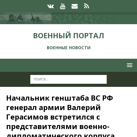
ВОЕННЫЙ ПОРТАЛ
ВОЕННЫЕ НОВОСТИ
Начальник генштаба ВС РФ
генерал армии Валерий
Герасимов встретился с
представителями военно-
дипломатического корпуса