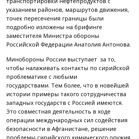
транспортировки нефтепродуктов с
указанием районов, маршрутов движения,
точек пересечения границы были
подробно изложены на брифинге
заместителя Министра обороны
Российской Федерации Анатолия Антонова.
Минобороны России выступает за то,
чтобы налаживать контакты по сирийской
проблематике с любыми
государствами. Тем более, что в новейшей
истории примеры такого сотрудничества
западных государств с Россией имеются.
Это совместная деятельность в ходе
операции международных сил содействия
безопасности в Афганистане, решение
проблемы сирийского химического оружия,