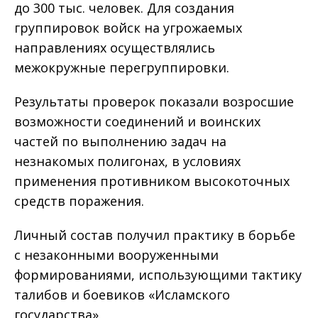
до 300 тыс. человек. Для создания
группировок войск на угрожаемых
направлениях осуществлялись
межокружные перегруппировки.
Результаты проверок показали возросшие
возможности соединений и воинских
частей по выполнению задач на
незнакомых полигонах, в условиях
применения противником высокоточных
средств поражения.
Личный состав получил практику в борьбе
с незаконными вооруженными
формированиями, использующими тактику
талибов и боевиков «Исламского
государства».