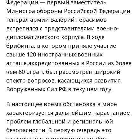
Федерации — первый заместитель
Министра обороны Российской Федерации
генерал армии Валерий Герасимов
встретился с представителями военно-
дипломатического корпуса. В ходе
брифинга, в котором приняло участие
свыше 120 иностранных военных
атташе,аккредитованных в России из более
чем 60 стран, был рассмотрен широкий
спектр вопросов, касающихся развития
Вооруженных Сил РФ в текущем году.
В настоящее время обстановка в мире
характеризуется дальнейшим нарастанием
проблем глобальной и региональной
безопасности. В первую очередь это
связано с расширением масштабов