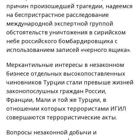
причин произошедшей трагедии, надеемся
на беспристрастное расследование
международной экспертной группой
обстоятельств уничтожения в сирийском
небе российского бомбардировщика с
использованием записей «черного ящика».
Меркантильные интересы в незаконном
бизнесе отдельных высокопоставленных
чиновников Турции стали превыше жизней
законопослушных граждан России,
Франции, Мали и той же Турции, в
отношении которых террористами ИГИЛ
совершаются террористические акты.
Вопросы незаконной добычи и