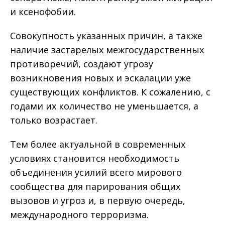
и ксенофобии.
Совокупность указанных причин, а также
наличие застарелых межгосударственных
противоречий, создают угрозу
возникновения новых и эскалации уже
существующих конфликтов. К сожалению, с
годами их количество не уменьшается, а
только возрастает.
Тем более актуальной в современных
условиях становится необходимость
объединения усилий всего мирового
сообщества для парирования общих
вызовов и угроз и, в первую очередь,
международного терроризма.