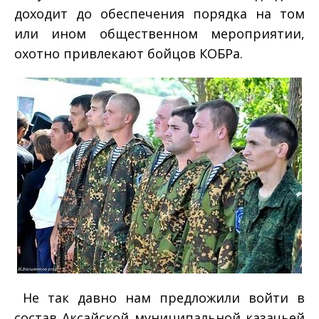
доходит до обеспечения порядка на том
или ином общественном мероприятии,
охотно привлекают бойцов КОБРа.
­ Не так давно нам предложили войти в
состав Аксайской муниципальной казачьей