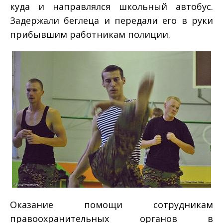
куда и направлялся школьный автобус.
Задержали беглеца и передали его в руки
прибывшим работникам полиции.
Оказание помощи сотрудникам
правоохранительных органов в