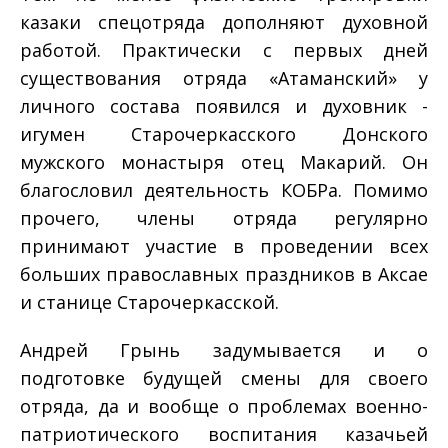
казаки спецотряда дополняют духовной
работой. Практически с первых дней
существования отряда «Атаманский» у
личного состава появился и духовник ­
игумен Старочеркасского Донского
мужского монастыря отец Макарий. Он
благословил деятельность КОБРа. Помимо
прочего, члены отряда регулярно
принимают участие в проведении всех
больших православных праздников в Аксае
и станице Старочеркасской.
Андрей Грынь задумывается и о
подготовке будущей смены для своего
отряда, да и вообще о проблемах военно­
патриотического воспитания казачьей