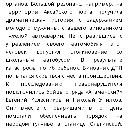
органов. Большой резонанс, например, на
территории Аксайского юрта получила
драматическая история с задержанием
молодого мужчины, ставшего виновником
тяжелой автоаварии. Не справившись с
управлением своего автомобиля, этот
человек допустил столкновение со
школьным автобусом. В результате
катастрофы погиб ребенок. Виновник ДТП
попытался скрыться с места происшествия.
К преследованию правонарушителя
подключились бойцы отряда «Атаманский»
Евгений Колесников и Николай Упилков.
Они вместе с товарищами в тот день
помогали обеспечивать порядок на
народом гулянье в станице Ольгинской,