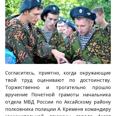
Согласитесь, приятно, когда окружающие
твой труд оценивают по достоинству.
Торжественно и трогательно прошло
вручение Почетной грамоты начальника
отдела МВД России по Аксайскому району
полковника полиции А. Кременя командиру