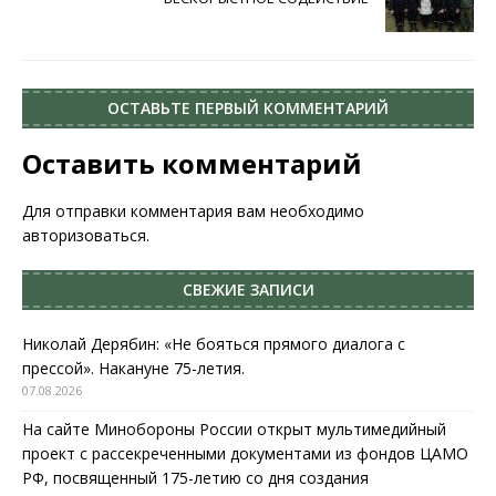
ОСТАВЬТЕ ПЕРВЫЙ КОММЕНТАРИЙ
Оставить комментарий
Для отправки комментария вам необходимо
авторизоваться
.
СВЕЖИЕ ЗАПИСИ
Николай Дерябин: «Не бояться прямого диалога с
прессой». Накануне 75-летия.
07.08.2026
На сайте Минобороны России открыт мультимедийный
проект с рассекреченными документами из фондов ЦАМО
РФ, посвященный 175-летию со дня создания