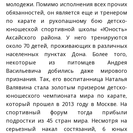
молодежи. Помимо исполнения всех прочих
обязанностей, он является еще и тренером
по карате и рукопашному бою детско­
юношеской спортивной школы «Юность»
Аксайского района. У него тренируются
около 70 детей, проживающих в различных
населенных пунктах Дона. Более того,
некоторые из питомцев Андрея
Васильевича добились даже мирового
признания. Так, его воспитанница Наталья
Валявина стала золотым призером детско­
юношеского чемпионата мира по карате,
который прошел в 2013 году в Москве. На
спортивный форум тогда прибыли
подростки из 45 стран мира. Несмотря на
серьезный накал состязаний, 6 юных