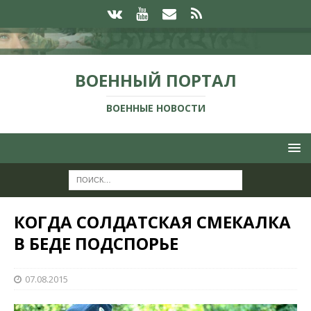
ВОЕННЫЙ ПОРТАЛ
ВОЕННЫЕ НОВОСТИ
КОГДА СОЛДАТСКАЯ СМЕКАЛКА
В БЕДЕ ПОДСПОРЬЕ
07.08.2015