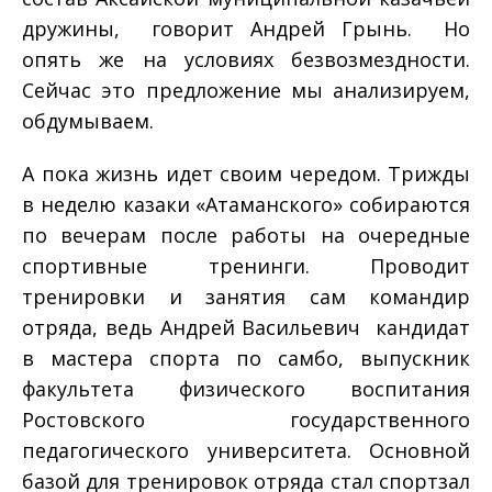
дружины, ­ говорит Андрей Грынь. ­ Но
опять же на условиях безвозмездности.
Сейчас это предложение мы анализируем,
обдумываем.
А пока жизнь идет своим чередом. Трижды
в неделю казаки «Атаманского» собираются
по вечерам после работы на очередные
спортивные тренинги. Проводит
тренировки и занятия сам командир
отряда, ведь Андрей Васильевич ­ кандидат
в мастера спорта по самбо, выпускник
факультета физического воспитания
Ростовского государственного
педагогического университета. Основной
базой для тренировок отряда стал спортзал