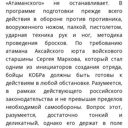
«Атаманского» не останавливает. В
программе подготовки прежде всего
действия в обороне против противника,
вооруженного ножом, палкой, пистолетом,
ударная техника рук и ног, методика
проведения бросков. По требованию
атамана Аксайского юрта войскового
старшины Сергея Маркова, который стал
одним из инициаторов создания отряда,
бойцы КОБРа должны быть готовы к
действиям в любой обстановке. Разумеется,
в рамках действующего российского
законодательства и не превышая пределов
необходимой самообороны. Вопрос этот,
разумеется, достаточно тонкий и
деликатный, однако его держат в поле