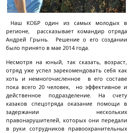
­ Наш КОБР один из самых молодых в
регионе, ­ рассказывает командир отряда
Андрей Грынь. ­ Решение о его создании
было принято в мае 2014 года.
Несмотря на юный, так сказать, возраст,
отряд уже успел зарекомендовать себя как
хоть и немногочисленное ­ в его составе
пока всего 20 человек, ­ но эффективное и
действенное подразделение. На счету
казаков спецотряда оказание помощи в
задержании нескольких
правонарушителей, которых они передали
в руки сотрудников правоохранительных