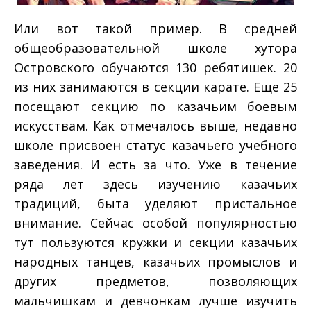
Или вот такой пример. В средней
общеобразовательной школе хутора
Островского обучаются 130 ребятишек. 20
из них занимаются в секции карате. Еще 25
посещают секцию по казачьим боевым
искусствам. Как отмечалось выше, недавно
школе присвоен статус казачьего учебного
заведения. И есть за что. Уже в течение
ряда лет здесь изучению казачьих
традиций, быта уделяют пристальное
внимание. Сейчас особой популярностью
тут пользуются кружки и секции казачьих
народных танцев, казачьих промыслов и
других предметов, позволяющих
мальчишкам и девчонкам лучше изучить