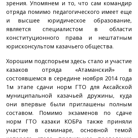
зрения. Упомянем и то, что сам командир
отряда помимо педагогического имеет еще
и высшее юридическое образование,
является специалистом в области
конституционного права и нештатным
юрисконсультом казачьего общества.
Хорошим подспорьем здесь стало и участие
казаков отряда «Атаманский» в
состоявшемся в середине ноября 2014 года
1­м этапе сдачи норм ГТО для Аксайской
муниципальной казачьей дружины, куда
они впервые были приглашены полным
составом. Помимо экзаменов по сдаче
норм ГТО казаки КОБРа также приняли
участие в семинаре, основной темой