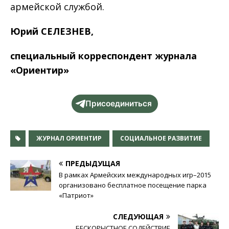
армейской службой.
Юрий СЕЛЕЗНЕВ,
специальный корреспондент журнала
«Ориентир»
Присоединиться
ЖУРНАЛ ОРИЕНТИР
СОЦИАЛЬНОЕ РАЗВИТИЕ
ПРЕДЫДУЩАЯ
В рамках Армейских международных игр–2015
организовано бесплатное посещение парка
«Патриот»
СЛЕДУЮЩАЯ
БЕСКОРЫСТНОЕ СОДЕЙСТВИЕ