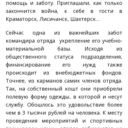
помощь и заботу. Приглашали, как только
закончится война, к себе в гости в
Краматорск, Лисичанск, Шахтерск…
Сейчас одна из важнейших забот
командира отряда ­ укрепление его учебно­
материальной базы. Исходя из
общественного статуса подразделения,
финансирование его нужд также
происходит из внебюджетных фондов.
Точнее, из карманов самих членов отряда.
Так, на собственный кошт они приобрели
полевую форму одежды, в которой и несут
службу. Обошлось это удовольствие более
чем в 3 тысячи рублей на человека. К месту
проведения мероприятий и спортивных