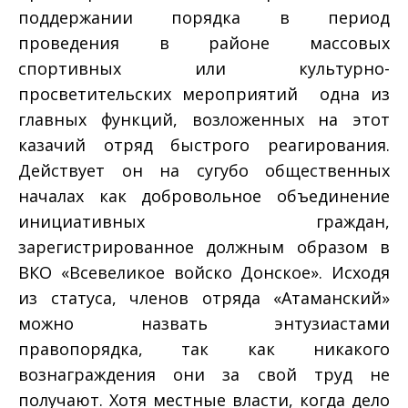
поддержании порядка в период
проведения в районе массовых
спортивных или культурно­
просветительских мероприятий ­ одна из
главных функций, возложенных на этот
казачий отряд быстрого реагирования.
Действует он на сугубо общественных
началах как добровольное объединение
инициативных граждан,
зарегистрированное должным образом в
ВКО «Всевеликое войско Донское». Исходя
из статуса, членов отряда «Атаманский»
можно назвать энтузиастами
правопорядка, так как никакого
вознаграждения они за свой труд не
получают. Хотя местные власти, когда дело