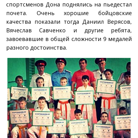
спортсменов Дона поднялись на пьедестал
почета. Очень хорошие бойцовские
качества показали тогда Даниил Верясов,
Вячеслав Савченко и другие ребята,
завоевавшие в общей сложности 9 медалей
разного достоинства.