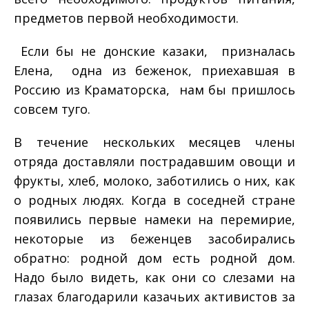
предметов первой необходимости.
­ Если бы не донские казаки, ­ призналась
Елена, одна из беженок, приехавшая в
Россию из Краматорска, ­ нам бы пришлось
совсем туго.
В течение нескольких месяцев члены
отряда доставляли пострадавшим овощи и
фрукты, хлеб, молоко, заботились о них, как
о родных людях. Когда в соседней стране
появились первые намеки на перемирие,
некоторые из беженцев засобирались
обратно: родной дом есть родной дом.
Надо было видеть, как они со слезами на
глазах благодарили казачьих активистов за