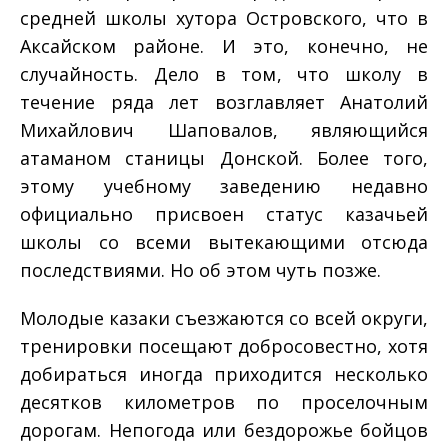
средней школы хутора Островского, что в
Аксайском районе. И это, конечно, не
случайность. Дело в том, что школу в
течение ряда лет возглавляет Анатолий
Михайлович Шаповалов, являющийся
атаманом станицы Донской. Более того,
этому учебному заведению недавно
официально присвоен статус казачьей
школы со всеми вытекающими отсюда
последствиями. Но об этом чуть позже.
Молодые казаки съезжаются со всей округи,
тренировки посещают добросовестно, хотя
добираться иногда приходится несколько
десятков километров по проселочным
дорогам. Непогода или бездорожье бойцов