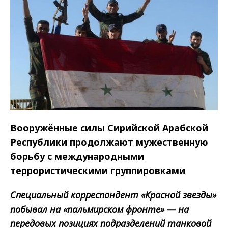
Вооружённые силы Сирийской Арабской
Республики продолжают мужественную
борьбу с международными
террористическими группировками
Специальный корреспондент «Красной звезды»
побывал на «пальмирском фронте» — на
передовых позициях подразделений танковой