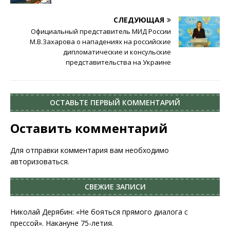
СЛЕДУЮЩАЯ
Официальный представитель МИД России
М.В.Захарова о нападениях на российские
дипломатические и консульские
представительства на Украине
ОСТАВЬТЕ ПЕРВЫЙ КОММЕНТАРИЙ
Оставить комментарий
Для отправки комментария вам необходимо
авторизоваться
.
СВЕЖИЕ ЗАПИСИ
Николай Дерябин: «Не бояться прямого диалога с
прессой». Накануне 75-летия.