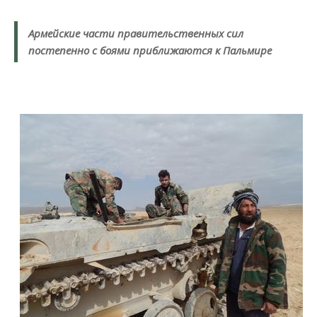
Армейские части правительственных сил
постепенно с боями приближаются к Пальмире