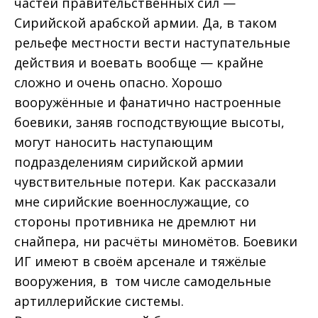
частей правительственных сил —
Сирийской арабской армии. Да, в таком
рельефе местности вести наступательные
действия и воевать вообще — крайне
сложно и очень опасно. Хорошо
вооружённые и фанатично настроенные
боевики, заняв господствующие высоты,
могут наносить наступающим
подразделениям сирийской армии
чувствительные потери. Как рассказали
мне сирийские военнослужащие, со
стороны противника не дремлют ни
снайпера, ни расчёты миномётов. Боевики
ИГ имеют в своём арсенале и тяжёлые
вооружения, в том числе самодельные
артиллерийские системы.