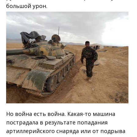
большой урон.
Но война есть война. Какая-то машина
пострадала в результате попадания
артиллерийского снаряда или от подрыва