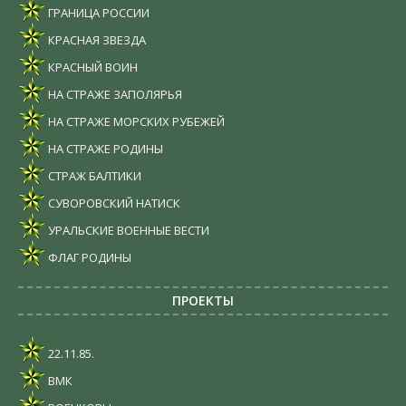
ГРАНИЦА РОССИИ
КРАСНАЯ ЗВЕЗДА
КРАСНЫЙ ВОИН
НА СТРАЖЕ ЗАПОЛЯРЬЯ
НА СТРАЖЕ МОРСКИХ РУБЕЖЕЙ
НА СТРАЖЕ РОДИНЫ
СТРАЖ БАЛТИКИ
СУВОРОВСКИЙ НАТИСК
УРАЛЬСКИЕ ВОЕННЫЕ ВЕСТИ
ФЛАГ РОДИНЫ
ПРОЕКТЫ
22.11.85.
ВМК