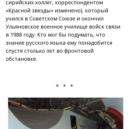
сирийских коллег, корреспондентом
«Красной звезды» изменено), который
учился в Советском Союзе и окончил
Ульяновское военное училище войск связи
в 1988 году. Кто мог бы подумать, что
знание русского языка ему понадобится
спустя столько лет во фронтовой
обстановке.
* * *