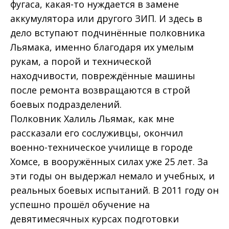
фугаса, какая-то нуждается в замене
аккумулятора или другого ЗИП. И здесь в
дело вступают подчинённые полковника
Льямака, именно благодаря их умелым
рукам, а порой и технической
находчивости, повреждённые машины
после ремонта возвращаются в строй
боевых подразделений.
Полковник Халиль Льямак, как мне
рассказали его сослуживцы, окончил
военно-техническое училище в городе
Хомсе, в вооружённых силах уже 25 лет. За
эти годы он выдержал немало и учебных, и
реальных боевых испытаний. В 2011 году он
успешно прошёл обучение на
девятимесячных курсах подготовки