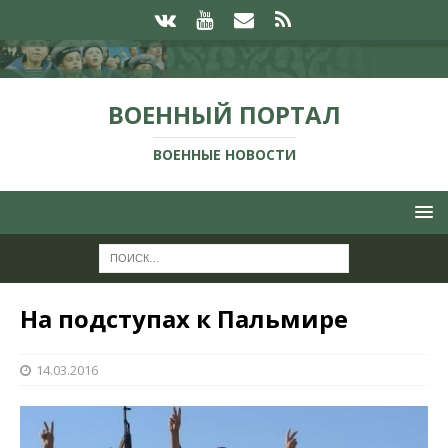
ВОЕННЫЙ ПОРТАЛ
ВОЕННЫЕ НОВОСТИ
На подступах к Пальмире
14.03.2016