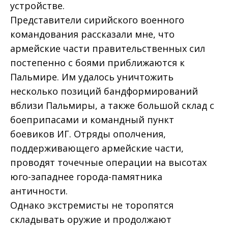
устройстве.
Представители сирийского военного
командования рассказали мне, что
армейские части правительственных сил
постепенно с боями приближаются к
Пальмире. Им удалось уничтожить
несколько позиций бандформирований
вблизи Пальмиры, а также большой склад с
боеприпасами и командный пункт
боевиков ИГ. Отряды ополчения,
поддерживающего армейские части,
проводят точечные операции на высотах
юго-западнее города-памятника
античности.
Однако экстремисты не торопятся
складывать оружие и продолжают