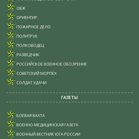
ОБЖ
ОРИЕНТИР
ПОЖАРНОЕ ДЕЛО
ПОЛИТРУК
ПОЛКОВОДЕЦ
РАЗВЕДЧИК
РОССИЙСКОЕ ВОЕННОЕ ОБОЗРЕНИЕ
СОВЕТСКИЙ МОРПЕХ
СОЛДАТ УДАЧИ
ГАЗЕТЫ
БОЕВАЯ ВАХТА
ВОЕННО-МЕДИЦИНСКАЯ ГАЗЕТА
ВОЕННЫЙ ВЕСТНИК ЮГА РОССИИ