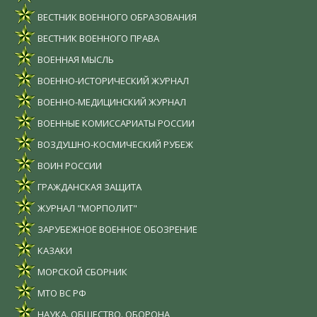
ВЕСТНИК ВОЕННОГО ОБРАЗОВАНИЯ
ВЕСТНИК ВОЕННОГО ПРАВА
ВОЕННАЯ МЫСЛЬ
ВОЕННО-ИСТОРИЧЕСКИЙ ЖУРНАЛ
ВОЕННО-МЕДИЦИНСКИЙ ЖУРНАЛ
ВОЕННЫЕ КОМИССАРИАТЫ РОССИИ
ВОЗДУШНО-КОСМИЧЕСКИЙ РУБЕЖ
ВОИН РОССИИ
ГРАЖДАНСКАЯ ЗАЩИТА
ЖУРНАЛ "МОРПОЛИТ"
ЗАРУБЕЖНОЕ ВОЕННОЕ ОБОЗРЕНИЕ
КАЗАКИ
МОРСКОЙ СБОРНИК
МТО ВС РФ
НАУКА. ОБЩЕСТВО. ОБОРОНА