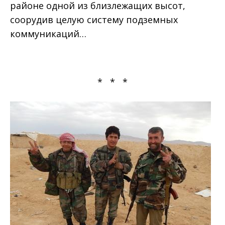
районе одной из близлежащих высот,
соорудив целую систему подземных
коммуникаций…
* * *