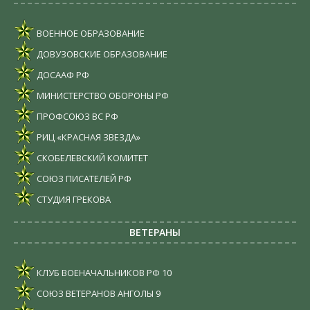
ВОЕННОЕ ОБРАЗОВАНИЕ
ДОВУЗОВСКИЕ ОБРАЗОВАНИЕ
ДОСААФ РФ
МИНИСТЕРСТВО ОБОРОНЫ РФ
ПРОФСОЮЗ ВС РФ
РИЦ «КРАСНАЯ ЗВЕЗДА»
СКОБЕЛЕВСКИЙ КОМИТЕТ
СОЮЗ ПИСАТЕЛЕЙ РФ
СТУДИЯ ГРЕКОВА
ВЕТЕРАНЫ
КЛУБ ВОЕНАЧАЛЬНИКОВ РФ
10
СОЮЗ ВЕТЕРАНОВ АНГОЛЫ
9