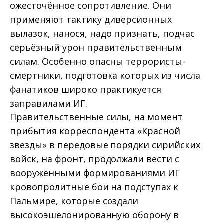
ожесточённое сопротивление. Они
применяют тактику диверсионных
вылазок, нанося, надо признать, подчас
серьёзный урон правительственным
силам. Особенно опасны террористы-
смертники, подготовка которых из числа
фанатиков широко практикуется
заправилами ИГ.
Правительственные силы, на момент
прибытия корреспондента «Красной
звезды» в передовые порядки сирийских
войск, на фронт, продолжали вести с
вооружёнными формированиями ИГ
кровопролитные бои на подступах к
Пальмире, которые создали
высокоэшелонированную оборону в