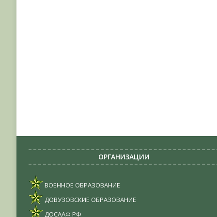
ОРГАНИЗАЦИИ
ВОЕННОЕ ОБРАЗОВАНИЕ
ДОВУЗОВСКИЕ ОБРАЗОВАНИЕ
ДОСААФ РФ