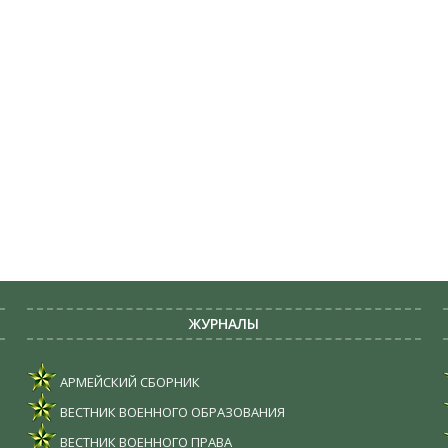
ЖУРНАЛЫ
АРМЕЙСКИЙ СБОРНИК
ВЕСТНИК ВОЕННОГО ОБРАЗОВАНИЯ
ВЕСТНИК ВОЕННОГО ПРАВА