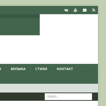
О
МУЗЫКА
СТИХИ
КОНТАКТ