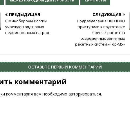
МЕЖДУНАРОДНАЯ ДЕЯТЕЛЬНОСТЬ
САМОЛЕТЫ
ПРЕДЫДУЩАЯ
СЛЕДУЮЩАЯ
В Минобороны России
Подразделения ПВО ЮВО
учрежден ряд новых
приступили к подготовке
ведомственных наград
боевых расчетов
современных зенитных
ракетных систем «Тор-МУ»
ОСТАВЬТЕ ПЕРВЫЙ КОММЕНТАРИЙ
ить комментарий
вки комментария вам необходимо
авторизоваться
.