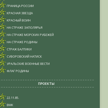
ГРАНИЦА РОССИИ
КРАСНАЯ ЗВЕЗДА
КРАСНЫЙ ВОИН
НА СТРАЖЕ ЗАПОЛЯРЬЯ
НА СТРАЖЕ МОРСКИХ РУБЕЖЕЙ
НА СТРАЖЕ РОДИНЫ
СТРАЖ БАЛТИКИ
СУВОРОВСКИЙ НАТИСК
УРАЛЬСКИЕ ВОЕННЫЕ ВЕСТИ
ФЛАГ РОДИНЫ
ПРОЕКТЫ
22.11.85.
ВМК