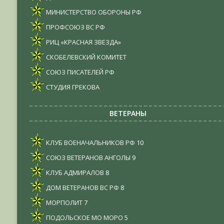
МИНИСТЕРСТВО ОБОРОНЫ РФ
ПРОФСОЮЗ ВС РФ
РИЦ «КРАСНАЯ ЗВЕЗДА»
СКОБЕЛЕВСКИЙ КОМИТЕТ
СОЮЗ ПИСАТЕЛЕЙ РФ
СТУДИЯ ГРЕКОВА
ВЕТЕРАНЫ
КЛУБ ВОЕНАЧАЛЬНИКОВ РФ
10
СОЮЗ ВЕТЕРАНОВ АНГОЛЫ
9
КЛУБ АДМИРАЛОВ
8
ДОМ ВЕТЕРАНОВ ВС РФ
8
МОРПОЛИТ
7
ПОДОЛЬСКОЕ МО МОРО
5