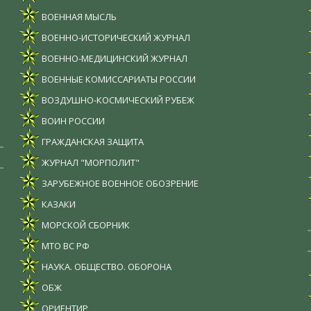
ВОЕННАЯ МЫСЛЬ
ВОЕННО-ИСТОРИЧЕСКИЙ ЖУРНАЛ
ВОЕННО-МЕДИЦИНСКИЙ ЖУРНАЛ
ВОЕННЫЕ КОМИССАРИАТЫ РОССИИ
ВОЗДУШНО-КОСМИЧЕСКИЙ РУБЕЖ
ВОИН РОССИИ
ГРАЖДАНСКАЯ ЗАЩИТА
ЖУРНАЛ "МОРПОЛИТ"
ЗАРУБЕЖНОЕ ВОЕННОЕ ОБОЗРЕНИЕ
КАЗАКИ
МОРСКОЙ СБОРНИК
МТО ВС РФ
НАУКА. ОБЩЕСТВО. ОБОРОНА
ОБЖ
ОРИЕНТИР