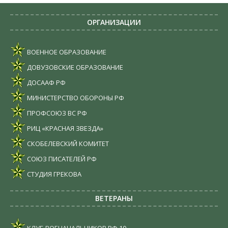
ОРГАНИЗАЦИИ
ВОЕННОЕ ОБРАЗОВАНИЕ
ДОВУЗОВСКИЕ ОБРАЗОВАНИЕ
ДОСААФ РФ
МИНИСТЕРСТВО ОБОРОНЫ РФ
ПРОФСОЮЗ ВС РФ
РИЦ «КРАСНАЯ ЗВЕЗДА»
СКОБЕЛЕВСКИЙ КОМИТЕТ
СОЮЗ ПИСАТЕЛЕЙ РФ
СТУДИЯ ГРЕКОВА
ВЕТЕРАНЫ
КЛУБ ВОЕНАЧАЛЬНИКОВ РФ
10