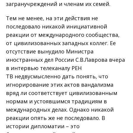
загранучреждений и членам их семей.
Тем не менее, на эти действия не
последовало никакой инициативной
реакции от международного сообщества,
от цивилизованных западных коллег. Ее
отсутствие вынудило Министра
иностранных дел России С.В.Лаврова вчера
в интервью телеканалу РЕН
ТВ недвусмысленно дать понять, что
игнорирование этих актов вандализма
вряд ли соответствует цивилизованным
нормам и устоявшимся традициям в
международных делах. Однако никакой
реакции опять же не последовало. В
истории дипломатии – это