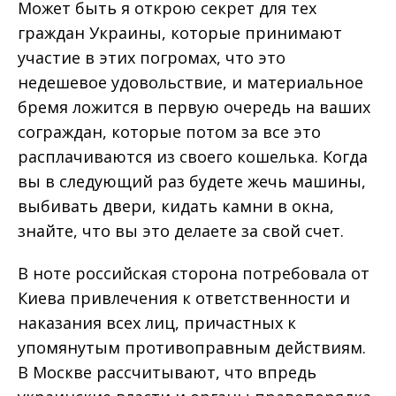
Может быть я открою секрет для тех
граждан Украины, которые принимают
участие в этих погромах, что это
недешевое удовольствие, и материальное
бремя ложится в первую очередь на ваших
сограждан, которые потом за все это
расплачиваются из своего кошелька. Когда
вы в следующий раз будете жечь машины,
выбивать двери, кидать камни в окна,
знайте, что вы это делаете за свой счет.
В ноте российская сторона потребовала от
Киева привлечения к ответственности и
наказания всех лиц, причастных к
упомянутым противоправным действиям.
В Москве рассчитывают, что впредь