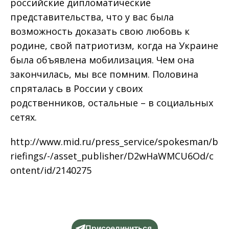
российские дипломатические
представительства, что у вас была
возможность доказать свою любовь к
родине, свой патриотизм, когда на Украине
была объявлена мобилизация. Чем она
закончилась, мы все помним. Половина
спряталась в России у своих
родственников, остальные – в социальных
сетях.
http://www.mid.ru/press_service/spokesman/b
riefings/-/asset_publisher/D2wHaWMCU6Od/c
ontent/id/2140275
Присоединиться