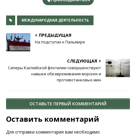
МЕЖДУНАРОДНАЯ ДЕЯТЕЛЬНОСТЬ
ПРЕДЫДУЩАЯ
На подступах к Пальмире
СЛЕДУЮЩАЯ
Саперы Каспийской флотилии совершенствуют
навыки обезвреживания морских и
противотанковых мин
ОСТАВЬТЕ ПЕРВЫЙ КОММЕНТАРИЙ
Оставить комментарий
Для отправки комментария вам необходимо