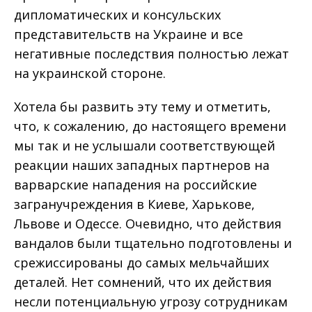
дипломатических и консульских
представительств на Украине и все
негативные последствия полностью лежат
на украинской стороне.
Хотела бы развить эту тему и отметить,
что, к сожалению, до настоящего времени
мы так и не услышали соответствующей
реакции наших западных партнеров на
варварские нападения на российские
загранучреждения в Киеве, Харькове,
Львове и Одессе. Очевидно, что действия
вандалов были тщательно подготовлены и
срежиссированы до самых мельчайших
деталей. Нет сомнений, что их действия
несли потенциальную угрозу сотрудникам