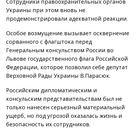
Сотрудники правоохранительных органов
Украины при этом вновь не
продемонстрировали адекватной реакции.
Особое возмущение вызывает осквернение
сорванного с флагштока перед
Генеральным консульством России во
Львове государственного флага Российской
Федерации, которое позволил себе депутат
Верховной Рады Украины В.Парасюк.
Российским дипломатическим и
консульским представительствам был не
только нанесен серьезный материальный
ущерб, но под угрозой оказалась жизнь и
безопасность их сотрудников.