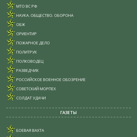
МТО ВС РФ
НАУКА. ОБЩЕСТВО. ОБОРОНА
ОБЖ
ОРИЕНТИР
ПОЖАРНОЕ ДЕЛО
ПОЛИТРУК
ПОЛКОВОДЕЦ
РАЗВЕДЧИК
РОССИЙСКОЕ ВОЕННОЕ ОБОЗРЕНИЕ
СОВЕТСКИЙ МОРПЕХ
СОЛДАТ УДАЧИ
ГАЗЕТЫ
БОЕВАЯ ВАХТА