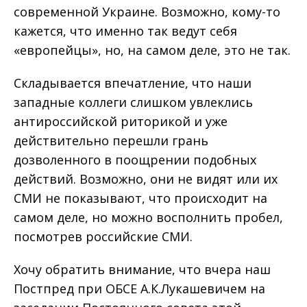
современной Украине. Возможно, кому-то
кажется, что именно так ведут себя
«европейцы», но, на самом деле, это не так.
Складывается впечатление, что наши
западные коллеги слишком увлеклись
антироссийской риторикой и уже
действительно перешли грань
дозволенного в поощрении подобных
действий. Возможно, они не видят или их
СМИ не показывают, что происходит на
самом деле, но можно восполнить пробел,
посмотрев российские СМИ.
Хочу обратить внимание, что вчера наш
Постпред при ОБСЕ А.К.Лукашевичем на