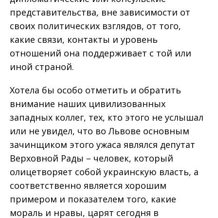
представительства, вне зависимости от
своих политических взглядов, от того,
какие связи, контакты и уровень
отношений она поддерживает с той или
иной страной.
Хотела бы особо отметить и обратить
внимание наших цивилизованных
западных коллег, тех, кто этого не услышал
или не увидел, что во Львове основным
зачинщиком этого ужаса являлся депутат
Верховной Рады – человек, который
олицетворяет собой украинскую власть, а
соответственно является хорошим
примером и показателем того, какие
мораль и нравы, царят сегодня в