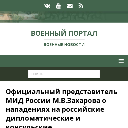
ВОЕННЫЙ ПОРТАЛ
ВОЕННЫЕ НОВОСТИ
Официальный представитель
МИД России М.В.Захарова о
нападениях на российские
дипломатические и
консульские