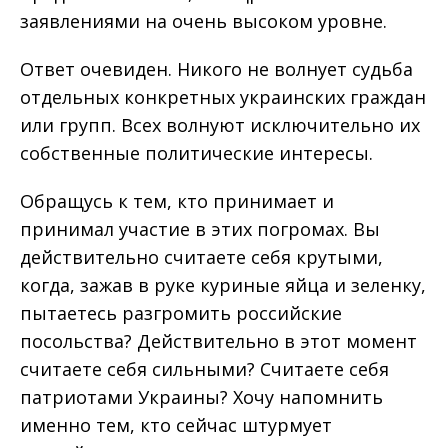
заявлениями на очень высоком уровне.
Ответ очевиден. Никого не волнует судьба
отдельных конкретных украинских граждан
или групп. Всех волнуют исключительно их
собственные политические интересы.
Обращусь к тем, кто принимает и
принимал участие в этих погромах. Вы
действительно считаете себя крутыми,
когда, зажав в руке куриные яйца и зеленку,
пытаетесь разгромить российские
посольства? Действительно в этот момент
считаете себя сильными? Считаете себя
патриотами Украины? Хочу напомнить
именно тем, кто сейчас штурмует