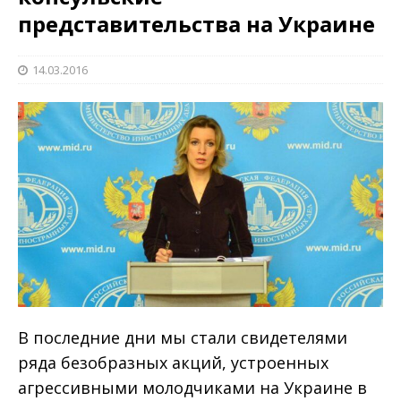
представительства на Украине
14.03.2016
В последние дни мы стали свидетелями
ряда безобразных акций, устроенных
агрессивными молодчиками на Украине в