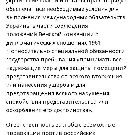
украинские власти и органы правопорядка
обеспечат все необходимые условия для
выполнения международных обязательств
Украины в части соблюдения
положений Венской конвенции о
дипломатических сношениях 1961
г. относительно специальной обязанности
государства пребывания «принимать все
надлежащие меры для защиты помещений
представительства от всякого вторжения
или нанесения ущерба и для
предотвращения всякого нарушения
спокойствия представительства или
оскорбления его достоинства».
Ответственность за любые возможные
провокации против российских