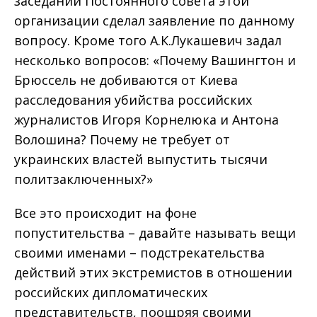
заседании Постоянного совета этой
организации сделал заявление по данному
вопросу. Кроме того А.К.Лукашевич задал
несколько вопросов: «Почему Вашингтон и
Брюссель не добиваются от Киева
расследования убийства российских
журналистов Игоря Корнелюка и Антона
Волошина? Почему не требует от
украинских властей выпустить тысячи
политзаключенных?»
Все это происходит на фоне
попустительства – давайте называть вещи
своими именами – подстрекательства
действий этих экстремистов в отношении
российских дипломатических
представительств, поощряя своими