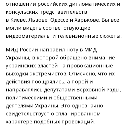
отношении российских дипломатических и
консульских представительств
в Киеве, Львове, Одессе и Харькове. Вы все
могли видеть соответствующие
видеоматериалы и телевизионные сюжеты.
МИД России направил ноту в МИД
Украины, в которой обращено внимание
украинских властей на провокационные
выходки экстремистов. Отмечено, что их
действия поощрялись, а порой и
направлялись депутатами Верховной Рады,
политическими и общественными
деятелями Украины. Это однозначно
свидетельствует о спланированном
характере подобных провокаций.