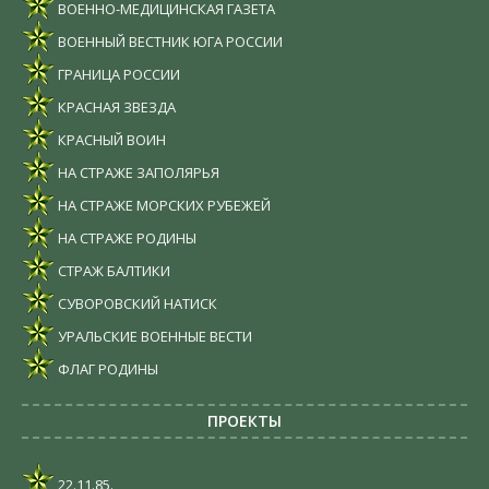
ВОЕННО-МЕДИЦИНСКАЯ ГАЗЕТА
ВОЕННЫЙ ВЕСТНИК ЮГА РОССИИ
ГРАНИЦА РОССИИ
КРАСНАЯ ЗВЕЗДА
КРАСНЫЙ ВОИН
НА СТРАЖЕ ЗАПОЛЯРЬЯ
НА СТРАЖЕ МОРСКИХ РУБЕЖЕЙ
НА СТРАЖЕ РОДИНЫ
СТРАЖ БАЛТИКИ
СУВОРОВСКИЙ НАТИСК
УРАЛЬСКИЕ ВОЕННЫЕ ВЕСТИ
ФЛАГ РОДИНЫ
ПРОЕКТЫ
22.11.85.