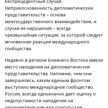
беспрецедентный случай.
Неприкосновенность дипломатических
представительств – основа
межгосударственного взаимодействия, и
случаи ее нарушения – всегда
чрезвычайная ситуация, за которой следует
мгновенная реакция международного
сообщества.
Недавно в регионе Ближнего Востока имели
место нападения на дипломатические
представительства. Напомню, чем они
завершились, каким единым фронтом
выступило международное сообщество.
Россия, всегда однозначно дает оценку о
недопустимости нападения на
дипломатические или консульские