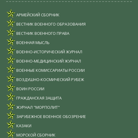
АРМЕЙСКИЙ СБОРНИК
ВЕСТНИК ВОЕННОГО ОБРАЗОВАНИЯ
ВЕСТНИК ВОЕННОГО ПРАВА
ВОЕННАЯ МЫСЛЬ
ВОЕННО-ИСТОРИЧЕСКИЙ ЖУРНАЛ
ВОЕННО-МЕДИЦИНСКИЙ ЖУРНАЛ
ВОЕННЫЕ КОМИССАРИАТЫ РОССИИ
ВОЗДУШНО-КОСМИЧЕСКИЙ РУБЕЖ
ВОИН РОССИИ
ГРАЖДАНСКАЯ ЗАЩИТА
ЖУРНАЛ "МОРПОЛИТ"
ЗАРУБЕЖНОЕ ВОЕННОЕ ОБОЗРЕНИЕ
КАЗАКИ
МОРСКОЙ СБОРНИК