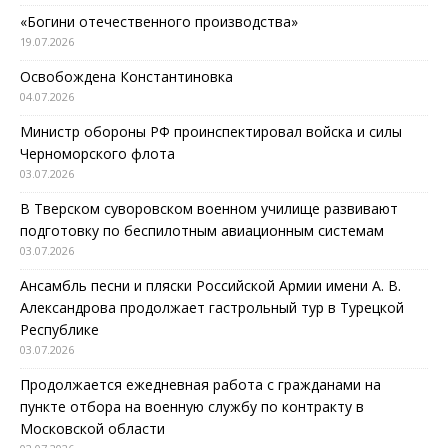
«Богини отечественного производства»
19.07.2026
Освобождена Константиновка
04.07.2026
Министр обороны РФ проинспектировал войска и силы
Черноморского флота
03.07.2026
В Тверском суворовском военном училище развивают
подготовку по беспилотным авиационным системам
03.07.2026
Ансамбль песни и пляски Российской Армии имени А. В.
Александрова продолжает гастрольный тур в Турецкой
Республике
03.07.2026
Продолжается ежедневная работа с гражданами на
пункте отбора на военную службу по контракту в
Московской области