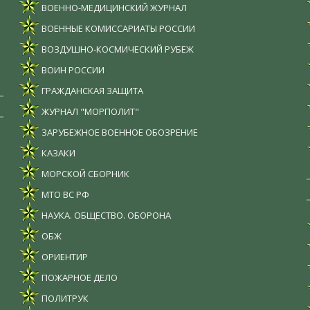
ВОЕННО-МЕДИЦИНСКИЙ ЖУРНАЛ
ВОЕННЫЕ КОМИССАРИАТЫ РОССИИ
ВОЗДУШНО-КОСМИЧЕСКИЙ РУБЕЖ
ВОИН РОССИИ
ГРАЖДАНСКАЯ ЗАЩИТА
ЖУРНАЛ "МОРПОЛИТ"
ЗАРУБЕЖНОЕ ВОЕННОЕ ОБОЗРЕНИЕ
КАЗАКИ
МОРСКОЙ СБОРНИК
МТО ВС РФ
НАУКА. ОБЩЕСТВО. ОБОРОНА
ОБЖ
ОРИЕНТИР
ПОЖАРНОЕ ДЕЛО
ПОЛИТРУК