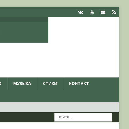
О
МУЗЫКА
СТИХИ
КОНТАКТ