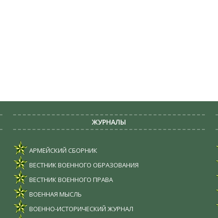
ЖУРНАЛЫ
АРМЕЙСКИЙ СБОРНИК
ВЕСТНИК ВОЕННОГО ОБРАЗОВАНИЯ
ВЕСТНИК ВОЕННОГО ПРАВА
ВОЕННАЯ МЫСЛЬ
ВОЕННО-ИСТОРИЧЕСКИЙ ЖУРНАЛ