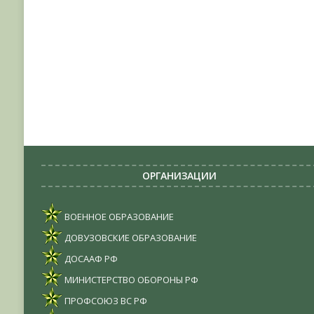
ОРГАНИЗАЦИИ
ВОЕННОЕ ОБРАЗОВАНИЕ
ДОВУЗОВСКИЕ ОБРАЗОВАНИЕ
ДОСААФ РФ
МИНИСТЕРСТВО ОБОРОНЫ РФ
ПРОФСОЮЗ ВС РФ