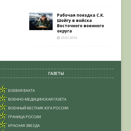
Рабочая поездка С.К.
Шойгу в войска
Восточного военного
округа
25.01.2016
ГАЗЕТЫ
БОЕВАЯ ВАХТА
ВОЕННО-МЕДИЦИНСКАЯ ГАЗЕТА
ВОЕННЫЙ ВЕСТНИК ЮГА РОССИИ
ГРАНИЦА РОССИИ
КРАСНАЯ ЗВЕЗДА