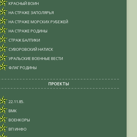
КРАСНЫЙ ВОИН
НА СТРАЖЕ ЗАПОЛЯРЬЯ
НА СТРАЖЕ МОРСКИХ РУБЕЖЕЙ
НА СТРАЖЕ РОДИНЫ
СТРАЖ БАЛТИКИ
СУВОРОВСКИЙ НАТИСК
УРАЛЬСКИЕ ВОЕННЫЕ ВЕСТИ
ФЛАГ РОДИНЫ
ПРОЕКТЫ
22.11.85.
ВМК
ВОЕНКОРЫ
ВП ИНФО