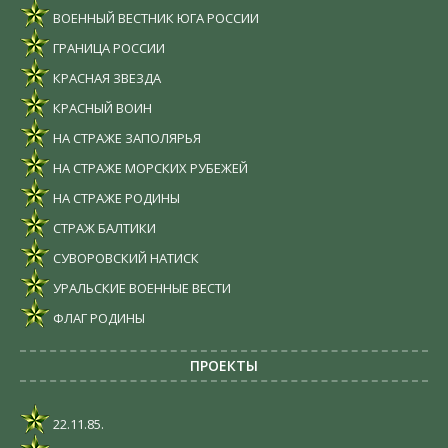
ВОЕННЫЙ ВЕСТНИК ЮГА РОССИИ
ГРАНИЦА РОССИИ
КРАСНАЯ ЗВЕЗДА
КРАСНЫЙ ВОИН
НА СТРАЖЕ ЗАПОЛЯРЬЯ
НА СТРАЖЕ МОРСКИХ РУБЕЖЕЙ
НА СТРАЖЕ РОДИНЫ
СТРАЖ БАЛТИКИ
СУВОРОВСКИЙ НАТИСК
УРАЛЬСКИЕ ВОЕННЫЕ ВЕСТИ
ФЛАГ РОДИНЫ
ПРОЕКТЫ
22.11.85.