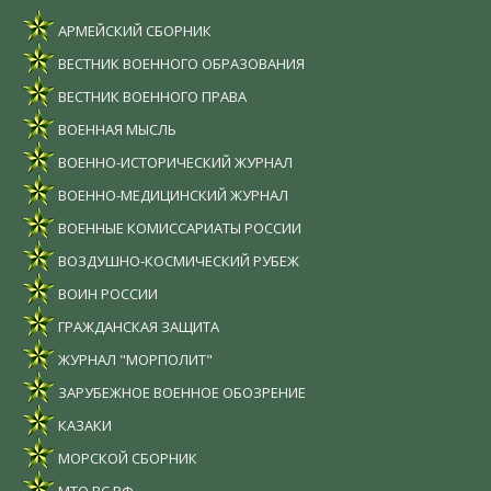
АРМЕЙСКИЙ СБОРНИК
ВЕСТНИК ВОЕННОГО ОБРАЗОВАНИЯ
ВЕСТНИК ВОЕННОГО ПРАВА
ВОЕННАЯ МЫСЛЬ
ВОЕННО-ИСТОРИЧЕСКИЙ ЖУРНАЛ
ВОЕННО-МЕДИЦИНСКИЙ ЖУРНАЛ
ВОЕННЫЕ КОМИССАРИАТЫ РОССИИ
ВОЗДУШНО-КОСМИЧЕСКИЙ РУБЕЖ
ВОИН РОССИИ
ГРАЖДАНСКАЯ ЗАЩИТА
ЖУРНАЛ "МОРПОЛИТ"
ЗАРУБЕЖНОЕ ВОЕННОЕ ОБОЗРЕНИЕ
КАЗАКИ
МОРСКОЙ СБОРНИК
МТО ВС РФ