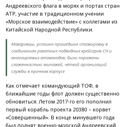
Андреевского флага в морях и портах стран
АТР, участие в традиционном учении
«Морское взаимодействие» с коллегами из
Китайской Народной Республики.
Макаровцы, успешно прошедшие стажировку в
соединениях ракетных подводных крейсеров СН и
многоцелевых атомоходов, были поражены
слаженностью экипажей, чёткой организаций
службы в прочном корпусе
Как отмечает командующий ТОФ, в
ближайшие годы флот должен существенно
обновиться. Летом 2017-го его пополнил
первый корабль проекта 20380 – корвет
«Совершенный». В конце минувшего года
был поднят военно-морской Андреевский