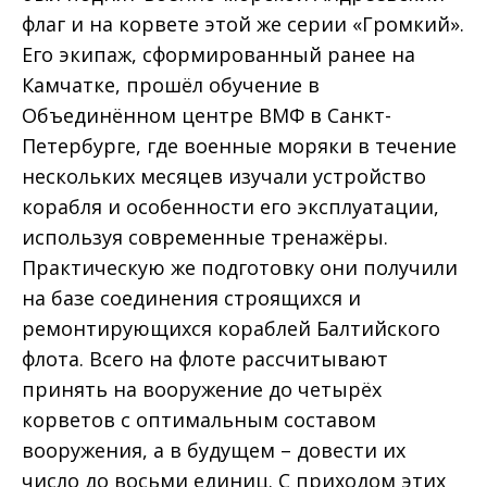
флаг и на корвете этой же серии «Громкий».
Его экипаж, сформированный ранее на
Камчатке, прошёл обучение в
Объединённом центре ВМФ в Санкт-
Петербурге, где военные моряки в течение
нескольких месяцев изучали устройство
корабля и особенности его эксплуатации,
используя современные тренажёры.
Практическую же подготовку они получили
на базе соединения строящихся и
ремонтирующихся кораблей Балтийского
флота. Всего на флоте рассчитывают
принять на вооружение до четырёх
корветов с оптимальным составом
вооружения, а в будущем – довести их
число до восьми единиц. С приходом этих