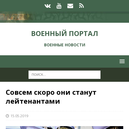
ВОЕННЫЙ ПОРТАЛ
ВОЕННЫЕ НОВОСТИ
Совсем скоро они станут
лейтенантами
15.05.2019