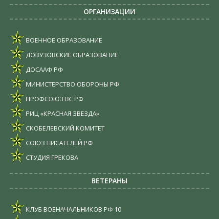
ОРГАНИЗАЦИИ
ВОЕННОЕ ОБРАЗОВАНИЕ
ДОВУЗОВСКИЕ ОБРАЗОВАНИЕ
ДОСААФ РФ
МИНИСТЕРСТВО ОБОРОНЫ РФ
ПРОФСОЮЗ ВС РФ
РИЦ «КРАСНАЯ ЗВЕЗДА»
СКОБЕЛЕВСКИЙ КОМИТЕТ
СОЮЗ ПИСАТЕЛЕЙ РФ
СТУДИЯ ГРЕКОВА
ВЕТЕРАНЫ
КЛУБ ВОЕНАЧАЛЬНИКОВ РФ
10