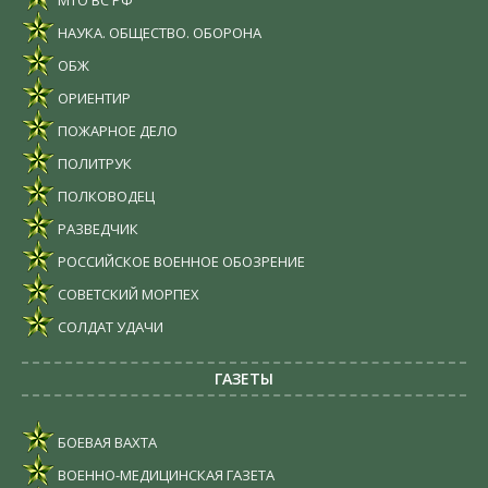
НАУКА. ОБЩЕСТВО. ОБОРОНА
ОБЖ
ОРИЕНТИР
ПОЖАРНОЕ ДЕЛО
ПОЛИТРУК
ПОЛКОВОДЕЦ
РАЗВЕДЧИК
РОССИЙСКОЕ ВОЕННОЕ ОБОЗРЕНИЕ
СОВЕТСКИЙ МОРПЕХ
СОЛДАТ УДАЧИ
ГАЗЕТЫ
БОЕВАЯ ВАХТА
ВОЕННО-МЕДИЦИНСКАЯ ГАЗЕТА