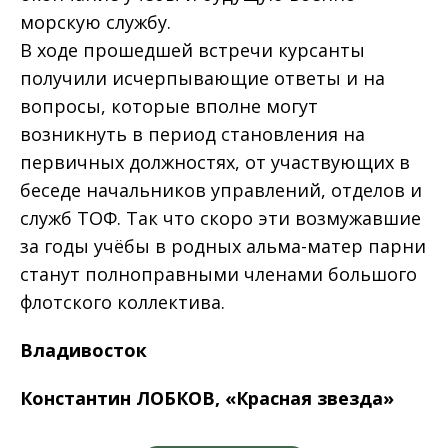
морскую службу.
В ходе прошедшей встречи курсанты
получили исчерпывающие ответы и на
вопросы, которые вполне могут
возникнуть в период становления на
первичных должностях, от участвующих в
беседе начальников управлений, отделов и
служб ТОФ. Так что скоро эти возмужавшие
за годы учёбы в родных альма-матер парни
станут полноправными членами большого
флотского коллектива.
Владивосток
Константин ЛОБКОВ, «Красная звезда»