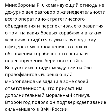
Минобороны РФ, командующий отнюдь не
дежурно вёл разговор о жизнедеятельности
всего оперативно-стратегического
объединения и перспективах его развития,
о том, на каких боевых кораблях и в каких
условиях придётся служить очередному
офицерскому пополнению, о сроках
обновления корабельного состава и
перевооружения береговых войск.
Выпускники придут между тем на флот
правофланговый, решающий
многоплановые задачи в зоне своей
ответственности, что придаст им
дополнительный моральный стимул.
Второй год подряд он подтверждает звание
сильнейшего в ВМФ России!