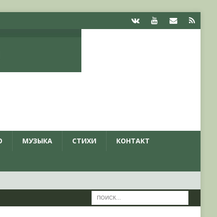
О
МУЗЫКА
СТИХИ
КОНТАКТ