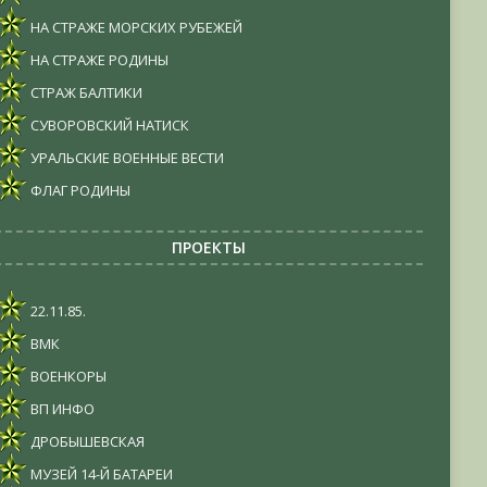
НА СТРАЖЕ МОРСКИХ РУБЕЖЕЙ
НА СТРАЖЕ РОДИНЫ
СТРАЖ БАЛТИКИ
СУВОРОВСКИЙ НАТИСК
УРАЛЬСКИЕ ВОЕННЫЕ ВЕСТИ
ФЛАГ РОДИНЫ
ПРОЕКТЫ
22.11.85.
ВМК
ВОЕНКОРЫ
ВП ИНФО
ДРОБЫШЕВСКАЯ
МУЗЕЙ 14-Й БАТАРЕИ