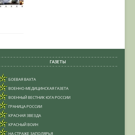
ГАЗЕТЫ
БОЕВАЯ ВАХТА
ВОЕННО-МЕДИЦИНСКАЯ ГАЗЕТА
ВОЕННЫЙ ВЕСТНИК ЮГА РОССИИ
ГРАНИЦА РОССИИ
КРАСНАЯ ЗВЕЗДА
КРАСНЫЙ ВОИН
НА СТРАЖЕ ЗАПОЛЯРЬЯ