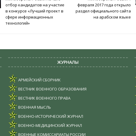
отбор кандидатов на участие
февраля 2017 года открыло
в конкурсе «Лучший проект в
раздел официального сайта
сфере информационных
на арабском языке
технологий»
ЖУРНАЛЫ
АРМЕЙСКИЙ СБОРНИК
ВЕСТНИК ВОЕННОГО ОБРАЗОВАНИЯ
ВЕСТНИК ВОЕННОГО ПРАВА
ВОЕННАЯ МЫСЛЬ
ВОЕННО-ИСТОРИЧЕСКИЙ ЖУРНАЛ
ВОЕННО-МЕДИЦИНСКИЙ ЖУРНАЛ
ВОЕННЫЕ КОМИССАРИАТЫ РОССИИ