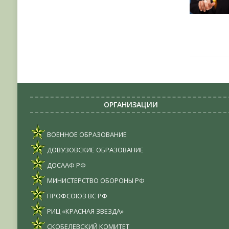
ОРГАНИЗАЦИИ
ВОЕННОЕ ОБРАЗОВАНИЕ
ДОВУЗОВСКИЕ ОБРАЗОВАНИЕ
ДОСААФ РФ
МИНИСТЕРСТВО ОБОРОНЫ РФ
ПРОФСОЮЗ ВС РФ
РИЦ «КРАСНАЯ ЗВЕЗДА»
СКОБЕЛЕВСКИЙ КОМИТЕТ