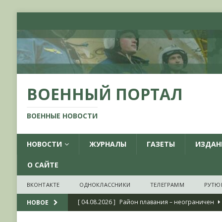
ВОЕННЫЙ ПОРТАЛ
ВОЕННЫЕ НОВОСТИ
НОВОСТИ
ЖУРНАЛЫ
ГАЗЕТЫ
ИЗДАН
О САЙТЕ
ВКОНТАКТЕ
ОДНОКЛАССНИКИ
ТЕЛЕГРАММ
РУТЮ
[ 04.08.2026 ]
Район плавания – неограничен
НОВОЕ
[ 04.08.2026 ]
О признании ряда украинских на