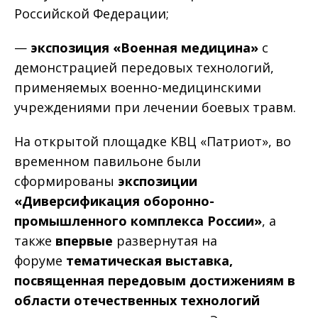
Российской Федерации;
—
экспозиция «Военная медицина»
с
демонстрацией передовых технологий,
применяемых военно-медицинскими
учреждениями при лечении боевых травм.
На открытой площадке КВЦ «Патриот», во
временном павильоне были
сформированы
экспозиции
«Диверсификация оборонно-
промышленного комплекса России»
, а
также
впервые
развернутая на
форуме
тематическая выставка,
посвященная передовым достижениям в
области отечественных технологий