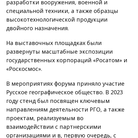
разработки вооружения, военной и
специальной техники, а также образцы
высокотехнологической продукции
двойного назначения.
На выставочных площадках были
развернуты масштабные экспозиции
государственных корпораций «Росатом» и
«Роскосмос».
В мероприятиях форума приняло участие
Русское географическое общество. В 2023
году стенд был посвящен ключевым
направлениям деятельности РГО, а также
проектам, реализуемым во
взаимодействии с партнерскими
организациями и в, первую очередь, с