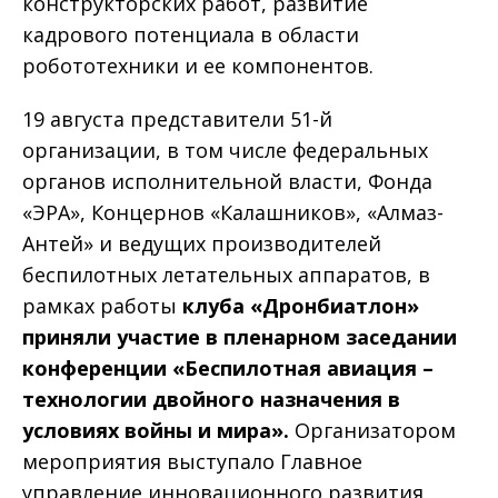
конструкторских работ, развитие
кадрового потенциала в области
робототехники и ее компонентов.
19 августа представители 51-й
организации, в том числе федеральных
органов исполнительной власти, Фонда
«ЭРА», Концернов «Калашников», «Алмаз-
Антей» и ведущих производителей
беспилотных летательных аппаратов, в
рамках работы
клуба «Дронбиатлон»
приняли участие в пленарном заседании
конференции «Беспилотная авиация –
технологии двойного назначения в
условиях войны и мира».
Организатором
мероприятия выступало Главное
управление инновационного развития