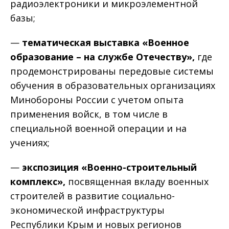
радиоэлектроники и микроэлементной
базы;
—
тематическая выставка «Военное
образование – на службе Отечеству»,
где
продемонстрированы передовые системы
обучения в образовательных организациях
Минобороны России с учетом опыта
применения войск, в том числе в
специальной военной операции и на
учениях;
—
экспозиция «Военно-строительный
комплекс»,
посвященная вкладу военных
строителей в развитие социально-
экономической инфраструктуры
Республики Крым и новых регионов