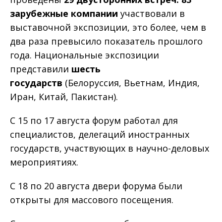
зарубежные компании
участвовали в
выставочной экспозиции, это более, чем в
два раза превысило показатель прошлого
года. Национальные экспозиции
представили
шесть
государств
(Белоруссия, Вьетнам, Индия,
Иран, Китай, Пакистан).
С 15 по 17 августа форум работал для
специалистов, делегаций иностранных
государств, участвующих в научно-деловых
мероприятиях.
С 18 по 20 августа двери форума были
открыты для массового посещения.