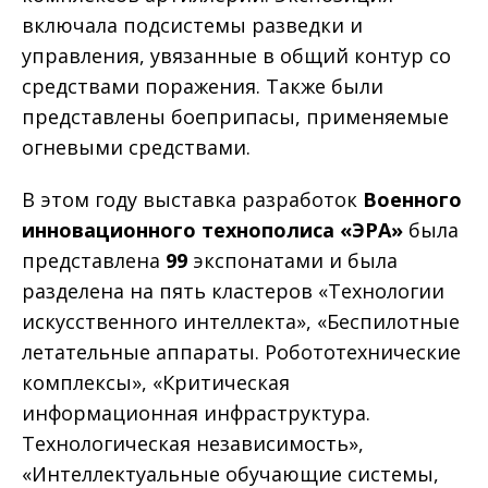
включала подсистемы разведки и
управления, увязанные в общий контур со
средствами поражения. Также были
представлены боеприпасы, применяемые
огневыми средствами.
В этом году выставка разработок
Военного
инновационного технополиса «ЭРА»
была
представлена
99
экспонатами и была
разделена на пять кластеров «Технологии
искусственного интеллекта», «Беспилотные
летательные аппараты. Робототехнические
комплексы», «Критическая
информационная инфраструктура.
Технологическая независимость»,
«Интеллектуальные обучающие системы,