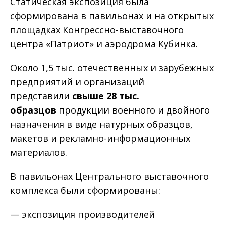
Статическая экспозиция была
сформирована в павильонах и на открытых
площадках Конгрессно-выставочного
центра «Патриот» и аэродрома Кубинка.
Около 1,5 тыс. отечественных и зарубежных
предприятий и организаций
представили
свыше 28 тыс.
образцов
продукции военного и двойного
назначения в виде натурных образцов,
макетов и рекламно-информационных
материалов.
В павильонах Центрального выставочного
комплекса были сформированы:
— экспозиция производителей