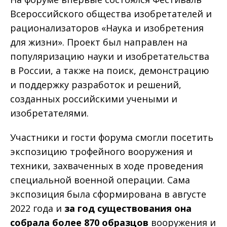
Всероссийского общества изобретателей и
рационализаторов «Наука и изобретения
для жизни». Проект был направлен на
популяризацию науки и изобретательства
в России, а также на поиск, демонстрацию
и поддержку разработок и решений,
созданных российскими учеными и
изобретателями.
Участники и гости форума смогли посетить
экспозицию трофейного вооружения и
техники, захваченных в ходе проведения
специальной военной операции. Сама
экспозиция была сформирована в августе
2022 года и
за год существования она
собрала более 870 образцов
вооружения и