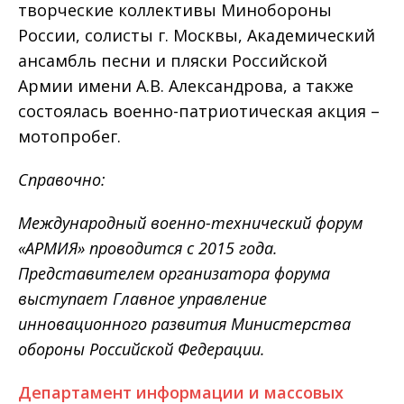
творческие коллективы Минобороны
России, солисты г. Москвы, Академический
ансамбль песни и пляски Российской
Армии имени А.В. Александрова, а также
состоялась военно-патриотическая акция –
мотопробег.
Справочно:
Международный военно-технический форум
«АРМИЯ» проводится с 2015 года.
Представителем организатора форума
выступает Главное управление
инновационного развития Министерства
обороны Российской Федерации.
Департамент информации и массовых