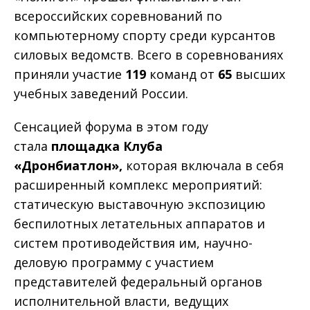
всероссийских соревнований по
компьютерному спорту среди курсантов
силовых ведомств. Всего в соревнованиях
приняли участие
119
команд от
65
высших
учебных заведений России.
Сенсацией форума в этом году
стала
площадка Клуба
«Дронбиатлон»,
которая включала в себя
расширенный комплекс мероприятий:
статическую выставочную экспозицию
беспилотных летательных аппаратов и
систем противодействия им, научно-
деловую программу с участием
представителей федеральный органов
исполнительной власти, ведущих