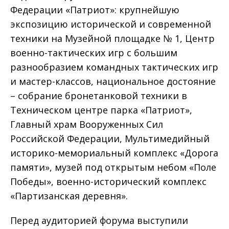
Федерации «Патриот»: крупнейшую
экспозицию исторической и современной
техники на Музейной площадке № 1, Центр
военно-тактических игр с большим
разнообразием командных тактических игр
и мастер-классов, национальное достояние
– собрание бронетанковой техники в
Техническом центре парка «Патриот»,
Главный храм Вооруженных Сил
Российской Федерации, Мультимедийный
историко-мемориальный комплекс «Дорога
памяти», музей под открытым небом «Поле
Победы», военно-исторический комплекс
«Партизанская деревня».
Перед аудиторией форума выступили