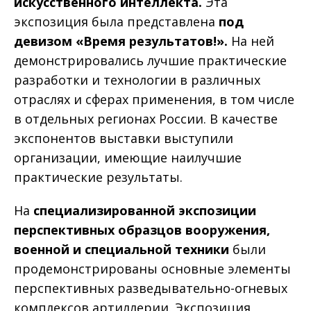
искусственного интеллекта.
Эта
экспозиция была представлена
под
девизом «Время результатов!».
На ней
демонстрировались лучшие практические
разработки и технологии в различных
отраслях и сферах применения, в том числе
в отдельных регионах России. В качестве
экспонентов выставки выступили
организации, имеющие наилучшие
практические результаты.
На
специализированной экспозиции
перспективных образцов вооружения,
военной и специальной техники
были
продемонстрированы основные элементы
перспективных разведывательно-огневых
комплексов артиллерии. Экспозиция