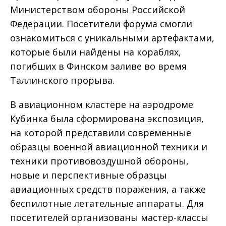
Министерством обороны Российской
Федерации. Посетители форума смогли
ознакомиться с уникальными артефактами,
которые были найдены на кораблях,
погибших в Финском заливе во время
Таллинского прорыва.
В авиационном кластере на аэродроме
Кубинка была сформирована экспозиция,
на которой представили современные
образцы военной авиационной техники и
техники противовоздушной обороны,
новые и перспективные образцы
авиационных средств поражения, а также
беспилотные летательные аппараты. Для
посетителей организованы мастер-классы