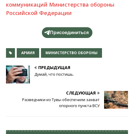
коммуникаций Министерства обороны
Российской Федерации
Присоединиться
АРМИЯ
МИНИСТЕРСТВО ОБОРОНЫ
ПРЕДЫДУЩАЯ
Думай, что постишь.
СЛЕДУЮЩАЯ
Разведчики из Тувы обеспечили захват
опорного пункта ВСУ