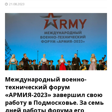
21.08.2023
Международный военно-
технический форум
«АРМИЯ-2023» завершил свою
работу в Подмосковье. За семь
дней работы форума его