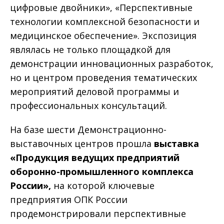
цифровые двойники», «Перспективные
технологии комплексной безопасности и
медицинское обеспечение». Экспозиция
являлась не только площадкой для
демонстрации инновационных разработок,
но и центром проведения тематических
мероприятий деловой программы и
профессиональных консультаций.
На базе шести Демонстрационно-
выставочных центров прошла
выставка
«Продукция ведущих предприятий
оборонно-промышленного комплекса
России»,
на которой ключевые
предприятия ОПК России
продемонстрировали перспективные