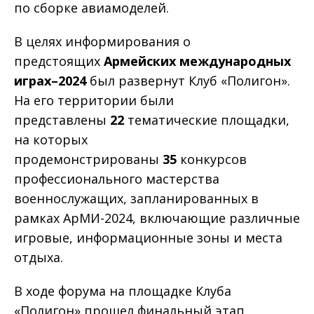
по сборке авиамоделей.
В целях информирования о
предстоящих
Армейских международных
играх–2024
был развернут Клуб «Полигон».
На его территории были
представлены
22
тематические площадки,
на которых
продемонстрированы
35
конкурсов
профессионального мастерства
военнослужащих, запланированных в
рамках АрМИ-2024, включающие различные
игровые, информационные зоны и места
отдыха.
В ходе форума на площадке Клуба
«Полигон» прошел финальный этап