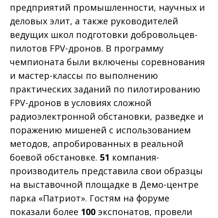
предприятий промышленности, научных и
деловых элит, а также руководителей
ведущих школ подготовки добровольцев-
пилотов FPV-дронов. В программу
чемпионата были включены соревнования
и мастер-классы по выполнению
практических заданий по пилотированию
FPV-дронов в условиях сложной
радиоэлектронной обстановки, разведке и
поражению мишеней с использованием
методов, апробированных в реальной
боевой обстановке.
51
компания-
производитель представила свои образцы
на выставочной площадке в Демо-центре
парка «Патриот». Гостям на форуме
показали более
100
экспонатов, провели