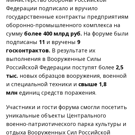
Федерации подписало и вручило
государственные контракты предприятиям
оборонно-промышленного комплекса на
сумму
более 400 млрд руб.
На форуме были
подписаны
11
и вручены
9
госконтрактов.
В результате их
выполнения в Вооруженные Силы
Российской Федерации поступят более
2,5
тыс.
новых образцов вооружения, военной
и специальной техники и
свыше 1,8
млн
единиц средств поражения.
Участники и гости форума смогли посетить
уникальные объекты Центрального
военно-патриотического парка культуры и
отдыха Вооруженных Сил Российской