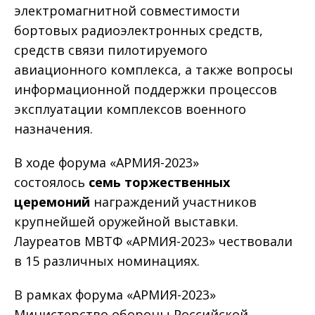
электромагнитной совместимости
бортовых радиоэлектронных средств,
средств связи пилотируемого
авиационного комплекса, а также вопросы
информационной поддержки процессов
эксплуатации комплексов военного
назначения.
В ходе форума «АРМИЯ-2023»
состоялось
семь торжественных
церемоний
награждений участников
крупнейшей оружейной выставки.
Лауреатов МВТФ «АРМИЯ-2023» чествовали
в 15 различных номинациях.
В рамках форума «АРМИЯ-2023»
Министерство обороны Российской