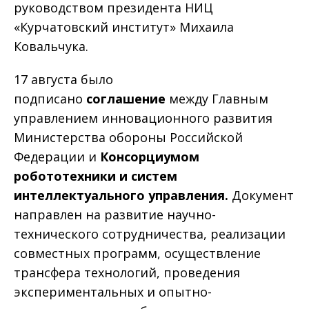
руководством президента НИЦ
«Курчатовский институт» Михаила
Ковальчука.
17 августа было
подписано
соглашение
между Главным
управлением инновационного развития
Министерства обороны Российской
Федерации и
Консорциумом
робототехники и систем
интеллектуального управления.
Документ
направлен на развитие научно-
технического сотрудничества, реализации
совместных программ, осуществление
трансфера технологий, проведения
экспериментальных и опытно-