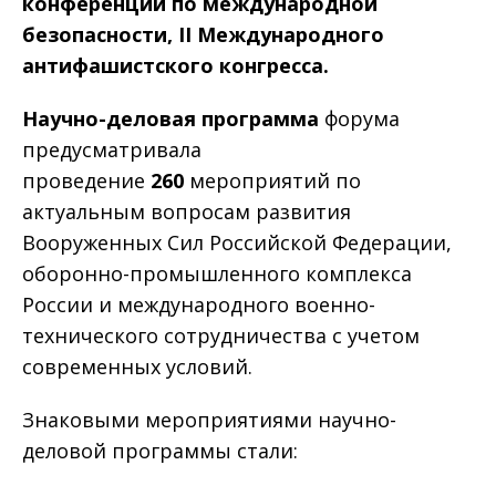
конференции по международной
безопасности, II Международного
антифашистского конгресса.
Научно-деловая программа
форума
предусматривала
проведение
260
мероприятий по
актуальным вопросам развития
Вооруженных Сил Российской Федерации,
оборонно-промышленного комплекса
России и международного военно-
технического сотрудничества с учетом
современных условий.
Знаковыми мероприятиями научно-
деловой программы стали: