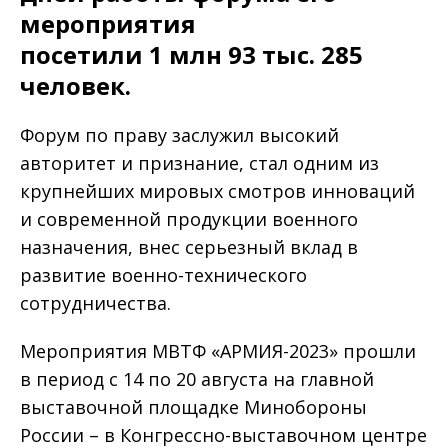
мероприятия
посетили 1 млн 93 тыс. 285
человек.
Форум по праву заслужил высокий
авторитет и признание, стал одним из
крупнейших мировых смотров инноваций
и современной продукции военного
назначения, внес серьезный вклад в
развитие военно-технического
сотрудничества.
Мероприятия МВТФ «АРМИЯ-2023» прошли
в период с 14 по 20 августа на главной
выставочной площадке Минобороны
России – в Конгрессно-выставочном центре