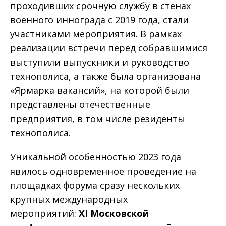
проходивших срочную службу в стенах
военного иннограда c 2019 года, стали
участниками мероприятия. В рамках
реализации встречи перед собравшимися
выступили выпускники и руководство
технополиса, а также была организована
«Ярмарка вакансий», на которой были
представлены отечественные
предприятия, в том числе резиденты
технополиса.
Уникальной особенностью 2023 года
явилось одновременное проведение на
площадках форума сразу нескольких
крупных международных
мероприятий:
XI Московской