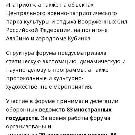
«Патриот», а также на объектах
Центрального военно-патриотического
парка культуры и отдыха Вооруженных Сил
Российской Федерации, на полигоне
Алабино и аэродроме Кубинка.
Структура форума предусматривала
статическую экспозицию, динамическую и
научно-деловую программы, а также
протокольные и культурно-
художественные мероприятия.
Участие в форуме принимали делегации
оборонных ведомств
83 иностранных
государств.
За время работы форума
организованы и
проведены
29 двусторонних встреч. 83