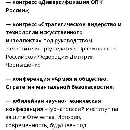
—
конгресс «Диверсификация ОПК
России»;
—
конгресс «Стратегическое лидерство и
технологии искусственного
интеллекта»
под руководством
заместителя председателя Правительства
Российской Федерации Дмитрия
Чернышенко;
—
конференция «Армия и общество.
Стратегия ментальной безопасности»;
—
юбилейная научно-техническая
конференция
«Курчатовский институт на
защите Отечества. История,
современность, будущее» под