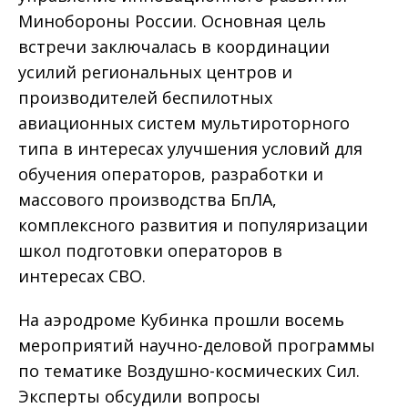
Минобороны России. Основная цель
встречи заключалась в координации
усилий региональных центров и
производителей беспилотных
авиационных систем мультироторного
типа в интересах улучшения условий для
обучения операторов, разработки и
массового производства БпЛА,
комплексного развития и популяризации
школ подготовки операторов в
интересах СВО.
На аэродроме Кубинка прошли восемь
мероприятий научно-деловой программы
по тематике Воздушно-космических Сил.
Эксперты обсудили вопросы