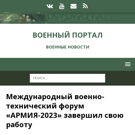
ВОЕННЫЙ ПОРТАЛ
ВОЕННЫЕ НОВОСТИ
Международный военно-
технический форум
«АРМИЯ-2023» завершил свою
работу