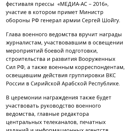
фестиваля прессы «МЕДИА-АС – 2016»,
участие в котором примет Министр
обороны РФ генерал армии Сергей Шойгу.
Глава военного ведомства вручит награды
журналистам, участвовавшим в освещении
мероприятий боевой подготовки,
строительства и развития Вооруженных
Сил РФ, а также военным корреспондентам,
освещавшим действия группировки ВКС
России в Сирийской Арабской Республике.
В церемонии награждения также будет
участвовать руководство военного
ведомства, главные редактора
центральных телеканалов, печатных
изданий и информационных агентств,