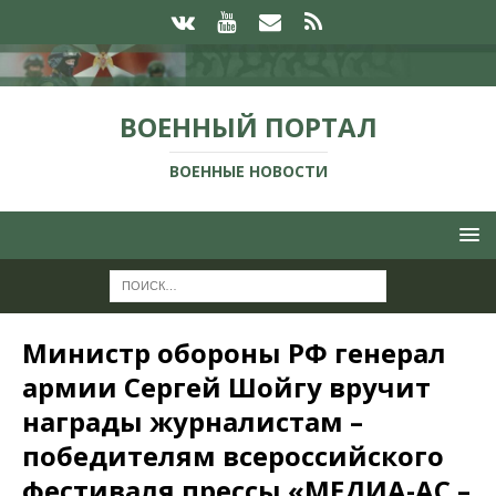
ВОЕННЫЙ ПОРТАЛ
ВОЕННЫЕ НОВОСТИ
Министр обороны РФ генерал
армии Сергей Шойгу вручит
награды журналистам –
победителям всероссийского
фестиваля прессы «МЕДИА-АС –