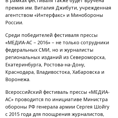
В рамках фестиваля также будет вручена
премия им. Виталия Джибути, учрежденная
агентством «Интерфакс» и Минобороны
России.
Среди победителей фестиваля прессы
«МЕДИА-АС – 2016» – не только сотрудники
федеральных СМИ, но и журналисты
региональных изданий из Североморска,
Екатеринбурга, Ростова-на-Дону,
Краснодара, Владивостока, Хабаровска и
Воронежа.
Всероссийский фестиваль прессы «МЕДИА-
АС» проводится по инициативе Министра
обороны РФ генерала армии Сергея Шойгу
с 2015 года для поощрения журналистов,