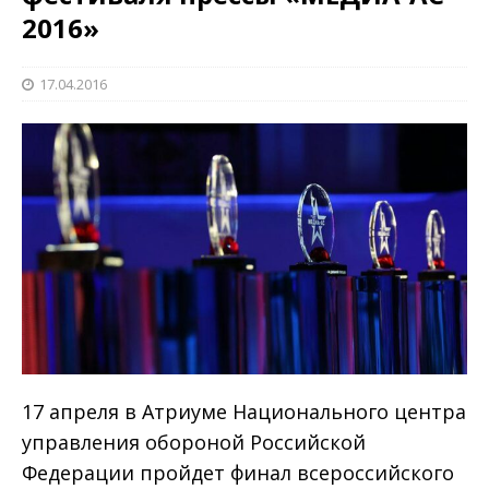
2016»
17.04.2016
17 апреля в Атриуме Национального центра
управления обороной Российской
Федерации пройдет финал всероссийского