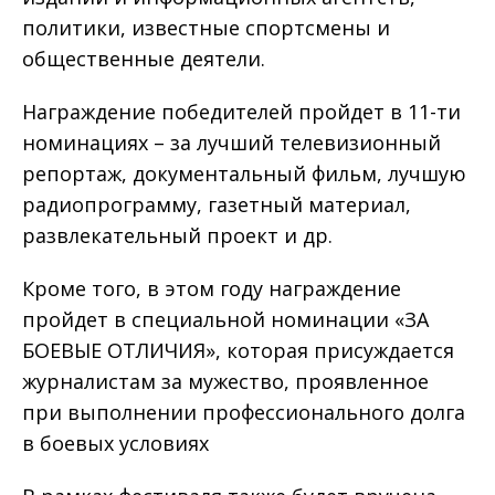
политики, известные спортсмены и
общественные деятели.
Награждение победителей пройдет в 11-ти
номинациях – за лучший телевизионный
репортаж, документальный фильм, лучшую
радиопрограмму, газетный материал,
развлекательный проект и др.
Кроме того, в этом году награждение
пройдет в специальной номинации «ЗА
БОЕВЫЕ ОТЛИЧИЯ», которая присуждается
журналистам за мужество, проявленное
при выполнении профессионального долга
в боевых условиях