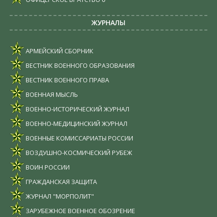
ЖУРНАЛЫ
АРМЕЙСКИЙ СБОРНИК
ВЕСТНИК ВОЕННОГО ОБРАЗОВАНИЯ
ВЕСТНИК ВОЕННОГО ПРАВА
ВОЕННАЯ МЫСЛЬ
ВОЕННО-ИСТОРИЧЕСКИЙ ЖУРНАЛ
ВОЕННО-МЕДИЦИНСКИЙ ЖУРНАЛ
ВОЕННЫЕ КОМИССАРИАТЫ РОССИИ
ВОЗДУШНО-КОСМИЧЕСКИЙ РУБЕЖ
ВОИН РОССИИ
ГРАЖДАНСКАЯ ЗАЩИТА
ЖУРНАЛ "МОРПОЛИТ"
ЗАРУБЕЖНОЕ ВОЕННОЕ ОБОЗРЕНИЕ