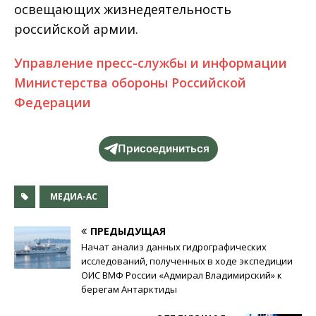
освещающих жизнедеятельность
российской армии.
Управление пресс-службы и информации
Министерства обороны Российской
Федерации
Присоединиться
МЕДИА-АС
ПРЕДЫДУЩАЯ
Начат анализ данных гидрографических
исследований, полученных в ходе экспедиции
ОИС ВМФ России «Адмирал Владимирский» к
берегам Антарктиды