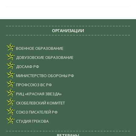
ОРГАНИЗАЦИИ
ВОЕННОЕ ОБРАЗОВАНИЕ
ДОВУЗОВСКИЕ ОБРАЗОВАНИЕ
ДОСААФ РФ
МИНИСТЕРСТВО ОБОРОНЫ РФ
ПРОФСОЮЗ ВС РФ
РИЦ «КРАСНАЯ ЗВЕЗДА»
СКОБЕЛЕВСКИЙ КОМИТЕТ
СОЮЗ ПИСАТЕЛЕЙ РФ
СТУДИЯ ГРЕКОВА
ВЕТЕРАНЫ