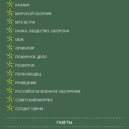
КАЗАКИ
МОРСКОЙ СБОРНИК
МТО ВС РФ
НАУКА. ОБЩЕСТВО. ОБОРОНА
ОБЖ
ОРИЕНТИР
ПОЖАРНОЕ ДЕЛО
ПОЛИТРУК
ПОЛКОВОДЕЦ
РАЗВЕДЧИК
РОССИЙСКОЕ ВОЕННОЕ ОБОЗРЕНИЕ
СОВЕТСКИЙ МОРПЕХ
СОЛДАТ УДАЧИ
ГАЗЕТЫ