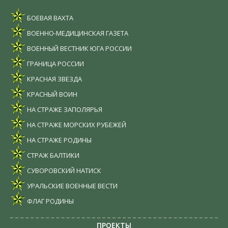
БОЕВАЯ ВАХТА
ВОЕННО-МЕДИЦИНСКАЯ ГАЗЕТА
ВОЕННЫЙ ВЕСТНИК ЮГА РОССИИ
ГРАНИЦА РОССИИ
КРАСНАЯ ЗВЕЗДА
КРАСНЫЙ ВОИН
НА СТРАЖЕ ЗАПОЛЯРЬЯ
НА СТРАЖЕ МОРСКИХ РУБЕЖЕЙ
НА СТРАЖЕ РОДИНЫ
СТРАЖ БАЛТИКИ
СУВОРОВСКИЙ НАТИСК
УРАЛЬСКИЕ ВОЕННЫЕ ВЕСТИ
ФЛАГ РОДИНЫ
ПРОЕКТЫ