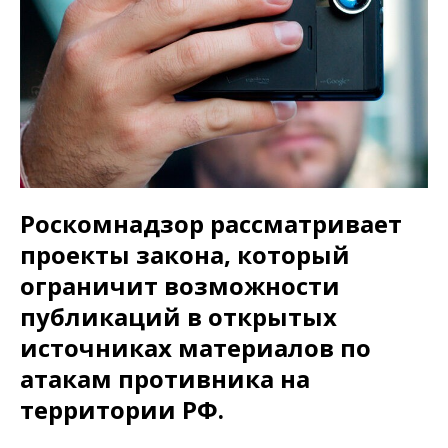
Роскомнадзор рассматривает
проекты закона, который
ограничит возможности
публикаций в открытых
источниках материалов по
атакам противника на
территории РФ.