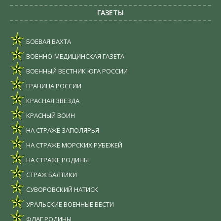
ГАЗЕТЫ
БОЕВАЯ ВАХТА
ВОЕННО-МЕДИЦИНСКАЯ ГАЗЕТА
ВОЕННЫЙ ВЕСТНИК ЮГА РОССИИ
ГРАНИЦА РОССИИ
КРАСНАЯ ЗВЕЗДА
КРАСНЫЙ ВОИН
НА СТРАЖЕ ЗАПОЛЯРЬЯ
НА СТРАЖЕ МОРСКИХ РУБЕЖЕЙ
НА СТРАЖЕ РОДИНЫ
СТРАЖ БАЛТИКИ
СУВОРОВСКИЙ НАТИСК
УРАЛЬСКИЕ ВОЕННЫЕ ВЕСТИ
ФЛАГ РОДИНЫ