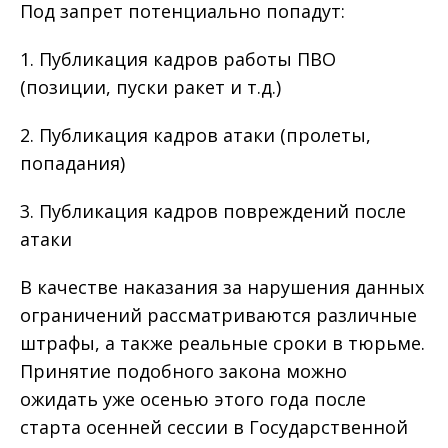
Под запрет потенциально попадут:
1. Публикация кадров работы ПВО
(позиции, пуски ракет и т.д.)
2. Публикация кадров атаки (пролеты,
попадания)
3. Публикация кадров повреждений после
атаки
В качестве наказания за нарушения данных
ограничений рассматриваются различные
штрафы, а также реальные сроки в тюрьме.
Принятие подобного закона можно
ожидать уже осенью этого года после
старта осенней сессии в Государственной