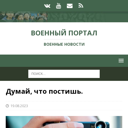
ВОЕННЫЙ ПОРТАЛ
ВОЕННЫЕ НОВОСТИ
Думай, что постишь.
19.08.2023