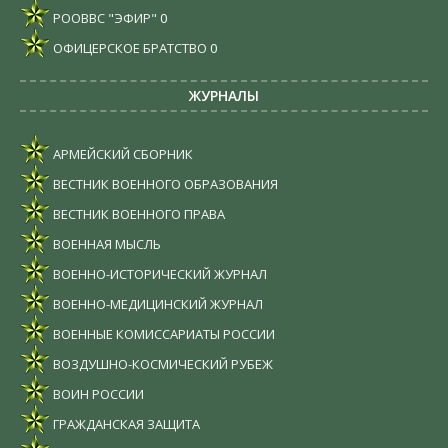
РООВВС "ЭФИР"
0
ОФИЦЕРСКОЕ БРАТСТВО
0
ЖУРНАЛЫ
АРМЕЙСКИЙ СБОРНИК
ВЕСТНИК ВОЕННОГО ОБРАЗОВАНИЯ
ВЕСТНИК ВОЕННОГО ПРАВА
ВОЕННАЯ МЫСЛЬ
ВОЕННО-ИСТОРИЧЕСКИЙ ЖУРНАЛ
ВОЕННО-МЕДИЦИНСКИЙ ЖУРНАЛ
ВОЕННЫЕ КОМИССАРИАТЫ РОССИИ
ВОЗДУШНО-КОСМИЧЕСКИЙ РУБЕЖ
ВОИН РОССИИ
ГРАЖДАНСКАЯ ЗАЩИТА