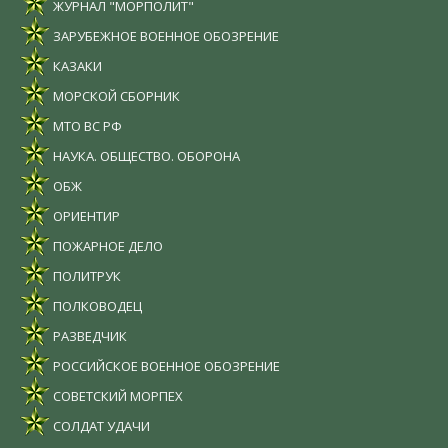
ЖУРНАЛ "МОРПОЛИТ"
ЗАРУБЕЖНОЕ ВОЕННОЕ ОБОЗРЕНИЕ
КАЗАКИ
МОРСКОЙ СБОРНИК
МТО ВС РФ
НАУКА. ОБЩЕСТВО. ОБОРОНА
ОБЖ
ОРИЕНТИР
ПОЖАРНОЕ ДЕЛО
ПОЛИТРУК
ПОЛКОВОДЕЦ
РАЗВЕДЧИК
РОССИЙСКОЕ ВОЕННОЕ ОБОЗРЕНИЕ
СОВЕТСКИЙ МОРПЕХ
СОЛДАТ УДАЧИ