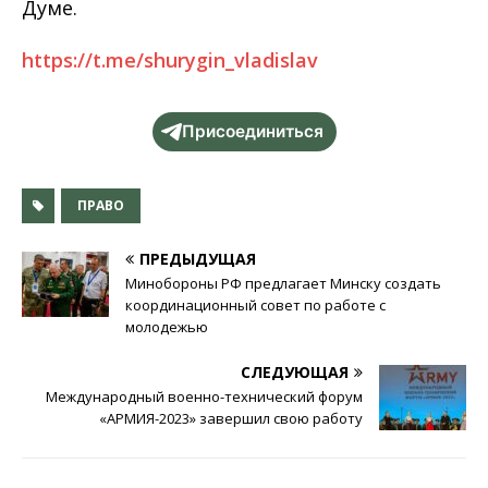
Думе.
https://t.me/shurygin_vladislav
Присоединиться
ПРАВО
ПРЕДЫДУЩАЯ
Минобороны РФ предлагает Минску создать
координационный совет по работе с
молодежью
СЛЕДУЮЩАЯ
Международный военно-технический форум
«АРМИЯ-2023» завершил свою работу