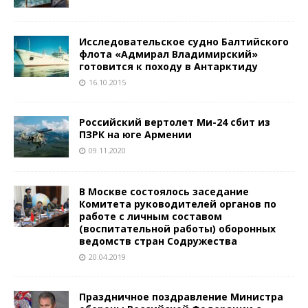
Исследовательское судно Балтийского
флота «Адмирал Владимирский»
готовится к походу в Антарктиду
16.10.2015
Российский вертолет Ми-24 сбит из
ПЗРК на юге Армении
09.11.2020
В Москве состоялось заседание
Комитета руководителей органов по
работе с личным составом
(воспитательной работы) оборонных
ведомств стран Содружества
20.04.2019
Праздничное поздравление Министра