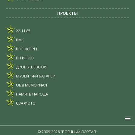
ПРОЕКТЫ
22.11.85.
ВМК
ВОЕНКОРЫ
ВП ИНФО
ДРОБЫШЕВСКАЯ
МУЗЕЙ 14-Й БАТАРЕИ
ОБД МЕМОРИАЛ
ПАМЯТЬ НАРОДА
СВА ФОТО
© 2009-2026 "ВОЕННЫЙ ПОРТАЛ"