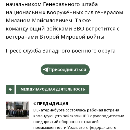
начальником Генерального штаба
национальных вооружённых сил генералом
Миланом Мойсиловичем. Также
командующий войсками ЗВО встретится с
ветеранами Второй Мировой войны.
Пресс-служба Западного военного округа
Присоединиться
МЕЖДУНАРОДНАЯ ДЕЯТЕЛЬНОСТЬ
ПРЕДЫДУЩАЯ
В Екатеринбурге состоялась рабочая встреча
командующего войсками ЦВО с руководителями
предприятий оборонных отраслей
промышленности Уральского федерального