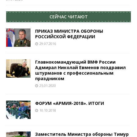
СЕЙЧАС ЧИТАЮТ
ПРИКАЗ МИНИСТРА ОБОРОНЫ
РОССИЙСКОЙ ФЕДЕРАЦИИ
29.07.2016
Главнокомандующий ВМФ России
Адмирал Николай Евменов поздравил
штурманов с профессиональным
праздником
25.01.2020
ФОРУМ «АРМИЯ-2018». ИТОГИ
10.10.2018
Заместитель Министра обороны Тимур