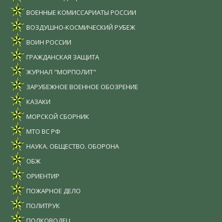
ВОЕННЫЕ КОМИССАРИАТЫ РОССИИ
ВОЗДУШНО-КОСМИЧЕСКИЙ РУБЕЖ
ВОИН РОССИИ
ГРАЖДАНСКАЯ ЗАЩИТА
ЖУРНАЛ "МОРПОЛИТ"
ЗАРУБЕЖНОЕ ВОЕННОЕ ОБОЗРЕНИЕ
КАЗАКИ
МОРСКОЙ СБОРНИК
МТО ВС РФ
НАУКА. ОБЩЕСТВО. ОБОРОНА
ОБЖ
ОРИЕНТИР
ПОЖАРНОЕ ДЕЛО
ПОЛИТРУК
ПОЛКОВОДЕЦ