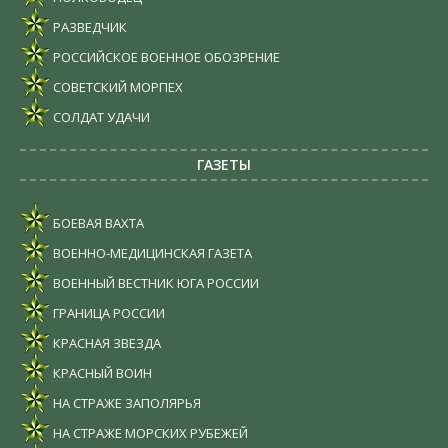
РАЗВЕДЧИК
РОССИЙСКОЕ ВОЕННОЕ ОБОЗРЕНИЕ
СОВЕТСКИЙ МОРПЕХ
СОЛДАТ УДАЧИ
ГАЗЕТЫ
БОЕВАЯ ВАХТА
ВОЕННО-МЕДИЦИНСКАЯ ГАЗЕТА
ВОЕННЫЙ ВЕСТНИК ЮГА РОССИИ
ГРАНИЦА РОССИИ
КРАСНАЯ ЗВЕЗДА
КРАСНЫЙ ВОИН
НА СТРАЖЕ ЗАПОЛЯРЬЯ
НА СТРАЖЕ МОРСКИХ РУБЕЖЕЙ