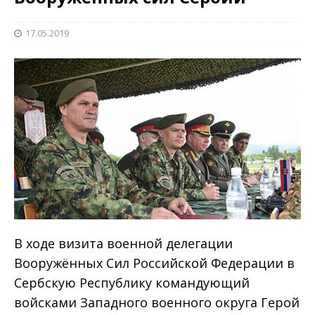
17.05.2019
В ходе визита военной делегации
Вооружённых Сил Российской Федерации в
Сербскую Республику командующий
войсками Западного военного округа Герой