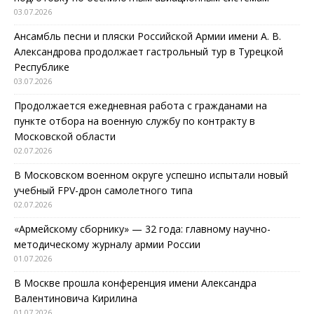
03.07.2026
Ансамбль песни и пляски Российской Армии имени А. В.
Александрова продолжает гастрольный тур в Турецкой
Республике
03.07.2026
Продолжается ежедневная работа с гражданами на
пункте отбора на военную службу по контракту в
Московской области
02.07.2026
В Московском военном округе успешно испытали новый
учебный FPV-дрон самолетного типа
02.07.2026
«Армейскому сборнику» — 32 года: главному научно-
методическому журналу армии России
01.07.2026
В Москве прошла конференция имени Александра
Валентиновича Кирилина
01.07.2026