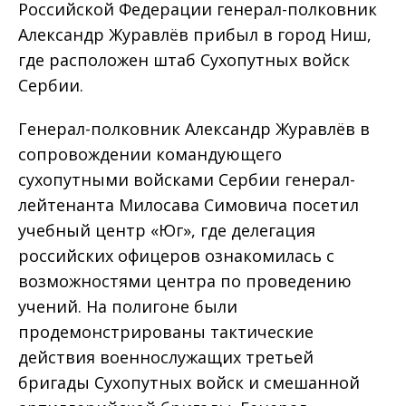
Российской Федерации генерал-полковник
Александр Журавлёв прибыл в город Ниш,
где расположен штаб Сухопутных войск
Сербии.
Генерал-полковник Александр Журавлёв в
сопровождении командующего
сухопутными войсками Сербии генерал-
лейтенанта Милосава Симовича посетил
учебный центр «Юг», где делегация
российских офицеров ознакомилась с
возможностями центра по проведению
учений. На полигоне были
продемонстрированы тактические
действия военнослужащих третьей
бригады Сухопутных войск и смешанной