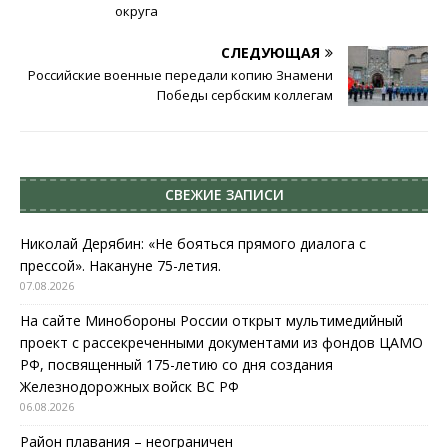
округа
СЛЕДУЮЩАЯ
Российские военные передали копию Знамени
Победы сербским коллегам
СВЕЖИЕ ЗАПИСИ
Николай Дерябин: «Не бояться прямого диалога с
прессой». Накануне 75-летия.
07.08.2026
На сайте Минобороны России открыт мультимедийный
проект с рассекреченными документами из фондов ЦАМО
РФ, посвященный 175-летию со дня создания
Железнодорожных войск ВС РФ
06.08.2026
Район плавания – неограничен