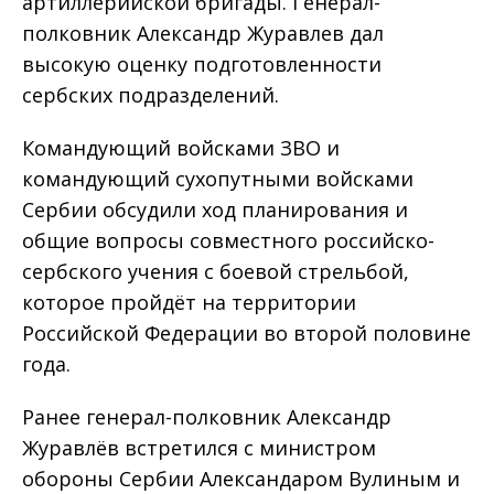
артиллерийской бригады. Генерал-
полковник Александр Журавлев дал
высокую оценку подготовленности
сербских подразделений.
Командующий войсками ЗВО и
командующий сухопутными войсками
Сербии обсудили ход планирования и
общие вопросы совместного российско-
сербского учения с боевой стрельбой,
которое пройдёт на территории
Российской Федерации во второй половине
года.
Ранее генерал-полковник Александр
Журавлёв встретился с министром
обороны Сербии Александаром Вулиным и