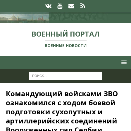
ВОЕННЫЙ ПОРТАЛ
ВОЕННЫЕ НОВОСТИ
Командующий войсками ЗВО
ознакомился с ходом боевой
подготовки сухопутных и
артиллерийских соединений
Вооруженных сил Сербии