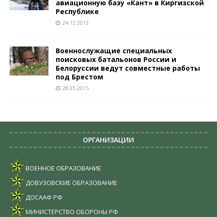
авиационную базу «Кант» в Киргизской
Республике
24.12.2013
Военнослужащие специальных
поисковых батальонов России и
Белоруссии ведут совместные работы
под Брестом
28.05.2015
ОРГАНИЗАЦИИ
ВОЕННОЕ ОБРАЗОВАНИЕ
ДОВУЗОВСКИЕ ОБРАЗОВАНИЕ
ДОСААФ РФ
МИНИСТЕРСТВО ОБОРОНЫ РФ