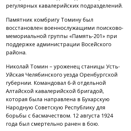
регулярных кавалерийских подразделений.
Памятник комбригу Томину был
восстановлен военнослужащими поисково-
мемориальной группы «Память-201» при
поддержке администрации Восейского
района.
Николай Томин – уроженец станицы Усть-
Уйская Челябинского уезда Оренбургской
губернии. Командовал 6-й отдельной
Алтайской кавалерийской бригадой,
которая была направлена в Бухарскую
Народную Советскую Республику для
борьбы с басмачеством. 12 августа 1924
года был смертельно ранен в бою.