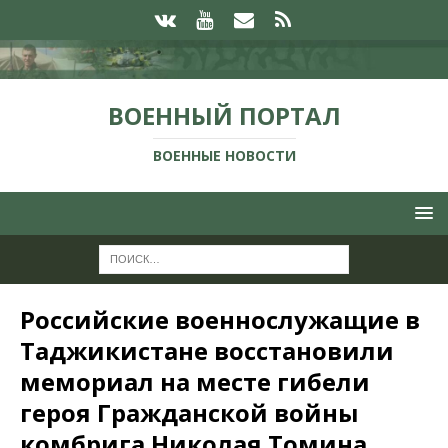
ВОЕННЫЙ ПОРТАЛ
ВОЕННЫЕ НОВОСТИ
Российские военнослужащие в
Таджикистане восстановили
мемориал на месте гибели
героя Гражданской войны
комбрига Николая Томина