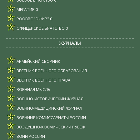
БОЕВОЕ БРАТСТВО
0
МЕГАПИР
0
РООВВС "ЭФИР"
0
ОФИЦЕРСКОЕ БРАТСТВО
0
ЖУРНАЛЫ
АРМЕЙСКИЙ СБОРНИК
ВЕСТНИК ВОЕННОГО ОБРАЗОВАНИЯ
ВЕСТНИК ВОЕННОГО ПРАВА
ВОЕННАЯ МЫСЛЬ
ВОЕННО-ИСТОРИЧЕСКИЙ ЖУРНАЛ
ВОЕННО-МЕДИЦИНСКИЙ ЖУРНАЛ
ВОЕННЫЕ КОМИССАРИАТЫ РОССИИ
ВОЗДУШНО-КОСМИЧЕСКИЙ РУБЕЖ
ВОИН РОССИИ