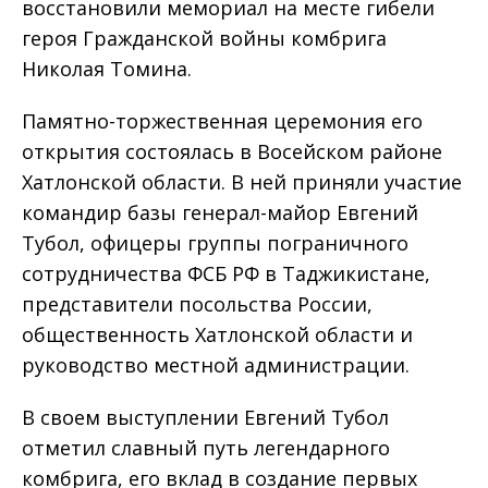
восстановили мемориал на месте гибели
героя Гражданской войны комбрига
Николая Томина.
Памятно-торжественная церемония его
открытия состоялась в Восейском районе
Хатлонской области. В ней приняли участие
командир базы генерал-майор Евгений
Тубол, офицеры группы пограничного
сотрудничества ФСБ РФ в Таджикистане,
представители посольства России,
общественность Хатлонской области и
руководство местной администрации.
В своем выступлении Евгений Тубол
отметил славный путь легендарного
комбрига, его вклад в создание первых