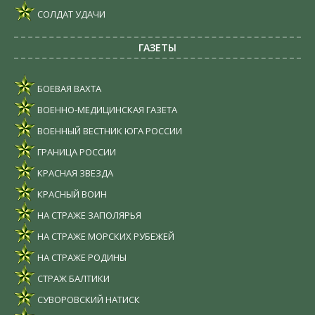
СОЛДАТ УДАЧИ
ГАЗЕТЫ
БОЕВАЯ ВАХТА
ВОЕННО-МЕДИЦИНСКАЯ ГАЗЕТА
ВОЕННЫЙ ВЕСТНИК ЮГА РОССИИ
ГРАНИЦА РОССИИ
КРАСНАЯ ЗВЕЗДА
КРАСНЫЙ ВОИН
НА СТРАЖЕ ЗАПОЛЯРЬЯ
НА СТРАЖЕ МОРСКИХ РУБЕЖЕЙ
НА СТРАЖЕ РОДИНЫ
СТРАЖ БАЛТИКИ
СУВОРОВСКИЙ НАТИСК