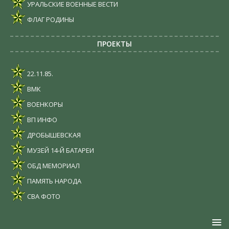
УРАЛЬСКИЕ ВОЕННЫЕ ВЕСТИ
ФЛАГ РОДИНЫ
ПРОЕКТЫ
22.11.85.
ВМК
ВОЕНКОРЫ
ВП ИНФО
ДРОБЫШЕВСКАЯ
МУЗЕЙ 14-Й БАТАРЕИ
ОБД МЕМОРИАЛ
ПАМЯТЬ НАРОДА
СВА ФОТО