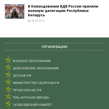
В Командовании ВДВ России приняли
военную делегацию Республики
Беларусь
28.04.2014
ОРГАНИЗАЦИИ
ВОЕННОЕ ОБРАЗОВАНИЕ
ДОВУЗОВСКИЕ ОБРАЗОВАНИЕ
ДОСААФ РФ
МИНИСТЕРСТВО ОБОРОНЫ РФ
ПРОФСОЮЗ ВС РФ
РИЦ «КРАСНАЯ ЗВЕЗДА»
СКОБЕЛЕВСКИЙ КОМИТЕТ