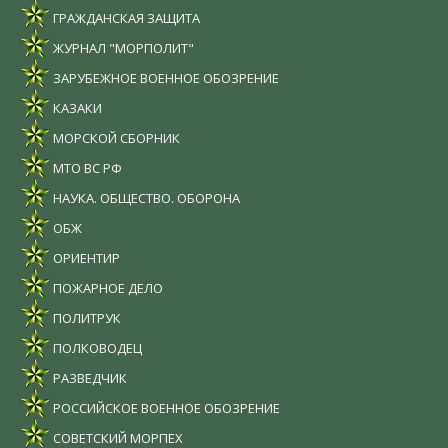
ГРАЖДАНСКАЯ ЗАЩИТА
ЖУРНАЛ "МОРПОЛИТ"
ЗАРУБЕЖНОЕ ВОЕННОЕ ОБОЗРЕНИЕ
КАЗАКИ
МОРСКОЙ СБОРНИК
МТО ВС РФ
НАУКА. ОБЩЕСТВО. ОБОРОНА
ОБЖ
ОРИЕНТИР
ПОЖАРНОЕ ДЕЛО
ПОЛИТРУК
ПОЛКОВОДЕЦ
РАЗВЕДЧИК
РОССИЙСКОЕ ВОЕННОЕ ОБОЗРЕНИЕ
СОВЕТСКИЙ МОРПЕХ