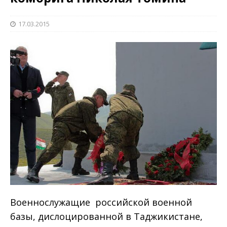
17.03.2015
Военнослужащие российской военной
базы, дислоцированной в Таджикистане,