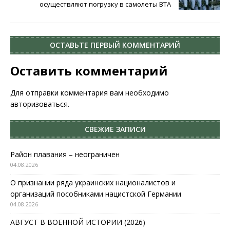
осуществляют погрузку в самолеты ВТА
ОСТАВЬТЕ ПЕРВЫЙ КОММЕНТАРИЙ
Оставить комментарий
Для отправки комментария вам необходимо
авторизоваться
.
СВЕЖИЕ ЗАПИСИ
Район плавания – неограничен
04.08.2026
О признании ряда украинских националистов и
организаций пособниками нацистской Германии
04.08.2026
АВГУСТ В ВОЕННОЙ ИСТОРИИ (2026)