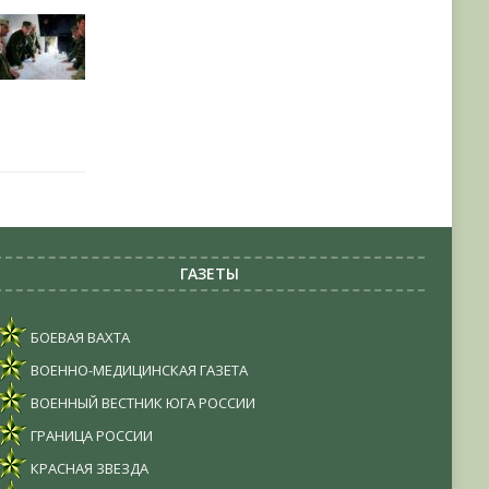
ГАЗЕТЫ
БОЕВАЯ ВАХТА
ВОЕННО-МЕДИЦИНСКАЯ ГАЗЕТА
ВОЕННЫЙ ВЕСТНИК ЮГА РОССИИ
ГРАНИЦА РОССИИ
КРАСНАЯ ЗВЕЗДА