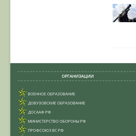
ОРГАНИЗАЦИИ
ВОЕННОЕ ОБРАЗОВАНИЕ
ДОВУЗОВСКИЕ ОБРАЗОВАНИЕ
ДОСААФ РФ
МИНИСТЕРСТВО ОБОРОНЫ РФ
ПРОФСОЮЗ ВС РФ