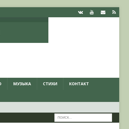
О
МУЗЫКА
СТИХИ
КОНТАКТ