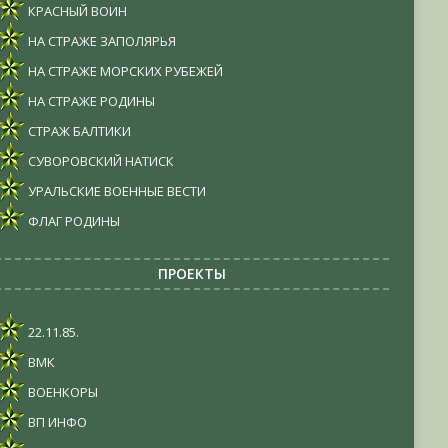
КРАСНЫЙ ВОИН
НА СТРАЖЕ ЗАПОЛЯРЬЯ
НА СТРАЖЕ МОРСКИХ РУБЕЖЕЙ
НА СТРАЖЕ РОДИНЫ
СТРАЖ БАЛТИКИ
СУВОРОВСКИЙ НАТИСК
УРАЛЬСКИЕ ВОЕННЫЕ ВЕСТИ
ФЛАГ РОДИНЫ
ПРОЕКТЫ
22.11.85.
ВМК
ВОЕНКОРЫ
ВП ИНФО