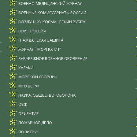
ВОЕННО-МЕДИЦИНСКИЙ ЖУРНАЛ
ВОЕННЫЕ КОМИССАРИАТЫ РОССИИ
ВОЗДУШНО-КОСМИЧЕСКИЙ РУБЕЖ
ВОИН РОССИИ
ГРАЖДАНСКАЯ ЗАЩИТА
ЖУРНАЛ "МОРПОЛИТ"
ЗАРУБЕЖНОЕ ВОЕННОЕ ОБОЗРЕНИЕ
КАЗАКИ
МОРСКОЙ СБОРНИК
МТО ВС РФ
НАУКА. ОБЩЕСТВО. ОБОРОНА
ОБЖ
ОРИЕНТИР
ПОЖАРНОЕ ДЕЛО
ПОЛИТРУК