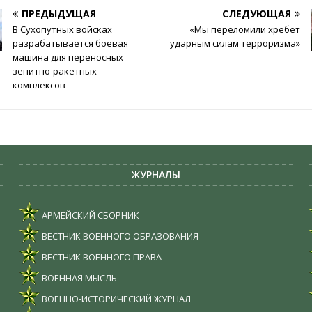
ПРЕДЫДУЩАЯ
СЛЕДУЮЩАЯ
В Сухопутных войсках
«Мы переломили хребет
разрабатывается боевая
ударным силам терроризма»
машина для переносных
зенитно-ракетных
комплексов
ЖУРНАЛЫ
АРМЕЙСКИЙ СБОРНИК
ВЕСТНИК ВОЕННОГО ОБРАЗОВАНИЯ
ВЕСТНИК ВОЕННОГО ПРАВА
ВОЕННАЯ МЫСЛЬ
ВОЕННО-ИСТОРИЧЕСКИЙ ЖУРНАЛ