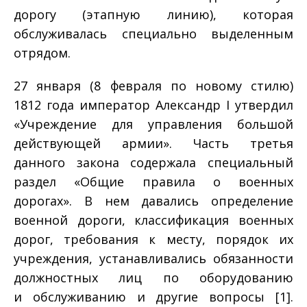
дорогу (этапную линию), которая
обслуживалась специально выделенным
отрядом.
27 января (8 февраля по новому стилю)
1812 года император Александр I утвердил
«Учреждение для управления большой
действующей армии». Часть третья
данного закона содержала специальный
раздел «Общие правила о военных
дорогах». В нем давались определение
военной дороги, классификация военных
дорог, требования к месту, порядок их
учреждения, устанавливались обязанности
должностных лиц по оборудованию
и обслуживанию и другие вопросы [1].