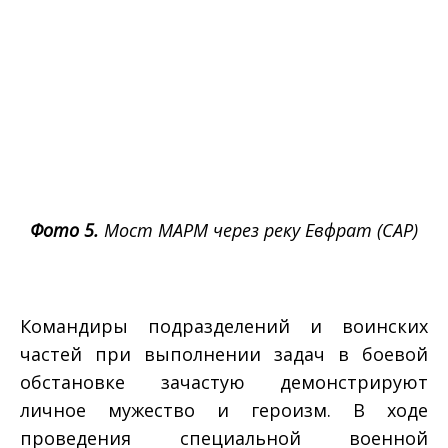
Фото 5.
Мост МАРМ через реку Евфрат (САР)
Командиры подразделений и воинских
частей при выполнении задач в боевой
обстановке зачастую демонстрируют
личное мужество и героизм. В ходе
проведения специальной военной