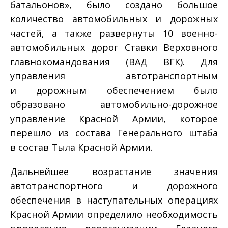
батальонов», было создано большое
количество автомобильных и дорожных
частей, а также развернуты 10 военно-
автомобильных дорог Ставки Верховного
главнокомандования (ВАД ВГК). Для
управления автотранспортным
и дорожным обеспечением было
образовано автомобильно-дорожное
управление Красной Армии, которое
перешло из состава Генерального штаба
в состав Тыла Красной Армии.
Дальнейшее возрастание значения
автотранспортного и дорожного
обеспечения в наступательных операциях
Красной Армии определило необходимость