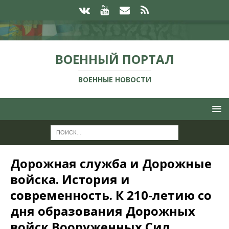
ВОЕННЫЙ ПОРТАЛ
ВОЕННЫЕ НОВОСТИ
Дорожная служба и Дорожные
войска. История и
современность. К 210-летию со
дня образования Дорожных
войск Вооруженных Сил