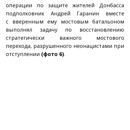
операции по защите жителей Донбасса
подполковник Андрей Гаранин вместе
с вверенным ему мостовым батальоном
выполнял задачу по восстановлению
стратегически важного мостового
перехода, разрушенного неонацистами при
отступлении
(фото 6)
.