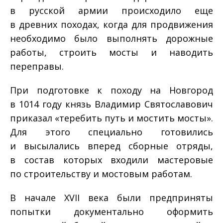
в русской армии происходило еще
в древних походах, когда для продвижения
необходимо было выполнять дорожные
работы, строить мосты и наводить
переправы.
При подготовке к походу на Новгород
в 1014 году князь Владимир Святославович
приказал «теребить путь и мостить мосты».
Для этого специально готовились
и высылались вперед сборные отряды,
в состав которых входили мастеровые
по строительству и мостовым работам.
В начале XVII века были предприняты
попытки документально оформить