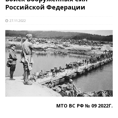
Российской Федерации
27.11.2022
МТО ВС РФ № 09 2022Г.