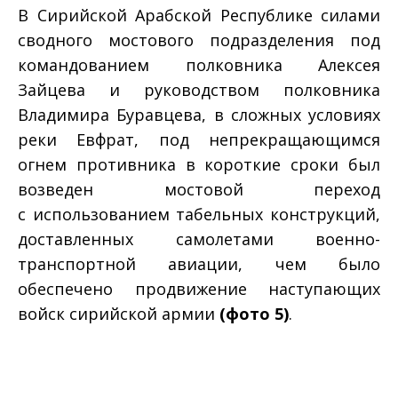
В Сирийской Арабской Республике силами
сводного мостового подразделения под
командованием полковника Алексея
Зайцева и руководством полковника
Владимира Буравцева, в сложных условиях
реки Евфрат, под непрекращающимся
огнем противника в короткие сроки был
возведен мостовой переход
с использованием табельных конструкций,
доставленных самолетами военно-
транспортной авиации, чем было
обеспечено продвижение наступающих
войск сирийской армии
(фото 5)
.