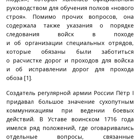
руководством для обучения полков «нового
строя». Помимо прочих вопросов, она
содержала также указания о порядке
следования войск в походе
и об организации специальных отрядов,
которые обязаны были заботиться
о расчистке дорог и проходов для войска
и об исправлении дорог для прохода
обоза [1].
Создатель регулярной армии России Пётр I
придавал большое значение сухопутным
коммуникациям при ведении боевых
действий. В Уставе воинском 1716 года
имелся ряд положений, где оговаривались
отдельные вопросы, связанные