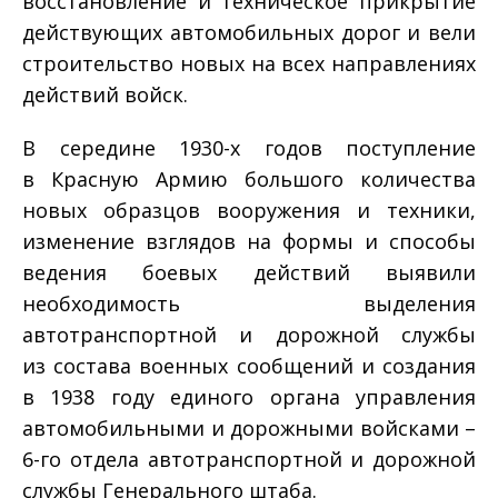
восстановление и техническое прикрытие
действующих автомобильных дорог и вели
строительство новых на всех направлениях
действий войск.
В середине 1930-х годов поступление
в Красную Армию большого количества
новых образцов вооружения и техники,
изменение взглядов на формы и способы
ведения боевых действий выявили
необходимость выделения
автотранспортной и дорожной службы
из состава военных сообщений и создания
в 1938 году единого органа управления
автомобильными и дорожными войсками –
6-го отдела автотранспортной и дорожной
службы Генерального штаба.