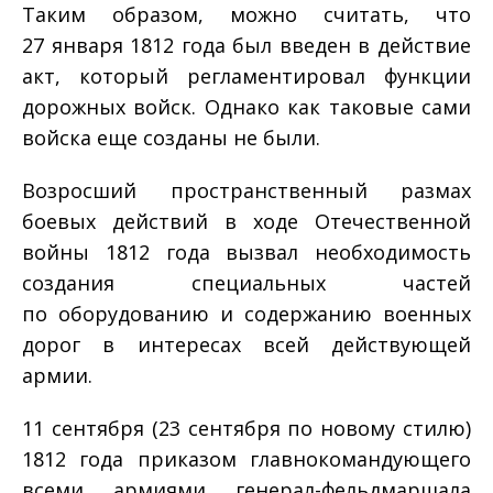
Таким образом, можно считать, что
27 января 1812 года был введен в действие
акт, который регламентировал функции
дорожных войск. Однако как таковые сами
войска еще созданы не были.
Возросший пространственный размах
боевых действий в ходе Отечественной
войны 1812 года вызвал необходимость
создания специальных частей
по оборудованию и содержанию военных
дорог в интересах всей действующей
армии.
11 сентября (23 сентября по новому стилю)
1812 года приказом главнокомандующего
всеми армиями генерал-фельдмаршала