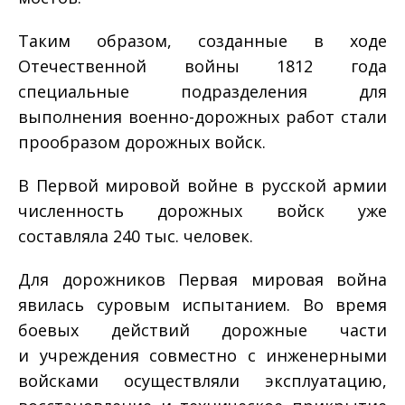
Таким образом, созданные в ходе
Отечественной войны 1812 года
специальные подразделения для
выполнения военно-дорожных работ стали
прообразом дорожных войск.
В Первой мировой войне в русской армии
численность дорожных войск уже
составляла 240 тыс. человек.
Для дорожников Первая мировая война
явилась суровым испытанием. Во время
боевых действий дорожные части
и учреждения совместно с инженерными
войсками осуществляли эксплуатацию,