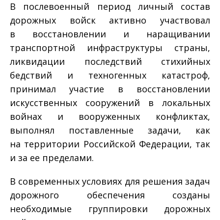
В послевоенный период личный состав
дорожных войск активно участвовал
в восстановлении и наращивании
транспортной инфраструктуры страны,
ликвидации последствий стихийных
бедствий и техногенных катастроф,
принимал участие в восстановлении
искусственных сооружений в локальных
войнах и вооруженных конфликтах,
выполнял поставленные задачи, как
на территории Российской Федерации, так
и за ее пределами.
В современных условиях для решения задач
дорожного обеспечения созданы
необходимые группировки дорожных