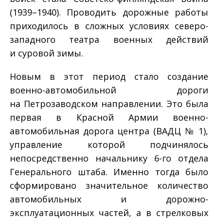
(1939–1940). Проводить дорожные работы
приходилось в сложных условиях северо-
западного театра военных действий
и суровой зимы.
Новым в этот период стало создание
военно-автомобильной дороги
на Петрозаводском направлении. Это была
первая в Красной Армии военно-
автомобильная дорога центра (ВАДЦ № 1),
управление которой подчинялось
непосредственно начальнику 6-го отдела
Генерального штаба. Именно тогда было
сформировано значительное количество
автомобильных и дорожно-
эксплуатационных частей, а в стрелковых