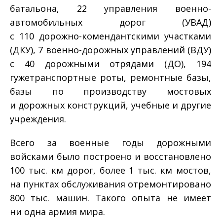
батальона, 22 управления военно-
автомобильных дорог (УВАД)
с 110 дорожно-комендантскими участками
(ДКУ), 7 военно-дорожных управлений (ВДУ)
с 40 дорожными отрядами (ДО), 194
гужетранспортные роты, ремонтные базы,
базы по производству мостовых
и дорожных конструкций, учебные и другие
учреждения.
Всего за военные годы дорожными
войсками было построено и восстановлено
100 тыс. км дорог, более 1 тыс. км мостов,
на пунктах обслуживания отремонтировано
800 тыс. машин. Такого опыта не имеет
ни одна армия мира.