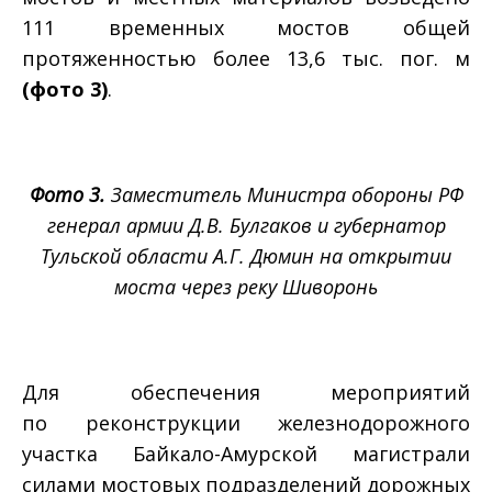
111 временных мостов общей
протяженностью более 13,6 тыс. пог. м
(фото 3)
.
Фото 3.
Заместитель Министра обороны РФ
генерал армии Д.В. Булгаков и губернатор
Тульской области А.Г. Дюмин на открытии
моста через реку Шиворонь
Для обеспечения мероприятий
по реконструкции железнодорожного
участка Байкало-Амурской магистрали
силами мостовых подразделений дорожных