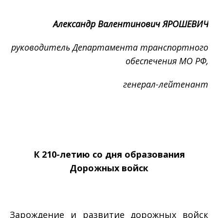
Александр Валентинович ЯРОШЕВИЧ
руководитель Департамента транспортного
обеспечения МО РФ,
генерал-лейтенант
К 210-летию со дня образования
Дорожных войск
Зарождение и развитие дорожных войск