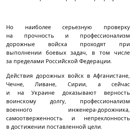
Но наиболее серьезную проверку
на прочность и профессионализм
дорожные войска проходят при
выполнении боевых задач, в том числе
за пределами Российской Федерации.
Действия дорожных войск в Афганистане,
Чечне, Ливане, Сирии, а сейчас
и на Украине доказывают верность
воинскому долгу, профессионализм
военного инженера-дорожника,
самоотверженность и непреклонность
в достижении поставленной цели.