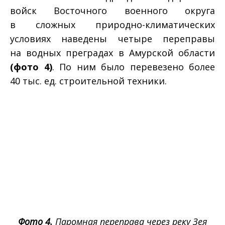
войск Восточного военного округа
в сложных природно-климатических
условиях наведены четыре переправы
на водных преградах в Амурской области
(фото 4)
. По ним было перевезено более
40 тыс. ед. строительной техники.
Фото 4.
Паромная переправа через реку Зея