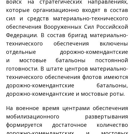
войск на стратегических направлениях,
которые организационно входят в состав
сил и средств материально-технического
обеспечения Вооруженных Сил Российской
Федерации. В состав бригад материально-
технического обеспечения включены
отдельные дорожно-комендантские
и мостовые батальоны постоянной
готовности. В штате центров материально-
технического обеспечения флотов имеются
дорожно-комендантские батальоны,
дорожно-комендантские и мостовые роты.
На военное время центрами обеспечения
мобилизационного развертывания
формируется достаточное количество
дорожно-комендантских и мостовых