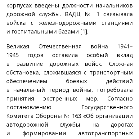
корпусах введены должности начальников
дорожной службы. ВАДЦ № 1 связывала
войска с железнодорожными станциями
и госпитальными базами [1].
Великая Отечественная война 1941–
1945 годов оставила особый вклад
в развитие дорожных войск. Сложная
обстановка, сложившаяся с транспортным
обеспечением боевых действий
в начальный период войны, потребовала
принятия экстренных мер. Согласно
постановлению Государственного
Комитета Обороны № 163 «Об организации
автодорожной службы на дорогах
и формировании автотранспортных