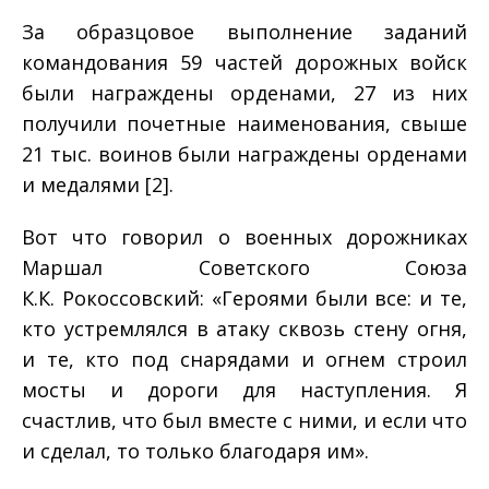
За образцовое выполнение заданий
командования 59 частей дорожных войск
были награждены орденами, 27 из них
получили почетные наименования, свыше
21 тыс. воинов были награждены орденами
и медалями [2].
Вот что говорил о военных дорожниках
Маршал Советского Союза
К.К. Рокоссовский: «Героями были все: и те,
кто устремлялся в атаку сквозь стену огня,
и те, кто под снарядами и огнем строил
мосты и дороги для наступления. Я
счастлив, что был вместе с ними, и если что
и сделал, то только благодаря им».