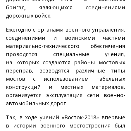
бригад, являющихся соединениями
дорожных войск.
Ежегодно с органами военного управления,
соединениями и воинскими частями
материально-технического обеспечения
проводятся специальные учения,
на которых создаются районы мостовых
переправ, возводятся различные типы
мостов с использованием табельных
конструкций и местных материалов,
организуется эксплуатация сети военно-
автомобильных дорог.
Так, в ходе учений «Восток-2018» впервые
в истории военного мостостроения был