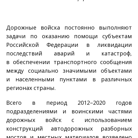
Дорожные войска постоянно выполняют
задачи по оказанию помощи субъектам
Российской Федерации в ликвидации
последствий аварий и катастроф,
в обеспечении транспортного сообщения
между социально значимыми объектами
и населенными пунктами в различных
регионах страны.
Всего в период 2012–2020 годов
подразделениями и воинскими частями
дорожных войск с использованием
конструкций автодорожных разборных
мостов и местных материалов возведено