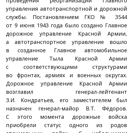
проведения реорганизации Главного
управления автотранспортной и дорожной
службы. Постановлением ГКО № 3544
от 9 июня 1943 года было создано Главное
дорожное управление Красной Армии,
а автотранспортное управление вошло
в созданное Главное автомобильное
управление Тыла Красной Армии
с соответствующими структурами
во фронтах, армиях и военных округах.
Дорожное управление Красной Армии
возглавил генерал-лейтенант
З.И. Кондратьев, его заместителем был
назначен генерал-майор В.Т. Фёдоров.
С этого момента дорожные войска
приобрели статус одного из родов