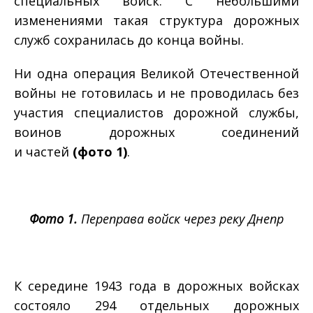
специальных войск. С небольшими
изменениями такая структура дорожных
служб сохранилась до конца войны.
Ни одна операция Великой Отечественной
войны не готовилась и не проводилась без
участия специалистов дорожной службы,
воинов дорожных соединений
и частей
(фото 1)
.
Фото 1.
Переправа войск через реку Днепр
К середине 1943 года в дорожных войсках
состояло 294 отдельных дорожных