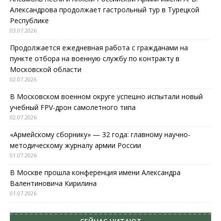
Александрова продолжает гастрольный тур в Турецкой
Республике
03.07.2026
Продолжается ежедневная работа с гражданами на
пункте отбора на военную службу по контракту в
Московской области
02.07.2026
В Московском военном округе успешно испытали новый
учебный FPV-дрон самолетного типа
02.07.2026
«Армейскому сборнику» — 32 года: главному научно-
методическому журналу армии России
01.07.2026
В Москве прошла конференция имени Александра
Валентиновича Кирилина
01.07.2026