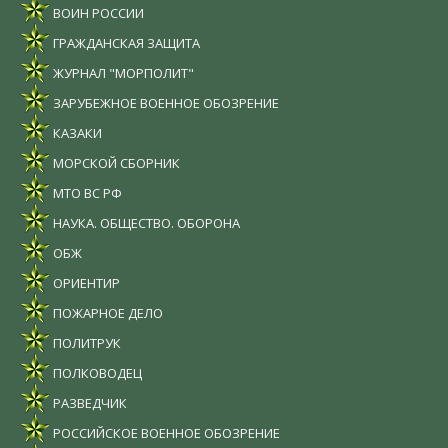
ВОИН РОССИИ
ГРАЖДАНСКАЯ ЗАЩИТА
ЖУРНАЛ "МОРПОЛИТ"
ЗАРУБЕЖНОЕ ВОЕННОЕ ОБОЗРЕНИЕ
КАЗАКИ
МОРСКОЙ СБОРНИК
МТО ВС РФ
НАУКА. ОБЩЕСТВО. ОБОРОНА
ОБЖ
ОРИЕНТИР
ПОЖАРНОЕ ДЕЛО
ПОЛИТРУК
ПОЛКОВОДЕЦ
РАЗВЕДЧИК
РОССИЙСКОЕ ВОЕННОЕ ОБОЗРЕНИЕ