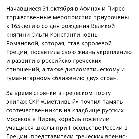
Начавшиеся 31 октября в Афинах и Пирее
торжественные мероприятия приурочены
к 165-летию со дня рождения Великой
княгини Ольги Константиновны
Романовой, которая, став королевой
Греции, посвятила свою жизнь укреплению
и развитию российско-греческих
отношений, а также дипломатическому и
гуманитарному сближению двух стран.
За время стоянки в греческом порту
экипаж СКР «Сметливый» почтил память
соотечественников на кладбище русских
моряков в Пирее, корабль посетили
учащиеся школы при Посольстве России в
Греции, представители греческих военно-