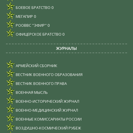
БОЕВОЕ БРАТСТВО
0
МЕГАПИР
0
РООВВС "ЭФИР"
0
ОФИЦЕРСКОЕ БРАТСТВО
0
ЖУРНАЛЫ
АРМЕЙСКИЙ СБОРНИК
ВЕСТНИК ВОЕННОГО ОБРАЗОВАНИЯ
ВЕСТНИК ВОЕННОГО ПРАВА
ВОЕННАЯ МЫСЛЬ
ВОЕННО-ИСТОРИЧЕСКИЙ ЖУРНАЛ
ВОЕННО-МЕДИЦИНСКИЙ ЖУРНАЛ
ВОЕННЫЕ КОМИССАРИАТЫ РОССИИ
ВОЗДУШНО-КОСМИЧЕСКИЙ РУБЕЖ