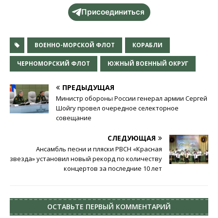
Присоединиться
ВОЕННО-МОРСКОЙ ФЛОТ
КОРАБЛИ
ЧЕРНОМОРСКИЙ ФЛОТ
ЮЖНЫЙ ВОЕННЫЙ ОКРУГ
ПРЕДЫДУЩАЯ
Министр обороны России генерал армии Сергей
Шойгу провел очередное селекторное
совещание
СЛЕДУЮЩАЯ
Ансамбль песни и пляски РВСН «Красная
звезда» установил новый рекорд по количеству
концертов за последние 10 лет
ОСТАВЬТЕ ПЕРВЫЙ КОММЕНТАРИЙ