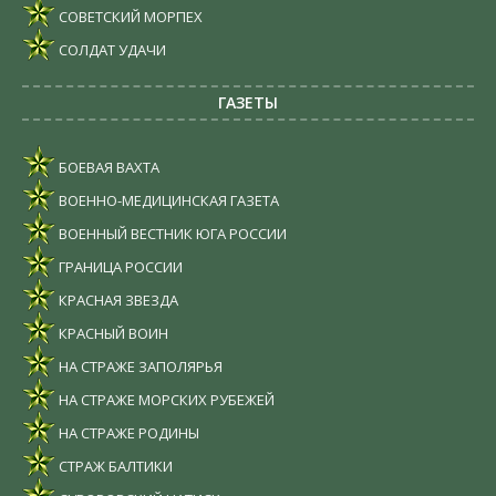
СОВЕТСКИЙ МОРПЕХ
СОЛДАТ УДАЧИ
ГАЗЕТЫ
БОЕВАЯ ВАХТА
ВОЕННО-МЕДИЦИНСКАЯ ГАЗЕТА
ВОЕННЫЙ ВЕСТНИК ЮГА РОССИИ
ГРАНИЦА РОССИИ
КРАСНАЯ ЗВЕЗДА
КРАСНЫЙ ВОИН
НА СТРАЖЕ ЗАПОЛЯРЬЯ
НА СТРАЖЕ МОРСКИХ РУБЕЖЕЙ
НА СТРАЖЕ РОДИНЫ
СТРАЖ БАЛТИКИ