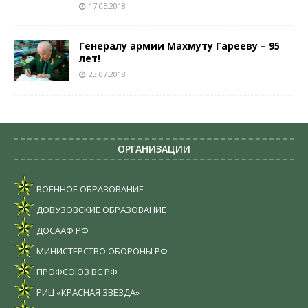
17.05.2018
Генералу армии Махмуту Гарееву – 95
лет!
23.07.2018
ОРГАНИЗАЦИИ
ВОЕННОЕ ОБРАЗОВАНИЕ
ДОВУЗОВСКИЕ ОБРАЗОВАНИЕ
ДОСААФ РФ
МИНИСТЕРСТВО ОБОРОНЫ РФ
ПРОФСОЮЗ ВС РФ
РИЦ «КРАСНАЯ ЗВЕЗДА»