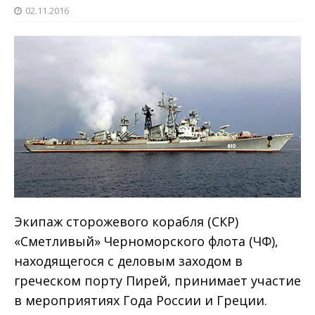
02.11.2016
Экипаж сторожевого корабля (СКР)
«Сметливый» Черноморского флота (ЧФ),
находящегося с деловым заходом в
греческом порту Пирей, принимает участие
в мероприятиях Года России и Греции.