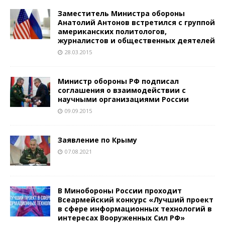
Заместитель Министра обороны
Анатолий Антонов встретился с группой
американских политологов,
журналистов и общественных деятелей
28.03.2015
Министр обороны РФ подписал
соглашения о взаимодействии с
научными организациями России
09.09.2015
Заявление по Крыму
07.08.2021
В Минобороны России проходит
Всеармейский конкурс «Лучший проект
в сфере информационных технологий в
интересах Вооруженных Сил РФ»