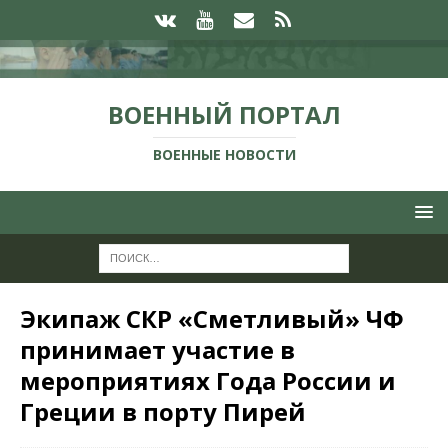
ВОЕННЫЙ ПОРТАЛ
ВОЕННЫЕ НОВОСТИ
Экипаж СКР «Сметливый» ЧФ
принимает участие в
мероприятиях Года России и
Греции в порту Пирей