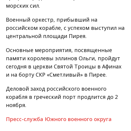
морских сил.
Военный оркестр, прибывший на
российском корабле, с успехом выступил на
центральной площади Пирея.
Основные мероприятия, посвященные
памяти королевы эллинов Ольги, пройдут
сегодня в церкви Святой Троицы в Афинах
и на борту СКР «Сметливый» в Пирее.
Деловой заход российского военного
корабля в греческий порт продлится до 2
ноября.
Пресс-служба Южного военного округа