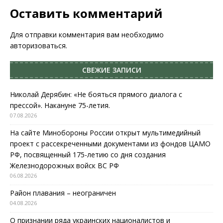
Оставить комментарий
Для отправки комментария вам необходимо
авторизоваться
.
СВЕЖИЕ ЗАПИСИ
Николай Дерябин: «Не бояться прямого диалога с
прессой». Накануне 75-летия.
07.08.2026
На сайте Минобороны России открыт мультимедийный
проект с рассекреченными документами из фондов ЦАМО
РФ, посвященный 175-летию со дня создания
Железнодорожных войск ВС РФ
06.08.2026
Район плавания – неограничен
04.08.2026
О признании ряда украинских националистов и