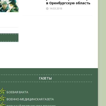
в Оренбургскую область
14.03.2018
ГАЗЕТЫ
БОЕВАЯ ВАХТА
ВОЕННО-МЕДИЦИНСКАЯ ГАЗЕТА