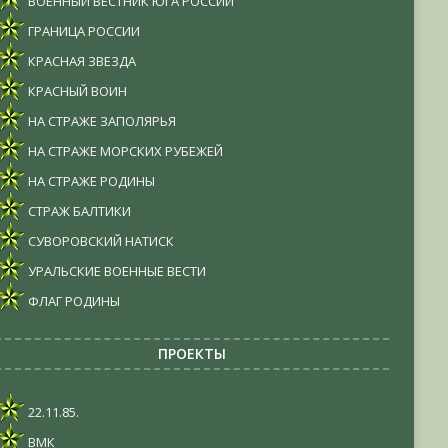
ВОЕННЫЙ ВЕСТНИК ЮГА РОССИИ
ГРАНИЦА РОССИИ
КРАСНАЯ ЗВЕЗДА
КРАСНЫЙ ВОИН
НА СТРАЖЕ ЗАПОЛЯРЬЯ
НА СТРАЖЕ МОРСКИХ РУБЕЖЕЙ
НА СТРАЖЕ РОДИНЫ
СТРАЖ БАЛТИКИ
СУВОРОВСКИЙ НАТИСК
УРАЛЬСКИЕ ВОЕННЫЕ ВЕСТИ
ФЛАГ РОДИНЫ
ПРОЕКТЫ
22.11.85.
ВМК