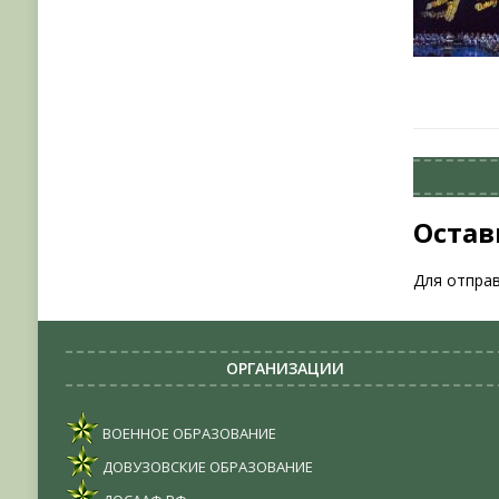
Остав
Для отпра
ОРГАНИЗАЦИИ
ВОЕННОЕ ОБРАЗОВАНИЕ
ДОВУЗОВСКИЕ ОБРАЗОВАНИЕ