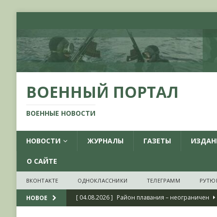
ВОЕННЫЙ ПОРТАЛ
ВОЕННЫЕ НОВОСТИ
НОВОСТИ
ЖУРНАЛЫ
ГАЗЕТЫ
ИЗДАН
О САЙТЕ
ВКОНТАКТЕ
ОДНОКЛАССНИКИ
ТЕЛЕГРАММ
РУТЮ
[ 04.08.2026 ]
Район плавания – неограничен
НОВОЕ
[ 04.08.2026 ]
О признании ряда украинских на