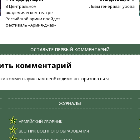
В Центральном
Львы генерала Гурова
академическом театре
Российской армии пройдет
фестиваль «Армия-джаз»
ОСТАВЬТЕ ПЕРВЫЙ КОММЕНТАРИЙ
ить комментарий
вки комментария вам необходимо
авторизоваться
.
ЖУРНАЛЫ
АРМЕЙСКИЙ СБОРНИК
ВЕСТНИК ВОЕННОГО ОБРАЗОВАНИЯ