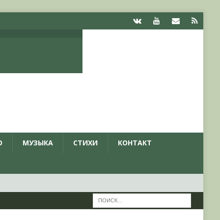
О
МУЗЫКА
СТИХИ
КОНТАКТ