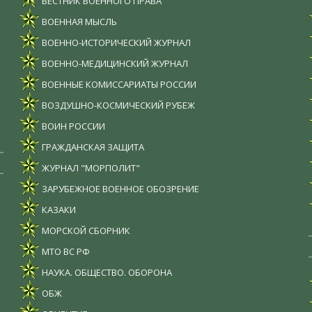
ВЕСТНИК ВОЕННОГО ПРАВА
ВОЕННАЯ МЫСЛЬ
ВОЕННО-ИСТОРИЧЕСКИЙ ЖУРНАЛ
ВОЕННО-МЕДИЦИНСКИЙ ЖУРНАЛ
ВОЕННЫЕ КОМИССАРИАТЫ РОССИИ
ВОЗДУШНО-КОСМИЧЕСКИЙ РУБЕЖ
ВОИН РОССИИ
ГРАЖДАНСКАЯ ЗАЩИТА
ЖУРНАЛ "МОРПОЛИТ"
ЗАРУБЕЖНОЕ ВОЕННОЕ ОБОЗРЕНИЕ
КАЗАКИ
МОРСКОЙ СБОРНИК
МТО ВС РФ
НАУКА. ОБЩЕСТВО. ОБОРОНА
ОБЖ