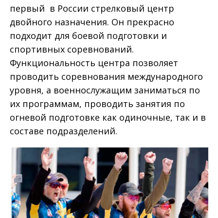
первый в России стрелковый центр
двойного назначения. Он прекрасно
подходит для боевой подготовки и
спортивных соревнований.
Функциональность центра позволяет
проводить соревнования международного
уровня, а военнослужащим заниматься по
их программам, проводить занятия по
огневой подготовке как одиночные, так и в
составе подразделений.