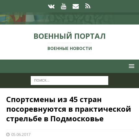
ВОЕННЫЙ ПОРТАЛ
ВОЕННЫЕ НОВОСТИ
Спортсмены из 45 стран
посоревнуются в практической
стрельбе в Подмосковье
05.06.2017