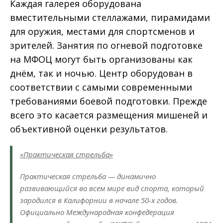
Каждая галерея оборудована
вместительными стеллажами, пирамидами
для оружия, местами для спортсменов и
зрителей. Занятия по огневой подготовке
на МФОЦ могут быть организованы как
днём, так и ночью. Центр оборудован в
соответствии с самыми современными
требованиями боевой подготовки. Прежде
всего это касается размещения мишеней и
объективной оценки результатов.
«Практическая стрельба»
Практическая стрельба — динамично
развивающийся во всем мире вид спорта, который
зародился в Калифорнии в начале 50-х годов.
Официально Международная конфедерация