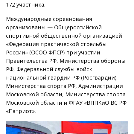
172 участника.
Международные соревнования
организованы — Общероссийской
спортивной общественной организацией
«Федерация практической стрельбы
России» (ОСОО ФПСР) при участии
Правительства РФ, Министерства обороны
РФ, Федеральной службы войск
национальной гвардии РФ (Росгвардии),
Министерства спорта РФ, Администрации
Московской области, Министерства спорта
Московской области и ФГАУ «ВППКиО ВС РФ
«Патриот».