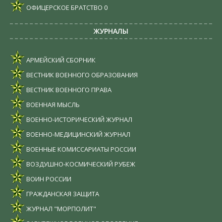
ОФИЦЕРСКОЕ БРАТСТВО
0
ЖУРНАЛЫ
АРМЕЙСКИЙ СБОРНИК
ВЕСТНИК ВОЕННОГО ОБРАЗОВАНИЯ
ВЕСТНИК ВОЕННОГО ПРАВА
ВОЕННАЯ МЫСЛЬ
ВОЕННО-ИСТОРИЧЕСКИЙ ЖУРНАЛ
ВОЕННО-МЕДИЦИНСКИЙ ЖУРНАЛ
ВОЕННЫЕ КОМИССАРИАТЫ РОССИИ
ВОЗДУШНО-КОСМИЧЕСКИЙ РУБЕЖ
ВОИН РОССИИ
ГРАЖДАНСКАЯ ЗАЩИТА
ЖУРНАЛ "МОРПОЛИТ"