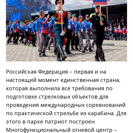
Российская Федерация – первая и на
настоящий момент единственная страна,
которая выполнила все требования по
подготовке стрелковых объектов для
проведения международных соревнований
по практической стрельбе из карабина. Для
этого в парке патриот построен
Многофункциональный огневой центр –