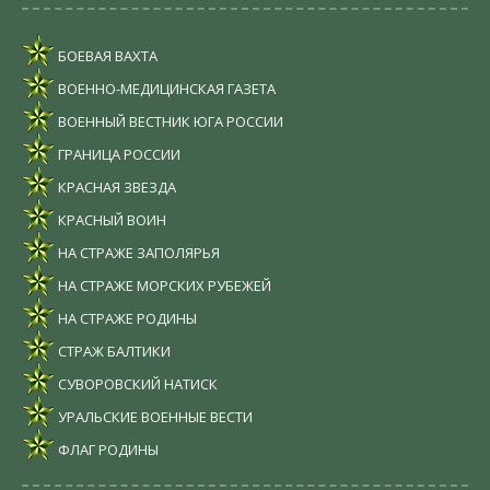
БОЕВАЯ ВАХТА
ВОЕННО-МЕДИЦИНСКАЯ ГАЗЕТА
ВОЕННЫЙ ВЕСТНИК ЮГА РОССИИ
ГРАНИЦА РОССИИ
КРАСНАЯ ЗВЕЗДА
КРАСНЫЙ ВОИН
НА СТРАЖЕ ЗАПОЛЯРЬЯ
НА СТРАЖЕ МОРСКИХ РУБЕЖЕЙ
НА СТРАЖЕ РОДИНЫ
СТРАЖ БАЛТИКИ
СУВОРОВСКИЙ НАТИСК
УРАЛЬСКИЕ ВОЕННЫЕ ВЕСТИ
ФЛАГ РОДИНЫ