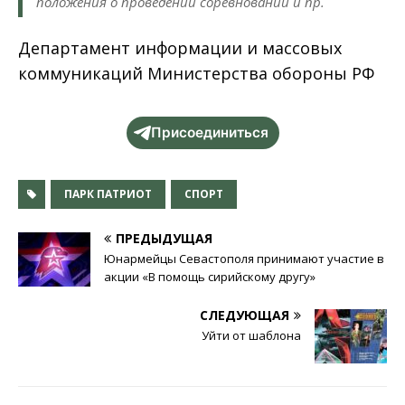
положения о проведении соревнований и пр.
Департамент информации и массовых
коммуникаций Министерства обороны РФ
Присоединиться
ПАРК ПАТРИОТ
СПОРТ
ПРЕДЫДУЩАЯ
Юнармейцы Севастополя принимают участие в
акции «В помощь сирийскому другу»
СЛЕДУЮЩАЯ
Уйти от шаблона