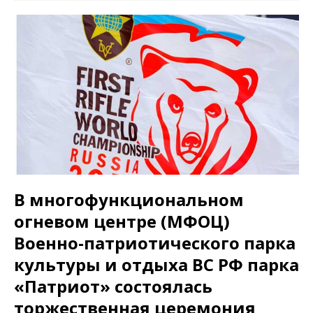
В многофункциональном
огневом центре (МФОЦ)
Военно-патриотического парка
культуры и отдыха ВС РФ парка
«Патриот» состоялась
торжественная церемония