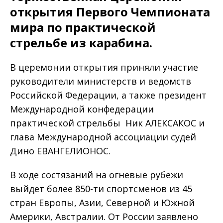
открытия Первого Чемпионата
мира по практической
стрельбе из карабина.
В церемонии открытия приняли участие
руководители министерств и ведомств
Российской Федерации, а также президент
Международной конфедерации
практической стрельбы Ник АЛЕКСАКОС и
глава Международной ассоциации судей
Дино ЕВАНГЕЛИОНОС.
В ходе состязаний на огневые рубежи
выйдет более 850-ти спортсменов из 45
стран Европы, Азии, Северной и Южной
Америки, Австралии. От России заявлено