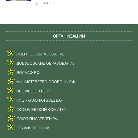
15.04.2016
ОРГАНИЗАЦИИ
ВОЕННОЕ ОБРАЗОВАНИЕ
ДОВУЗОВСКИЕ ОБРАЗОВАНИЕ
ДОСААФ РФ
МИНИСТЕРСТВО ОБОРОНЫ РФ
ПРОФСОЮЗ ВС РФ
РИЦ «КРАСНАЯ ЗВЕЗДА»
СКОБЕЛЕВСКИЙ КОМИТЕТ
СОЮЗ ПИСАТЕЛЕЙ РФ
СТУДИЯ ГРЕКОВА