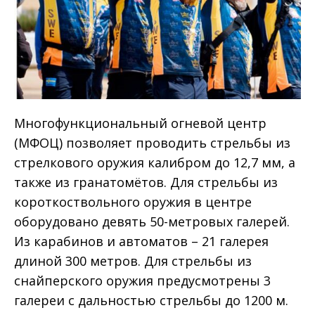
Многофункциональный огневой центр
(МФОЦ) позволяет проводить стрельбы из
стрелкового оружия калибром до 12,7 мм, а
также из гранатомётов. Для стрельбы из
короткоствольного оружия в центре
оборудовано девять 50-метровых галерей.
Из карабинов и автоматов – 21 галерея
длиной 300 метров. Для стрельбы из
снайперского оружия предусмотрены 3
галереи с дальностью стрельбы до 1200 м.