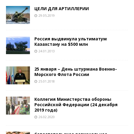
ЦЕЛИ ДЛЯ АРТИЛЛЕРИИ
29.05.2019
Россия выдвинула ультиматум
Казахстану на $500 млн
24.01.2013
25 января – День штурмана Военно-
Морского Флота России
25.01.2018
Коллегия Министерства обороны
Российской Федерации (24 декабря
2019 года)
26.02.2020