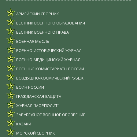
АРМЕЙСКИЙ СБОРНИК
ВЕСТНИК ВОЕННОГО ОБРАЗОВАНИЯ
ВЕСТНИК ВОЕННОГО ПРАВА
ВОЕННАЯ МЫСЛЬ
ВОЕННО-ИСТОРИЧЕСКИЙ ЖУРНАЛ
ВОЕННО-МЕДИЦИНСКИЙ ЖУРНАЛ
ВОЕННЫЕ КОМИССАРИАТЫ РОССИИ
ВОЗДУШНО-КОСМИЧЕСКИЙ РУБЕЖ
ВОИН РОССИИ
ГРАЖДАНСКАЯ ЗАЩИТА
ЖУРНАЛ "МОРПОЛИТ"
ЗАРУБЕЖНОЕ ВОЕННОЕ ОБОЗРЕНИЕ
КАЗАКИ
МОРСКОЙ СБОРНИК