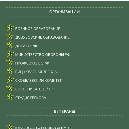
ОРГАНИЗАЦИИ
ВОЕННОЕ ОБРАЗОВАНИЕ
ДОВУЗОВСКИЕ ОБРАЗОВАНИЕ
ДОСААФ РФ
МИНИСТЕРСТВО ОБОРОНЫ РФ
ПРОФСОЮЗ ВС РФ
РИЦ «КРАСНАЯ ЗВЕЗДА»
СКОБЕЛЕВСКИЙ КОМИТЕТ
СОЮЗ ПИСАТЕЛЕЙ РФ
СТУДИЯ ГРЕКОВА
ВЕТЕРАНЫ
КЛУБ ВОЕНАЧАЛЬНИКОВ РФ
10