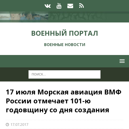
ВОЕННЫЙ ПОРТАЛ
ВОЕННЫЕ НОВОСТИ
17 июля Морская авиация ВМФ
России отмечает 101-ю
годовщину со дня создания
17.07.2017