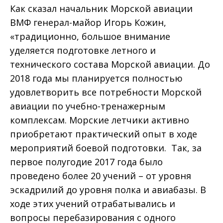
Как сказал начальник Морской авиации
ВМФ генерал-майор Игорь Кожин,
«традиционно, большое внимание
уделяется подготовке летного и
технического состава Морской авиации. До
2018 года мы планируется полностью
удовлетворить все потребности Морской
авиации по учебно-тренажерным
комплексам. Морские летчики активно
приобретают практический опыт в ходе
мероприятий боевой подготовки. Так, за
первое полугодие 2017 года было
проведено более 20 учений – от уровня
эскадрилий до уровня полка и авиабазы. В
ходе этих учений отрабатывались и
вопросы перебазирования с одного