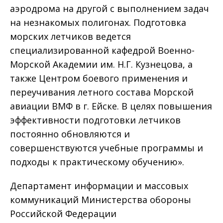
аэродрома на другой с выполнением задач
на незнакомых полигонах. Подготовка
морских летчиков ведется
специализированной кафедрой Военно-
Морской Академии им. Н.Г. Кузнецова, а
также Центром боевого применения и
переучивания летного состава Морской
авиации ВМФ в г. Ейске. В целях повышения
эффективности подготовки летчиков
постоянно обновляются и
совершенствуются учебные программы и
подходы к практическому обучению».
Департамент информации и массовых
коммуникаций Министерства обороны
Российской Федерации