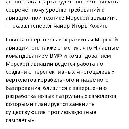
летного авиапарка будет соответствовать
современному уровню требований к
авиационной технике Морской авиации»,
— сказал генерал-майор Игорь Кожин.
Говоря о перспективах развития Морской
авиации, он, также отметил, что «Главным
командованием ВМФ и командованием
Морской авиации ведется работа по
созданию перспективных многоцелевых
вертолетов корабельного и наземного
базирования, близится к завершению
разработка новых патрульных самолетов,
которыми планируется заменить
существующие противолодочные
самолеты».