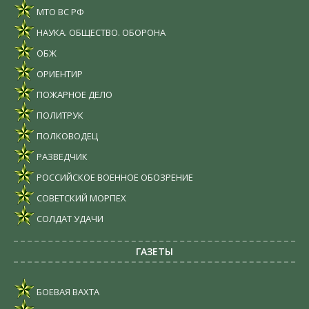
МТО ВС РФ
НАУКА. ОБЩЕСТВО. ОБОРОНА
ОБЖ
ОРИЕНТИР
ПОЖАРНОЕ ДЕЛО
ПОЛИТРУК
ПОЛКОВОДЕЦ
РАЗВЕДЧИК
РОССИЙСКОЕ ВОЕННОЕ ОБОЗРЕНИЕ
СОВЕТСКИЙ МОРПЕХ
СОЛДАТ УДАЧИ
ГАЗЕТЫ
БОЕВАЯ ВАХТА