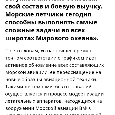
свой состав и боевую выучку.
Морские летчики сегодня
способны выполнять самые
сложные задачи во всех
широтах Мирового океана».
По его словам, «в настоящее время в
точном соответствии с графиком идет
активное обновление всех составляющих
Морской авиации, ее переоснащение на
новые образцы авиационной техники.
Такими же темпами, без отставаний,
осуществляется и процесс модернизации
летательных аппаратов, находящихся на
вооружении Морской авиации ВМФ.