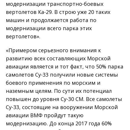
модернизации транспортно-боевых
вертолетов Ка-29. В строю уже 20 таких
машин и продолжается работа по
модернизации всего парка этих
вертолетов».
«Примером серьезного внимания к
развитию всех составляющих Морской
авиации является и тот факт, что 50% парка
самолетов Су-33 получили новые системы
боевого применения по морским и
наземным целям. По сути их потенциал
повышен до уровня Су-30 СМ. Все самолеты
Су-33, состоящие на вооружении Морской
авиации ВМФ пройдут такую
модернизацию. До конца 2017 года 60%