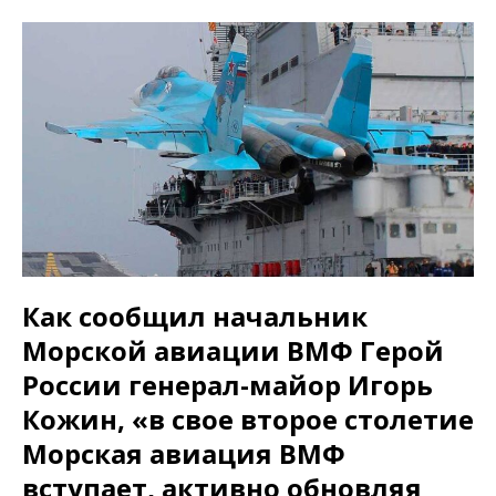
Как сообщил начальник
Морской авиации ВМФ Герой
России генерал-майор Игорь
Кожин, «в свое второе столетие
Морская авиация ВМФ
вступает, активно обновляя