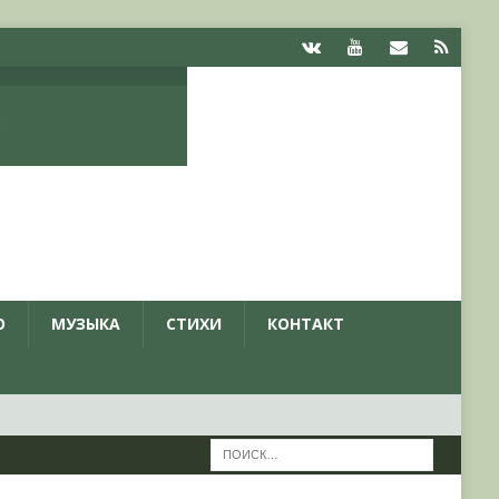
О
МУЗЫКА
СТИХИ
КОНТАКТ