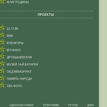
ФЛАГ РОДИНЫ
ПРОЕКТЫ
22.11.85.
ВМК
ВОЕНКОРЫ
ВП ИНФО
ДРОБЫШЕВСКАЯ
МУЗЕЙ 14-Й БАТАРЕИ
ОБД МЕМОРИАЛ
ПАМЯТЬ НАРОДА
СВА ФОТО
ОДНОКЛАССНИКИ
ТЕЛЕГРАММ
РУТЮБ
ДЗЕН