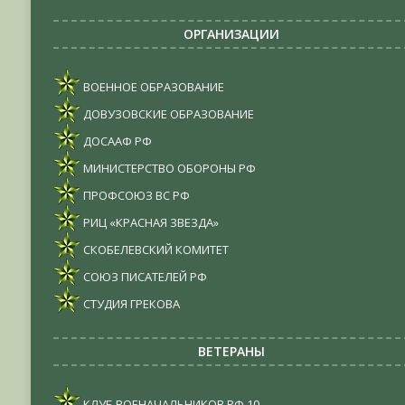
ОРГАНИЗАЦИИ
ВОЕННОЕ ОБРАЗОВАНИЕ
ДОВУЗОВСКИЕ ОБРАЗОВАНИЕ
ДОСААФ РФ
МИНИСТЕРСТВО ОБОРОНЫ РФ
ПРОФСОЮЗ ВС РФ
РИЦ «КРАСНАЯ ЗВЕЗДА»
СКОБЕЛЕВСКИЙ КОМИТЕТ
СОЮЗ ПИСАТЕЛЕЙ РФ
СТУДИЯ ГРЕКОВА
ВЕТЕРАНЫ
КЛУБ ВОЕНАЧАЛЬНИКОВ РФ
10