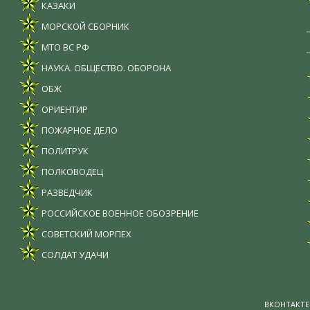
КАЗАКИ
МОРСКОЙ СБОРНИК
МТО ВС РФ
НАУКА. ОБЩЕСТВО. ОБОРОНА
ОБЖ
ОРИЕНТИР
ПОЖАРНОЕ ДЕЛО
ПОЛИТРУК
ПОЛКОВОДЕЦ
РАЗВЕДЧИК
РОССИЙСКОЕ ВОЕННОЕ ОБОЗРЕНИЕ
СОВЕТСКИЙ МОРПЕХ
СОЛДАТ УДАЧИ
ВКОНТАКТЕ