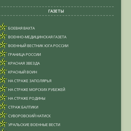
ГАЗЕТЫ
БОЕВАЯ ВАХТА
ВОЕННО-МЕДИЦИНСКАЯ ГАЗЕТА
ВОЕННЫЙ ВЕСТНИК ЮГА РОССИИ
ГРАНИЦА РОССИИ
КРАСНАЯ ЗВЕЗДА
КРАСНЫЙ ВОИН
НА СТРАЖЕ ЗАПОЛЯРЬЯ
НА СТРАЖЕ МОРСКИХ РУБЕЖЕЙ
НА СТРАЖЕ РОДИНЫ
СТРАЖ БАЛТИКИ
СУВОРОВСКИЙ НАТИСК
УРАЛЬСКИЕ ВОЕННЫЕ ВЕСТИ