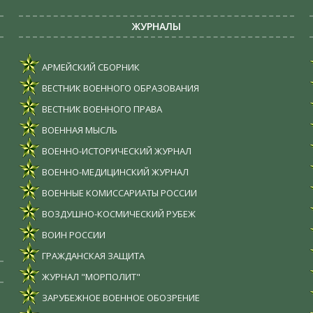
ЖУРНАЛЫ
АРМЕЙСКИЙ СБОРНИК
ВЕСТНИК ВОЕННОГО ОБРАЗОВАНИЯ
ВЕСТНИК ВОЕННОГО ПРАВА
ВОЕННАЯ МЫСЛЬ
ВОЕННО-ИСТОРИЧЕСКИЙ ЖУРНАЛ
ВОЕННО-МЕДИЦИНСКИЙ ЖУРНАЛ
ВОЕННЫЕ КОМИССАРИАТЫ РОССИИ
ВОЗДУШНО-КОСМИЧЕСКИЙ РУБЕЖ
ВОИН РОССИИ
ГРАЖДАНСКАЯ ЗАЩИТА
ЖУРНАЛ "МОРПОЛИТ"
ЗАРУБЕЖНОЕ ВОЕННОЕ ОБОЗРЕНИЕ