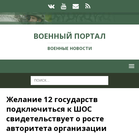
ВОЕННЫЙ ПОРТАЛ
ВОЕННЫЕ НОВОСТИ
Желание 12 государств
подключиться к ШОС
свидетельствует о росте
авторитета организации