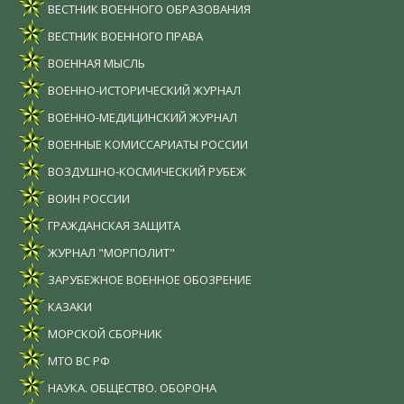
ВЕСТНИК ВОЕННОГО ОБРАЗОВАНИЯ
ВЕСТНИК ВОЕННОГО ПРАВА
ВОЕННАЯ МЫСЛЬ
ВОЕННО-ИСТОРИЧЕСКИЙ ЖУРНАЛ
ВОЕННО-МЕДИЦИНСКИЙ ЖУРНАЛ
ВОЕННЫЕ КОМИССАРИАТЫ РОССИИ
ВОЗДУШНО-КОСМИЧЕСКИЙ РУБЕЖ
ВОИН РОССИИ
ГРАЖДАНСКАЯ ЗАЩИТА
ЖУРНАЛ "МОРПОЛИТ"
ЗАРУБЕЖНОЕ ВОЕННОЕ ОБОЗРЕНИЕ
КАЗАКИ
МОРСКОЙ СБОРНИК
МТО ВС РФ
НАУКА. ОБЩЕСТВО. ОБОРОНА