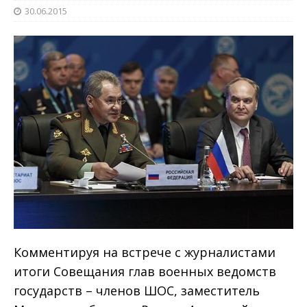
30.06.2015
Комментируя на встрече с журналистами
итоги Совещания глав военных ведомств
государств – членов ШОС, заместитель