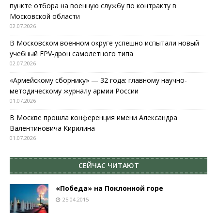
пункте отбора на военную службу по контракту в
Московской области
02.07.2026
В Московском военном округе успешно испытали новый
учебный FPV-дрон самолетного типа
02.07.2026
«Армейскому сборнику» — 32 года: главному научно-
методическому журналу армии России
01.07.2026
В Москве прошла конференция имени Александра
Валентиновича Кирилина
01.07.2026
СЕЙЧАС ЧИТАЮТ
«Победа» на Поклонной горе
25.04.2015