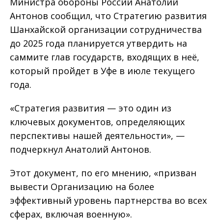
Министра обороны России Анатолий
Антонов сообщил, что Стратегию развития
Шанхайской организации сотрудничества
до 2025 года планируется утвердить на
саммите глав государств, входящих в неё,
который пройдет в Уфе в июле текущего
года.
«Стратегия развития — это один из
ключевых документов, определяющих
перспективы нашей деятельности», —
подчеркнул Анатолий Антонов.
Этот документ, по его мнению, «призван
вывести Организацию на более
эффективный уровень партнерства во всех
сферах, включая военную».