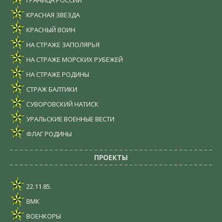
ГРАНИЦА РОССИИ
КРАСНАЯ ЗВЕЗДА
КРАСНЫЙ ВОИН
НА СТРАЖЕ ЗАПОЛЯРЬЯ
НА СТРАЖЕ МОРСКИХ РУБЕЖЕЙ
НА СТРАЖЕ РОДИНЫ
СТРАЖ БАЛТИКИ
СУВОРОВСКИЙ НАТИСК
УРАЛЬСКИЕ ВОЕННЫЕ ВЕСТИ
ФЛАГ РОДИНЫ
ПРОЕКТЫ
22.11.85.
ВМК
ВОЕНКОРЫ