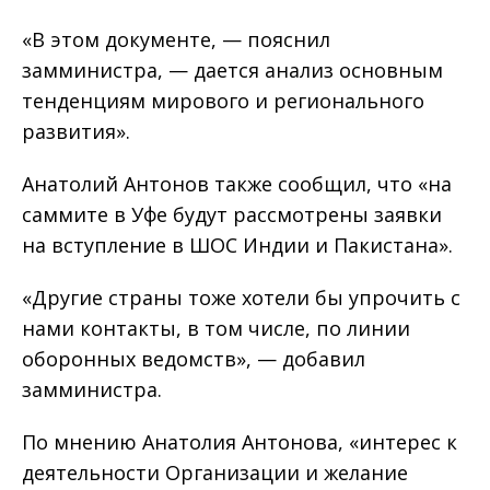
«В этом документе, — пояснил
замминистра, — дается анализ основным
тенденциям мирового и регионального
развития».
Анатолий Антонов также сообщил, что «на
саммите в Уфе будут рассмотрены заявки
на вступление в ШОС Индии и Пакистана».
«Другие страны тоже хотели бы упрочить с
нами контакты, в том числе, по линии
оборонных ведомств», — добавил
замминистра.
По мнению Анатолия Антонова, «интерес к
деятельности Организации и желание