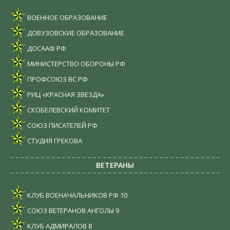
ВОЕННОЕ ОБРАЗОВАНИЕ
ДОВУЗОВСКИЕ ОБРАЗОВАНИЕ
ДОСААФ РФ
МИНИСТЕРСТВО ОБОРОНЫ РФ
ПРОФСОЮЗ ВС РФ
РИЦ «КРАСНАЯ ЗВЕЗДА»
СКОБЕЛЕВСКИЙ КОМИТЕТ
СОЮЗ ПИСАТЕЛЕЙ РФ
СТУДИЯ ГРЕКОВА
ВЕТЕРАНЫ
КЛУБ ВОЕНАЧАЛЬНИКОВ РФ
10
СОЮЗ ВЕТЕРАНОВ АНГОЛЫ
9
КЛУБ АДМИРАЛОВ
8