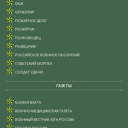
ОБЖ
ОРИЕНТИР
ПОЖАРНОЕ ДЕЛО
ПОЛИТРУК
ПОЛКОВОДЕЦ
РАЗВЕДЧИК
РОССИЙСКОЕ ВОЕННОЕ ОБОЗРЕНИЕ
СОВЕТСКИЙ МОРПЕХ
СОЛДАТ УДАЧИ
ГАЗЕТЫ
БОЕВАЯ ВАХТА
ВОЕННО-МЕДИЦИНСКАЯ ГАЗЕТА
ВОЕННЫЙ ВЕСТНИК ЮГА РОССИИ