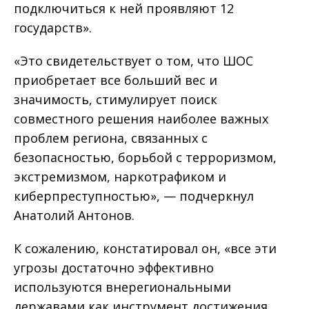
подключиться к ней проявляют 12
государств».
«Это свидетельствует о том, что ШОС
приобретает все больший вес и
значимость, стимулирует поиск
совместного решения наиболее важных
проблем региона, связанных с
безопасностью, борьбой с терроризмом,
экстремизмом, наркотрафиком и
киберпреступностью», — подчеркнул
Анатолий Антонов.
К сожалению, констатировал он, «все эти
угрозы достаточно эффективно
используются внерегиональными
державами как инструмент достижения