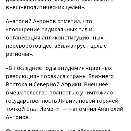
внешнеполитических целей».
Анатолий Антонов отметил, что
«поощрение радикальных сил и
организация антиконституционных
переворотов дестабилизирует целые
регионы».
«В последние годы эпидемия «цветных
революция» поразила страны Ближнего
Востока и Северной Африки. Внешнее
вмешательство полностью уничтожило
государственность Ливии, новой горячей
точкой стал Йемен», — напомнил Анатолий
Антонов.