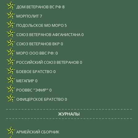
ДОМ ВЕТЕРАНОВ ВС РФ
8
МОРПОЛИТ
7
ПОДОЛЬСКОЕ МО МОРО
5
СОЮЗ ВЕТЕРАНОВ АФГАНИСТАНА
0
СОЮЗ ВЕТЕРАНОВ ВКР
0
МОРО ООО ВВС РФ:
0
РОССИЙСКИЙ СОЮЗ ВЕТЕРАНОВ
0
БОЕВОЕ БРАТСТВО
0
МЕГАПИР
0
РООВВС "ЭФИР"
0
ОФИЦЕРСКОЕ БРАТСТВО
0
ЖУРНАЛЫ
АРМЕЙСКИЙ СБОРНИК