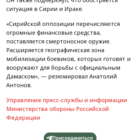
Он также подчеркнул, что обостряется
ситуация в Сирии и Ираке.
«Сирийской оппозиции перечисляются
огромные финансовые средства,
поставляется смертоносное оружие.
Расширяется географическая зона
мобилизации боевиков, которых готовят и
вооружают для борьбы с официальным
Дамаском», — резюмировал Анатолий
Антонов.
Управление пресс-службы и информации
Министерства обороны Российской
Федерации
Присоединиться