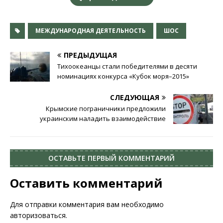
МЕЖДУНАРОДНАЯ ДЕЯТЕЛЬНОСТЬ
ШОС
ПРЕДЫДУЩАЯ
Тихоокеанцы стали победителями в десяти
номинациях конкурса «Кубок моря–2015»
СЛЕДУЮЩАЯ
Крымские пограничники предложили
украинским наладить взаимодействие
ОСТАВЬТЕ ПЕРВЫЙ КОММЕНТАРИЙ
Оставить комментарий
Для отправки комментария вам необходимо
авторизоваться
.