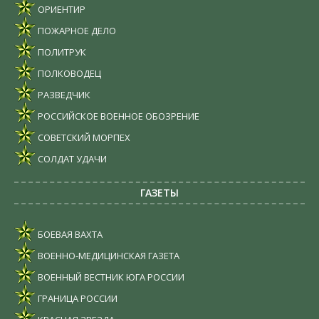
ОРИЕНТИР
ПОЖАРНОЕ ДЕЛО
ПОЛИТРУК
ПОЛКОВОДЕЦ
РАЗВЕДЧИК
РОССИЙСКОЕ ВОЕННОЕ ОБОЗРЕНИЕ
СОВЕТСКИЙ МОРПЕХ
СОЛДАТ УДАЧИ
ГАЗЕТЫ
БОЕВАЯ ВАХТА
ВОЕННО-МЕДИЦИНСКАЯ ГАЗЕТА
ВОЕННЫЙ ВЕСТНИК ЮГА РОССИИ
ГРАНИЦА РОССИИ