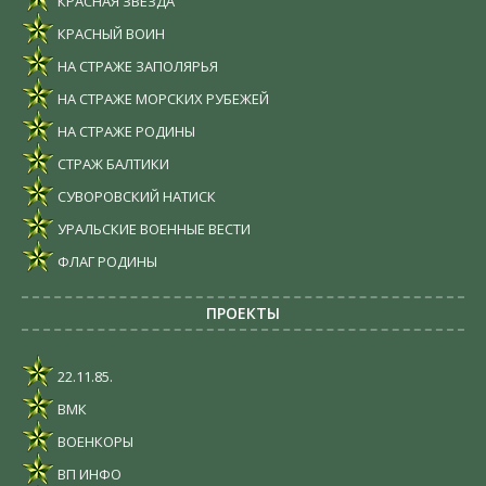
КРАСНАЯ ЗВЕЗДА
КРАСНЫЙ ВОИН
НА СТРАЖЕ ЗАПОЛЯРЬЯ
НА СТРАЖЕ МОРСКИХ РУБЕЖЕЙ
НА СТРАЖЕ РОДИНЫ
СТРАЖ БАЛТИКИ
СУВОРОВСКИЙ НАТИСК
УРАЛЬСКИЕ ВОЕННЫЕ ВЕСТИ
ФЛАГ РОДИНЫ
ПРОЕКТЫ
22.11.85.
ВМК
ВОЕНКОРЫ
ВП ИНФО