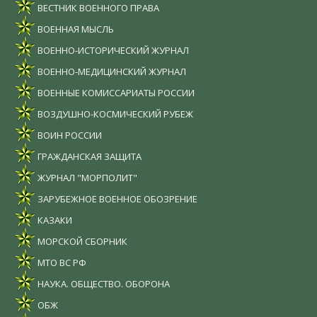
ВЕСТНИК ВОЕННОГО ПРАВА
ВОЕННАЯ МЫСЛЬ
ВОЕННО-ИСТОРИЧЕСКИЙ ЖУРНАЛ
ВОЕННО-МЕДИЦИНСКИЙ ЖУРНАЛ
ВОЕННЫЕ КОМИССАРИАТЫ РОССИИ
ВОЗДУШНО-КОСМИЧЕСКИЙ РУБЕЖ
ВОИН РОССИИ
ГРАЖДАНСКАЯ ЗАЩИТА
ЖУРНАЛ "МОРПОЛИТ"
ЗАРУБЕЖНОЕ ВОЕННОЕ ОБОЗРЕНИЕ
КАЗАКИ
МОРСКОЙ СБОРНИК
МТО ВС РФ
НАУКА. ОБЩЕСТВО. ОБОРОНА
ОБЖ