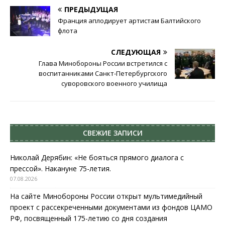
ПРЕДЫДУЩАЯ
Франция аплодирует артистам Балтийского
флота
СЛЕДУЮЩАЯ
Глава Минобороны России встретился с
воспитанниками Санкт-Петербургского
суворовского военного училища
СВЕЖИЕ ЗАПИСИ
Николай Дерябин: «Не бояться прямого диалога с
прессой». Накануне 75-летия.
07.08.2026
На сайте Минобороны России открыт мультимедийный
проект с рассекреченными документами из фондов ЦАМО
РФ, посвященный 175-летию со дня создания