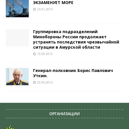
ЭКЗАМЕНУЕТ МОРЕ
23.01.2013
Группировка подразделений
Минобороны России продолжает
устранять последствия чрезвычайной
ситуации в Амурской области
13.09.2013
Генерал-полковник Борис Павлович
Уткин.
23.06.2015
ОРГАНИЗАЦИИ