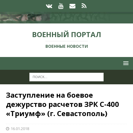
ВОЕННЫЙ ПОРТАЛ
ВОЕННЫЕ НОВОСТИ
Заступление на боевое
дежурство расчетов ЗРК С-400
«Триумф» (г. Севастополь)
16.01.2018