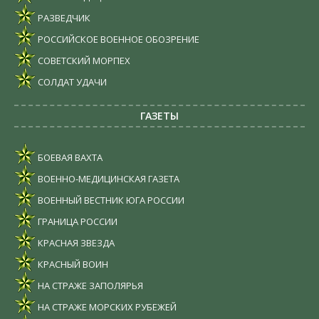
РАЗВЕДЧИК
РОССИЙСКОЕ ВОЕННОЕ ОБОЗРЕНИЕ
СОВЕТСКИЙ МОРПЕХ
СОЛДАТ УДАЧИ
ГАЗЕТЫ
БОЕВАЯ ВАХТА
ВОЕННО-МЕДИЦИНСКАЯ ГАЗЕТА
ВОЕННЫЙ ВЕСТНИК ЮГА РОССИИ
ГРАНИЦА РОССИИ
КРАСНАЯ ЗВЕЗДА
КРАСНЫЙ ВОИН
НА СТРАЖЕ ЗАПОЛЯРЬЯ
НА СТРАЖЕ МОРСКИХ РУБЕЖЕЙ