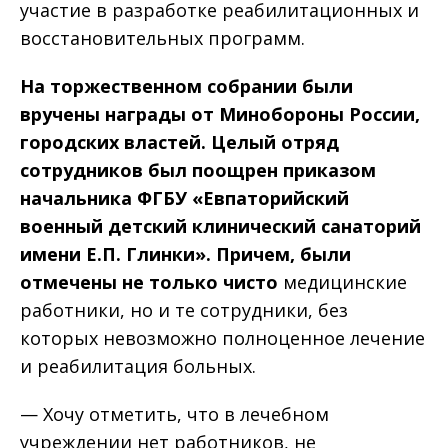
участие в разработке реабилитационных и
восстановительных программ.
На торжественном собрании были
вручены награды от
Минобороны России,
городских властей. Целый отряд
сотрудников был поощрен приказом
начальника ФГБУ «Евпаторийский
военный детский клинический санаторий
имени Е.П. Глинки». Причем, были
отмечены не только чисто
медицинские
работники, но и те сотрудники, без
которых невозможно полноценное лечение
и реабилитация больных.
— Хочу отметить, что в лечебном
учреждении нет работников, не