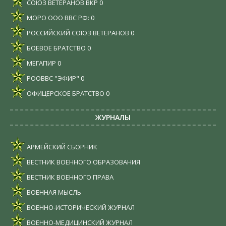
СОЮЗ ВЕТЕРАНОВ ВКР
0
МОРО ООО ВВС РФ:
0
РОССИЙСКИЙ СОЮЗ ВЕТЕРАНОВ
0
БОЕВОЕ БРАТСТВО
0
МЕГАПИР
0
РООВВС "ЭФИР"
0
ОФИЦЕРСКОЕ БРАТСТВО
0
ЖУРНАЛЫ
АРМЕЙСКИЙ СБОРНИК
ВЕСТНИК ВОЕННОГО ОБРАЗОВАНИЯ
ВЕСТНИК ВОЕННОГО ПРАВА
ВОЕННАЯ МЫСЛЬ
ВОЕННО-ИСТОРИЧЕСКИЙ ЖУРНАЛ
ВОЕННО-МЕДИЦИНСКИЙ ЖУРНАЛ