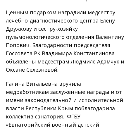
Ценным подарком наградили медсестру
лечебно-диагностического центра Елену
Дружкову и сестру-хозяйку
пульмонологического отделения Валентину
Попович. Благодарности председателя
Госсовета РК Владимира Константинова
объявлены медсестрам Людмиле Адамчук и
Оксане Селезневой.
Галина Витальевна вручила
медработникам заслуженные награды и от
имени законодательной и исполнительной
власти Республики Крым поблагодарила
коллектив санатория. ФГБУ
«Евпаторийский военный детский