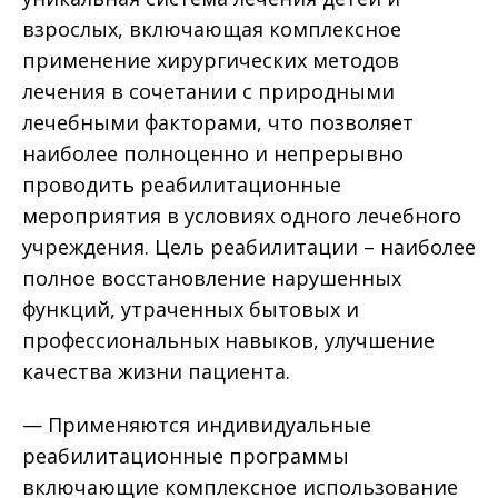
взрослых, включающая комплексное
применение хирургических методов
лечения в сочетании с природными
лечебными факторами, что позволяет
наиболее полноценно и непрерывно
проводить реабилитационные
мероприятия в условиях одного лечебного
учреждения. Цель реабилитации – наиболее
полное восстановление нарушенных
функций, утраченных бытовых и
профессиональных навыков, улучшение
качества жизни пациента.
— Применяются индивидуальные
реабилитационные программы
включающие комплексное использование