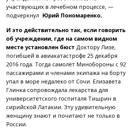
участвующих в лечебном процессе, —
подчеркнул
Юрий Пономаренко.
И это действительно так, если говорить
об учреждении, где на самом видном
месте установлен бюст
Доктору Лизе,
погибшей в авиакатастрофе 25 декабря
2016 года. Тогда самолёт Минобороны с 92
пассажирами и членами экипажа на борту
упал в море недалеко от Сочи. Елизавета
Глинка
сопровождала лекарства для
университетского госпиталя Тишрин в
сирийской Латакии. Эту удивительную
женщину знают и почитают не только в
России.