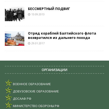
БЕССМЕРТНЫЙ ПОДВИГ
13.09.2013
Отряд кораблей Балтийского флота
возвратился из дальнего похода
29.01.2017
ОРГАНИЗАЦИИ
ВОЕННОЕ ОБРАЗОВАНИЕ
ДОВУЗОВСКИЕ ОБРАЗОВАНИЕ
ДОСААФ РФ
МИНИСТЕРСТВО ОБОРОНЫ РФ