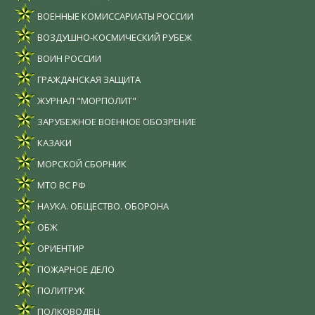
ВОЕННЫЕ КОМИССАРИАТЫ РОССИИ
ВОЗДУШНО-КОСМИЧЕСКИЙ РУБЕЖ
ВОИН РОССИИ
ГРАЖДАНСКАЯ ЗАЩИТА
ЖУРНАЛ "МОРПОЛИТ"
ЗАРУБЕЖНОЕ ВОЕННОЕ ОБОЗРЕНИЕ
КАЗАКИ
МОРСКОЙ СБОРНИК
МТО ВС РФ
НАУКА. ОБЩЕСТВО. ОБОРОНА
ОБЖ
ОРИЕНТИР
ПОЖАРНОЕ ДЕЛО
ПОЛИТРУК
ПОЛКОВОДЕЦ