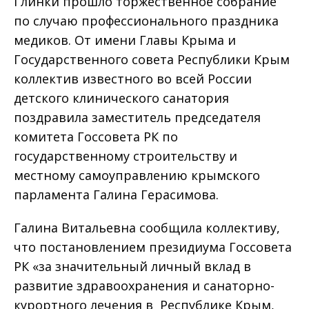
Глинки прошло торжественное собрание
по случаю профессионального праздника
медиков. От имени Главы Крыма и
Государственного совета Республики Крым
коллектив известного во всей России
детского клинического санатория
поздравила заместитель председателя
комитета Госсовета РК по
государственному строительству и
местному самоуправлению крымского
парламента Галина Герасимова.
Галина Витальевна сообщила коллективу,
что постановлением президиума Госсовета
РК «за значительный личный вклад в
развитие здравоохранения и санаторно-
курортного лечения в Республике Крым,