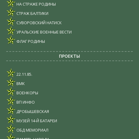
НА СТРАЖЕ РОДИНЫ
СТРАЖ БАЛТИКИ
СУВОРОВСКИЙ НАТИСК
УРАЛЬСКИЕ ВОЕННЫЕ ВЕСТИ
ФЛАГ РОДИНЫ
ПРОЕКТЫ
22.11.85.
ВМК
ВОЕНКОРЫ
ВП ИНФО
ДРОБЫШЕВСКАЯ
МУЗЕЙ 14-Й БАТАРЕИ
ОБД МЕМОРИАЛ