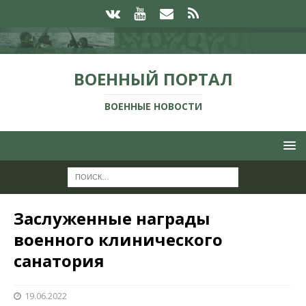
ВОЕННЫЙ ПОРТАЛ
ВОЕННЫЕ НОВОСТИ
Заслуженные награды
военного клинического
санатория
19.06.2022