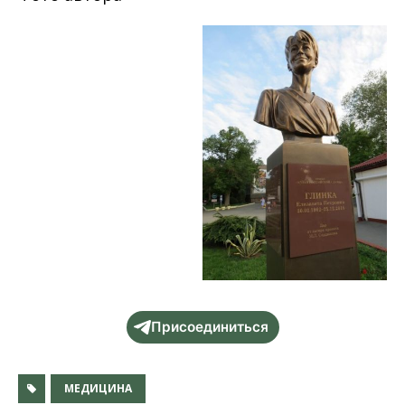
Присоединиться
МЕДИЦИНА