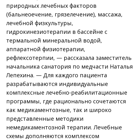
природных лечебных факторов
(бальнеоечение, грязелечение), массажа,
лечебной физкультуры,
гидрокинезиотерапии в бассейне с
термальной минеральной водой,
аппаратной физиотерапии,
рефлексотерпии, — рассказала заместитель
начальника санатория по медчасти Наталья
Лепехина. — Для каждого пациента
разрабатываются индивидуальные
комплексные лечебно-реабилитационные
программы, где рационально сочетаются
как медикаментозные, так и широко
представленные методики
немедикаментозной терапии. Лечебные
схемы дополняются комплексом