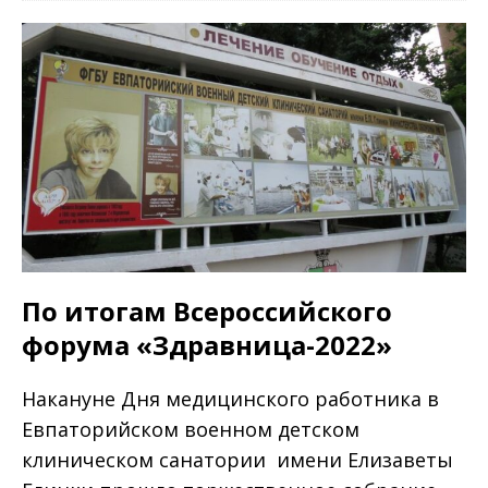
По итогам Всероссийского
форума «Здравница-2022»
Накануне Дня медицинского работника в
Евпаторийском военном детском
клиническом санатории имени Елизаветы