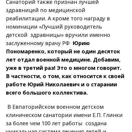
Санаторий также признан лучшей
здравницей по медицинской
реабилитации. А кроме того награду в
номинации «Лучший руководитель
детской здравницы» вручили именно
заслуженному врачу РФ
Юрию
Пономаренко, который не один десяток
лет отдал военной медицине. Добавим,
уже в третий раз! Это о многом говорит.
В частности, о том, как относится к своей
работе Юрий Николаевич и о старании
всего большого коллектива.
В Евпаторийском военном детском
клиническом санатории имени Е.П. Глинки
за более чем 100 лет работы создана
уникальная система лечения детей и