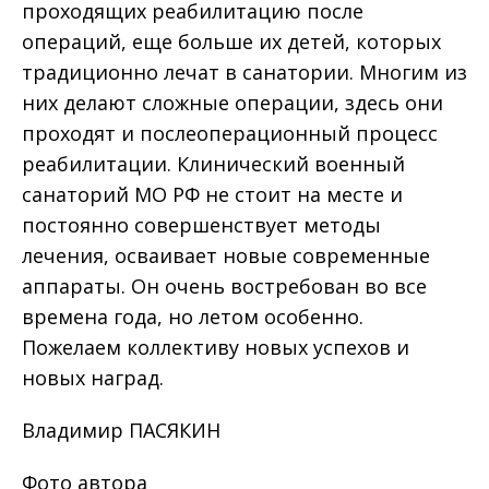
проходящих реабилитацию после
операций, еще больше их детей, которых
традиционно лечат в санатории. Многим из
них делают сложные операции, здесь они
проходят и послеоперационный процесс
реабилитации. Клинический военный
санаторий МО РФ не стоит на месте и
постоянно совершенствует методы
лечения, осваивает новые современные
аппараты. Он очень востребован во все
времена года, но летом особенно.
Пожелаем коллективу новых успехов и
новых наград.
Владимир ПАСЯКИН
Фото автора