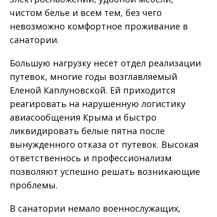
чистом белье и всем тем, без чего
невозможно комфортное проживание в
санатории.
Большую нагрузку несет отдел реализации
путевок, многие годы возглавляемый
Еленой Каплуновской. Ей приходится
реагировать на нарушенную логистику
авиасообщения Крыма и быстро
ликвидировать белые пятна после
вынужденного отказа от путевок. Высокая
ответственнось и профессионализм
позволяют успешно решать возникающие
проблемы.
В санатории немало военнослужащих,