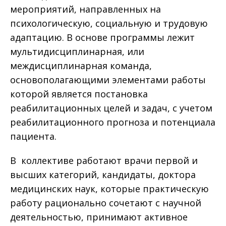
мероприятий, направленных на
психологическую, социальную и трудовую
адаптацию. В основе программы лежит
мультидисциплинарная, или
междисциплинарная команда,
основополагающими элементами работы
которой является постановка
реабилитационных целей и задач, с учетом
реабилитационного прогноза и потенциала
пациента.
В коллективе работают врачи первой и
высших категорий, кандидаты, доктора
медицинских наук, которые практическую
работу рационально сочетают с научной
деятельностью, принимают активное