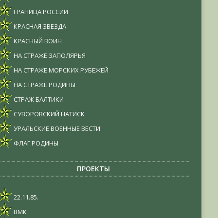
ГРАНИЦА РОССИИ
КРАСНАЯ ЗВЕЗДА
КРАСНЫЙ ВОИН
НА СТРАЖЕ ЗАПОЛЯРЬЯ
НА СТРАЖЕ МОРСКИХ РУБЕЖЕЙ
НА СТРАЖЕ РОДИНЫ
СТРАЖ БАЛТИКИ
СУВОРОВСКИЙ НАТИСК
УРАЛЬСКИЕ ВОЕННЫЕ ВЕСТИ
ФЛАГ РОДИНЫ
ПРОЕКТЫ
22.11.85.
ВМК