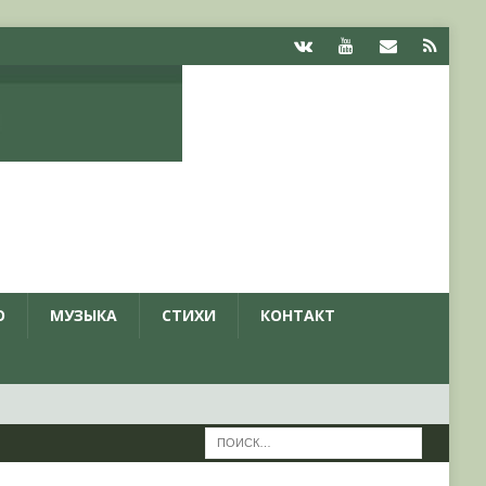
О
МУЗЫКА
СТИХИ
КОНТАКТ