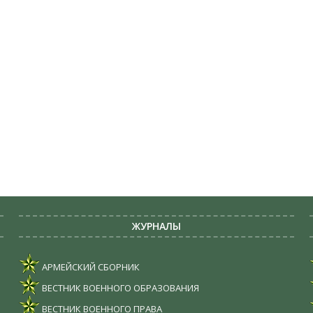
ЖУРНАЛЫ
АРМЕЙСКИЙ СБОРНИК
ВЕСТНИК ВОЕННОГО ОБРАЗОВАНИЯ
ВЕСТНИК ВОЕННОГО ПРАВА