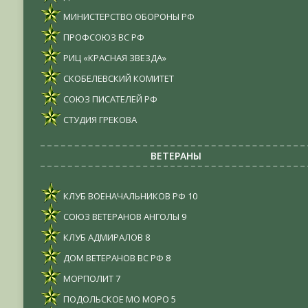
МИНИСТЕРСТВО ОБОРОНЫ РФ
ПРОФСОЮЗ ВС РФ
РИЦ «КРАСНАЯ ЗВЕЗДА»
СКОБЕЛЕВСКИЙ КОМИТЕТ
СОЮЗ ПИСАТЕЛЕЙ РФ
СТУДИЯ ГРЕКОВА
ВЕТЕРАНЫ
КЛУБ ВОЕНАЧАЛЬНИКОВ РФ
10
СОЮЗ ВЕТЕРАНОВ АНГОЛЫ
9
КЛУБ АДМИРАЛОВ
8
ДОМ ВЕТЕРАНОВ ВС РФ
8
МОРПОЛИТ
7
ПОДОЛЬСКОЕ МО МОРО
5