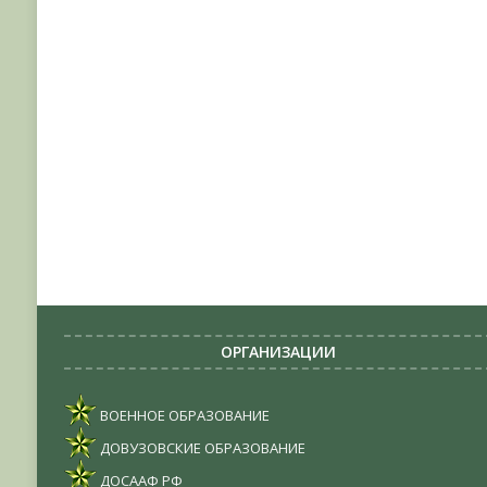
ОРГАНИЗАЦИИ
ВОЕННОЕ ОБРАЗОВАНИЕ
ДОВУЗОВСКИЕ ОБРАЗОВАНИЕ
ДОСААФ РФ