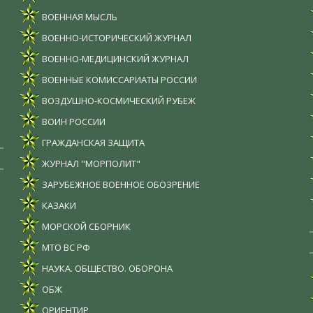
ВОЕННАЯ МЫСЛЬ
ВОЕННО-ИСТОРИЧЕСКИЙ ЖУРНАЛ
ВОЕННО-МЕДИЦИНСКИЙ ЖУРНАЛ
ВОЕННЫЕ КОМИССАРИАТЫ РОССИИ
ВОЗДУШНО-КОСМИЧЕСКИЙ РУБЕЖ
ВОИН РОССИИ
ГРАЖДАНСКАЯ ЗАЩИТА
ЖУРНАЛ "МОРПОЛИТ"
ЗАРУБЕЖНОЕ ВОЕННОЕ ОБОЗРЕНИЕ
КАЗАКИ
МОРСКОЙ СБОРНИК
МТО ВС РФ
НАУКА. ОБЩЕСТВО. ОБОРОНА
ОБЖ
ОРИЕНТИР