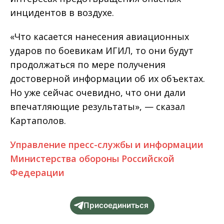
инцидентов в воздухе.
«Что касается нанесения авиационных
ударов по боевикам ИГИЛ, то они будут
продолжаться по мере получения
достоверной информации об их объектах.
Но уже сейчас очевидно, что они дали
впечатляющие результаты», — сказал
Картаполов.
Управление пресс-службы и информации
Министерства обороны Российской
Федерации
Присоединиться