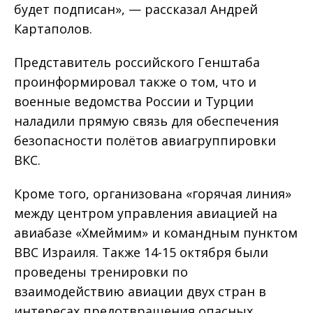
будет подписан», — рассказал Андрей
Картаполов.
Представитель российского Генштаба
проинформировал также о том, что и
военные ведомства России и Турции
наладили прямую связь для обеспечения
безопасности полётов авиагруппировки
ВКС.
Кроме того, организована «горячая линия»
между центром управления авиацией на
авиабазе «Хмеймим» и командным пунктом
ВВС Израиля. Также 14-15 октября были
проведены тренировки по
взаимодействию авиации двух стран в
интересах предотвращения опасных