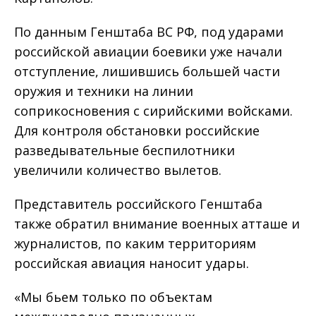
По данным Генштаба ВС РФ, под ударами
российской авиации боевики уже начали
отступление, лишившись большей части
оружия и техники на линии
соприкосновения с сирийскими войсками.
Для контроля обстановки российские
разведывательные беспилотники
увеличили количество вылетов.
Представитель российского Генштаба
также обратил внимание военных атташе и
журналистов, по каким территориям
российская авиация наносит удары.
«Мы бьем только по объектам