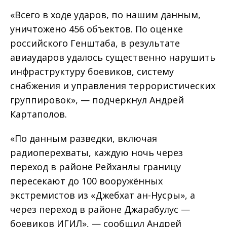
«Всего в ходе ударов, по нашим данным,
уничтожено 456 объектов. По оценке
российского Генштаба, в результате
авиаударов удалось существенно нарушить
инфраструктуру боевиков, систему
снабжения и управления террористических
группировок», — подчеркнул Андрей
Картаполов.
«По данным разведки, включая
радиоперехваты, каждую ночь через
переход в районе Рейханлы границу
пересекают до 100 вооружённых
экстремистов из «Джебхат ан-Нусры», а
через переход в районе Джарабулус —
боевиков ИГИЛ», — сообщил Андрей