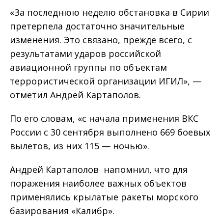
«За последнюю неделю обстановка в Сирии
претерпела достаточно значительные
изменения. Это связано, прежде всего, с
результатами ударов российской
авиационной группы по объектам
террористической организации ИГИЛ», —
отметил Андрей Картаполов.
По его словам, «с начала применения ВКС
России с 30 сентября выполнено 669 боевых
вылетов, из них 115 — ночью».
Андрей Картаполов напомнил, что для
поражения наиболее важных объектов
применялись крылатые ракеты морского
базирования «Калибр».