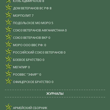
КЛУБ АДМИРАЛОВ
8
ДОМ ВЕТЕРАНОВ ВС РФ
8
МОРПОЛИТ
7
ПОДОЛЬСКОЕ МО МОРО
5
СОЮЗ ВЕТЕРАНОВ АФГАНИСТАНА
0
СОЮЗ ВЕТЕРАНОВ ВКР
0
МОРО ООО ВВС РФ:
0
РОССИЙСКИЙ СОЮЗ ВЕТЕРАНОВ
0
БОЕВОЕ БРАТСТВО
0
МЕГАПИР
0
РООВВС "ЭФИР"
0
ОФИЦЕРСКОЕ БРАТСТВО
0
ЖУРНАЛЫ
АРМЕЙСКИЙ СБОРНИК