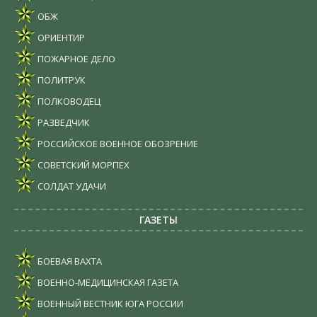
ОБЖ
ОРИЕНТИР
ПОЖАРНОЕ ДЕЛО
ПОЛИТРУК
ПОЛКОВОДЕЦ
РАЗВЕДЧИК
РОССИЙСКОЕ ВОЕННОЕ ОБОЗРЕНИЕ
СОВЕТСКИЙ МОРПЕХ
СОЛДАТ УДАЧИ
ГАЗЕТЫ
БОЕВАЯ ВАХТА
ВОЕННО-МЕДИЦИНСКАЯ ГАЗЕТА
ВОЕННЫЙ ВЕСТНИК ЮГА РОССИИ