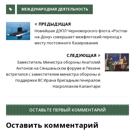
МЕЖДУНАРОДНАЯ ДЕЯТЕЛЬНОСТЬ
ПРЕДЫДУЩАЯ
Новейшая ДЭПЛ Черноморского флота «Ростов-
на-Дону» совершает межфлотский переход к
месту постоянного базирования
СЛЕДУЮЩАЯ
Заместитель Министра обороны Анатолий
Антонов на Сяншаньском форуме в Пекине
встретился с заместителем министра обороны и
поддержки ВС Ирана бригадным генералом
Насроллахом Калантари
ОСТАВЬТЕ ПЕРВЫЙ КОММЕНТАРИЙ
Оставить комментарий