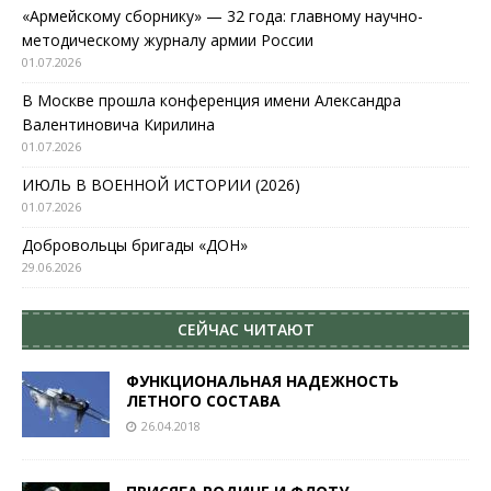
«Армейскому сборнику» — 32 года: главному научно-
методическому журналу армии России
01.07.2026
В Москве прошла конференция имени Александра
Валентиновича Кирилина
01.07.2026
ИЮЛЬ В ВОЕННОЙ ИСТОРИИ (2026)
01.07.2026
Добровольцы бригады «ДОН»
29.06.2026
СЕЙЧАС ЧИТАЮТ
ФУНКЦИОНАЛЬНАЯ НАДЕЖНОСТЬ
ЛЕТНОГО СОСТАВА
26.04.2018