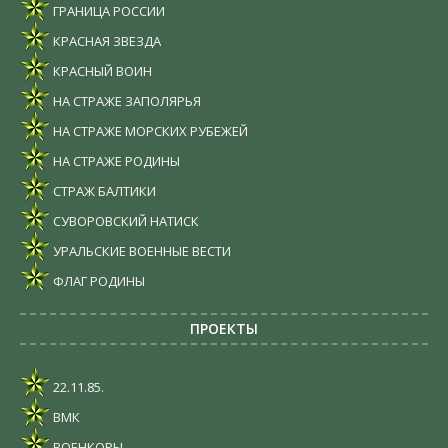
ГРАНИЦА РОССИИ
КРАСНАЯ ЗВЕЗДА
КРАСНЫЙ ВОИН
НА СТРАЖЕ ЗАПОЛЯРЬЯ
НА СТРАЖЕ МОРСКИХ РУБЕЖЕЙ
НА СТРАЖЕ РОДИНЫ
СТРАЖ БАЛТИКИ
СУВОРОВСКИЙ НАТИСК
УРАЛЬСКИЕ ВОЕННЫЕ ВЕСТИ
ФЛАГ РОДИНЫ
ПРОЕКТЫ
22.11.85.
ВМК
ВОЕНКОРЫ