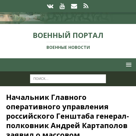
ВОЕННЫЙ ПОРТАЛ
ВОЕННЫЕ НОВОСТИ
Начальник Главного
оперативного управления
российского Генштаба генерал-
полковник Андрей Картаполов
заявил о массовом