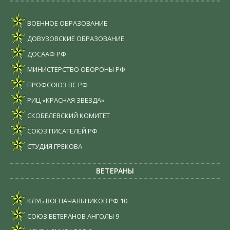
ВОЕННОЕ ОБРАЗОВАНИЕ
ДОВУЗОВСКИЕ ОБРАЗОВАНИЕ
ДОСААФ РФ
МИНИСТЕРСТВО ОБОРОНЫ РФ
ПРОФСОЮЗ ВС РФ
РИЦ «КРАСНАЯ ЗВЕЗДА»
СКОБЕЛЕВСКИЙ КОМИТЕТ
СОЮЗ ПИСАТЕЛЕЙ РФ
СТУДИЯ ГРЕКОВА
ВЕТЕРАНЫ
КЛУБ ВОЕНАЧАЛЬНИКОВ РФ
10
СОЮЗ ВЕТЕРАНОВ АНГОЛЫ
9