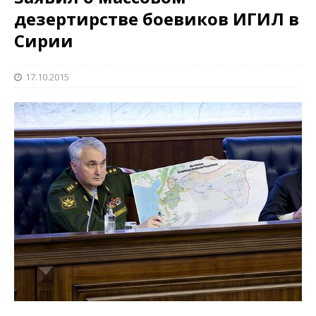
дезертирстве боевиков ИГИЛ в
Сирии
17.10.2015