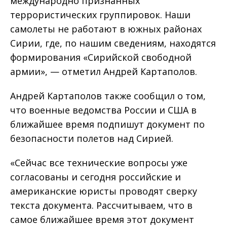
международно признанных
террористических группировок. Наши
самолеты не работают в южных районах
Сирии, где, по нашим сведениям, находятся
формирования «Сирийской свободной
армии», — отметил Андрей Картаполов.
Андрей Картаполов также сообщил о том,
что военные ведомства России и США в
ближайшее время подпишут документ по
безопасности полетов над Сирией.
«Сейчас все технические вопросы уже
согласованы и сегодня российские и
американские юристы проводят сверку
текста документа. Рассчитываем, что в
самое ближайшее время этот документ