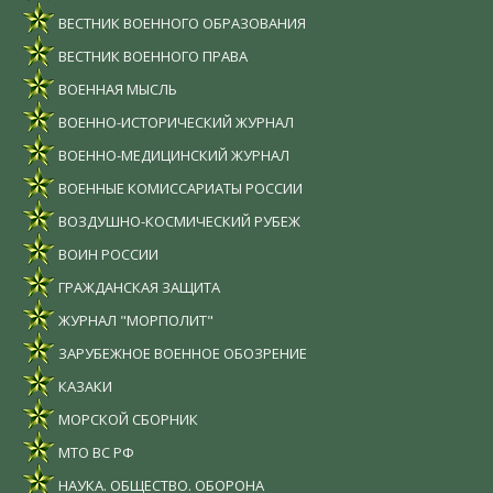
ВЕСТНИК ВОЕННОГО ОБРАЗОВАНИЯ
ВЕСТНИК ВОЕННОГО ПРАВА
ВОЕННАЯ МЫСЛЬ
ВОЕННО-ИСТОРИЧЕСКИЙ ЖУРНАЛ
ВОЕННО-МЕДИЦИНСКИЙ ЖУРНАЛ
ВОЕННЫЕ КОМИССАРИАТЫ РОССИИ
ВОЗДУШНО-КОСМИЧЕСКИЙ РУБЕЖ
ВОИН РОССИИ
ГРАЖДАНСКАЯ ЗАЩИТА
ЖУРНАЛ "МОРПОЛИТ"
ЗАРУБЕЖНОЕ ВОЕННОЕ ОБОЗРЕНИЕ
КАЗАКИ
МОРСКОЙ СБОРНИК
МТО ВС РФ
НАУКА. ОБЩЕСТВО. ОБОРОНА