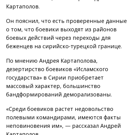
Картаполов.
Он пояснил, что есть проверенные данные
о том, что боевики выходят из районов
боевых действий через переходы для
беженцев на сирийско-турецкой границе.
По мнению Андрея Картаполова,
дезертирство боевиков «Исламского
государства» в Сирии приобретает
массовый характер, большинство
бандформирований деморализованы.
«Среди боевиков растет недовольство
полевыми командирами, имеются факты
неповиновения им», — рассказал Андрей
Картаполов.