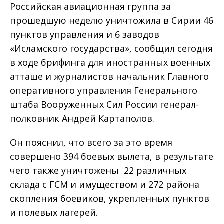
Российская авиационная группа за
прошедшую неделю уничтожила в Сирии 46
пунктов управления и 6 заводов
«Исламского государства», сообщил сегодня
в ходе брифинга для иностранных военных
атташе и журналистов начальник Главного
оперативного управления Генерального
штаба Вооруженных Сил России генерал-
полковник Андрей Картаполов.
Он пояснил, что всего за это время
совершено 394 боевых вылета, в результате
чего также уничтожены 22 различных
склада с ГСМ и имуществом и 272 района
скопления боевиков, укрепленных пунктов
и полевых лагерей.