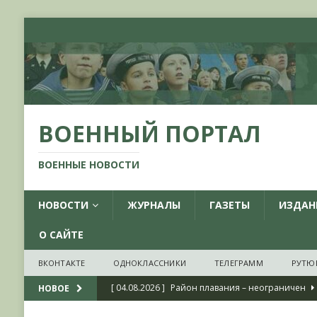
ВОЕННЫЙ ПОРТАЛ
ВОЕННЫЕ НОВОСТИ
НОВОСТИ
ЖУРНАЛЫ
ГАЗЕТЫ
ИЗДАН
О САЙТЕ
ВКОНТАКТЕ
ОДНОКЛАССНИКИ
ТЕЛЕГРАММ
РУТЮ
[ 04.08.2026 ]
Район плавания – неограничен
НОВОЕ
[ 04.08.2026 ]
О признании ряда украинских на