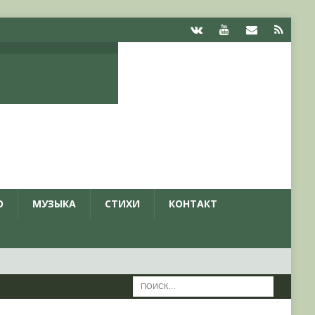
О
МУЗЫКА
СТИХИ
КОНТАКТ