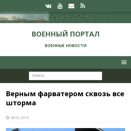
ВОЕННЫЙ ПОРТАЛ
ВОЕННЫЕ НОВОСТИ
Верным фарватером сквозь все
шторма
08.02.2019