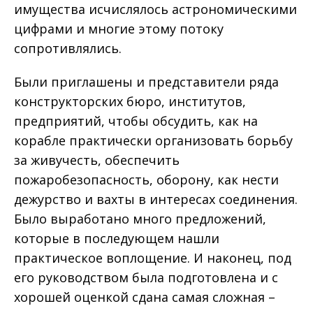
имущества исчислялось астрономическими
цифрами и многие этому потоку
сопротивлялись.
Были приглашены и представители ряда
конструкторских бюро, институтов,
предприятий, чтобы обсудить, как на
корабле практически организовать борьбу
за живучесть, обеспечить
пожаробезопасность, оборону, как нести
дежурство и вахты в интересах соединения.
Было выработано много предложений,
которые в последующем нашли
практическое воплощение. И наконец, под
его руководством была подготовлена и с
хорошей оценкой сдана самая сложная –