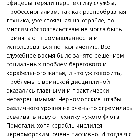
офицеры теряли перспективу службы,
профессионализм, так как разнообразная
техника, уже стоявшая на корабле, по
многим обстоятельствам не могла быть
принята от промышленности и
использоваться по назначению. Всё
служебное время было занято решением
социальных проблем берегового и
корабельного житья, и что уж говорить,
проблемы с воинской дисциплиной
оказались главными и практически
неразрешимыми. Черноморские штабы
различного уровня не очень-то стремились
осваивать новую технику чужого флота.
Помогали, хотя корабль числился
черноморским, очень пассивно. И тогда я с