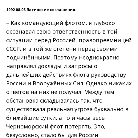
1992 08.03 Ялтинские соглашения.
– Как командующий флотом, я глубоко
осознавал свою ответственность в той
ситуации перед Россией, правопреемницей
СССР, и в той же степени перед своими
подчинёнными. Поэтому неоднократно
направлял доклады и запросы о
дальнейших действиях флота руководству
России и Вооружённых Сил. Однако никаких
ответов на них не получал. Между тем
обстановка складывалась так, что
существовала реальная угроза буквально в
ближайшие сутки, а то и часы весь
Черноморский флот потерять. Это,
безусловно, стало бы для России