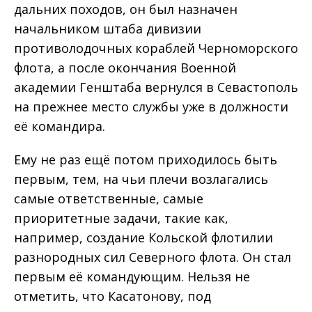
дальних походов, он был назначен
начальником штаба дивизии
противолодочных кораблей Черноморского
флота, а после окончания Военной
академии Генштаба вернулся в Севастополь
на прежнее место службы уже в должности
её командира.
Ему не раз ещё потом приходилось быть
первым, тем, на чьи плечи возлагались
самые ответственные, самые
приоритетные задачи, такие как,
например, создание Кольской флотилии
разнородных сил Северного флота. Он стал
первым её командующим. Нельзя не
отметить, что Касатонову, под