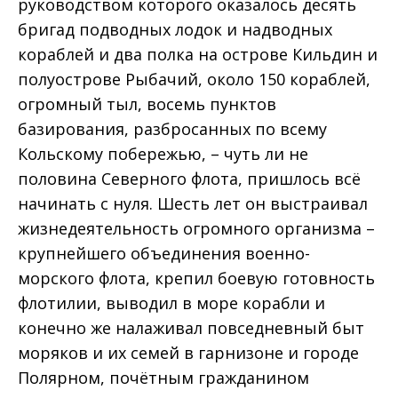
руководством которого оказалось десять
бригад подводных лодок и надводных
кораблей и два полка на острове Кильдин и
полуострове Рыбачий, около 150 кораблей,
огромный тыл, восемь пунктов
базирования, разбросанных по всему
Кольскому побережью, – чуть ли не
половина Северного флота, пришлось всё
начинать с нуля. Шесть лет он выстраивал
жизнедеятельность огромного организма –
крупнейшего объединения военно-
морского флота, крепил боевую готовность
флотилии, выводил в море корабли и
конечно же налаживал повседневный быт
моряков и их семей в гарнизоне и городе
Полярном, почётным гражданином