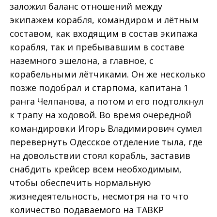
заложил баланс отношений между
экипажем корабля, командиром и лётным
составом, как входящим в состав экипажа
корабля, так и пребывавшим в составе
наземного эшелона, а главное, с
корабельными лётчиками. Он же несколько
позже подобрал и старпома, капитана 1
ранга Челпанова, а потом и его подтолкнул
к трапу на ходовой. Во время очередной
командировки Игорь Владимирович сумел
перевернуть Одесское отделение тыла, где
на довольствии стоял корабль, заставив
снабдить крейсер всем необходимым,
чтобы обеспечить нормальную
жизнедеятельность, несмотря на то что
количество подаваемого на ТАВКР