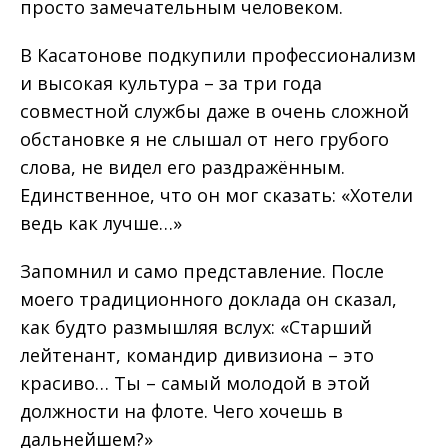
просто замечательным человеком.
В Касатонове подкупили профессионализм
и высокая культура – за три года
совместной службы даже в очень сложной
обстановке я не слышал от него грубого
слова, не видел его раздражённым.
Единственное, что он мог сказать: «Хотели
ведь как лучше…»
Запомнил и само представление. После
моего традиционного доклада он сказал,
как будто размышляя вслух: «Старший
лейтенант, командир дивизиона – это
красиво… Ты – самый молодой в этой
должности на флоте. Чего хочешь в
дальнейшем?»