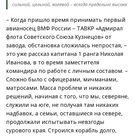
сильной, цельной, волевой – всегда предельно высока
– Когда пришло время принимать первый
авианосец ВМФ России – ТАВКР «Адмирал
флота Советского Союза Кузнецов» от
завода, обстановка сложилась непростая, –
это уже рассказ капитана 1 ранга Николая
Иванова, в то время заместителя
командира по работе с личным составом. –
Сложно было с офицерами, мичманами,
матросами. Масса проблем и никаких
решений, начиная с того, что мы, северяне,
служили на юге, не получая там никаких
надбавок, а семьи, оставшиеся на севере,
продолжали испытывать невзгоды
сурового края. Строился корабль долго,