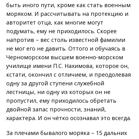
быть иного пути, кроме как стать военным
моряком. И рассчитывать на протекцию и
авторитет отца, как многие могут
подумать, ему не приходилось. Скорее
напротив – вес столь известной фамилии
не мог его не давить. Оттого и обучаясь в
Черноморском высшем военно-морском
училище имени П.С. Нахимова, которое он,
кстати, окончил с отличием, и преодолевая
одну за другой ступени служебной
лестницы, ни одну из которых он не
пропустил, ему приходилось обретать
двойной запас прочности, знаний,
характера. И он чётко осознавал это всегда.
За плечами бывалого моряка – 15 дальних