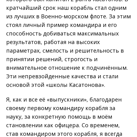
кратчайший срок наш корабль стал одним
из лучших в Военно-морском флоте. За этим
стоял личный пример командира и его
способность добиваться максимальных
результатов, работая на высоких
параметрах, смелость и решительность в
принятии решений, строгость и
внимательное отношение к подчинённым.
Эти непревзойденные качества и стали
основой этой «школы Касатонова».
Я, как и все её «выпускники», благодарен
своему первому командиру корабля за
науку, за конкретную помощь в моём
становлении как офицера. Со временем,
став командиром этого корабля, я всегда