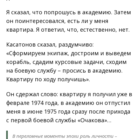
Я сказал, что попрошусь в академию. Затем
он поинтересовался, есть ли у меня
квартира. Я ответил, что, естественно, нет.
Касатонов сказал, раздумчиво:
«Сформируем экипаж, достроим и выведем
корабль, сдадим курсовые задачи, сходим
на боевую службу – просись в академию.
Квартиру по ходу получишь».
Он сдержал слово: квартиру я получил уже в
феврале 1974 года, в академию он отпустил
меня в июне 1975 года сразу после прихода
с первой боевой службы «Очакова»…
В переломные моменты эпохи роль личности –