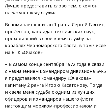
Лучше предоставить слово тем, с кем он
плечом к плечу служил.
Вспоминает капитан 1 ранга Сергей Галкин,
профессор, кандидат технических наук,
проходивший в своё время службу на
кораблях Черноморского флота, в том числе
на БПК «Очаков»:
– В самом конце сентября 1972 года в связи
с назначением командиром дивизиона БЧ-5
я представился командиру «Очакова»
капитану 2 ранга Игорю Касатонову. Тогда
и свела меня судьба с одним из лучших
офицеров и командиров нашего флота,
настоящим моряком-профессионалом и