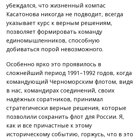
убеждался, что жизненный компас
Касатонова никогда не подводит, всегда
указывает курс к верным решениям,
позволяет формировать команду
единомышленников, способную
добиваться порой невозможного.
Особенно ярко это проявилось в
сложнейший период 1991–1992 годов, когда
командующий Черноморским флотом, видя
в нас, командирах соединений, своих
надёжных соратников, принимал
стратегически верные решения, которые
позволили сохранить флот для России. Я,
как и все причастные к этому
историческому событию, горжусь, что в это