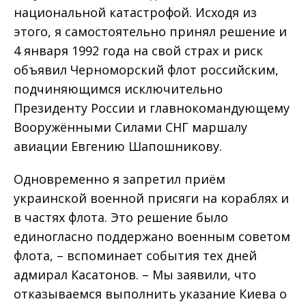
национальной катастрофой. Исходя из
этого, я самостоятельно принял решение и
4 января 1992 года на свой страх и риск
объявил Черноморский флот российским,
подчиняющимся исключительно
Президенту России и главнокомандующему
Вооружёнными Силами СНГ маршалу
авиации Евгению Шапошникову.
Одновременно я запретил приём
украинской военной присяги на кораблях и
в частях флота. Это решение было
единогласно поддержано военным советом
флота, – вспоминает события тех дней
адмирал Касатонов. – Мы заявили, что
отказываемся выполнить указание Киева о