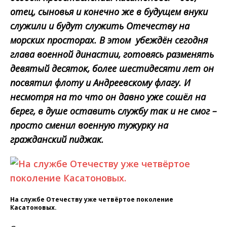
отец, сыновья и конечно же в будущем внуки
служили и будут служить Отечеству на
морских просторах. В этом убеждён сегодня
глава военной династии, готовясь разменять
девятый десяток, более шестидесяти лет он
посвятил флоту и Андреевскому флагу. И
несмотря на то что он давно уже сошёл на
берег, в душе оставить службу так и не смог –
просто сменил военную тужурку на
гражданский пиджак.
На службе Отечеству уже четвёртое поколение
Касатоновых.