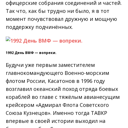
офицерские собрания соединений и частей.
Так что, как бы трудно ни было, я в тот
момент почувствовал дружную и мощную
поддержку подчинённых.
1992 День ВМФ — вопреки.
Будучи уже первым заместителем
главнокомандующего Военно-морским
флотом России, Касатонов в 1996 году
возглавил океанский поход отряда боевых
кораблей во главе с тяжёлым авианесущим
крейсером «Адмирал Флота Советского
Союза Кузнецов». Именно тогда ТАВКР
впервые в своей истории выходил на