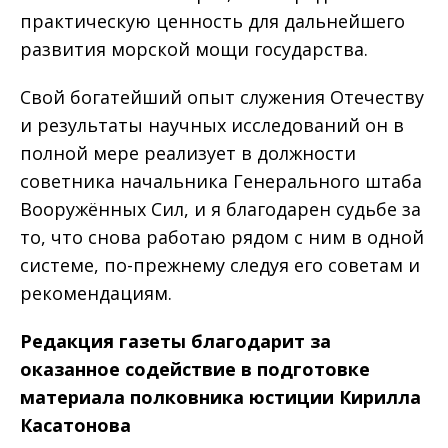
практическую ценность для дальнейшего
развития морской мощи государства.
Свой богатейший опыт служения Отечеству
и результаты научных исследований он в
полной мере реализует в должности
советника начальника Генерального штаба
Вооружённых Сил, и я благодарен судьбе за
то, что снова работаю рядом с ним в одной
системе, по-прежнему следуя его советам и
рекомендациям.
Редакция газеты благодарит за
оказанное содействие в подготовке
материала полковника юстиции Кирилла
Касатонова