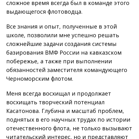
сложное время всегда был в команде этого
выдающегося флотоводца.
Все знания и опыт, полученные в этой
школе, позволили мне успешно решать
сложнейшие задачи создания системы
базирования ВМФ России на кавказском
побережье, а также при выполнении
обязанностей заместителя командующего
Черноморским флотом.
Меня всегда восхищал и продолжает
восхищать творческий потенциал
Касатонова. Глубина и масштаб проблем,
поднятых в его научных трудах по истории
отечественного флота, не только вызывают
читательский интерес, но и представляют