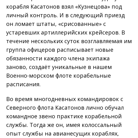
корабля Касатонов взял «Кузнецова» под
личный контроль. И в следующий приезд
он ломает штаты, «срисованные» с
устаревших артиллерийских крейсеров. В
течение нескольких суток возглавляемая им
группа офицеров расписывает новые
обязанности каждого члена экипажа
заново, создаёт уникальные в нашем
Военно-морском флоте корабельные
расписания.
Во время многодневных командировок с
Северного флота Касатонов лично обучал
командное звено практике корабельной
службы. Тогда же он, имея колоссальный
опыт службы на авианесущих кораблях,