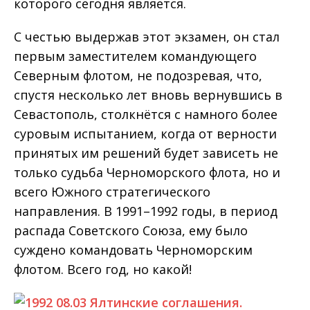
которого сегодня является.
С честью выдержав этот экзамен, он стал
первым заместителем командующего
Северным флотом, не подозревая, что,
спустя несколько лет вновь вернувшись в
Севастополь, столкнётся с намного более
суровым испытанием, когда от верности
принятых им решений будет зависеть не
только судьба Черноморского флота, но и
всего Южного стратегического
направления. В 1991–1992 годы, в период
распада Советского Союза, ему было
суждено командовать Черноморским
флотом. Всего год, но какой!