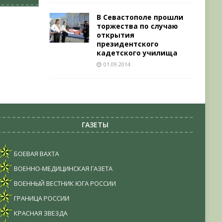
В Севастополе прошли
торжества по случаю
открытия
президентского
кадетского училища
01.09.2014
ГАЗЕТЫ
БОЕВАЯ ВАХТА
ВОЕННО-МЕДИЦИНСКАЯ ГАЗЕТА
ВОЕННЫЙ ВЕСТНИК ЮГА РОССИИ
ГРАНИЦА РОССИИ
КРАСНАЯ ЗВЕЗДА