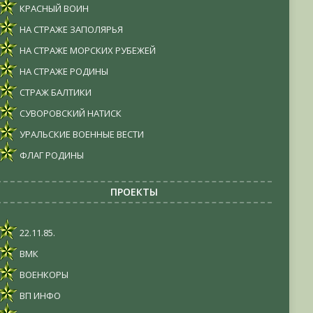
КРАСНЫЙ ВОИН
НА СТРАЖЕ ЗАПОЛЯРЬЯ
НА СТРАЖЕ МОРСКИХ РУБЕЖЕЙ
НА СТРАЖЕ РОДИНЫ
СТРАЖ БАЛТИКИ
СУВОРОВСКИЙ НАТИСК
УРАЛЬСКИЕ ВОЕННЫЕ ВЕСТИ
ФЛАГ РОДИНЫ
ПРОЕКТЫ
22.11.85.
ВМК
ВОЕНКОРЫ
ВП ИНФО