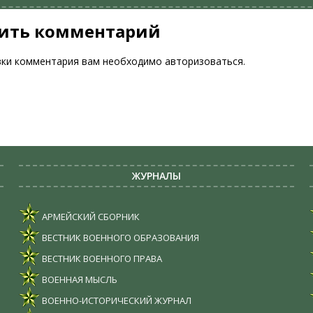
ить комментарий
вки комментария вам необходимо
авторизоваться
.
ЖУРНАЛЫ
АРМЕЙСКИЙ СБОРНИК
ВЕСТНИК ВОЕННОГО ОБРАЗОВАНИЯ
ВЕСТНИК ВОЕННОГО ПРАВА
ВОЕННАЯ МЫСЛЬ
ВОЕННО-ИСТОРИЧЕСКИЙ ЖУРНАЛ