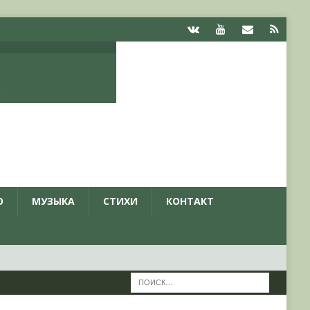
О
МУЗЫКА
СТИХИ
КОНТАКТ