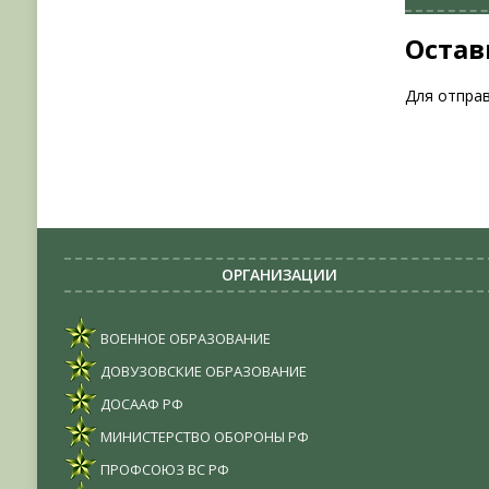
Остав
Для отпра
ОРГАНИЗАЦИИ
ВОЕННОЕ ОБРАЗОВАНИЕ
ДОВУЗОВСКИЕ ОБРАЗОВАНИЕ
ДОСААФ РФ
МИНИСТЕРСТВО ОБОРОНЫ РФ
ПРОФСОЮЗ ВС РФ