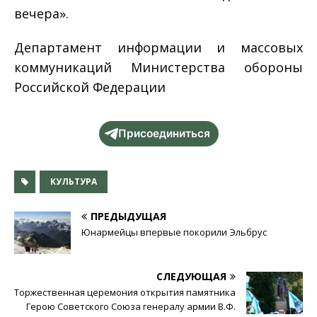
вечера».
Департамент информации и массовых
коммуникаций Министерства обороны
Российской Федерации
Присоединиться
КУЛЬТУРА
ПРЕДЫДУЩАЯ
Юнармейцы впервые покорили Эльбрус
СЛЕДУЮЩАЯ
Торжественная церемония открытия памятника
Герою Советского Союза генералу армии В.Ф.