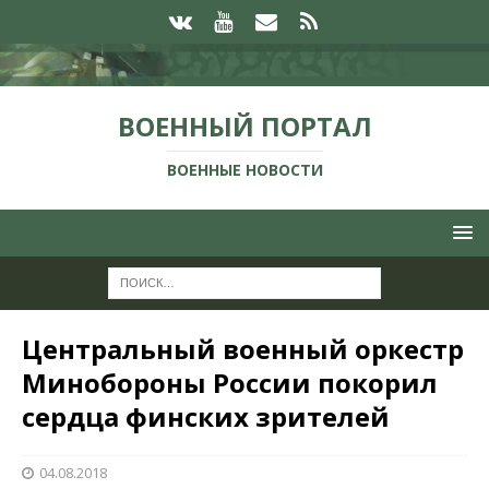
ВОЕННЫЙ ПОРТАЛ
ВОЕННЫЕ НОВОСТИ
Центральный военный оркестр
Минобороны России покорил
сердца финских зрителей
04.08.2018