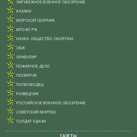
ЗАРУБЕЖНОЕ ВОЕННОЕ ОБОЗРЕНИЕ
КАЗАКИ
МОРСКОЙ СБОРНИК
МТО ВС РФ
НАУКА. ОБЩЕСТВО. ОБОРОНА
ОБЖ
ОРИЕНТИР
ПОЖАРНОЕ ДЕЛО
ПОЛИТРУК
ПОЛКОВОДЕЦ
РАЗВЕДЧИК
РОССИЙСКОЕ ВОЕННОЕ ОБОЗРЕНИЕ
СОВЕТСКИЙ МОРПЕХ
СОЛДАТ УДАЧИ
ГАЗЕТЫ