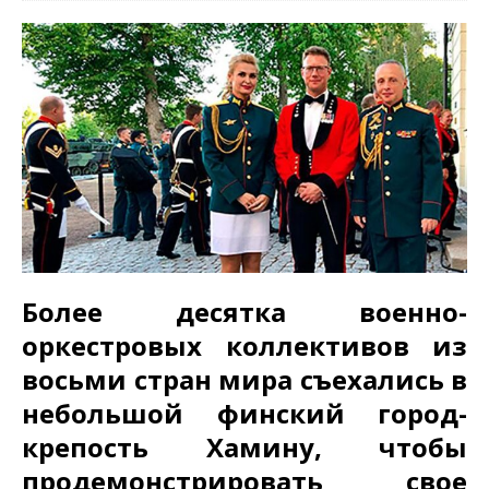
Более десятка военно-
оркестровых коллективов из
восьми стран мира съехались в
небольшой финский город-
крепость Хамину, чтобы
продемонстрировать свое