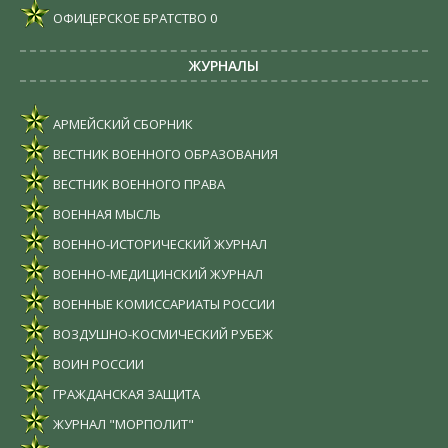
ОФИЦЕРСКОЕ БРАТСТВО
0
ЖУРНАЛЫ
АРМЕЙСКИЙ СБОРНИК
ВЕСТНИК ВОЕННОГО ОБРАЗОВАНИЯ
ВЕСТНИК ВОЕННОГО ПРАВА
ВОЕННАЯ МЫСЛЬ
ВОЕННО-ИСТОРИЧЕСКИЙ ЖУРНАЛ
ВОЕННО-МЕДИЦИНСКИЙ ЖУРНАЛ
ВОЕННЫЕ КОМИССАРИАТЫ РОССИИ
ВОЗДУШНО-КОСМИЧЕСКИЙ РУБЕЖ
ВОИН РОССИИ
ГРАЖДАНСКАЯ ЗАЩИТА
ЖУРНАЛ "МОРПОЛИТ"