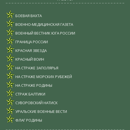
БОЕВАЯ ВАХТА
ВОЕННО-МЕДИЦИНСКАЯ ГАЗЕТА
ВОЕННЫЙ ВЕСТНИК ЮГА РОССИИ
ГРАНИЦА РОССИИ
КРАСНАЯ ЗВЕЗДА
КРАСНЫЙ ВОИН
НА СТРАЖЕ ЗАПОЛЯРЬЯ
НА СТРАЖЕ МОРСКИХ РУБЕЖЕЙ
НА СТРАЖЕ РОДИНЫ
СТРАЖ БАЛТИКИ
СУВОРОВСКИЙ НАТИСК
УРАЛЬСКИЕ ВОЕННЫЕ ВЕСТИ
ФЛАГ РОДИНЫ