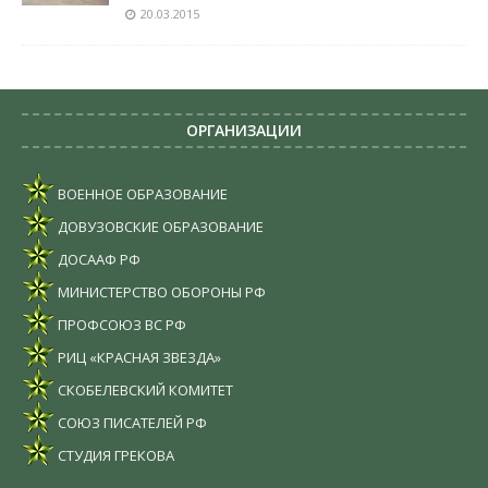
20.03.2015
ОРГАНИЗАЦИИ
ВОЕННОЕ ОБРАЗОВАНИЕ
ДОВУЗОВСКИЕ ОБРАЗОВАНИЕ
ДОСААФ РФ
МИНИСТЕРСТВО ОБОРОНЫ РФ
ПРОФСОЮЗ ВС РФ
РИЦ «КРАСНАЯ ЗВЕЗДА»
СКОБЕЛЕВСКИЙ КОМИТЕТ
СОЮЗ ПИСАТЕЛЕЙ РФ
СТУДИЯ ГРЕКОВА