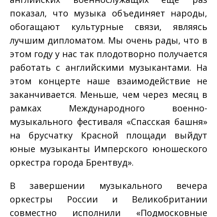
показал, что музыка объединяет народы,
обогащают культурные связи, являясь
лучшим дипломатом. Мы очень рады, что в
этом году у нас так плодотворно получается
работать с английскими музыкантами. На
этом концерте наше взаимодействие не
заканчивается. Меньше, чем через месяц в
рамках Международного военно-
музыкального фестиваля «Спасская башня»
на брусчатку Красной площади выйдут
юные музыканты Имперского юношеского
оркестра города Брентвуд».
В завершении музыкального вечера
оркестры России и Великобритании
совместно исполнили «Подмосковные