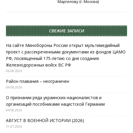
Маргелову (г. Москва)
СВЕЖИЕ ЗАПИСИ
На сайте Минобороны России открыт мультимедийный
проект с рассекреченными документами из фондов ЦАМО
РФ, посвященный 175-летию со дня создания
Железнодорожных войск ВС РФ
06.08.2026
Район плавания – неограничен
04.08.2026
О признании ряда украинских националистов и
организаций пособниками нацистской Германии
04.08.2026
АВГУСТ В ВОЕННОЙ ИСТОРИИ (2026)
31.07.2026