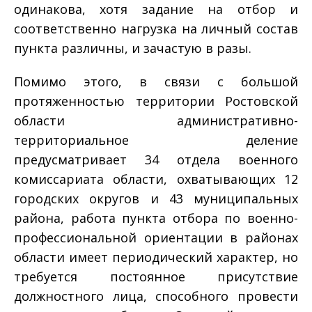
одинакова, хотя задание на отбор и
соответственно нагрузка на личный состав
пункта различны, и зачастую в разы.
Помимо этого, в связи с большой
протяженностью территории Ростовской
области административно­
территориальное деление
предусматривает 34 отдела военного
комиссариата области, охватывающих 12
городских округов и 43 муниципальных
района, работа пункта отбора по военно­
профессиональной ориентации в районах
области имеет периодический характер, но
требуется постоянное присутствие
должностного лица, способного провести