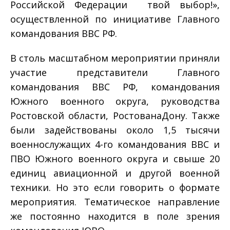
Российской Федерации ­ твой выбор!»,
осуществленной по инициативе Главного
командования ВВС РФ.
В столь масштабном мероприятии приняли
участие представители Главного
командования ВВС РФ, командования
Южного военного округа, руководства
Ростовской области, Ростова­на­Дону. Также
были задействованы около 1,5 тысячи
военнослужащих 4-­го командования ВВС и
ПВО Южного военного округа и свыше 20
единиц авиационной и другой военной
техники. Но это если говорить о формате
мероприятия. Тематическое направление
же постоянно находится в поле зрения