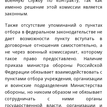
военную службу по контракту, так как
именно решение этой комиссии является
законным.
Также отсутствие упоминаний о пунктах
отбора в федеральном законодательстве не
дает возможности пункту вступать в
договорные отношения самостоятельно, а
не через военный комиссариат, которому
такое право предоставлено. Наличие
приказа министра обороны Российской
Федерации обязывает взаимодействовать с
пунктами отбора учреждения, организации
и воинские подразделения Министерства
обороны, но никоим образом не обязывает
сотрудничать с ними органы
государственной власти, организации и