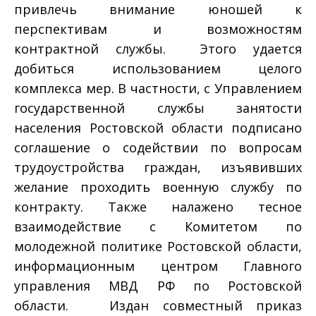
привлечь внимание юношей к
перспективам и возможностям
контрактной службы. Этого удается
добиться использованием целого
комплекса мер. В частности, с Управлением
государственной службы занятости
населения Ростовской области подписано
соглашение о содействии по вопросам
трудоустройства граждан, изъявивших
желание проходить военную службу по
контракту. Также налажено тесное
взаимодействие с Комитетом по
молодежной политике Ростовской области,
информационным центром Главного
управления МВД РФ по Ростовской
области. Издан совместный приказ