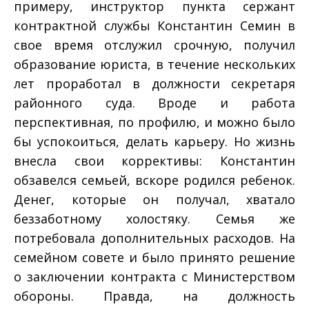
примеру, инструктор пункта сержант
контрактной службы Константин Семин в
свое время отслужил срочную, получил
образование юриста, в течение нескольких
лет проработал в должности секретаря
районного суда. Вроде и работа
перспективная, по профилю, и можно было
бы успокоиться, делать карьеру. Но жизнь
внесла свои коррективы: Константин
обзавелся семьей, вскоре родился ребенок.
Денег, которые он получал, хватало
беззаботному холостяку. Семья же
потребовала дополнительных расходов. На
семейном совете и было принято решение
о заключении контракта с Министерством
обороны. Правда, на должность