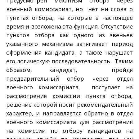
предусмотрен механизм отбора через
военный комиссариат, но нет ни слова о
пунктах отбора, на которые в настоящее
время и возложена эта функция. Отсутствие
пунктов отбора как одного из звеньев
указанного механизма затягивает период
оформления кандидата, а также нарушает
его логическую последовательность. Таким
образом, кандидат, пройдя
предварительный отбор через отдел
военного комиссариата, поступает на
рассмотрение комиссии пункта отбора,
решение которой носит рекомендательный
характер, и направляется обратно в отдел
военного комиссариата для рассмотрения
на комиссии по отбору кандидатов на