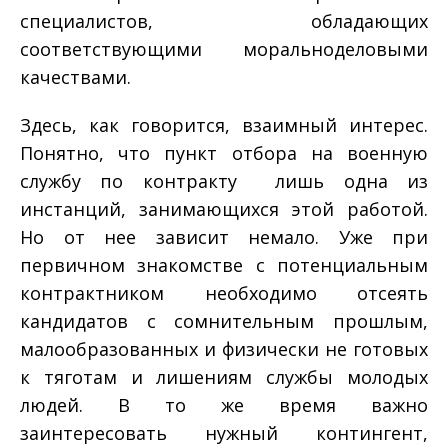
специалистов, обладающих
соответствующими морально­деловыми
качествами.
Здесь, как говорится, взаимный интерес.
Понятно, что пункт отбора на военную
службу по контракту ­ лишь одна из
инстанций, занимающихся этой работой.
Но от нее зависит немало. Уже при
первичном знакомстве с потенциальным
контрактником необходимо отсеять
кандидатов с сомнительным прошлым,
малообразованных и физически не готовых
к тяготам и лишениям службы молодых
людей. В то же время важно
заинтересовать нужный контингент,