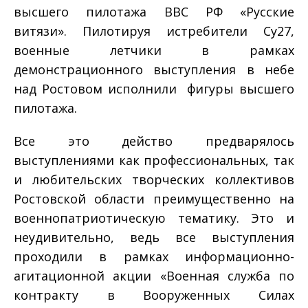
высшего пилотажа ВВС РФ «Русские
витязи». Пилотируя истребители Су­27,
военные летчики в рамках
демонстрационного выступления в небе
над Ростовом исполнили фигуры высшего
пилотажа.
Все это действо предварялось
выступлениями как профессиональных, так
и любительских творческих коллективов
Ростовской области преимущественно на
военно­патриотическую тематику. Это и
неудивительно, ведь все выступления
проходили в рамках информационно­
агитационной акции «Военная служба по
контракту в Вооруженных Силах