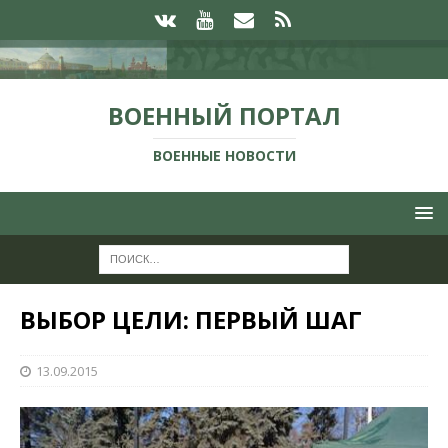
ВОЕННЫЙ ПОРТАЛ
ВОЕННЫЕ НОВОСТИ
ВЫБОР ЦЕЛИ: ПЕРВЫЙ ШАГ
13.09.2015