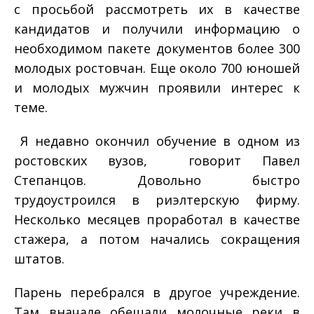
с просьбой рассмотреть их в качестве
кандидатов и получили информацию о
необходимом пакете документов более 300
молодых ростовчан. Еще около 700 юношей
и молодых мужчин проявили интерес к
теме.
­ Я недавно окончил обучение в одном из
ростовских вузов, ­ говорит Павел
Степанцов.­ Довольно быстро
трудоустроился в риэлтерскую фирму.
Несколько месяцев проработал в качестве
стажера, а потом начались сокращения
штатов.
Парень перебрался в другое учреждение.
Там вначале обещали молочные реки в