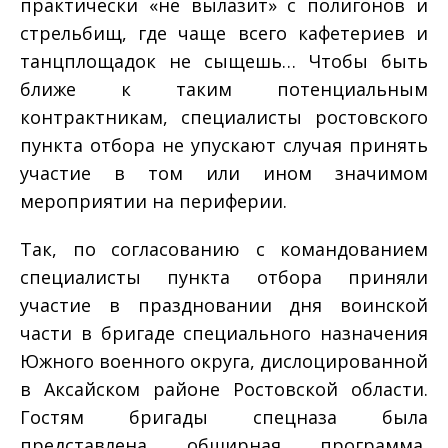
практически «не вылазит» с полигонов и
стрельбищ, где чаще всего кафетериев и
танцплощадок не сыщешь… Чтобы быть
ближе к таким потенциальным
контрактникам, специалисты ростовского
пункта отбора не упускают случая принять
участие в том или ином значимом
мероприятии на периферии.
Так, по согласованию с командованием
специалисты пункта отбора приняли
участие в праздновании дня воинской
части в бригаде специального назначения
Южного военного округа, дислоцированной
в Аксайском районе Ростовской области.
Гостям бригады спецназа была
представлена обширная программа,