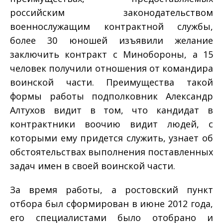
российским законодательством
военнослужащим контрактной службы,
более 30 юношей изъявили желание
заключить контракт с Минобороны, а 15
человек получили отношения от командира
воинской части. Преимущества такой
формы работы подполковник Александр
Алтухов видит в том, что кандидат в
контрактники воочию видит людей, с
которыми ему придется служить, узнает об
обстоятельствах выполнения поставленных
задач имен в своей воинской части.
За время работы, а ростовский пункт
отбора был сформирован в июне 2012 года,
его специалистами было отобрано и