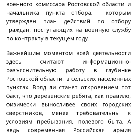
военного комиссара Ростовской области и
начальника пункта отбора, которым
утвержден план действий по отбору
граждан, поступающих на военную службу
по контракту в текущем году.
Важнейшим моментом всей деятельности
здесь считают информационно­
разъяснительную работу в глубинке
Ростовской области, в сельских населенных
пунктах. Вряд ли станет откровением тот
факт, что деревенские ребята, как правило,
физически выносливее своих городских
сверстников, менее требовательны к
условиям пребывания, полевого быта. А
ведь современная Российская армия