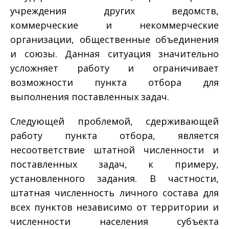
учреждения других ведомств,
коммерческие и некоммерческие
организации, общественные объединения
и союзы. Данная ситуация значительно
усложняет работу и ограничивает
возможности пункта отбора для
выполнения поставленных задач.
Следующей проблемой, сдерживающей
работу пункта отбора, является
несоответствие штатной численности и
поставленных задач, к примеру,
установленного задания. В частности,
штатная численность личного состава для
всех пунктов независимо от территории и
численности населения субъекта