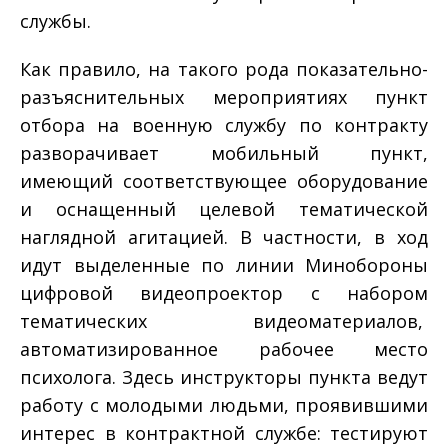
службы.
Как правило, на такого рода показательно­
разъяснительных мероприятиях пункт
отбора на военную службу по контракту
разворачивает мобильный пункт,
имеющий соответствующее оборудование
и оснащенный целевой тематической
наглядной агитацией. В частности, в ход
идут выделенные по линии Минобороны
цифровой видеопроектор с набором
тематических видеоматериалов,
автоматизированное рабочее место
психолога. Здесь инструкторы пункта ведут
работу с молодыми людьми, проявившими
интерес в контрактной службе: тестируют