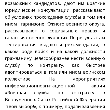
возможных кандидатов, дают им краткие
юридические консультации, рассказывают
об условиях прохождения службы в том или
ином гарнизоне Южного военного округа,
рассказывают о социальных правах и
гарантиях военнослужащих. По результатам
тестирования выдаются рекомендации, в
каком роде войск и на какой должности
гражданину целесообразнее нести военную
службу по контракту, как быстрее
адоптироваться в том или ином воинском
коллективе. На мероприятиях
информационно­агитационной акции
«Военная служба по контракту в
Вооруженных Силах Российской Федерации
­ твой выбор!», к примеру, подали заявления