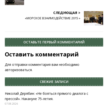
СЛЕДУЮЩАЯ
«МОРСКОЕ ВЗАИМОДЕЙСТВИЕ­ 2015 »
ОСТАВЬТЕ ПЕРВЫЙ КОММЕНТАРИЙ
Оставить комментарий
Для отправки комментария вам необходимо
авторизоваться
.
СВЕЖИЕ ЗАПИСИ
Николай Дерябин: «Не бояться прямого диалога с
прессой». Накануне 75-летия.
07.08.2026