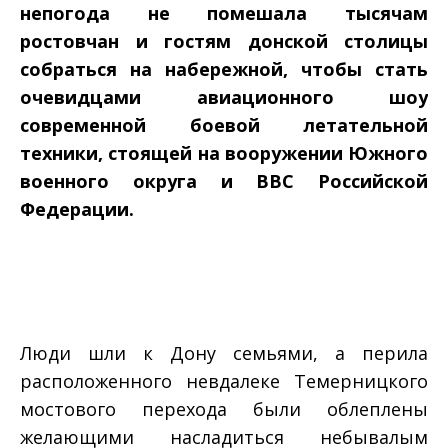
непогода не помешала тысячам
ростовчан и гостям донской столицы
собраться на набережной, чтобы стать
очевидцами авиационного шоу
современной боевой летательной
техники, стоящей на вооружении Южного
военного округа и ВВС Российской
Федерации.
Люди шли к Дону семьями, а перила
расположенного невдалеке Темерницкого
мостового перехода были облеплены
желающими насладиться небывалым