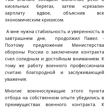
кисельных берегах, затем «срезали»
зарплату вдвое, объяснив все
экономическим кризисом.
А мне нужна стабильность и уверенность в
­
завтрашнем дне, ­ продолжил Павел. ­
Поэтому предложение Министерства
обороны России о заключении контракта
счел солидным и достойным вниманием. К
тому же работу военного профессионала
считаю благородной и заслуживающей
уважения.
Многие военнослужащие этого пункта
отбора на собственном опыте убедились в
преимуществах военного контракта. К