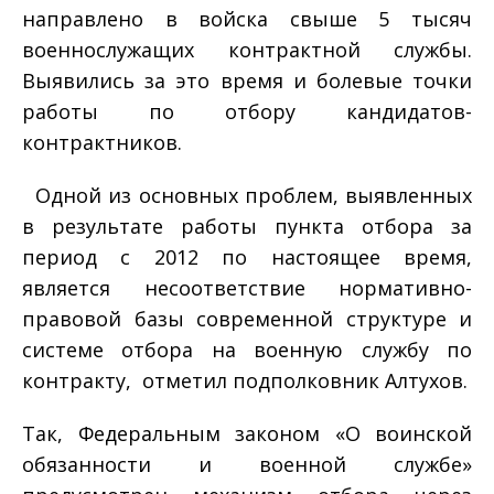
направлено в войска свыше 5 тысяч
военнослужащих контрактной службы.
Выявились за это время и болевые точки
работы по отбору кандидатов­
контрактников.
Одной из основных проблем, выявленных
в результате работы пункта отбора за
период с 2012 по настоящее время,
­
является несоответствие нормативно­
правовой базы современной структуре и
системе отбора на военную службу по
контракту, ­ отметил подполковник Алтухов.
Так, Федеральным законом «О воинской
обязанности и военной службе»