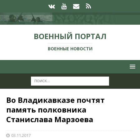
ВОЕННЫЙ ПОРТАЛ
ВОЕННЫЕ НОВОСТИ
Во Владикавказе почтят
память полковника
Станислава Марзоева
03.11.2017