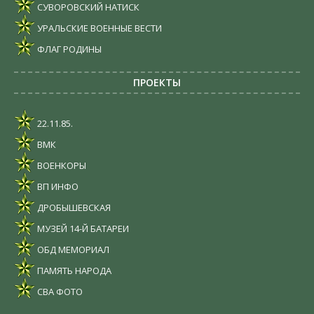
СУВОРОВСКИЙ НАТИСК
УРАЛЬСКИЕ ВОЕННЫЕ ВЕСТИ
ФЛАГ РОДИНЫ
ПРОЕКТЫ
22.11.85.
ВМК
ВОЕНКОРЫ
ВП ИНФО
ДРОБЫШЕВСКАЯ
МУЗЕЙ 14-Й БАТАРЕИ
ОБД МЕМОРИАЛ
ПАМЯТЬ НАРОДА
СВА ФОТО