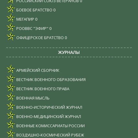
РОССИЙСКИЙ СОЮЗ ВЕТЕРАНОВ
0
БОЕВОЕ БРАТСТВО
0
МЕГАПИР
0
РООВВС "ЭФИР"
0
ОФИЦЕРСКОЕ БРАТСТВО
0
ЖУРНАЛЫ
АРМЕЙСКИЙ СБОРНИК
ВЕСТНИК ВОЕННОГО ОБРАЗОВАНИЯ
ВЕСТНИК ВОЕННОГО ПРАВА
ВОЕННАЯ МЫСЛЬ
ВОЕННО-ИСТОРИЧЕСКИЙ ЖУРНАЛ
ВОЕННО-МЕДИЦИНСКИЙ ЖУРНАЛ
ВОЕННЫЕ КОМИССАРИАТЫ РОССИИ
ВОЗДУШНО-КОСМИЧЕСКИЙ РУБЕЖ