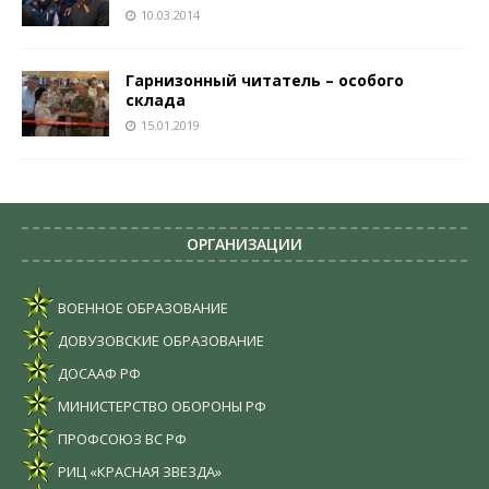
10.03.2014
Гарнизонный читатель – особого
склада
15.01.2019
ОРГАНИЗАЦИИ
ВОЕННОЕ ОБРАЗОВАНИЕ
ДОВУЗОВСКИЕ ОБРАЗОВАНИЕ
ДОСААФ РФ
МИНИСТЕРСТВО ОБОРОНЫ РФ
ПРОФСОЮЗ ВС РФ
РИЦ «КРАСНАЯ ЗВЕЗДА»