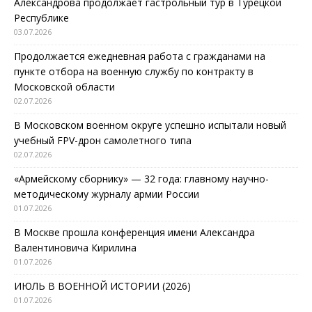
Александрова продолжает гастрольный тур в Турецкой
Республике
03.07.2026
Продолжается ежедневная работа с гражданами на
пункте отбора на военную службу по контракту в
Московской области
02.07.2026
В Московском военном округе успешно испытали новый
учебный FPV-дрон самолетного типа
02.07.2026
«Армейскому сборнику» — 32 года: главному научно-
методическому журналу армии России
01.07.2026
В Москве прошла конференция имени Александра
Валентиновича Кирилина
01.07.2026
ИЮЛЬ В ВОЕННОЙ ИСТОРИИ (2026)
01.07.2026