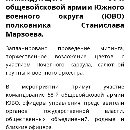
общевойсковой армии Южного
военного округа (ЮВО)
полковника Станислава
Марзоева.
Запланировано проведение митинга,
торжественное возложение цветов с
участием Почетного караула, салютной
группы и военного оркестра.
В мероприятии примут участие
командование 58-й общевойсковой армии
ЮВО, офицеры управления, представители
органов государственной власти,
общественных объединений, родные и
близкие офицера.