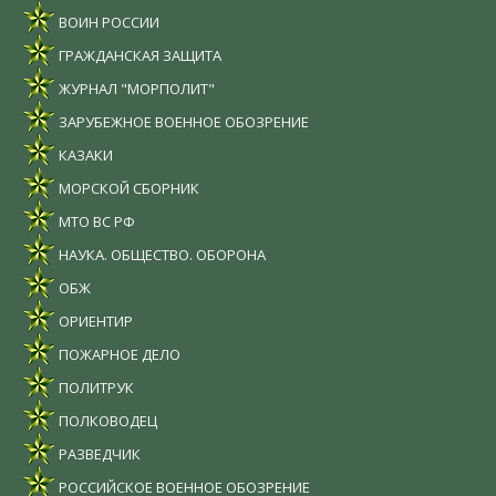
ВОИН РОССИИ
ГРАЖДАНСКАЯ ЗАЩИТА
ЖУРНАЛ "МОРПОЛИТ"
ЗАРУБЕЖНОЕ ВОЕННОЕ ОБОЗРЕНИЕ
КАЗАКИ
МОРСКОЙ СБОРНИК
МТО ВС РФ
НАУКА. ОБЩЕСТВО. ОБОРОНА
ОБЖ
ОРИЕНТИР
ПОЖАРНОЕ ДЕЛО
ПОЛИТРУК
ПОЛКОВОДЕЦ
РАЗВЕДЧИК
РОССИЙСКОЕ ВОЕННОЕ ОБОЗРЕНИЕ