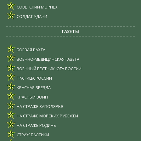
СОВЕТСКИЙ МОРПЕХ
СОЛДАТ УДАЧИ
ГАЗЕТЫ
БОЕВАЯ ВАХТА
ВОЕННО-МЕДИЦИНСКАЯ ГАЗЕТА
ВОЕННЫЙ ВЕСТНИК ЮГА РОССИИ
ГРАНИЦА РОССИИ
КРАСНАЯ ЗВЕЗДА
КРАСНЫЙ ВОИН
НА СТРАЖЕ ЗАПОЛЯРЬЯ
НА СТРАЖЕ МОРСКИХ РУБЕЖЕЙ
НА СТРАЖЕ РОДИНЫ
СТРАЖ БАЛТИКИ