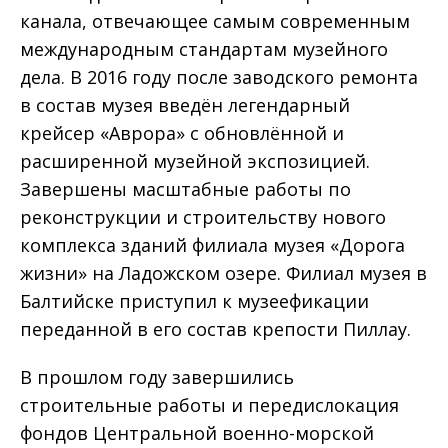
канала, отвечающее самым современным
международным стандартам музейного
дела. В 2016 году после заводского ремонта
в состав музея введён легендарный
крейсер «Аврора» с обновлённой и
расширенной музейной экспозицией.
Завершены масштабные работы по
реконструкции и строительству нового
комплекса зданий филиала музея «Дорога
жизни» на Ладожском озере. Филиал музея в
Балтийске приступил к музеефикации
переданной в его состав крепости Пиллау.
В прошлом году завершились
строительные работы и передислокация
фондов Центральной военно-морской