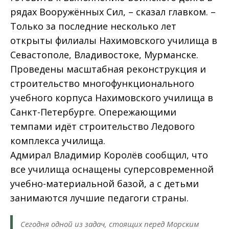
рядах Вооружённых Сил, – сказал главком. –
Только за последние несколько лет
открыты филиалы Нахимовского училища в
Севастополе, Владивостоке, Мурманске.
Проведены масштабная реконструкция и
строительство многофункционального
учебного корпуса Нахимовского училища в
Санкт-Петербурге. Опережающими
темпами идёт строительство Ледового
комплекса училища.
Адмирал Владимир Королёв сообщил, что
все училища оснащены суперсовременной
учебно-материальной базой, а с детьми
занимаются лучшие педагоги страны.
Сегодня одной из задач, стоящих перед Морским