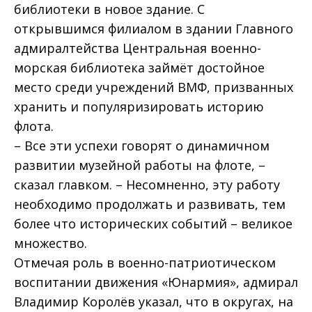
библиотеки в новое здание. С
открывшимся филиалом в здании Главного
адмиралтейства Центральная военно-
морская библиотека займёт достойное
место среди учреждений ВМФ, призванных
хранить и популяризировать историю
флота.
– Все эти успехи говорят о динамичном
развитии музейной работы на флоте, –
сказал главком. – Несомненно, эту работу
необходимо продолжать и развивать, тем
более что исторических событий – великое
множество.
Отмечая роль в военно-патриотическом
воспитании движения «Юнармия», адмирал
Владимир Королёв указал, что в округах, на