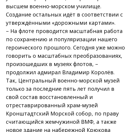
высшем военно-морском училище.
Создание остальных идёт в соответствии с
утверждёнными «дорожными картами».
– На флоте проводится масштабная работа
по сохранению и популяризации нашего
героического прошлого. Сегодня уже можно
говорить о масштабных преобразованиях,
произошедших в музеях флотов, –
продолжил адмирал Владимир Королёв.
Так, Центральный военно-морской музей
только за последние пять лет получил в
свой состав восстановленный и
отреставрированный храм-музей
Кронштадтский Морской собор, по праву
считающийся жемчужиной ВМФ, а также
новое здание на набережной Крюкова