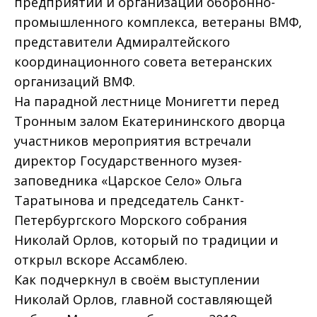
предприятий и организаций оборонно-
промышленного комплекса, ветераны ВМФ,
представители Адмиралтейского
координационного совета ветеранских
организаций ВМФ.
На парадной лестнице Монигетти перед
Тронным залом Екатерининского дворца
участников мероприятия встречали
директор Государственного музея-
заповедника «Царское Село» Ольга
Таратынова и председатель Санкт-
Петербургского Морского собрания
Николай Орлов, который по традиции и
открыл вскоре Ассамблею.
Как подчеркнул в своём выступлении
Николай Орлов, главной составляющей