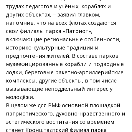
трудах педагогов и учёных, кораблях и
других объектах, – заявил главком,
напомнив, что на всех флотах создаются
свои филиалы парка «Патриот»,
включающие региональные особенности,
историко-культурные традиции и
предпочтения жителей. В составе парков
музеефицированные корабли и подводные
лодки, береговые ракетно-артиллерийские
комплексы, другие объекты, в том числе
вызывающие неподдельный интерес у
молодёжи.
В целом же для ВМФ основной площадкой
патриотического, духовно-нравственного и
эстетического воспитания со временем
станет Кронштадтский филиал парка