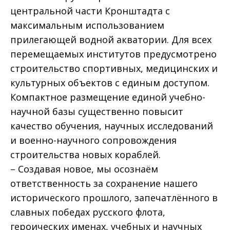
центральной части Кронштадта с
максимальным использованием
прилегающей водной акватории. Для всех
перемещаемых институтов предусмотрено
строительство спортивных, медицинских и
культурных объектов с единым доступом.
Компактное размещение единой учебно-
научной базы существенно повысит
качество обучения, научных исследований
и военно-научного сопровождения
строительства новых кораблей.
– Создавая новое, мы осознаём
ответственность за сохранение нашего
исторического прошлого, запечатлённого в
славных победах русского флота,
героических именах, учебных и научных