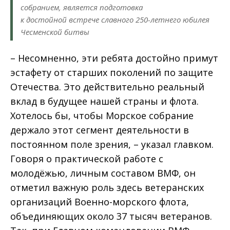
собранием, является подготовка
к достойной встрече славного 250-летнего юбилея
Чесменской битвы
– Несомненно, эти ребята достойно примут
эстафету от старших поколений по защите
Отечества. Это действительно реальный
вклад в будущее нашей страны и флота.
Хотелось бы, чтобы Морское собрание
держало этот сегмент деятельности в
постоянном поле зрения, – указал главком.
Говоря о практической работе с
молодёжью, личным составом ВМФ, он
отметил важную роль здесь ветеранских
организаций Военно-морского флота,
объединяющих около 37 тысяч ветеранов.