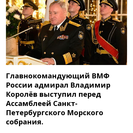
Главнокомандующий ВМФ
России адмирал Владимир
Королёв выступил перед
Ассамблеей Санкт-
Петербургского Морского
собрания.