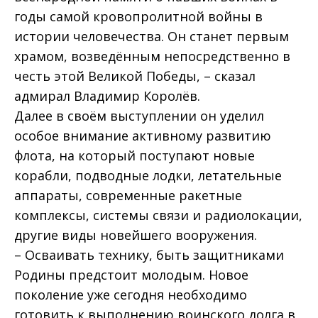
годы самой кровопролитной войны в
истории человечества. Он станет первым
храмом, возведённым непосредственно в
честь этой Великой Победы, – сказал
адмирал Владимир Королёв.
Далее в своём выступлении он уделил
особое внимание активному развитию
флота, на который поступают новые
корабли, подводные лодки, летательные
аппараты, современные ракетные
комплексы, системы связи и радиолокации,
другие виды новейшего вооружения.
– Осваивать технику, быть защитниками
Родины предстоит молодым. Новое
поколение уже сегодня необходимо
готовить к выполнению воинского долга в