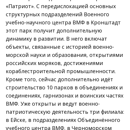
«Патриот». С передислокацией основных
структурных подразделений Военного
учебно-научного центра ВМФ в Кронштадт
этот парк получит дополнительную
динамику в развитии. В него включат
объекты, связанные с историей военно-
морской науки и образования, открытиями
российских моряков, достижениями
кораблестроительной промышленности.
Кроме того, сейчас дополнительно идёт
строительство 10 парков в объединениях и
соединениях, гарнизонах и воинских частях
ВМФ. Уже открыты и ведут военно-
патриотическую деятельность три филиала:
в Ейске, в подразделениях Объединённого
учебного центра ВМФ, в Черноморском