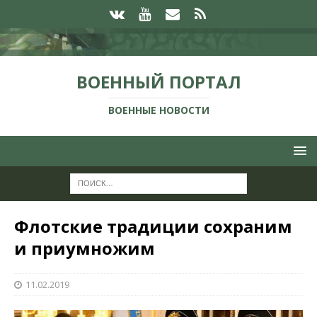
ВОЕННЫЙ ПОРТАЛ
ВОЕННЫЕ НОВОСТИ
Флотские традиции сохраним
и приумножим
11.02.2019