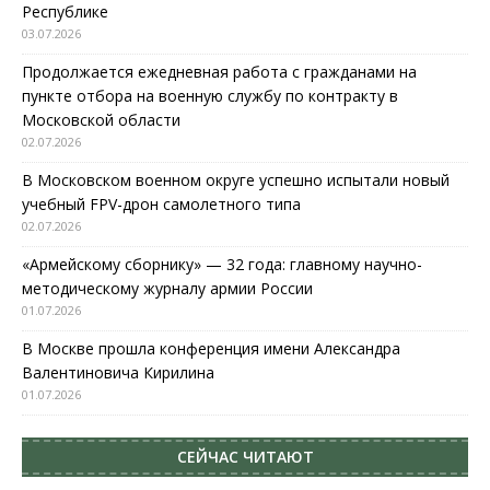
Республике
03.07.2026
Продолжается ежедневная работа с гражданами на
пункте отбора на военную службу по контракту в
Московской области
02.07.2026
В Московском военном округе успешно испытали новый
учебный FPV-дрон самолетного типа
02.07.2026
«Армейскому сборнику» — 32 года: главному научно-
методическому журналу армии России
01.07.2026
В Москве прошла конференция имени Александра
Валентиновича Кирилина
01.07.2026
СЕЙЧАС ЧИТАЮТ