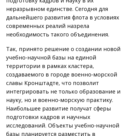
подготовку кадров и науку в их
неразрывном единстве. Сегодня для
дальнейшего развития флота в условиях
современных реалий назрела
необходимость такого объединения.
Так, принято решение о создании новой
учебно-научной базы на единой
территории в рамках кластера,
создаваемого в городе военно-морской
славы Кронштадте, что позволит
интегрировать не только образование и
науку, но и военно-морскую практику.
Наибольшее развитие получат сферы
подготовки кадров и научных
исследований. Объекты учебно-научной
базы планируется разместить в