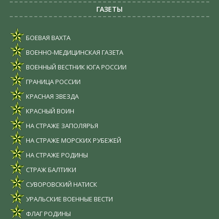
ГАЗЕТЫ
БОЕВАЯ ВАХТА
ВОЕННО-МЕДИЦИНСКАЯ ГАЗЕТА
ВОЕННЫЙ ВЕСТНИК ЮГА РОССИИ
ГРАНИЦА РОССИИ
КРАСНАЯ ЗВЕЗДА
КРАСНЫЙ ВОИН
НА СТРАЖЕ ЗАПОЛЯРЬЯ
НА СТРАЖЕ МОРСКИХ РУБЕЖЕЙ
НА СТРАЖЕ РОДИНЫ
СТРАЖ БАЛТИКИ
СУВОРОВСКИЙ НАТИСК
УРАЛЬСКИЕ ВОЕННЫЕ ВЕСТИ
ФЛАГ РОДИНЫ