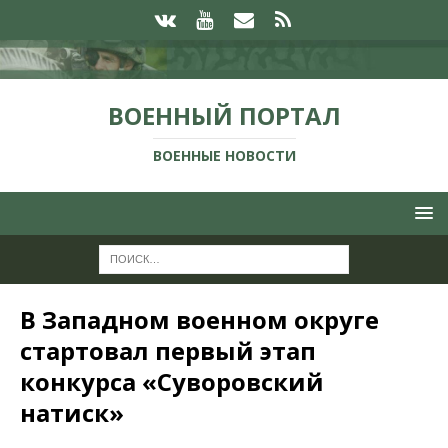
ВОЕННЫЙ ПОРТАЛ
ВОЕННЫЕ НОВОСТИ
В Западном военном округе
стартовал первый этап
конкурса «Суворовский
натиск»