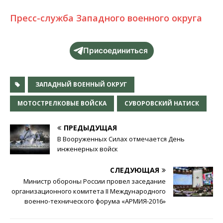
Пресс-служба Западного военного округа
Присоединиться
ЗАПАДНЫЙ ВОЕННЫЙ ОКРУГ
МОТОСТРЕЛКОВЫЕ ВОЙСКА
СУВОРОВСКИЙ НАТИСК
ПРЕДЫДУЩАЯ
В Вооруженных Силах отмечается День
инженерных войск
СЛЕДУЮЩАЯ
Министр обороны России провел заседание
организационного комитета II Международного
военно-технического форума «АРМИЯ-2016»