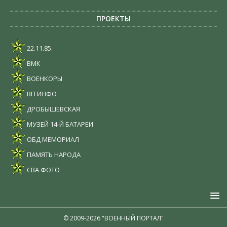
ПРОЕКТЫ
22.11.85.
ВМК
ВОЕНКОРЫ
ВП ИНФО
ДРОБЫШЕВСКАЯ
МУЗЕЙ 14-Й БАТАРЕИ
ОБД МЕМОРИАЛ
ПАМЯТЬ НАРОДА
СВА ФОТО
© 2009-2026 "ВОЕННЫЙ ПОРТАЛ"