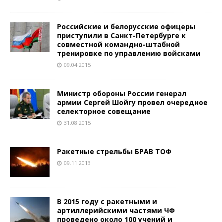
Российские и белорусские офицеры
приступили в Санкт-Петербурге к
совместной командно-штабной
тренировке по управлению войсками
09.04.2015
Министр обороны России генерал
армии Сергей Шойгу провел очередное
селекторное совещание
31.08.2015
Ракетные стрельбы БРАВ ТОФ
09.11.2013
В 2015 году с ракетными и
артиллерийскими частями ЧФ
проведено около 100 учений и