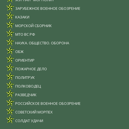
ЗАРУБЕЖНОЕ ВОЕННОЕ ОБОЗРЕНИЕ
КАЗАКИ
МОРСКОЙ СБОРНИК
МТО ВС РФ
НАУКА. ОБЩЕСТВО. ОБОРОНА
ОБЖ
ОРИЕНТИР
ПОЖАРНОЕ ДЕЛО
ПОЛИТРУК
ПОЛКОВОДЕЦ
РАЗВЕДЧИК
РОССИЙСКОЕ ВОЕННОЕ ОБОЗРЕНИЕ
СОВЕТСКИЙ МОРПЕХ
СОЛДАТ УДАЧИ