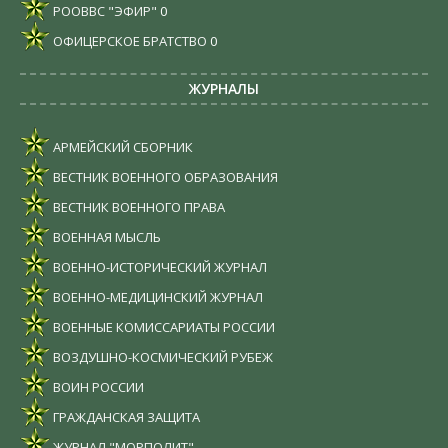
РООВВС "ЭФИР"
0
ОФИЦЕРСКОЕ БРАТСТВО
0
ЖУРНАЛЫ
АРМЕЙСКИЙ СБОРНИК
ВЕСТНИК ВОЕННОГО ОБРАЗОВАНИЯ
ВЕСТНИК ВОЕННОГО ПРАВА
ВОЕННАЯ МЫСЛЬ
ВОЕННО-ИСТОРИЧЕСКИЙ ЖУРНАЛ
ВОЕННО-МЕДИЦИНСКИЙ ЖУРНАЛ
ВОЕННЫЕ КОМИССАРИАТЫ РОССИИ
ВОЗДУШНО-КОСМИЧЕСКИЙ РУБЕЖ
ВОИН РОССИИ
ГРАЖДАНСКАЯ ЗАЩИТА
ЖУРНАЛ "МОРПОЛИТ"