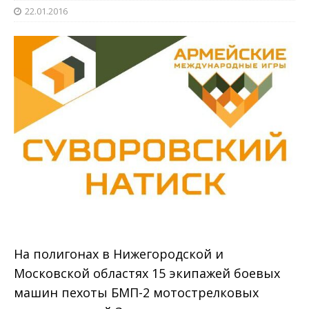
22.01.2016
На полигонах в Нижегородской и
Московской областях 15 экипажей боевых
машин пехоты БМП-2 мотострелковых