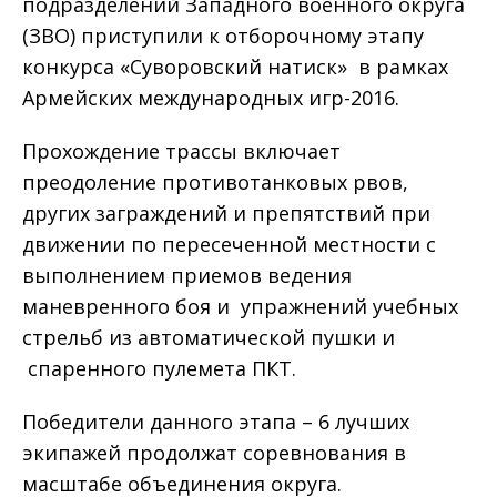
подразделений Западного военного округа
(ЗВО) приступили к отборочному этапу
конкурса «Суворовский натиск» в рамках
Армейских международных игр-2016.
Прохождение трассы включает
преодоление противотанковых рвов,
других заграждений и препятствий при
движении по пересеченной местности с
выполнением приемов ведения
маневренного боя и упражнений учебных
стрельб из автоматической пушки и
спаренного пулемета ПКТ.
Победители данного этапа – 6 лучших
экипажей продолжат соревнования в
масштабе объединения округа.