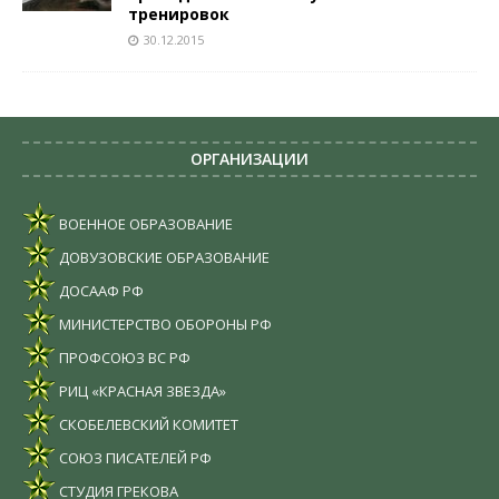
тренировок
30.12.2015
ОРГАНИЗАЦИИ
ВОЕННОЕ ОБРАЗОВАНИЕ
ДОВУЗОВСКИЕ ОБРАЗОВАНИЕ
ДОСААФ РФ
МИНИСТЕРСТВО ОБОРОНЫ РФ
ПРОФСОЮЗ ВС РФ
РИЦ «КРАСНАЯ ЗВЕЗДА»
СКОБЕЛЕВСКИЙ КОМИТЕТ
СОЮЗ ПИСАТЕЛЕЙ РФ
СТУДИЯ ГРЕКОВА