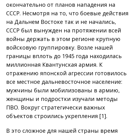
окончательно от планов нападения на
СССР. Несмотря на то, что боевые действия
на Дальнем Востоке так и не начались,
СССР был вынужден на протяжении всей
войны держать в этом регионе крупную
войсковую группировку. Возле нашей
границы вплоть до 1945 года находилась
миллионная Квантунская армия. К
отражению японской агрессии готовилось
все местное дальневосточное население:
мужчины были мобилизованы в армию,
женщины и подростки изучали методы
ПВО. Вокруг стратегически важных
объектов строились укрепления [1].
В это сложное для нашей страны время