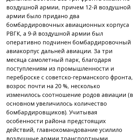
воздушной армии, причем 12-й воздушной
армии было придано два
бомбардировочных авиационных корпуса
РВГК, а 9-й воздушной армии был
оперативно подчинен бомбардировочный
авиакорпус дальней авиации. За три
месяца самолетный парк, благодаря
поступлениям из промышленности и
переброске с советско-германского фронта,
возрос почти на 20 %, несколько
изменилось соотношение родов авиации (в
основном увеличилось количество
бомбардировщиков). Учитывая
особенности района предстоящих
действий, главнокомандование усилило
воздушные армии транспортными