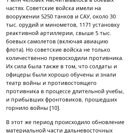
частях. Советские войска имели на
вооружении 5250 танков и САУ, около 30
тыс. орудий и минометов, 1171 установку
реактивной артиллерии, свыше 5 тыс.
боевых самолетов (включая авиацию
флота). Но советские войска не только
количественно превосходили противника.
Их сила была также в том, что солдаты и
офицеры были хорошо обучены и знали
театр войны и противостоящего
противника в процессе длительной учебы,
и прибывших фронтовиков, прошедших
горнило войны [10].
В этот же период происходило обновление
материальной части дальневосточных