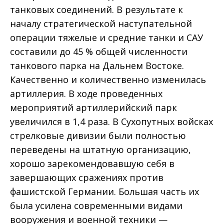
танковых соединений. В результате к
началу стратегической наступательной
операции тяжелые и средние танки и САУ
составили до 45 % общей численности
танкового парка на Дальнем Востоке.
Качественно и количественно изменилась
артиллерия. В ходе проведенных
мероприятий артиллерийский парк
увеличился в 1,4 раза. В Сухопутных войсках
стрелковые дивизии были полностью
переведены на штатную организацию,
хорошо зарекомендовавшую себя в
завершающих сражениях против
фашистской Германии. Большая часть их
была усилена современными видами
вооружения и военной техники —