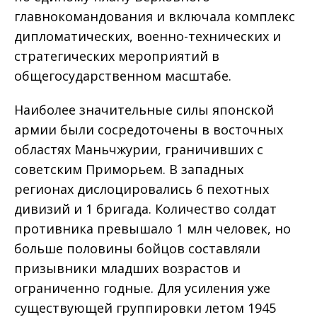
главнокомандования и включала комплекс
дипломатических, военно-технических и
стратегических мероприятий в
общегосударственном масштабе.
Наиболее значительные силы японской
армии были сосредоточены в восточных
областях Маньчжурии, граничивших с
советским Приморьем. В западных
регионах дислоцировались 6 пехотных
дивизий и 1 бригада. Количество солдат
противника превышало 1 млн человек, но
больше половины бойцов составляли
призывники младших возрастов и
ограниченно годные. Для усиления уже
существующей группировки летом 1945