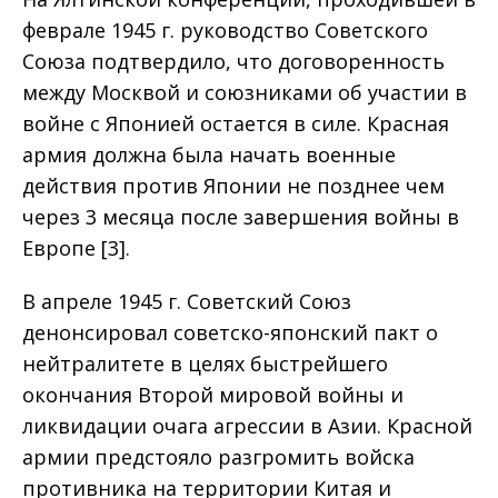
феврале 1945 г. руководство Советского
Союза подтвердило, что договоренность
между Москвой и союзниками об участии в
войне с Японией остается в силе. Красная
армия должна была начать военные
действия против Японии не позднее чем
через 3 месяца после завершения войны в
Европе [3].
В апреле 1945 г. Советский Союз
денонсировал советско-японский пакт о
нейтралитете в целях быстрейшего
окончания Второй мировой войны и
ликвидации очага агрессии в Азии. Красной
армии предстояло разгромить войска
противника на территории Китая и