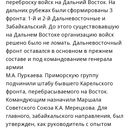
переброску войск на Дальний Восток. На
дальних рубежах были сформированы 3
фронта: 1-й и 2-й Дальневосточные и
Забайкальский. До этого существовавшую
на Дальнем Востоке организацию войск
решено было не ломать. Дальневосточный
фронт оставался в основном в прежнем
составе и под командованием генерала
армии
М.А. Пуркаева. Приморскую группу
подчинили штабу бывшего Карельского
фронта, перебрасываемого на Восток.
Командующим назначили Маршала
Советского Союза К.А. Мерецкова. Для
главного, забайкальского направления, был
утвержден, как руководитель с опытом