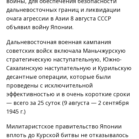
войны, для обеспечения безопасности
дальневосточных границ и ликвидации
очага агрессии в Азии 8 августа СССР
объявил войну Японии.
Дальневосточная военная кампания
советских войск включала Маньчжурскую
стратегическую наступательную, Южно­
Сахалинскую наступательную и Курильскую
десантные операции, которые были
проведены с исключительной
эффективностью и в очень короткие сроки
— всего за 25 суток (9 августа — 2 сентября
1945 г.)
Милитаристское правительство Японии
вплоть до Курской битвы не отказывалось