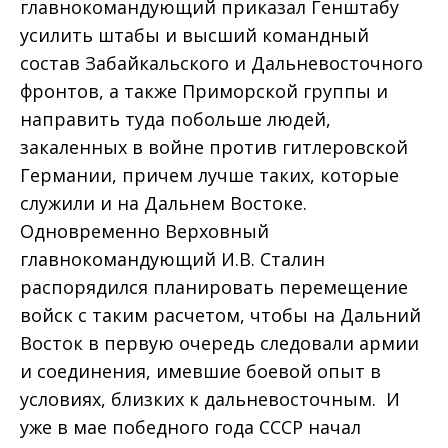
главнокомандующий приказал Генштабу
усилить штабы и высший командный
состав Забайкальского и Дальневосточного
фронтов, а также Приморской группы и
направить туда побольше людей,
закаленных в войне против гитлеровской
Германии, причем лучше таких, которые
служили и на Дальнем Востоке.
Одновременно Верховный
главнокомандующий И.В. Сталин
распорядился планировать перемещение
войск с таким расчетом, чтобы на Дальний
Восток в первую очередь следовали армии
и соединения, имевшие боевой опыт в
условиях, близких к дальневосточным. И
уже в мае победного года СССР начал