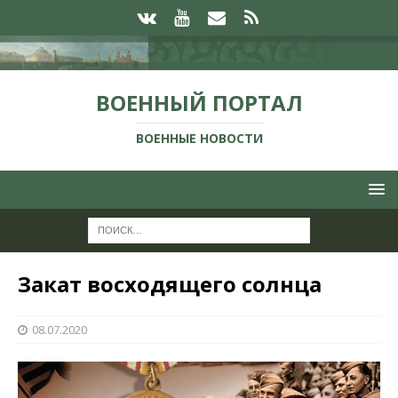
ВОЕННЫЙ ПОРТАЛ
ВОЕННЫЕ НОВОСТИ
Закат восходящего солнца
08.07.2020