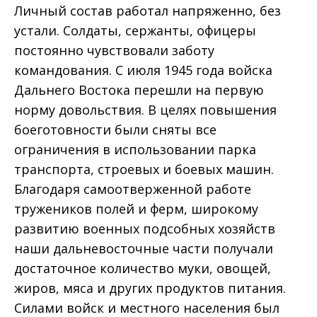
Личный состав работал напряженно, без
устали. Солдаты, сержанты, офицеры
постоянно чувствовали заботу
командования. С июля 1945 года войска
Дальнего Востока перешли на первую
норму довольствия. В целях повышения
боеготовности были сняты все
ограничения в использовании парка
транспорта, строевых и боевых машин.
Благодаря самоотверженной работе
тружеников полей и ферм, широкому
развитию военных подсобных хозяйств
наши дальневосточные части получали
достаточное количество муки, овощей,
жиров, мяса и других продуктов питания.
Силами войск и местного населения был