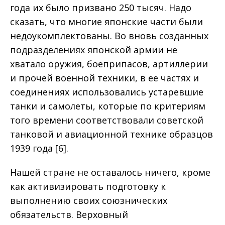
года их было призвано 250 тысяч. Надо
сказать, что многие японские части были
недоукомплектованы. Во вновь созданных
подразделениях японской армии не
хватало оружия, боеприпасов, артиллерии
и прочей военной техники, в ее частях и
соединениях использовались устаревшие
танки и самолеты, которые по критериям
того времени соответствовали советской
танковой и авиационной технике образцов
1939 года [6].
Нашей стране не оставалось ничего, кроме
как активизировать подготовку к
выполнению своих союзнических
обязательств. Верховный