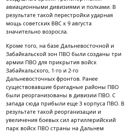
авиационными дивизиями и полками. В
результате такой перестройки ударная
мощь советских ВВС к 9 августа
значительно возросла.
Кроме того, на базе Дальневосточной и
Забайкальской зон ПВО были созданы три
армии ПВО для прикрытия войск
Забайкальского, 1-го и 2-го
Дальневосточных фронтов. Ранее
существовавшие бригадные районы ПВО
были реорганизованы в дивизии ПВО. С
запада сюда прибыли еще 3 корпуса ПВО. В
результате такой реорганизации и
увеличения боевых сил артиллерийский
парк войск ПВО страны на Дальнем