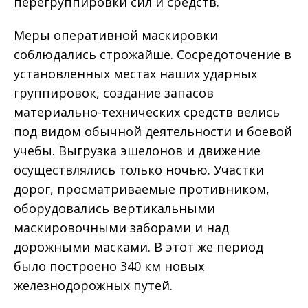
перегруппировки сил и средств.
Меры оперативной маскировки
соблюдались строжайше. Сосредоточение в
установленных местах наших ударных
группировок, создание запасов
материально-технических средств велись
под видом обычной деятельности и боевой
учебы. Выгрузка эшелонов и движение
осуществлялись только ночью. Участки
дорог, просматриваемые противником,
оборудовались вертикальными
маскировочными заборами и над
дорожными масками. В этот же период
было построено 340 км новых
железнодорожных путей.