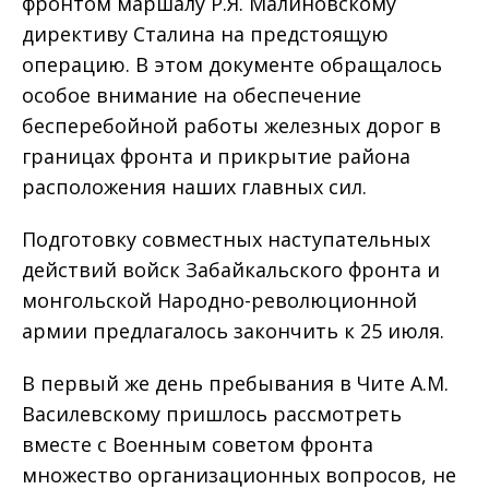
фронтом маршалу Р.Я. Малиновскому
директиву Сталина на предстоящую
операцию. В этом документе обращалось
особое внимание на обеспечение
бесперебойной работы железных дорог в
границах фронта и прикрытие района
расположения наших главных сил.
Подготовку совместных наступательных
действий войск Забайкальского фронта и
монгольской Народно-революционной
армии предлагалось закончить к 25 июля.
В первый же день пребывания в Чите А.М.
Василевскому пришлось рассмотреть
вместе с Военным советом фронта
множество организационных вопросов, не