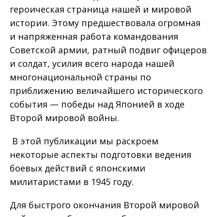
героическая страница нашей и мировой
истории. Этому предшествовала огромная
и напряженная работа командования
Советской армии, ратный подвиг офицеров
и солдат, усилия всего народа нашей
многонациональной страны по
приближению величайшего исторического
события — победы над Японией в ходе
Второй мировой войны.
В этой публикации мы раскроем
некоторые аспекты подготовки ведения
боевых действий с японскими
милитаристами в 1945 году.
Для быстрого окончания Второй мировой