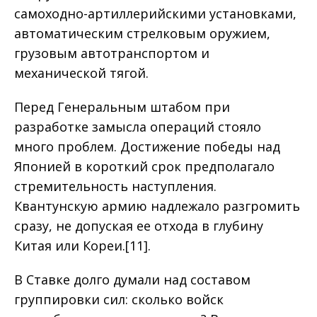
самоходно-артиллерийскими установками,
автоматическим стрелковым оружием,
грузовым автотранспортом и
механической тягой.
Перед Генеральным штабом при
разработке замысла операций стояло
много проблем. Достижение победы над
Японией в короткий срок предполагало
стремительность наступления.
Квантунскую армию надлежало разгромить
сразу, не допуская ее отхода в глубину
Китая или Кореи.[11].
В Ставке долго думали над составом
группировки сил: сколько войск