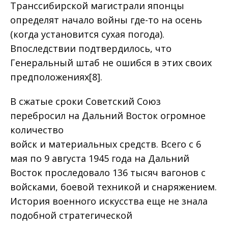
Транссибирской магистрали японцы
определят начало войны где-то на осень
(когда установится сухая погода).
Впоследствии подтвердилось, что
Генеральный штаб не ошибся в этих своих
предположениях[8].
В сжатые сроки Советский Союз
перебросил на Дальний Восток огромное
количество
войск и материальных средств. Всего с 6
мая по 9 августа 1945 года на Дальний
Восток проследовало 136 тысяч вагонов с
войсками, боевой техникой и снаряжением.
История военного искусства еще не знала
подобной стратегической