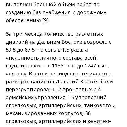
выполнен большой объем работ по
созданию баз снабжения и дорожному
обеспечению [9].
За три месяца количество расчетных
дивизий на Дальнем Востоке возросло с
59,5 до 87,5, то есть в 1,5 раза, а
численность личного состава всей
группировки — с 1185 тыс. до 1747 тыс.
человек. Всего в период стратегического
развертывания на Дальний Восток были
перегруппированы 2 фронтовых и 4
армейских управления, 15 управлений
стрелковых, артиллерийских, танкового и
механизированных корпусов, 36
стрелковых, артиллерийских и зенитно-