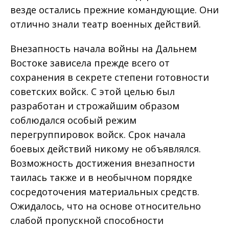
везде остались прежние командующие. Они
отлично знали театр военных действий.
Внезапность начала войны на Дальнем
Востоке зависела прежде всего от
сохранения в секрете степени готовности
советских войск. С этой целью был
разработан и строжайшим образом
соблюдался особый режим
перегруппировок войск. Срок начала
боевых действий никому не объявлялся.
Возможность достижения внезапности
таилась также и в необычном порядке
сосредоточения материальных средств.
Ожидалось, что на основе относительно
слабой пропускной способности