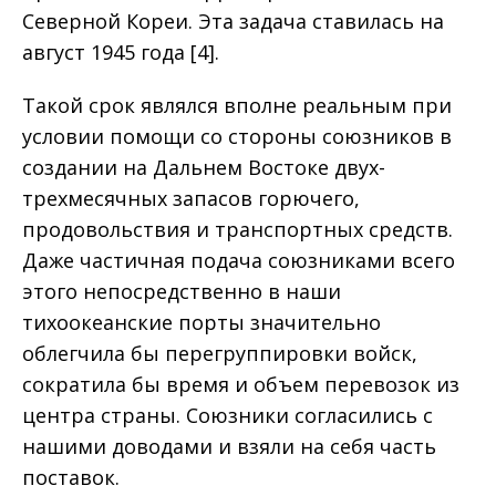
Северной Кореи. Эта задача ставилась на
август 1945 года [4].
Такой срок являлся вполне реальным при
условии помощи со стороны союзников в
создании на Дальнем Востоке двух-
трехмесячных запасов горючего,
продовольствия и транспортных средств.
Даже частичная подача союзниками всего
этого непосредственно в наши
тихоокеанские порты значительно
облегчила бы перегруппировки войск,
сократила бы время и объем перевозок из
центра страны. Союзники согласились с
нашими доводами и взяли на себя часть
поставок.