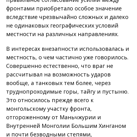
фронтами приобретало особое значение
вследствие чрезвычайно сложных и далеко
не одинаковых географических условий
местности на различных направлениях.
В интересах внезапности использовалась и
местность, о чем частично уже говорилось.
Совершенно естественно, что враг не
рассчитывал на возможность ударов
вообще, а танковых тем более, через
труднопроходимые горы, тайгу и пустыню.
Это относилось прежде всего к
монгольскому участку фронта,
отгороженному от Маньчжурии и
Внутренней Монголии Большим Хинганом
и почти безводными степями,