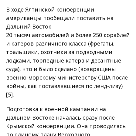
В ходе Ялтинской конференции
американцы пообещали поставить на
Дальний Восток
20 тысяч автомобилей и более 250 кораблей
и катеров различного класса (фрегаты,
тральщики, охотники за подводными
лодками, торпедные катера и десантные
суда), что и было сделано (возвращены
военно-морскому министерству США после
войны, как поставлявшиеся по ленд-лизу)
[5].
Подготовка к военной кампании на
Дальнем Востоке началась сразу после
Крымской конференции. Она проводилась
по единому плану Верховного