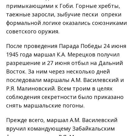
примыкающими к Гоби. Горные хребты,
таежные заросли, зыбучие пески опреки
формальной логике оказались союзниками
советского оружия.
После проведения Парада Победы 24 июня
1945 года маршал К.А. Мерецков получил
разрешение и 27 июня отбыл на Дальний
Восток. За ним через несколько дней
последовали маршалы А.М. Василевский и
Р.Я. Малиновский. Всем троим в целях
соблюдения секретности было приказано
снять маршальские погоны.
Прежде всего, маршал А.М. Василевский
вручил командующему Забайкальским