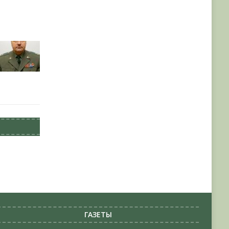
ГАЗЕТЫ