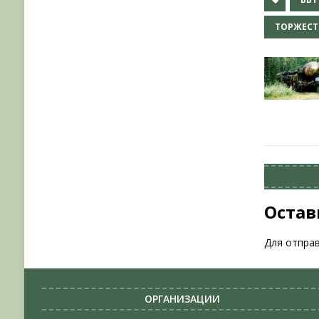
ТОРЖЕСТ
Остав
Для отпра
ОРГАНИЗАЦИИ