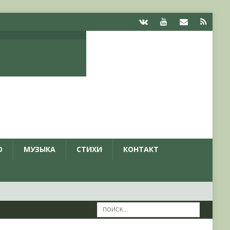
О
МУЗЫКА
СТИХИ
КОНТАКТ