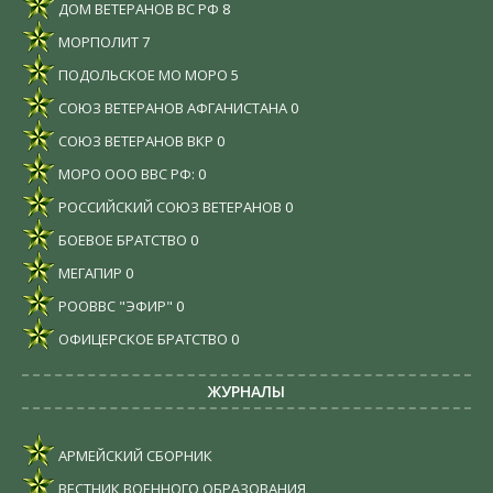
ДОМ ВЕТЕРАНОВ ВС РФ
8
МОРПОЛИТ
7
ПОДОЛЬСКОЕ МО МОРО
5
СОЮЗ ВЕТЕРАНОВ АФГАНИСТАНА
0
СОЮЗ ВЕТЕРАНОВ ВКР
0
МОРО ООО ВВС РФ:
0
РОССИЙСКИЙ СОЮЗ ВЕТЕРАНОВ
0
БОЕВОЕ БРАТСТВО
0
МЕГАПИР
0
РООВВС "ЭФИР"
0
ОФИЦЕРСКОЕ БРАТСТВО
0
ЖУРНАЛЫ
АРМЕЙСКИЙ СБОРНИК
ВЕСТНИК ВОЕННОГО ОБРАЗОВАНИЯ