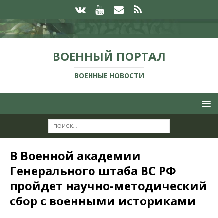
ВОЕННЫЙ ПОРТАЛ
ВОЕННЫЕ НОВОСТИ
В Военной академии
Генерального штаба ВС РФ
пройдет научно-методический
сбор с военными историками