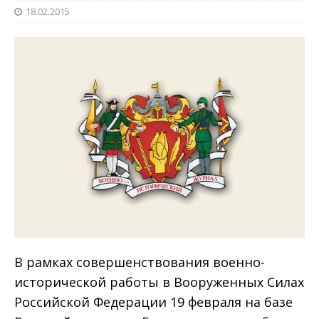
18.02.2015
В рамках совершенствования военно-
исторической работы в Вооруженных Силах
Российской Федерации 19 февраля на базе