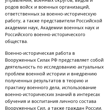
управления, военных округов, видов и
родов войск и военных организаций,
ответственных за военно-историческую
работу, а также представители Российской
академии наук, Академии военных наук и
Российского военно-исторического
общества.
Военно-историческая работа в
Вооруженных Силах РФ представляет собой
деятельность по исследованию актуальных
проблем военной истории и внедрению
полученных результатов в теорию и
практику военного дела, использование
военно-исторических знаний в интересах
обучения и воспитания личного состава
Вооруженных Сил, а также граждан России.