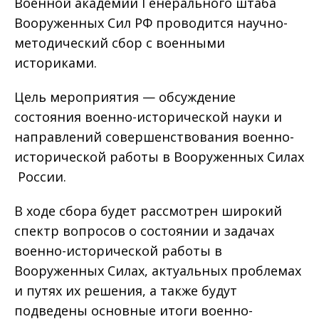
Военной академии Генерального штаба
Вооруженных Сил РФ проводится научно-
методический сбор с военными
историками.
Цель мероприятия — обсуждение
состояния военно-исторической науки и
направлений совершенствования военно-
исторической работы в Вооруженных Силах
России.
В ходе сбора будет рассмотрен широкий
спектр вопросов о состоянии и задачах
военно-исторической работы в
Вооруженных Силах, актуальных проблемах
и путях их решения, а также будут
подведены основные итоги военно-