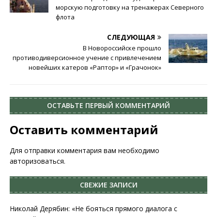
морскую подготовку на тренажерах Северного
флота
СЛЕДУЮЩАЯ
В Новороссийске прошло
противодиверсионное учение с привлечением
новейших катеров «Раптор» и «Грачонок»
ОСТАВЬТЕ ПЕРВЫЙ КОММЕНТАРИЙ
Оставить комментарий
Для отправки комментария вам необходимо
авторизоваться
.
СВЕЖИЕ ЗАПИСИ
Николай Дерябин: «Не бояться прямого диалога с