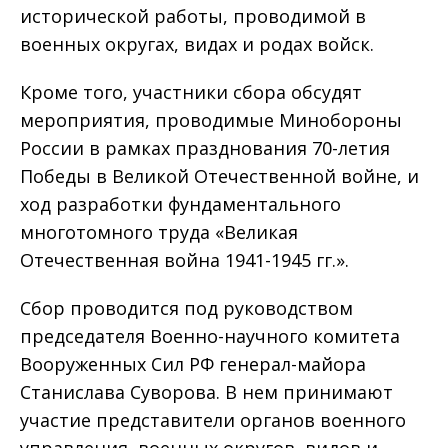
исторической работы, проводимой в
военных округах, видах и родах войск.
Кроме того, участники сбора обсудят
мероприятия, проводимые Минобороны
России в рамках празднования 70-летия
Победы в Великой Отечественной войне, и
ход разработки фундаментального
многотомного труда «Великая
Отечественная война 1941-1945 гг.».
Сбор проводится под руководством
председателя Военно-научного комитета
Вооруженных Сил РФ генерал-майора
Станислава Суворова. В нем принимают
участие представители органов военного