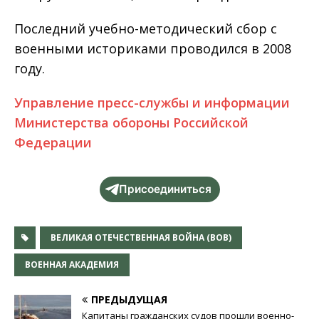
Последний учебно-методический сбор с
военными историками проводился в 2008
году.
Управление пресс-службы и информации
Министерства обороны Российской
Федерации
Присоединиться
ВЕЛИКАЯ ОТЕЧЕСТВЕННАЯ ВОЙНА (ВОВ)
ВОЕННАЯ АКАДЕМИЯ
ПРЕДЫДУЩАЯ
Капитаны гражданских судов прошли военно-