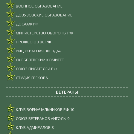
ВОЕННОЕ ОБРАЗОВАНИЕ
ДОВУЗОВСКИЕ ОБРАЗОВАНИЕ
ДОСААФ РФ
МИНИСТЕРСТВО ОБОРОНЫ РФ
ПРОФСОЮЗ ВС РФ
РИЦ «КРАСНАЯ ЗВЕЗДА»
СКОБЕЛЕВСКИЙ КОМИТЕТ
СОЮЗ ПИСАТЕЛЕЙ РФ
СТУДИЯ ГРЕКОВА
ВЕТЕРАНЫ
КЛУБ ВОЕНАЧАЛЬНИКОВ РФ
10
СОЮЗ ВЕТЕРАНОВ АНГОЛЫ
9
КЛУБ АДМИРАЛОВ
8