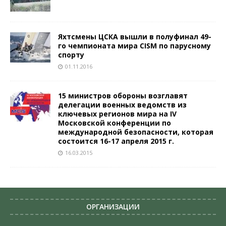
Яхтсмены ЦСКА вышли в полуфинал 49-
го чемпионата мира CISM по парусному
спорту
01.11.2016
15 министров обороны возглавят
делегации военных ведомств из
ключевых регионов мира на IV
Московской конференции по
международной безопасности, которая
состоится 16-17 апреля 2015 г.
16.03.2015
ОРГАНИЗАЦИИ