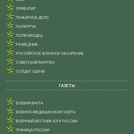
ОРИЕНТИР
ПОЖАРНОЕ ДЕЛО
ПОЛИТРУК
ПОЛКОВОДЕЦ
РАЗВЕДЧИК
РОССИЙСКОЕ ВОЕННОЕ ОБОЗРЕНИЕ
СОВЕТСКИЙ МОРПЕХ
СОЛДАТ УДАЧИ
ГАЗЕТЫ
БОЕВАЯ ВАХТА
ВОЕННО-МЕДИЦИНСКАЯ ГАЗЕТА
ВОЕННЫЙ ВЕСТНИК ЮГА РОССИИ
ГРАНИЦА РОССИИ