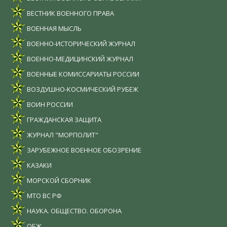
ВЕСТНИК ВОЕННОГО ПРАВА
ВОЕННАЯ МЫСЛЬ
ВОЕННО-ИСТОРИЧЕСКИЙ ЖУРНАЛ
ВОЕННО-МЕДИЦИНСКИЙ ЖУРНАЛ
ВОЕННЫЕ КОМИССАРИАТЫ РОССИИ
ВОЗДУШНО-КОСМИЧЕСКИЙ РУБЕЖ
ВОИН РОССИИ
ГРАЖДАНСКАЯ ЗАЩИТА
ЖУРНАЛ "МОРПОЛИТ"
ЗАРУБЕЖНОЕ ВОЕННОЕ ОБОЗРЕНИЕ
КАЗАКИ
МОРСКОЙ СБОРНИК
МТО ВС РФ
НАУКА. ОБЩЕСТВО. ОБОРОНА
ОБЖ