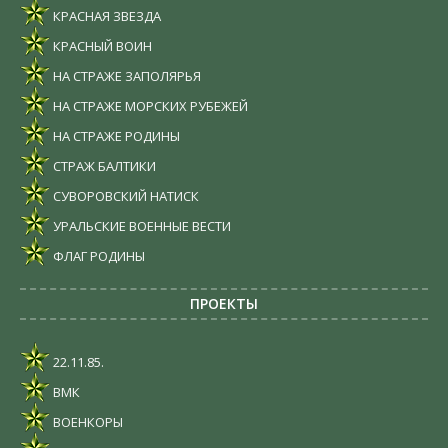
КРАСНАЯ ЗВЕЗДА
КРАСНЫЙ ВОИН
НА СТРАЖЕ ЗАПОЛЯРЬЯ
НА СТРАЖЕ МОРСКИХ РУБЕЖЕЙ
НА СТРАЖЕ РОДИНЫ
СТРАЖ БАЛТИКИ
СУВОРОВСКИЙ НАТИСК
УРАЛЬСКИЕ ВОЕННЫЕ ВЕСТИ
ФЛАГ РОДИНЫ
ПРОЕКТЫ
22.11.85.
ВМК
ВОЕНКОРЫ