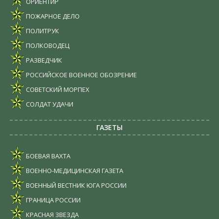
ОРИЕНТИР
ПОЖАРНОЕ ДЕЛО
ПОЛИТРУК
ПОЛКОВОДЕЦ
РАЗВЕДЧИК
РОССИЙСКОЕ ВОЕННОЕ ОБОЗРЕНИЕ
СОВЕТСКИЙ МОРПЕХ
СОЛДАТ УДАЧИ
ГАЗЕТЫ
БОЕВАЯ ВАХТА
ВОЕННО-МЕДИЦИНСКАЯ ГАЗЕТА
ВОЕННЫЙ ВЕСТНИК ЮГА РОССИИ
ГРАНИЦА РОССИИ
КРАСНАЯ ЗВЕЗДА