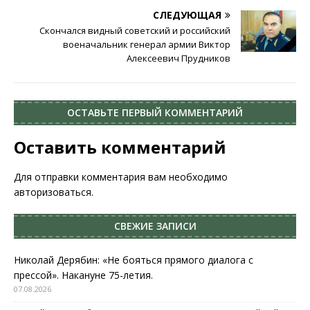
СЛЕДУЮЩАЯ
Скончался видный советский и российский
военачальник генерал армии Виктор
Алексеевич Прудников
ОСТАВЬТЕ ПЕРВЫЙ КОММЕНТАРИЙ
Оставить комментарий
Для отправки комментария вам необходимо
авторизоваться
.
СВЕЖИЕ ЗАПИСИ
Николай Дерябин: «Не бояться прямого диалога с
прессой». Накануне 75-летия.
07.08.2026