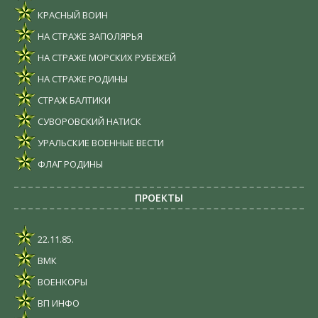
КРАСНЫЙ ВОИН
НА СТРАЖЕ ЗАПОЛЯРЬЯ
НА СТРАЖЕ МОРСКИХ РУБЕЖЕЙ
НА СТРАЖЕ РОДИНЫ
СТРАЖ БАЛТИКИ
СУВОРОВСКИЙ НАТИСК
УРАЛЬСКИЕ ВОЕННЫЕ ВЕСТИ
ФЛАГ РОДИНЫ
ПРОЕКТЫ
22.11.85.
ВМК
ВОЕНКОРЫ
ВП ИНФО