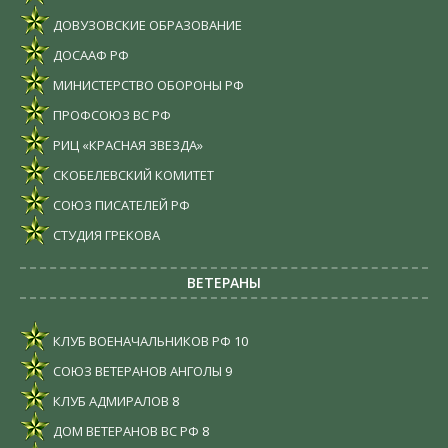
ДОВУЗОВСКИЕ ОБРАЗОВАНИЕ
ДОСААФ РФ
МИНИСТЕРСТВО ОБОРОНЫ РФ
ПРОФСОЮЗ ВС РФ
РИЦ «КРАСНАЯ ЗВЕЗДА»
СКОБЕЛЕВСКИЙ КОМИТЕТ
СОЮЗ ПИСАТЕЛЕЙ РФ
СТУДИЯ ГРЕКОВА
ВЕТЕРАНЫ
КЛУБ ВОЕНАЧАЛЬНИКОВ РФ
10
СОЮЗ ВЕТЕРАНОВ АНГОЛЫ
9
КЛУБ АДМИРАЛОВ
8
ДОМ ВЕТЕРАНОВ ВС РФ
8