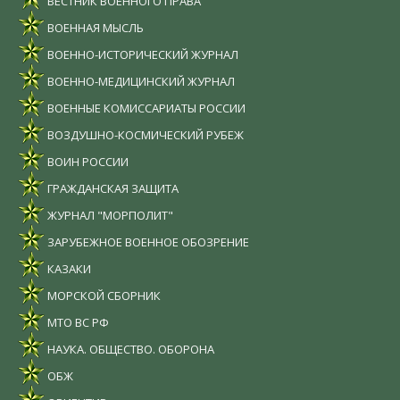
ВЕСТНИК ВОЕННОГО ПРАВА
ВОЕННАЯ МЫСЛЬ
ВОЕННО-ИСТОРИЧЕСКИЙ ЖУРНАЛ
ВОЕННО-МЕДИЦИНСКИЙ ЖУРНАЛ
ВОЕННЫЕ КОМИССАРИАТЫ РОССИИ
ВОЗДУШНО-КОСМИЧЕСКИЙ РУБЕЖ
ВОИН РОССИИ
ГРАЖДАНСКАЯ ЗАЩИТА
ЖУРНАЛ "МОРПОЛИТ"
ЗАРУБЕЖНОЕ ВОЕННОЕ ОБОЗРЕНИЕ
КАЗАКИ
МОРСКОЙ СБОРНИК
МТО ВС РФ
НАУКА. ОБЩЕСТВО. ОБОРОНА
ОБЖ