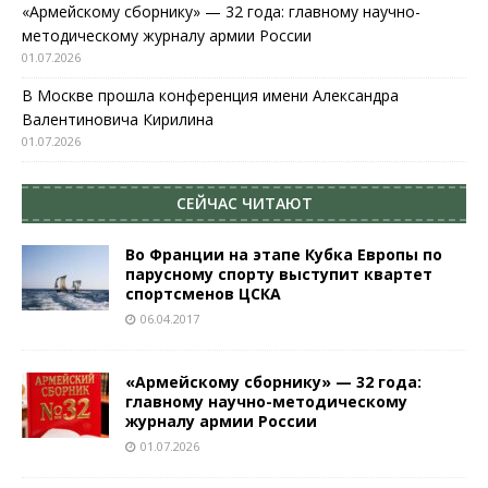
«Армейскому сборнику» — 32 года: главному научно-
методическому журналу армии России
01.07.2026
В Москве прошла конференция имени Александра
Валентиновича Кирилина
01.07.2026
СЕЙЧАС ЧИТАЮТ
Во Франции на этапе Кубка Европы по
парусному спорту выступит квартет
спортсменов ЦСКА
06.04.2017
«Армейскому сборнику» — 32 года:
главному научно-методическому
журналу армии России
01.07.2026