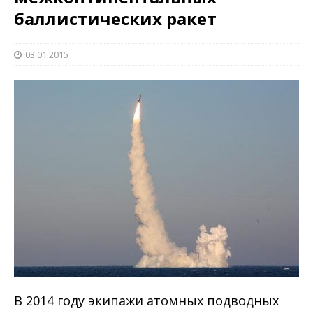
баллистических ракет
03.01.2015
В 2014 году экипажи атомных подводных