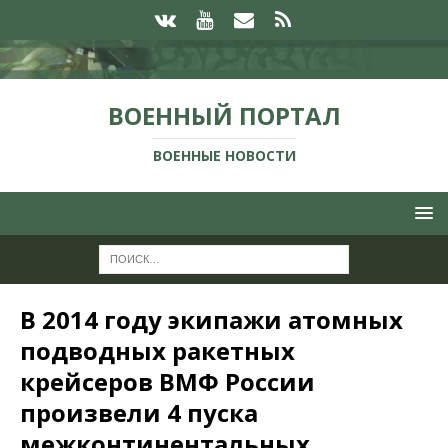
ВОЕННЫЙ ПОРТАЛ
ВОЕННЫЕ НОВОСТИ
В 2014 году экипажи атомных
подводных ракетных
крейсеров ВМФ России
произвели 4 пуска
межконтинентальных