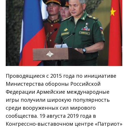
Проводящиеся с 2015 года по инициативе
Министерства обороны Российской
Федерации Армейские международные
игры получили широкую популярность
среди вооруженных сил мирового
сообщества. 19 августа 2019 года в
Конгрессно-выставочном центре «Патриот»