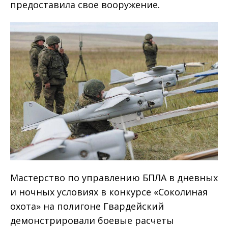
предоставила свое вооружение.
Мастерство по управлению БПЛА в дневных
и ночных условиях в конкурсе «Соколиная
охота» на полигоне Гвардейский
демонстрировали боевые расчеты