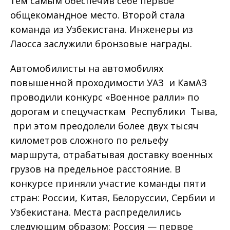
тем самым обеспечив себе первое
общекомандное место. Второй стала
команда из Узбекистана. Инженеры из
Лаосса заслужили бронзовые награды.
Автомобилисты на автомобилях
повышенной проходимости УАЗ и КамАЗ
проводили конкурс «Военное ралли» по
дорогам и спецучасткам Республики Тыва,
при этом преодолели более двух тысяч
километров сложного по рельефу
маршрута, отрабатывая доставку военных
грузов на предельное расстояние. В
конкурсе приняли участие команды пяти
стран: России, Китая, Белоруссии, Сербии и
Узбекистана. Места распределились
следующим образом: Россия — первое