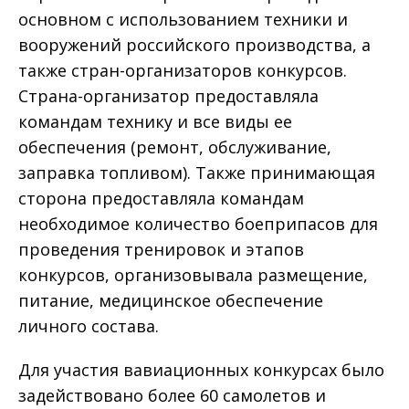
основном с использованием техники и
вооружений российского производства, а
также стран-организаторов конкурсов.
Страна-организатор предоставляла
командам технику и все виды ее
обеспечения (ремонт, обслуживание,
заправка топливом). Также принимающая
сторона предоставляла командам
необходимое количество боеприпасов для
проведения тренировок и этапов
конкурсов, организовывала размещение,
питание, медицинское обеспечение
личного состава.
Для участия вавиационных конкурсах было
задействовано более 60 самолетов и