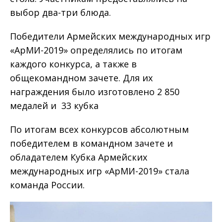
выбор два-три блюда.
Победители Армейских международных игр
«АрМИ-2019» определялись по итогам
каждого конкурса, а также в
общекомандном зачете. Для их
награждения было изготовлено 2 850
медалей и 33 кубка
По итогам всех конкурсов абсолютным
победителем в командном зачете и
обладателем Кубка Армейских
международных игр «АрМИ-2019» стала
команда России.