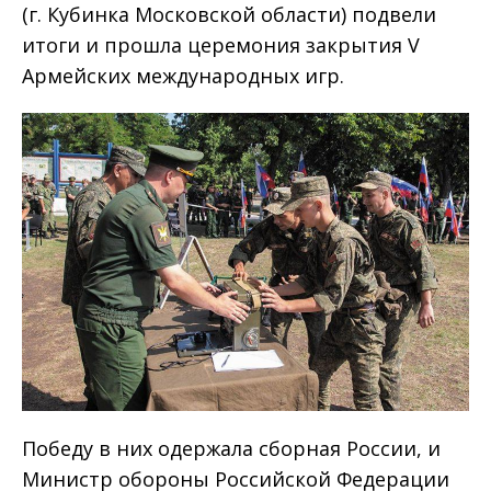
(г. Кубинка Московской области) подвели
итоги и прошла церемония закрытия V
Армейских международных игр.
Победу в них одержала сборная России, и
Министр обороны Российской Федерации