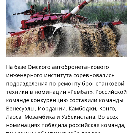
На базе Омского автобронетанкового
инженерного института соревновались
подразделения по ремонту бронетанковой
техники в номинации «Рембат». Российской
команде конкуренцию составили команды
Венесуэлы, Иордании, Камбоджи, Конго,
Лаоса, Мозамбика и Узбекистана. Во всех
номинациях победила российская команда,