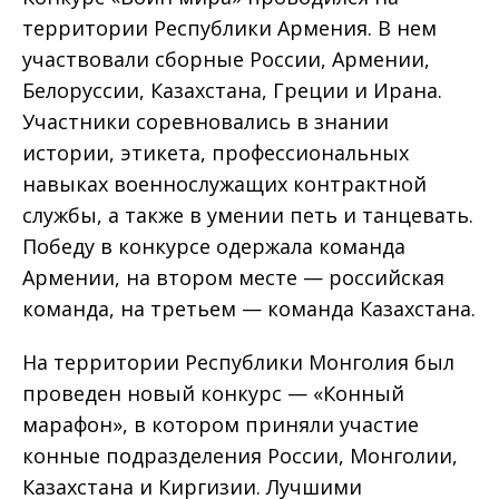
территории Республики Армения. В нем
участвовали сборные России, Армении,
Белоруссии, Казахстана, Греции и Ирана.
Участники соревновались в знании
истории, этикета, профессиональных
навыках военнослужащих контрактной
службы, а также в умении петь и танцевать.
Победу в конкурсе одержала команда
Армении, на втором месте — российская
команда, на третьем — команда Казахстана.
На территории Республики Монголия был
проведен новый конкурс — «Конный
марафон», в котором приняли участие
конные подразделения России, Монголии,
Казахстана и Киргизии. Лучшими