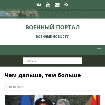
ВОЕННЫЙ ПОРТАЛ
ВОЕННЫЕ НОВОСТИ
Чем дальше, тем больше
10.10.2019