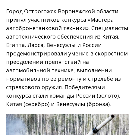
Город Острогожск Воронежской области
принял участников конкурса «Мастера
автобронетанковой техники». Специалисты
автотехнического обеспечения из Китая,
Египта, Лаоса, Венесуэлы и России
продемонстрировали умение в скоростном
преодолении препятствий на
автомобильной технике, выполнении
нормативов по ее ремонту и стрельбе из
стрелкового оружия. Победителями
конкурса стали команды России (золото),
Китая (серебро) и Венесуэлы (бронза).