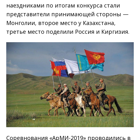
наездниками по итогам конкурса стали
представители принимающей стороны —
Монголии, второе место у Казахстана,
третье место поделили Россия и Киргизия.
Соревнования «АрМИ-2019» проводились в