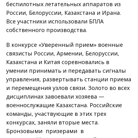
беспилотных летательных аппаратов из
России, Белоруссии, Казахстана и Ирана.
Все участники использовали БПЛА
собственного производства.
В конкурсе «Уверенный прием» военные
связисты России, Армении, Белоруссии,
Казахстана и Китая соревновались в
умении принимать и передавать сигналы
управления, развертывать станции приема
и перемещения узлов связи. Золото во всех
дисциплинах завоевали хозяева —
военнослужащие Казахстана. Российские
команды, участвующие в этих трех
конкурсах, заняли вторые места.
Бронзовыми призерами в