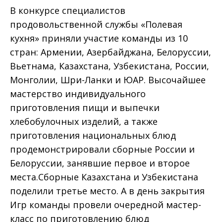
В конкурсе специалистов
продовольственной службы «Полевая
кухня» приняли участие команды из 10
стран: Армении, Азербайджана, Белоруссии,
Вьетнама, Казахстана, Узбекистана, России,
Монголии, Шри-Ланки и ЮАР. Высочайшее
мастерство индивидуального
приготовления пищи и выпечки
хлебобулочных изделий, а также
приготовления национальных блюд
продемонстрировали сборные России и
Белоруссии, занявшие первое и второе
места.Сборные Казахстана и Узбекистана
поделили третье место. А в день закрытия
Игр команды провели очередной мастер-
класс по приготовлению блюд