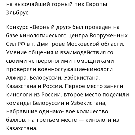
на высочайший горный пик Европы
Эльбрус.
Конкурс «Верный друг» был проведен на
базе кинологического центра Вооруженных
Сил РФ в г. Дмитрове Московской области.
Умение общения и взаимодействия со
своими четвероногими помощниками
проверяли военнослужащие-кинологи
Алжира, Белоруссии, Узбекистана,
Казахстана и России. Первое место заняли
кинологи из России, второе место поделили
команды Белоруссии и Узбекистана,
набравшие одинако- вое количество
баллов, на третьем месте — кинологи из
Казахстана.