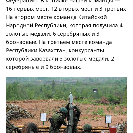
Федерацию. В копилке нашей команды —
16 первых мест, 12 вторых мест и 3 третьих
На втором месте команда Китайской
Народной Республики, которая получила 4
золотые медали, 6 серебряных и 3
бронзовые. На третьем месте команда
Республики Казахстан, конкурсанты
которой завоевали 3 золотые медали, 2
серебряные и 9 бронзовых.