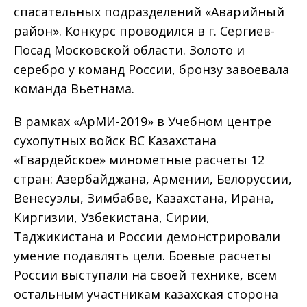
спасательных подразделений «Аварийный
район». Конкурс проводился в г. Сергиев-
Посад Московской области. Золото и
серебро у команд России, бронзу завоевала
команда Вьетнама.
В рамках «АрМИ-2019» в Учебном центре
сухопутных войск ВС Казахстана
«Гвардейское» минометные расчеты 12
стран: Азербайджана, Армении, Белоруссии,
Венесуэлы, Зимбабве, Казахстана, Ирана,
Киргизии, Узбекистана, Сирии,
Таджикистана и России демонстрировали
умение подавлять цели. Боевые расчеты
России выступали на своей технике, всем
остальным участникам казахская сторона