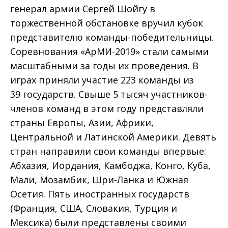
генерал армии Сергей Шойгу в
торжественной обстановке вручил кубок
представителю команды-победительницы.
Соревнования «АрМИ-2019» стали самыми
масштабными за годы их проведения. В
играх приняли участие 223 команды из
39 государств. Свыше 5 тысяч участников-
членов команд в этом году представляли
страны Европы, Азии, Африки,
Центральной и Латинской Америки. Девять
стран направили свои команды впервые:
Абхазия, Иордания, Камбоджа, Конго, Куба,
Мали, Мозамбик, Шри-Ланка и Южная
Осетия. Пять иностранных государств
(Франция, США, Словакия, Турция и
Мексика) были представлены своими