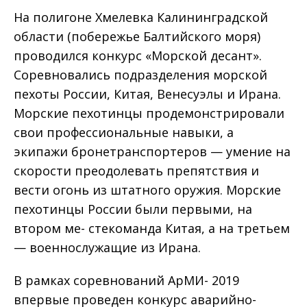
На полигоне Хмелевка Калининградской
области (побережье Балтийского моря)
проводился конкурс «Морской десант».
Соревновались подразделения морской
пехоты России, Китая, Венесуэлы и Ирана.
Морские пехотинцы продемонстрировали
свои профессиональные навыки, а
экипажи бронетранспортеров — умение на
скорости преодолевать препятствия и
вести огонь из штатного оружия. Морские
пехотинцы России были первыми, на
втором ме- стекоманда Китая, а на третьем
— военнослужащие из Ирана.
В рамках соревнований АрМИ- 2019
впервые проведен конкурс аварийно-