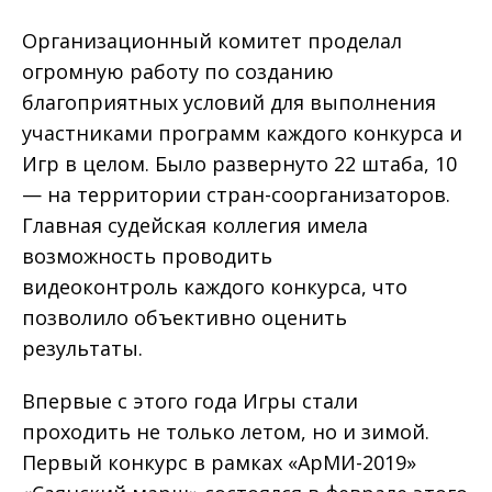
Организационный комитет проделал
огромную работу по созданию
благоприятных условий для выполнения
участниками программ каждого конкурса и
Игр в целом. Было развернуто 22 штаба, 10
— на территории стран-соорганизаторов.
Главная судейская коллегия имела
возможность проводить
видеоконтроль каждого конкурса, что
позволило объективно оценить
результаты.
Впервые с этого года Игры стали
проходить не только летом, но и зимой.
Первый конкурс в рамках «АрМИ-2019»