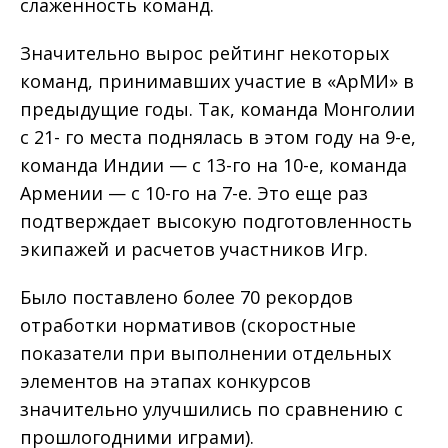
слаженность команд.
Значительно вырос рейтинг некоторых
команд, принимавших участие в «АрМИ» в
предыдущие годы. Так, команда Монголии
с 21- го места поднялась в этом году на 9-е,
команда Индии — с 13-го на 10-е, команда
Армении — с 10-го на 7-е. Это еще раз
подтверждает высокую подготовленность
экипажей и расчетов участников Игр.
Было поставлено более 70 рекордов
отработки нормативов (скоростные
показатели при выполнении отдельных
элементов на этапах конкурсов
значительно улучшились по сравнению с
прошлогодними играми).