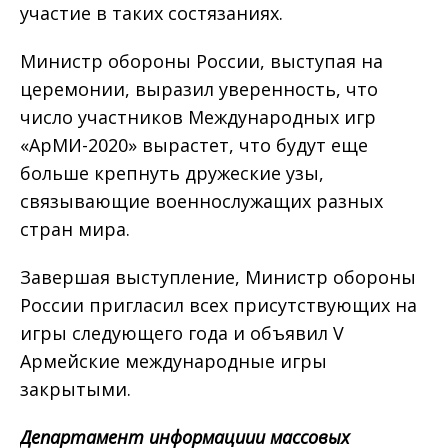
участие в таких состязаниях.
Министр обороны России, выступая на
церемонии, выразил уверенность, что
число участников Международных игр
«АрМИ-2020» вырастет, что будут еще
больше крепнуть дружеские узы,
связывающие военнослужащих разных
стран мира.
Завершая выступление, Министр обороны
России пригласил всех присутствующих на
игры следующего года и объявил V
Армейские международные игры
закрытыми.
Департамент информации
и массовых