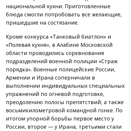
национальной кухни. Приготовленные
блюда смогли попробовать все желающие,
пришедшие на состязание.
Кроме конкурса «Танковый биатлон» и
«Полевая кухня», в Алабине Московской
области проводились соревнования
подразделений военной полиции «Страж
порядка». Военные полицейские России,
Армении и Ирана соперничали в
выполнении индивидуальных специальных
упражнений по огневой подготовке,
преодолению полосы препятствий, а также
восьмикилометровой командной гонке. По
итогом упорной борьбы первое место у
России, второе — у Ирана, третьими стали