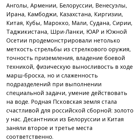
Анголы, Армении, Белоруссии, Венесуэлы,
Ирана, Камбоджи, Казахстана, Киргизии,
Китая, Кубы, Марокко, Мали, Судана, Сирии,
Таджикистана, Шри-Ланки, ЮАР и Южной
Осетии продемонстрировали нетолько
меткость стрельбы из стрелкового оружия,
точность приземления, владение боевой
техникой, физическую выносливость в ходе
марш-броска, но и слаженность
подразделений при выполнении
специальной задачи, умение действовать
на воде. Родная Псковская земля стала
счастливой для российской сборной: золото
у нас. Десантники из Белоруссии и Китая
заняли второе и третье места
соответственно.