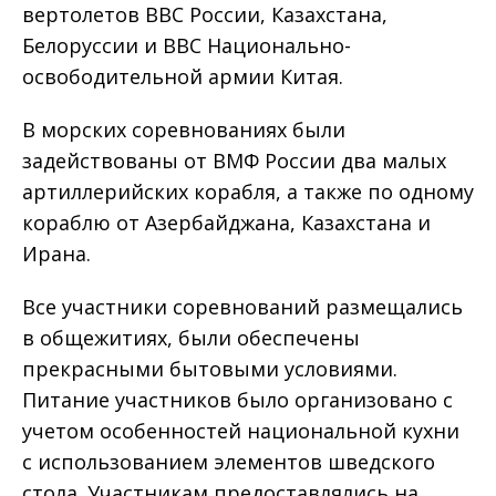
вертолетов ВВС России, Казахстана,
Белоруссии и ВВС Национально-
освободительной армии Китая.
В морских соревнованиях были
задействованы от ВМФ России два малых
артиллерийских корабля, а также по одному
кораблю от Азербайджана, Казахстана и
Ирана.
Все участники соревнований размещались
в общежитиях, были обеспечены
прекрасными бытовыми условиями.
Питание участников было организовано с
учетом особенностей национальной кухни
с использованием элементов шведского
стола. Участникам предоставлялись на