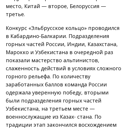
место, Китай — второе, Белоруссия —
третье.
Конкурс «Эльбрусское кольцо» проводился
в Кабардино-Балкарии. Подразделения
горных частей России, Индии, Казахстана,
Марокко и Узбекистана в очередной раз
показали мастерство альпинистов,
слаженность действий в условиях сложного
горного рельефа. По количеству
заработанных баллов команда России
одержала уверенную победу, вторыми
были подразделения горных частей
Узбекистана, на третьем месте —
военнослужащие из Казах- стана. По
традиции этап закончился восхождением