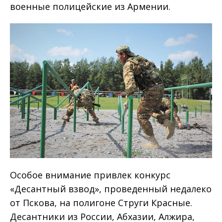
военные полицейские из Армении.
Особое внимание привлек конкурс
«Десантный взвод», проведенный недалеко
от Пскова, на полигоне Струги Красные.
Десантники из России, Абхазии, Алжира,