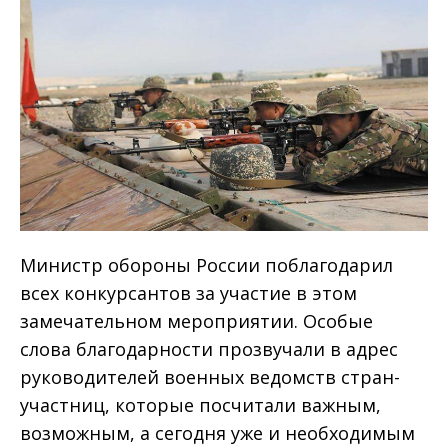
Министр обороны России поблагодарил
всех конкурсантов за участие в этом
замечательном мероприятии. Особые
слова благодарности прозвучали в адрес
руководителей военных ведомств стран-
участниц, которые посчитали важным,
возможным, а сегодня уже и необходимым