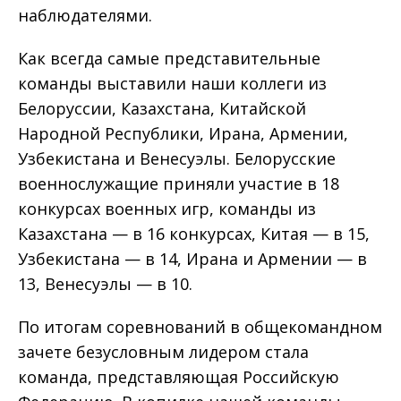
наблюдателями.
Как всегда самые представительные
команды выставили наши коллеги из
Белоруссии, Казахстана, Китайской
Народной Республики, Ирана, Армении,
Узбекистана и Венесуэлы. Белорусские
военнослужащие приняли участие в 18
конкурсах военных игр, команды из
Казахстана — в 16 конкурсах, Китая — в 15,
Узбекистана — в 14, Ирана и Армении — в
13, Венесуэлы — в 10.
По итогам соревнований в общекомандном
зачете безусловным лидером стала
команда, представляющая Российскую