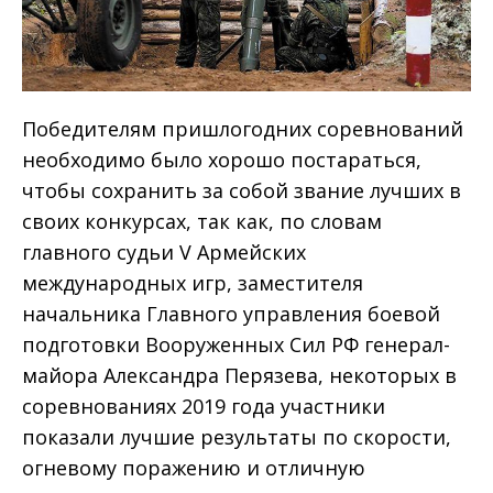
Победителям пришлогодних соревнований
необходимо было хорошо постараться,
чтобы сохранить за собой звание лучших в
своих конкурсах, так как, по словам
главного судьи V Армейских
международных игр, заместителя
начальника Главного управления боевой
подготовки Вооруженных Сил РФ генерал-
майора Александра Перязева, некоторых в
соревнованиях 2019 года участники
показали лучшие результаты по скорости,
огневому поражению и отличную