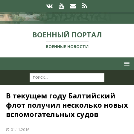
ВОЕННЫЙ ПОРТАЛ
ВОЕННЫЕ НОВОСТИ
В текущем году Балтийский
флот получил несколько новых
вспомогательных судов
01.11.2016