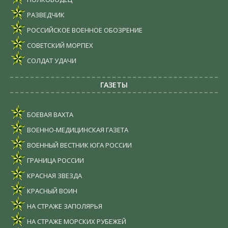
РАЗВЕДЧИК
РОССИЙСКОЕ ВОЕННОЕ ОБОЗРЕНИЕ
СОВЕТСКИЙ МОРПЕХ
СОЛДАТ УДАЧИ
ГАЗЕТЫ
БОЕВАЯ ВАХТА
ВОЕННО-МЕДИЦИНСКАЯ ГАЗЕТА
ВОЕННЫЙ ВЕСТНИК ЮГА РОССИИ
ГРАНИЦА РОССИИ
КРАСНАЯ ЗВЕЗДА
КРАСНЫЙ ВОИН
НА СТРАЖЕ ЗАПОЛЯРЬЯ
НА СТРАЖЕ МОРСКИХ РУБЕЖЕЙ