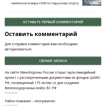
чемпионата мира CISM по парусному спорту
ОСТАВЬТЕ ПЕРВЫЙ КОММЕНТАРИЙ
Оставить комментарий
Для отправки комментария вам необходимо
авторизоваться
.
СВЕЖИЕ ЗАПИСИ
На сайте Минобороны России открыт мультимедийный
проект с рассекреченными документами из фондов ЦАМО
РФ, посвященный 175-летию со дня создания
Железнодорожных войск ВС РФ
06.08.2026
Район плавания – неограничен
04.08.2026