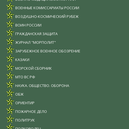
ВОЕННЫЕ КОМИССАРИАТЫ РОССИИ
ВОЗДУШНО-КОСМИЧЕСКИЙ РУБЕЖ
ВОИН РОССИИ
ГРАЖДАНСКАЯ ЗАЩИТА
ЖУРНАЛ "МОРПОЛИТ"
ЗАРУБЕЖНОЕ ВОЕННОЕ ОБОЗРЕНИЕ
КАЗАКИ
МОРСКОЙ СБОРНИК
МТО ВС РФ
НАУКА. ОБЩЕСТВО. ОБОРОНА
ОБЖ
ОРИЕНТИР
ПОЖАРНОЕ ДЕЛО
ПОЛИТРУК
ПОЛКОВОДЕЦ