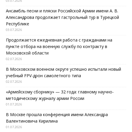
03.07.2026
Ансамбль песни и пляски Российской Армии имени А. В.
Александрова продолжает гастрольный тур в Турецкой
Республике
03.07.2026
Продолжается ежедневная работа с гражданами на
пункте отбора на военную службу по контракту в
Московской области
02.07.2026
В Московском военном округе успешно испытали новый
учебный FPV-дрон самолетного типа
02.07.2026
«Армейскому сборнику» — 32 года: главному научно-
методическому журналу армии России
01.07.2026
В Москве прошла конференция имени Александра
Валентиновича Кирилина
01.07.2026