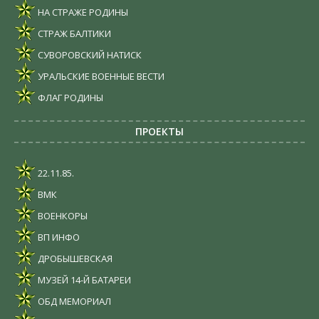
НА СТРАЖЕ РОДИНЫ
СТРАЖ БАЛТИКИ
СУВОРОВСКИЙ НАТИСК
УРАЛЬСКИЕ ВОЕННЫЕ ВЕСТИ
ФЛАГ РОДИНЫ
ПРОЕКТЫ
22.11.85.
ВМК
ВОЕНКОРЫ
ВП ИНФО
ДРОБЫШЕВСКАЯ
МУЗЕЙ 14-Й БАТАРЕИ
ОБД МЕМОРИАЛ