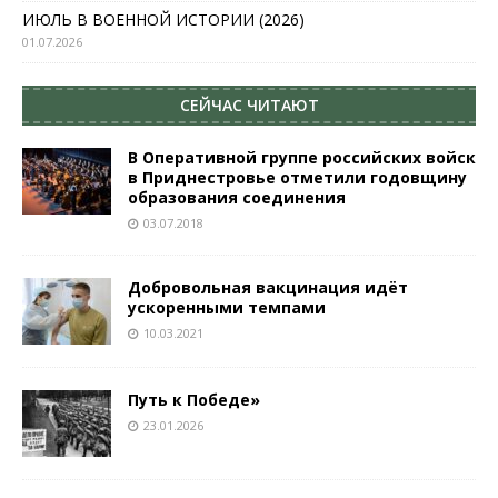
ИЮЛЬ В ВОЕННОЙ ИСТОРИИ (2026)
01.07.2026
СЕЙЧАС ЧИТАЮТ
В Оперативной группе российских войск
в Приднестровье отметили годовщину
образования соединения
03.07.2018
Добровольная вакцинация идёт
ускоренными темпами
10.03.2021
Путь к Победе»
23.01.2026