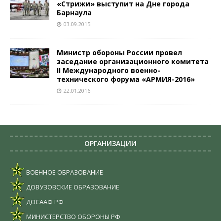
«Стрижи» выступит на Дне города
Барнаула
03.09.2015
Министр обороны России провел
заседание организационного комитета
II Международного военно-
технического форума «АРМИЯ-2016»
22.01.2016
ОРГАНИЗАЦИИ
ВОЕННОЕ ОБРАЗОВАНИЕ
ДОВУЗОВСКИЕ ОБРАЗОВАНИЕ
ДОСААФ РФ
МИНИСТЕРСТВО ОБОРОНЫ РФ