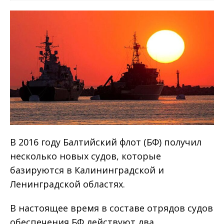
В 2016 году Балтийский флот (БФ) получил
несколько новых судов, которые
базируются в Калининградской и
Ленинградской областях.
В настоящее время в составе отрядов судов
обеспечения БФ действуют два