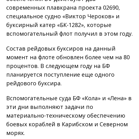
современных плавкрана проекта 02690,
специальное судно «Виктор Чероков» и
буксирный катер «БК-1282», которые
вспомогательный флот получил в этом году.
Состав рейдовых буксиров на данный
момент на флоте обновлен более чем на 80
процентов. В следующем году на БФ
планируется поступление еще одного
рейдового буксира.
Вспомогательные суда БФ «Кола» и «Лена» в
эти дни выполняют задачи по
материально-техническому обеспечению
боевых кораблей в Карибском и Северном
морях.