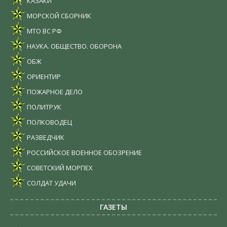
КАЗАКИ
МОРСКОЙ СБОРНИК
МТО ВС РФ
НАУКА. ОБЩЕСТВО. ОБОРОНА
ОБЖ
ОРИЕНТИР
ПОЖАРНОЕ ДЕЛО
ПОЛИТРУК
ПОЛКОВОДЕЦ
РАЗВЕДЧИК
РОССИЙСКОЕ ВОЕННОЕ ОБОЗРЕНИЕ
СОВЕТСКИЙ МОРПЕХ
СОЛДАТ УДАЧИ
ГАЗЕТЫ