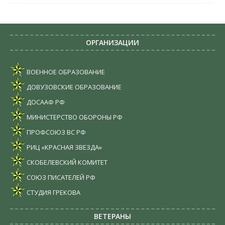
ОРГАНИЗАЦИИ
ВОЕННОЕ ОБРАЗОВАНИЕ
ДОВУЗОВСКИЕ ОБРАЗОВАНИЕ
ДОСААФ РФ
МИНИСТЕРСТВО ОБОРОНЫ РФ
ПРОФСОЮЗ ВС РФ
РИЦ «КРАСНАЯ ЗВЕЗДА»
СКОБЕЛЕВСКИЙ КОМИТЕТ
СОЮЗ ПИСАТЕЛЕЙ РФ
СТУДИЯ ГРЕКОВА
ВЕТЕРАНЫ