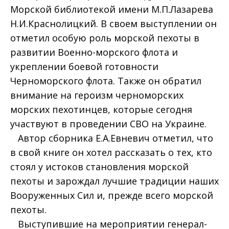
Морской библиотекой имени М.П.Лазарева
Н.И.Краснолицкий. В своем выступлении он
отметил особую роль морской пехоты в
развитии Военно-морского флота и
укреплении боевой готовности
Черноморского флота. Также он обратил
внимание на героизм черноморских
морских пехотинцев, которые сегодня
участвуют в проведении СВО на Украине.
Автор сборника Е.А.Евневич отметил, что
в свой книге он хотел рассказать о тех, кто
стоял у истоков становления морской
пехоты и зарождал лучшие традиции наших
Вооруженных Сил и, прежде всего морской
пехоты.
Выступившие на мероприятии генерал-