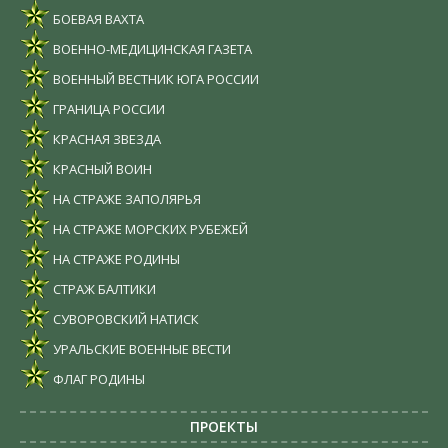
БОЕВАЯ ВАХТА
ВОЕННО-МЕДИЦИНСКАЯ ГАЗЕТА
ВОЕННЫЙ ВЕСТНИК ЮГА РОССИИ
ГРАНИЦА РОССИИ
КРАСНАЯ ЗВЕЗДА
КРАСНЫЙ ВОИН
НА СТРАЖЕ ЗАПОЛЯРЬЯ
НА СТРАЖЕ МОРСКИХ РУБЕЖЕЙ
НА СТРАЖЕ РОДИНЫ
СТРАЖ БАЛТИКИ
СУВОРОВСКИЙ НАТИСК
УРАЛЬСКИЕ ВОЕННЫЕ ВЕСТИ
ФЛАГ РОДИНЫ
ПРОЕКТЫ