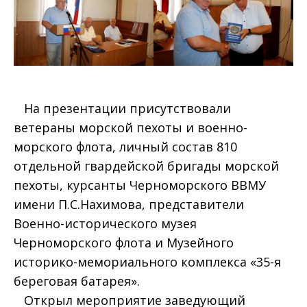
На презентации присутствовали
ветераны морской пехоты и военно-
морского флота, личный состав 810
отдельной гвардейской бригады морской
пехоты, курсанты Черноморского ВВМУ
имени П.С.Нахимова, представители
Военно-исторического музея
Черноморского флота и Музейного
историко-мемориального комплекса «35-я
береговая батарея».
Открыл мероприятие заведующий