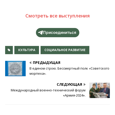
Смотреть все выступления
Присоединиться
КУЛЬТУРА
СОЦИАЛЬНОЕ РАЗВИТИЕ
ПРЕДЫДУЩАЯ
В едином строю. Бессмертный полк «Советского
морпеха».
СЛЕДУЮЩАЯ
Международный военно-технический форум
«Армия-2024».