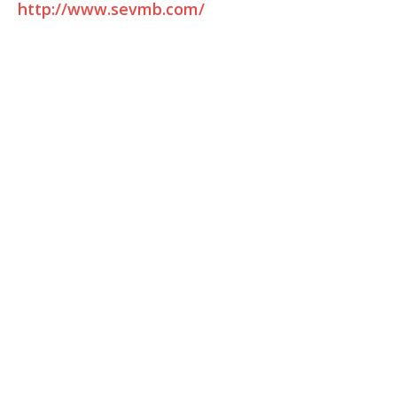
http://www.sevmb.com/