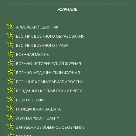
ЖУРНАЛЫ
АРМЕЙСКИЙ СБОРНИК
ВЕСТНИК ВОЕННОГО ОБРАЗОВАНИЯ
ВЕСТНИК ВОЕННОГО ПРАВА
ВОЕННАЯ МЫСЛЬ
ВОЕННО-ИСТОРИЧЕСКИЙ ЖУРНАЛ
ВОЕННО-МЕДИЦИНСКИЙ ЖУРНАЛ
ВОЕННЫЕ КОМИССАРИАТЫ РОССИИ
ВОЗДУШНО-КОСМИЧЕСКИЙ РУБЕЖ
ВОИН РОССИИ
ГРАЖДАНСКАЯ ЗАЩИТА
ЖУРНАЛ "МОРПОЛИТ"
ЗАРУБЕЖНОЕ ВОЕННОЕ ОБОЗРЕНИЕ