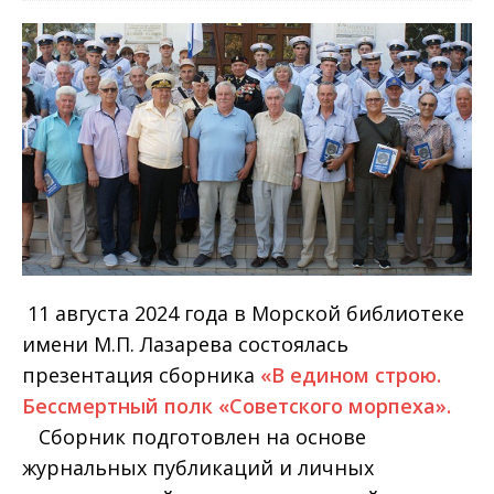
11 августа 2024 года в Морской библиотеке
имени М.П. Лазарева состоялась
презентация сборника
«В едином строю.
Бессмертный полк «Советского морпеха».
Сборник подготовлен на основе
журнальных публикаций и личных