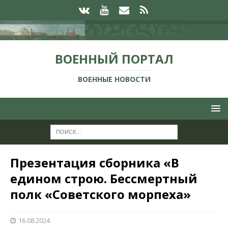
ВОЕННЫЙ ПОРТАЛ
ВОЕННЫЕ НОВОСТИ
Презентация сборника «В
едином строю. Бессмертный
полк «Советского морпеха»
16.08.2024