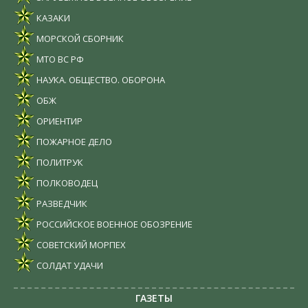
КАЗАКИ
МОРСКОЙ СБОРНИК
МТО ВС РФ
НАУКА. ОБЩЕСТВО. ОБОРОНА
ОБЖ
ОРИЕНТИР
ПОЖАРНОЕ ДЕЛО
ПОЛИТРУК
ПОЛКОВОДЕЦ
РАЗВЕДЧИК
РОССИЙСКОЕ ВОЕННОЕ ОБОЗРЕНИЕ
СОВЕТСКИЙ МОРПЕХ
СОЛДАТ УДАЧИ
ГАЗЕТЫ