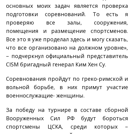
основных моих задач является проверка
подготовки соревнований. То есть я
проверяю все залы, сооружения,
помещения и размещение спортсменов.
Все это я уже проделал здесь и могу сказать,
что все организовано на должном уровне»,
– подчеркнул официальный представитель
CISM бригадный генерал Ким Хен Су.
Соревнования пройдут по греко-римской и
вольной борьбе, в них примут участие
военнослужащие- женщины.
За победу на турнире в составе сборной
Вооруженных Сил РФ будут бороться
спортсмены ЦСКА, среди которых –