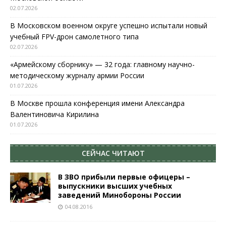
02.07.2026
В Московском военном округе успешно испытали новый
учебный FPV-дрон самолетного типа
02.07.2026
«Армейскому сборнику» — 32 года: главному научно-
методическому журналу армии России
01.07.2026
В Москве прошла конференция имени Александра
Валентиновича Кирилина
01.07.2026
СЕЙЧАС ЧИТАЮТ
В ЗВО прибыли первые офицеры –
выпускники высших учебных
заведений Минобороны России
04.08.2016