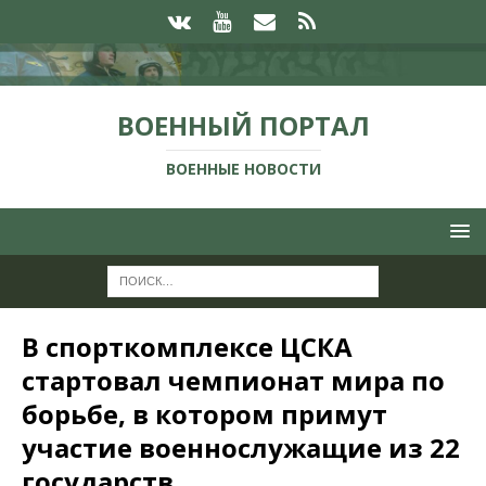
ВОЕННЫЙ ПОРТАЛ
ВОЕННЫЕ НОВОСТИ
В спорткомплексе ЦСКА
стартовал чемпионат мира по
борьбе, в котором примут
участие военнослужащие из 22
государств