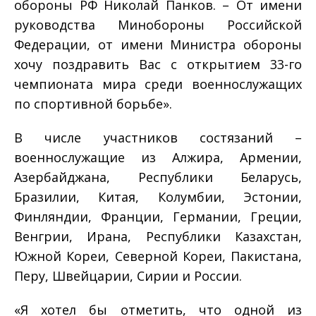
обороны РФ Николай Панков. – От имени
руководства Минобороны Российской
Федерации, от имени Министра обороны
хочу поздравить Вас с открытием 33-го
чемпионата мира среди военнослужащих
по спортивной борьбе».
В числе участников состязаний –
военнослужащие из Алжира, Армении,
Азербайджана, Республики Беларусь,
Бразилии, Китая, Колумбии, Эстонии,
Финляндии, Франции, Германии, Греции,
Венгрии, Ирана, Республики Казахстан,
Южной Кореи, Северной Кореи, Пакистана,
Перу, Швейцарии, Сирии и России.
«Я хотел бы отметить, что одной из