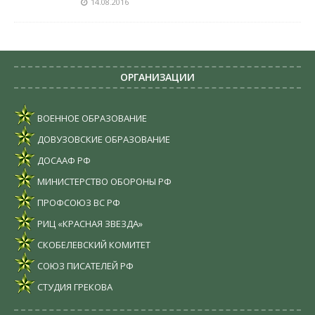
14.08.2016
ОРГАНИЗАЦИИ
ВОЕННОЕ ОБРАЗОВАНИЕ
ДОВУЗОВСКИЕ ОБРАЗОВАНИЕ
ДОСААФ РФ
МИНИСТЕРСТВО ОБОРОНЫ РФ
ПРОФСОЮЗ ВС РФ
РИЦ «КРАСНАЯ ЗВЕЗДА»
СКОБЕЛЕВСКИЙ КОМИТЕТ
СОЮЗ ПИСАТЕЛЕЙ РФ
СТУДИЯ ГРЕКОВА