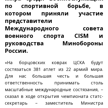
по спортивной борьбе, в
котором приняли участие
представители
Международного совета
военного спорта CISM и
руководства Минобороны
России.
«На борцовских коврах ЦСКА будут
состязаться 381 атлет из 22 армий мира.
Для нас большая честь и большая
ответственность принимать столь
масштабные международные состязания, –
сказал в ходе открытия чемпионата статс-
секретарь – заместитель Министра