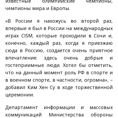
известные олимпийские чемпионы,
чемпионы мира и Европы.
«В России я нахожусь во второй раз,
впервые я был в России на международных
играх CISM, которые проходили в Сочи и,
конечно, каждый раз, когда я приезжаю
сюда в Россию, создается очень приятное
впечатление: здесь очень добрые и
гостеприимные люди. Хотел бы отметить,
что на данный момент роль РФ в спорте и
в военном спорте, в частности, огромна», –
добавил Ким Хен Су в ходе торжественной
церемонии.
Департамент информации и массовых
коммуникаций Министерства обороны