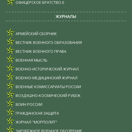
ОФИЦЕРСКОЕ БРАТСТВО
0
ЖУРНАЛЫ
АРМЕЙСКИЙ СБОРНИК
ВЕСТНИК ВОЕННОГО ОБРАЗОВАНИЯ
ВЕСТНИК ВОЕННОГО ПРАВА
ВОЕННАЯ МЫСЛЬ
ВОЕННО-ИСТОРИЧЕСКИЙ ЖУРНАЛ
ВОЕННО-МЕДИЦИНСКИЙ ЖУРНАЛ
ВОЕННЫЕ КОМИССАРИАТЫ РОССИИ
ВОЗДУШНО-КОСМИЧЕСКИЙ РУБЕЖ
ВОИН РОССИИ
ГРАЖДАНСКАЯ ЗАЩИТА
ЖУРНАЛ "МОРПОЛИТ"
ЗАРУБЕЖНОЕ ВОЕННОЕ ОБОЗРЕНИЕ