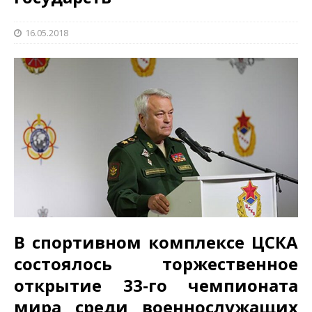
16.05.2018
В спортивном комплексе ЦСКА
состоялось торжественное
открытие 33-го чемпионата
мира среди военнослужащих