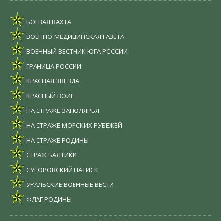
БОЕВАЯ ВАХТА
ВОЕННО-МЕДИЦИНСКАЯ ГАЗЕТА
ВОЕННЫЙ ВЕСТНИК ЮГА РОССИИ
ГРАНИЦА РОССИИ
КРАСНАЯ ЗВЕЗДА
КРАСНЫЙ ВОИН
НА СТРАЖЕ ЗАПОЛЯРЬЯ
НА СТРАЖЕ МОРСКИХ РУБЕЖЕЙ
НА СТРАЖЕ РОДИНЫ
СТРАЖ БАЛТИКИ
СУВОРОВСКИЙ НАТИСК
УРАЛЬСКИЕ ВОЕННЫЕ ВЕСТИ
ФЛАГ РОДИНЫ