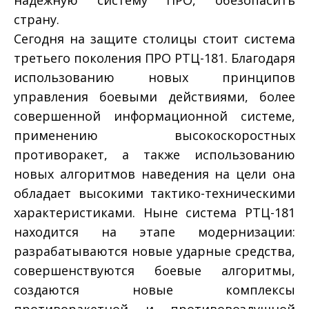
страну.
Сегодня на защите столицы стоит система
третьего поколения ПРО РТЦ-181. Благодаря
использованию новых принципов
управления боевыми действиями, более
совершенной информационной системе,
применению высокоскоростных
противоракет, а также использованию
новых алгоритмов наведения на цели она
обладает высокими тактико-техническими
характеристиками. Ныне система РТЦ-181
находится на этапе модернизации:
разрабатываются новые ударные средства,
совершенствуются боевые алгоритмы,
создаются новые комплексы
противоракетной и противовоздушной