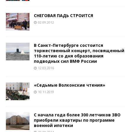
СНЕГОВАЯ ПАДЬ СТРОИТСЯ
02.09.2012
В Санкт-Петербурге состоится
торжественный концерт, посвященный
110-летию со дня образования
подводных сил ВМФ России
12.03.2016
«Седьмые Волконские чтения»
10.11.2019
С начала года более 300 летчиков ЗВО
приобрели квартиры по программе
военной ипотеки