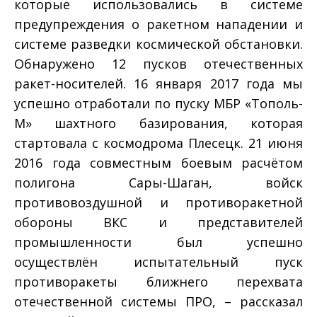
которые использовались в системе
предупреждения о ракетном нападении и
системе разведки космической обстановки.
Обнаружено 12 пусков отечественных
ракет-носителей. 16 января 2017 года мы
успешно отработали по пуску МБР «Тополь-
М» шахтного базирования, которая
стартовала с космодрома Плесецк. 21 июня
2016 года совместным боевым расчётом
полигона Сары-Шаган, войск
противовоздушной и противоракетной
обороны ВКС и представителей
промышленности был успешно
осуществлён испытательный пуск
противоракеты ближнего перехвата
отечественной системы ПРО, – рассказал