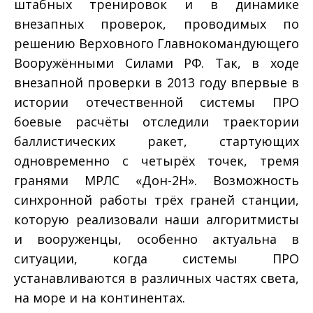
штабных тренировок и в динамике
внезапных проверок, проводимых по
решению Верховного Главнокомандующего
Вооружёнными Силами РФ. Так, в ходе
внезапной проверки в 2013 году впервые в
истории отечественной системы ПРО
боевые расчёты отследили траектории
баллистических ракет, стартующих
одновременно с четырёх точек, тремя
гранями МРЛС «Дон-2Н». Возможность
синхронной работы трёх граней станции,
которую реализовали наши алгоритмисты
и вооруженцы, особенно актуальна в
ситуации, когда системы ПРО
устанавливаются в различных частях света,
на море и на континентах.