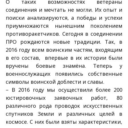
О таких возможностях ветераны
соединения и мечтать не могли. Их опыт и
поиски анализируются, а победы и успехи
приумножаются нынешним поколением
противоракетчиков. Сегодня в соединении
ПРО рождаются новые традиции. Так, в
2016 году всем воинским частям, входящим
в его состав, впервые в их истории были
вручены боевые знамёна. Теперь у
военнослужащих появились собственные
символы воинской доблести и славы.
– В 2016 году мы осуществили более 200
юстировочных заявочных работ, 80
различного рода проводок искусственных
спутников Земли и различных целей в
космосе. С них были взяты характеристики,