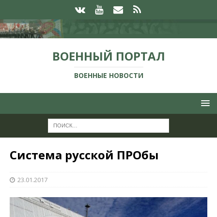
ВОЕННЫЙ ПОРТАЛ
ВОЕННЫЕ НОВОСТИ
Система русской ПРОбы
23.01.2017