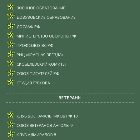
ВОЕННОЕ ОБРАЗОВАНИЕ
ДОВУЗОВСКИЕ ОБРАЗОВАНИЕ
ДОСААФ РФ
МИНИСТЕРСТВО ОБОРОНЫ РФ
ПРОФСОЮЗ ВС РФ
РИЦ «КРАСНАЯ ЗВЕЗДА»
СКОБЕЛЕВСКИЙ КОМИТЕТ
СОЮЗ ПИСАТЕЛЕЙ РФ
СТУДИЯ ГРЕКОВА
ВЕТЕРАНЫ
КЛУБ ВОЕНАЧАЛЬНИКОВ РФ
10
СОЮЗ ВЕТЕРАНОВ АНГОЛЫ
9
КЛУБ АДМИРАЛОВ
8