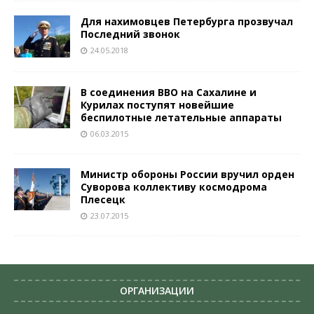
Для нахимовцев Петербурга прозвучал
Последний звонок
24.05.2018
В соединения ВВО на Сахалине и
Курилах поступят новейшие
беспилотные летательные аппараты
06.03.2015
Министр обороны России вручил орден
Суворова коллективу космодрома
Плесецк
23.07.2015
ОРГАНИЗАЦИИ