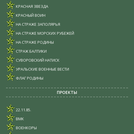
КРАСНАЯ ЗВЕЗДА
КРАСНЫЙ ВОИН
НА СТРАЖЕ ЗАПОЛЯРЬЯ
НА СТРАЖЕ МОРСКИХ РУБЕЖЕЙ
НА СТРАЖЕ РОДИНЫ
СТРАЖ БАЛТИКИ
СУВОРОВСКИЙ НАТИСК
УРАЛЬСКИЕ ВОЕННЫЕ ВЕСТИ
ФЛАГ РОДИНЫ
ПРОЕКТЫ
22.11.85.
ВМК
ВОЕНКОРЫ