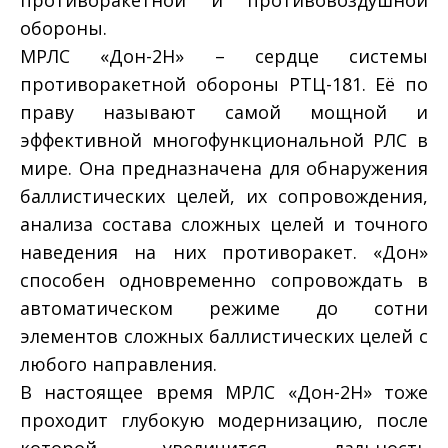
обороны.
МРЛС «Дон-2Н» – сердце системы
противоракетной обороны РТЦ-181. Её по
праву называют самой мощной и
эффективной многофункциональной РЛС в
мире. Она предназначена для обнаружения
баллистических целей, их сопровождения,
анализа состава сложных целей и точного
наведения на них противоракет. «Дон»
способен одновременно сопровождать в
автоматическом режиме до сотни
элементов сложных баллистических целей с
любого направления.
В настоящее время МРЛС «Дон-2Н» тоже
проходит глубокую модернизацию, после
которой увеличится дальность