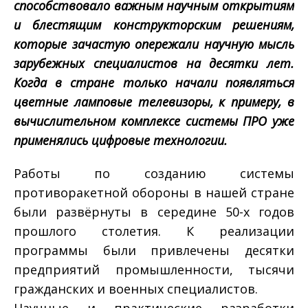
способствовало важным научным открытиям
и блестящим конструкторским решениям,
которые зачастую опережали научную мысль
зарубежных специалистов на десятки лет.
Когда в стране только начали появляться
цветные ламповые телевизоры, к примеру, в
вычислительном комплексе системы ПРО уже
применялись цифровые технологии.
Работы по созданию системы
противоракетной обороны в нашей стране
были развёрнуты в середине 50-х годов
прошлого столетия. К реализации
программы были привлечены десятки
предприятий промышленности, тысячи
гражданских и военных специалистов.
Научные и практические разработки