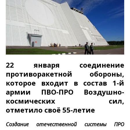
22 января соединение
противоракетной обороны,
которое входит в состав 1-й
армии ПВО-ПРО Воздушно-
космических сил,
отметило своё 55-летие
Создание отечественной системы ПРО