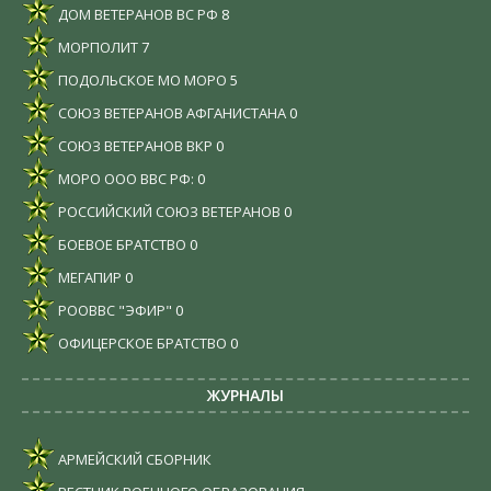
ДОМ ВЕТЕРАНОВ ВС РФ
8
МОРПОЛИТ
7
ПОДОЛЬСКОЕ МО МОРО
5
СОЮЗ ВЕТЕРАНОВ АФГАНИСТАНА
0
СОЮЗ ВЕТЕРАНОВ ВКР
0
МОРО ООО ВВС РФ:
0
РОССИЙСКИЙ СОЮЗ ВЕТЕРАНОВ
0
БОЕВОЕ БРАТСТВО
0
МЕГАПИР
0
РООВВС "ЭФИР"
0
ОФИЦЕРСКОЕ БРАТСТВО
0
ЖУРНАЛЫ
АРМЕЙСКИЙ СБОРНИК