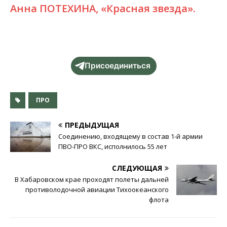
Анна ПОТЕХИНА, «Красная звезда».
Присоединиться
ПРО
ПРЕДЫДУЩАЯ
Соединению, входящему в состав 1-й армии
ПВО-ПРО ВКС, исполнилось 55 лет
СЛЕДУЮЩАЯ
В Хабаровском крае проходят полеты дальней
противолодочной авиации Тихоокеанского
флота