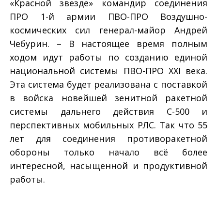
«Красной звезде» командир соединения
ПРО 1-й армии ПВО-ПРО Воздушно-
космических сил генерал-майор Андрей
Чебурин. – В настоящее время полным
ходом идут работы по созданию единой
национальной системы ПВО-ПРО XXI века.
Эта система будет реализована с поставкой
в войска новейшей зенитной ракетной
системы дальнего действия С-500 и
перспективных мобильных РЛС. Так что 55
лет для соединения противоракетной
обороны только начало всё более
интересной, насыщенной и продуктивной
работы.