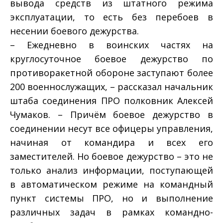
вывода средств из штатного режима
эксплуатации, то есть без перебоев в
несении боевого дежурства.
– Ежедневно в воинских частях на
круглосуточное боевое дежурство по
противоракетной обороне заступают более
200 военнослужащих, – рассказал начальник
штаба соединения ПРО полковник Алексей
Чумаков. – Причём боевое дежурство в
соединении несут все офицеры управления,
начиная от командира и всех его
заместителей. Но боевое дежурство – это не
только анализ информации, поступающей
в автоматическом режиме на командный
пункт системы ПРО, но и выполнение
различных задач в рамках командно-