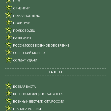
ОБЖ
ОРИЕНТИР
ПОЖАРНОЕ ДЕЛО
ПОЛИТРУК
ПОЛКОВОДЕЦ
РАЗВЕДЧИК
РОССИЙСКОЕ ВОЕННОЕ ОБОЗРЕНИЕ
СОВЕТСКИЙ МОРПЕХ
СОЛДАТ УДАЧИ
ГАЗЕТЫ
БОЕВАЯ ВАХТА
ВОЕННО-МЕДИЦИНСКАЯ ГАЗЕТА
ВОЕННЫЙ ВЕСТНИК ЮГА РОССИИ
ГРАНИЦА РОССИИ