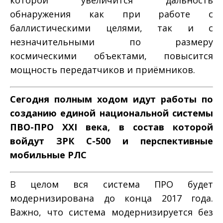
обнаружения как при работе с
баллистическими целями, так и с
незначительными по размеру
космическими объектами, повысится
мощность передатчиков и приёмников.
Сегодня полным ходом идут работы по
созданию единой национальной системы
ПВО-ПРО XXI века, в состав которой
войдут ЗРК С-500 и перспективные
мобильные РЛС
В целом вся система ПРО будет
модернизирована до конца 2017 года.
Важно, что система модернизируется без