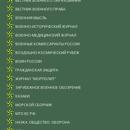
ВЕСТНИК ВОЕННОГО ОБРАЗОВАНИЯ
ВЕСТНИК ВОЕННОГО ПРАВА
ВОЕННАЯ МЫСЛЬ
ВОЕННО-ИСТОРИЧЕСКИЙ ЖУРНАЛ
ВОЕННО-МЕДИЦИНСКИЙ ЖУРНАЛ
ВОЕННЫЕ КОМИССАРИАТЫ РОССИИ
ВОЗДУШНО-КОСМИЧЕСКИЙ РУБЕЖ
ВОИН РОССИИ
ГРАЖДАНСКАЯ ЗАЩИТА
ЖУРНАЛ "МОРПОЛИТ"
ЗАРУБЕЖНОЕ ВОЕННОЕ ОБОЗРЕНИЕ
КАЗАКИ
МОРСКОЙ СБОРНИК
МТО ВС РФ
НАУКА. ОБЩЕСТВО. ОБОРОНА