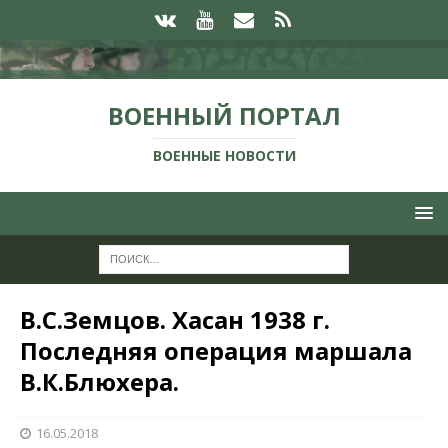
ВОЕННЫЙ ПОРТАЛ
ВОЕННЫЕ НОВОСТИ
В.С.Земцов. Хасан 1938 г.
Последняя операция маршала
В.К.Блюхера.
16.05.2018