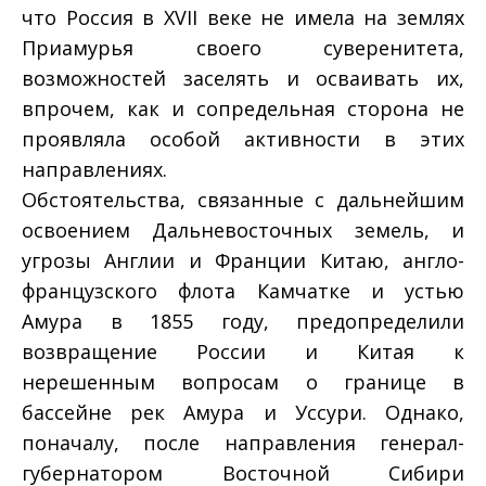
что Россия в XVII веке не имела на землях
Приамурья своего суверенитета,
возможностей заселять и осваивать их,
впрочем, как и сопредельная сторона не
проявляла особой активности в этих
направлениях.
Обстоятельства, связанные с дальнейшим
освоением Дальневосточных земель, и
угрозы Англии и Франции Китаю, англо-
французского флота Камчатке и устью
Амура в 1855 году, предопределили
возвращение России и Китая к
нерешенным вопросам о границе в
бассейне рек Амура и Уссури. Однако,
поначалу, после направления генерал-
губернатором Восточной Сибири