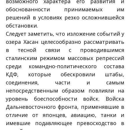
возможного характера его развития и
обоснованности принимаемых им
решений в условиях резко осложнившейся
обстановки.
Следует заметить, что изложение событий у
озера Хасан целесообразно рассматривать
в тесной связи с проводившимся
сталинским режимом массовых репрессий
среди командно-политического состава
КДФ, которые обескровили штабы,
соединения, части и самым
непосредственным образом повлияли на
уровень боеспособности войск. Войска
Дальневосточного фронта, применявшие в
отличие от японцев, авиацию, танки и
имевшие подавляющее превосходство в