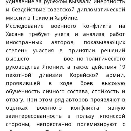
удивление за рубежом вызвали инертность
и бездействие советской дипломатической
миссии в Токио и Харбине.
Исследование военного конфликта на
Хасане требует учета и анализа работ
иностранных авторов, показывающих
степень участия в принятии решений
высшего военно-политического
руководства Японии, а также действия 19
пехотной дивизии Корейской армии,
проявившей в ходе боев высокую
обученность личного состава, стойкость и
отвагу. При этом ряд авторов проявляют в
оценках военного конфликта явную
заинтересованность в пользу японской
стороны, непрестанно полемизируют с