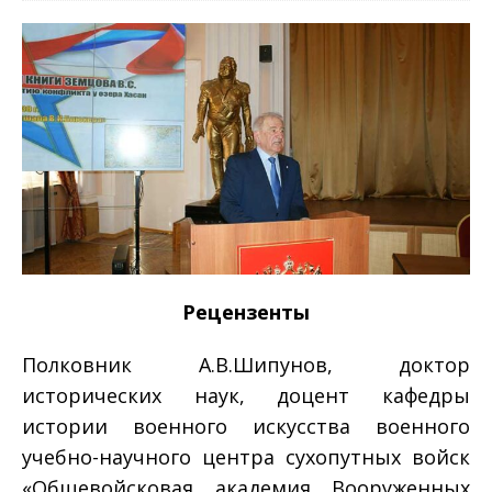
Рецензенты
Полковник А.В.Шипунов, доктор
исторических наук, доцент кафедры
истории военного искусства военного
учебно-научного центра сухопутных войск
«Общевойсковая академия Вооруженных