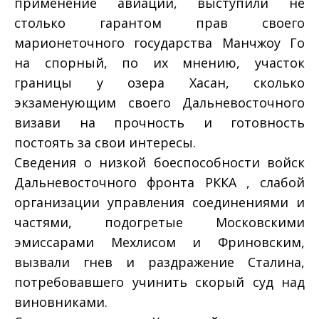
применение авиации, выступили не
столько гарантом прав своего
марионеточного государства Манчжоу Го
на спорный, по их мнению, участок
границы у озера Хасан, сколько
экзаменующим своего Дальневосточного
визави на прочность и готовность
постоять за свои интересы.
Сведения о низкой боеспособности войск
Дальневосточного фронта РККА , слабой
организации управления соединениями и
частями, подогретые Московскими
эмиссарами Мехлисом и Фриновским,
вызвали гнев и раздражение Сталина,
потребовавшего учинить скорый суд над
виновниками.