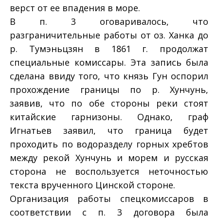
верст от ее впадения в море.
В п. 3 оговаривалось, что
разграничительные работы от оз. Ханка до
р. Тумэньцзян в 1861 г. продолжат
специальные комиссары. Эта запись была
сделана ввиду того, что князь Гун оспорил
прохождение границы по р. Хунчунь,
заявив, что по обе стороны реки стоят
китайские гарнизоны. Однако, граф
Игнатьев заявил, что граница будет
проходить по водоразделу горных хребтов
между рекой Хунчунь и морем и русская
сторона не воспользуется неточностью
текста врученного Цинской стороне.
Организация работы спецкомиссаров в
соответствии с п. 3 договора была