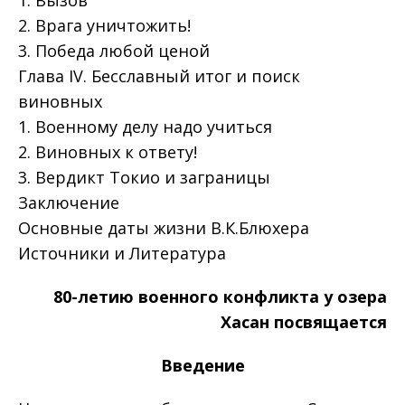
2. Врага уничтожить!
3. Победа любой ценой
Глава IV. Бесславный итог и поиск
виновных
1. Военному делу надо учиться
2. Виновных к ответу!
3. Вердикт Токио и заграницы
Заключение
Основные даты жизни В.К.Блюхера
Источники и Литература
80-летию военного конфликта у озера
Хасан посвящается
Введение