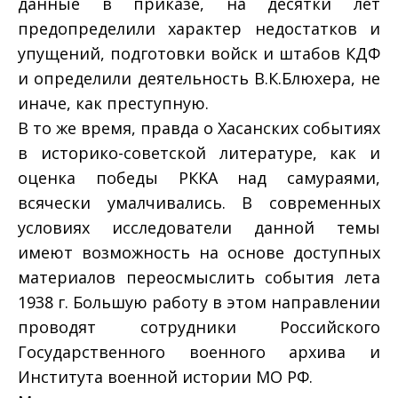
данные в приказе, на десятки лет
предопределили характер недостатков и
упущений, подготовки войск и штабов КДФ
и определили деятельность В.К.Блюхера, не
иначе, как преступную.
В то же время, правда о Хасанских событиях
в историко-советской литературе, как и
оценка победы РККА над самураями,
всячески умалчивались. В современных
условиях исследователи данной темы
имеют возможность на основе доступных
материалов переосмыслить события лета
1938 г. Большую работу в этом направлении
проводят сотрудники Российского
Государственного военного архива и
Института военной истории МО РФ.