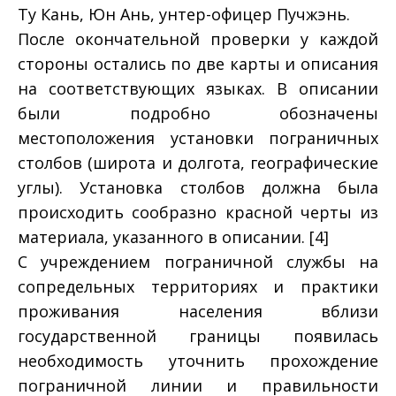
Ту Кань, Юн Ань, унтер-офицер Пучжэнь.
После окончательной проверки у каждой
стороны остались по две карты и описания
на соответствующих языках. В описании
были подробно обозначены
местоположения установки пограничных
столбов (широта и долгота, географические
углы). Установка столбов должна была
происходить сообразно красной черты из
материала, указанного в описании. [4]
С учреждением пограничной службы на
сопредельных территориях и практики
проживания населения вблизи
государственной границы появилась
необходимость уточнить прохождение
пограничной линии и правильности