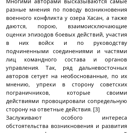
Многими авторами высказываются самые
разные мнения по поводу возникновения
военного конфликта у озера Хасан, а также
даются, порою, взаимоисключающие
оценки эпизодов боевых действий, участия
в них войск и по руководству
подчиненными соединениями и частями
лиц командного состава и органов
управления. Так, ряд дальневосточных
авторов сетует на необоснованные, по их
мнению, упреки в сторону советских
пограничников, которые своими
действиями провоцировали сопредельную
сторону на ответные действия. [3]
Заслуживают особого интереса
обстоятельства возникновения и развития