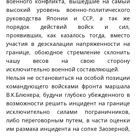
военного конфликта, вышедшие на самый
высокий уровень военно-политического
руководства Японии и ССР, а так же
порядок действий войск и сил,
проявивших, как казалось тогда, вместо
участия в деэскалации напряженности на
границе, обоюдное стремление склонить
чашу весов на свою сторону
исключительно военной составляющей.
Нельзя не остановиться на особой позиции
командующего войсками фронта маршала
В.К.Блюхера, будучи глубоко убежденного в
возможности решить инцидент на границе
исключительно силами пограничников,
либо переговорным путем, в части оценки
им размаха инцидента на сопке Заозерной,