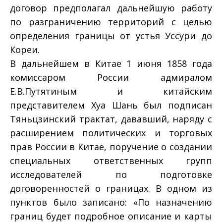
договор предполагал дальнейшую работу
по разграничению территорий с целью
определения границы от устья Уссури до
Кореи.
В дальнейшем в Китае 1 июня 1858 года
комиссаром России адмиралом
Е.В.Путятиным и китайским
представителем Хуа Шань был подписан
Тяньцзинский трактат, дававший, наряду с
расширением политических и торговых
прав России в Китае, поручение о создании
специальных ответственных групп
исследователей по подготовке
договоренностей о границах. В одном из
пунктов было записано: «По назначению
границ будет подробное описание и карты