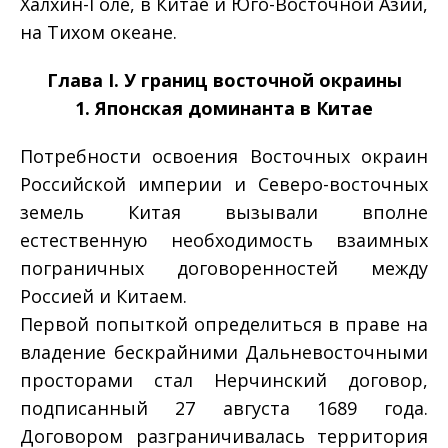
Халхин-Голе, в Китае и Юго-Восточной Азии,
на Тихом океане.
Глава I. У границ восточной окраины
1. Японская доминанта в Китае
Потребности освоения Восточных окраин
Российской империи и Северо-восточных
земель Китая вызывали вполне
естественную необходимость взаимных
пограничных договоренностей между
Россией и Китаем.
Первой попыткой определиться в праве на
владение бескрайними Дальневосточными
просторами стал Нерчинский договор,
подписанный 27 августа 1689 года.
Договором разграничивалась территория