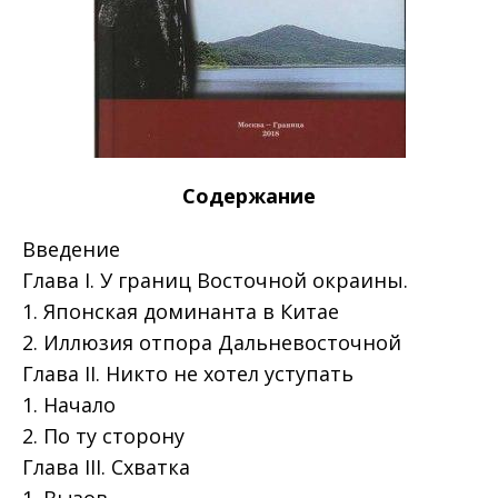
Содержание
Введение
Глава I. У границ Восточной окраины.
1. Японская доминанта в Китае
2. Иллюзия отпора Дальневосточной
Глава II. Никто не хотел уступать
1. Начало
2. По ту сторону
Глава III. Схватка
1. Вызов