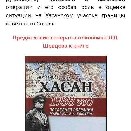
операции и его особая роль в оценке
ситуации на Хасанском участке границы
советского Союза.
Предисловие генерал-полковника Л.П.
Шевцова к книге