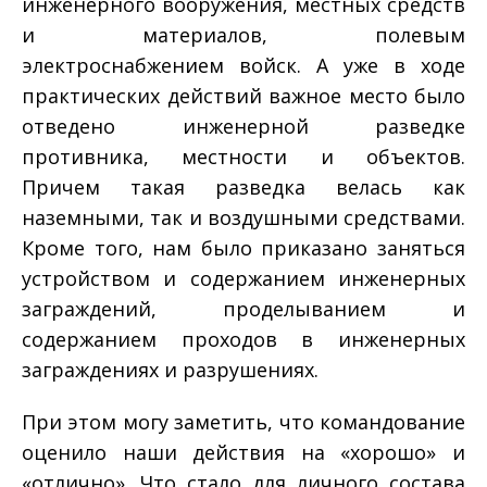
инженерного вооружения, местных средств
и материалов, полевым
электроснабжением войск. А уже в ходе
практических действий важное место было
отведено инженерной разведке
противника, местности и объектов.
Причем такая разведка велась как
наземными, так и воздушными средствами.
Кроме того, нам было приказано заняться
устройством и содержанием инженерных
заграждений, проделыванием и
содержанием проходов в инженерных
заграждениях и разрушениях.
При этом могу заметить, что командование
оценило наши действия на «хорошо» и
«отлично». Что стало для личного состава