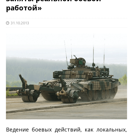
работой»
31.10.2013
Ведение боевых действий, как локальных,