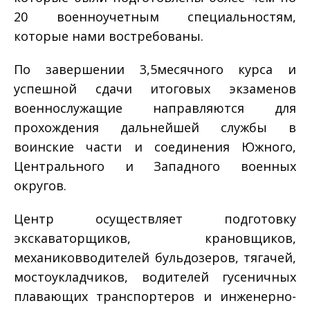
20 военно­учетным специальностям,
которые нами востребованы.
По завершении 3,5­месячного курса и
успешной сдачи итоговых экзаменов
военнослужащие направляются для
прохождения дальнейшей службы в
воинские части и соединения Южного,
Центрального и Западного военных
округов.
Центр осуществляет подготовку
экскаваторщиков, крановщиков,
механиков­водителей бульдозеров, тягачей,
мостоукладчиков, водителей гусеничных
плавающих транспортеров и инженерно­