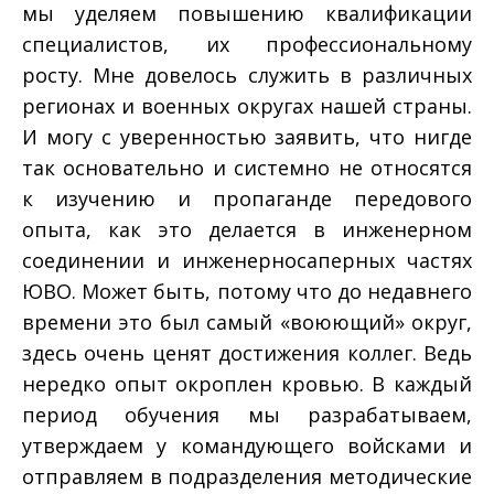
мы уделяем повышению квалификации
специалистов, их профессиональному
росту. Мне довелось служить в различных
регионах и военных округах нашей страны.
И могу с уверенностью заявить, что нигде
так основательно и системно не относятся
к изучению и пропаганде передового
опыта, как это делается в инженерном
соединении и инженерно­саперных частях
ЮВО. Может быть, потому что до недавнего
времени это был самый «воюющий» округ,
здесь очень ценят достижения коллег. Ведь
нередко опыт окроплен кровью. В каждый
период обучения мы разрабатываем,
утверждаем у командующего войсками и
отправляем в подразделения методические