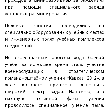
при помощи специального заряда
установки разминирования.
Полевые занятия проводились на
специально оборудованных учебных местах
и инженерных полях учебных комплексов
соединений.
Но своеобразным апогеем хода боевой
учебы за истекшее время стало участие
военнослужащих в стратегическом
командно­штабном учении «Кавказ ­ 2012», в
ходе которого пришлось выполнять
широкий спектр задач. Напомню, что
накануне активной фазы учения
проводилось специальное учение тыла.