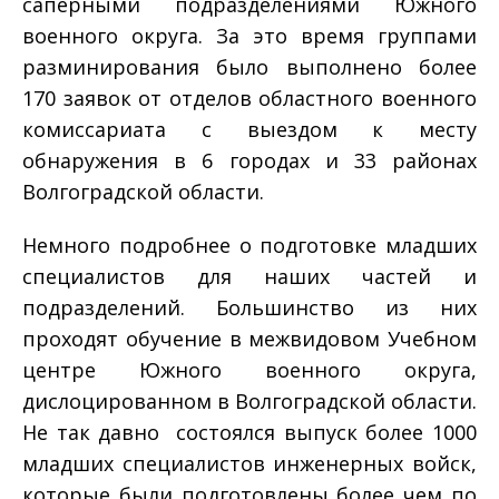
саперными подразделениями Южного
военного округа. За это время группами
разминирования было выполнено более
170 заявок от отделов областного военного
комиссариата с выездом к месту
обнаружения в 6 городах и 33 районах
Волгоградской области.
Немного подробнее о подготовке младших
специалистов для наших частей и
подразделений. Большинство из них
проходят обучение в межвидовом Учебном
центре Южного военного округа,
дислоцированном в Волгоградской области.
Не так давно состоялся выпуск более 1000
младших специалистов инженерных войск,
которые были подготовлены более чем по