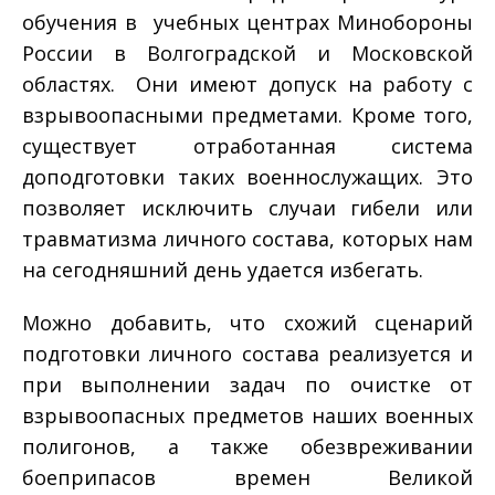
обучения в учебных центрах Минобороны
России в Волгоградской и Московской
областях. Они имеют допуск на работу с
взрывоопасными предметами. Кроме того,
существует отработанная система
доподготовки таких военнослужащих. Это
позволяет исключить случаи гибели или
травматизма личного состава, которых нам
на сегодняшний день удается избегать.
Можно добавить, что схожий сценарий
подготовки личного состава реализуется и
при выполнении задач по очистке от
взрывоопасных предметов наших военных
полигонов, а также обезвреживании
боеприпасов времен Великой