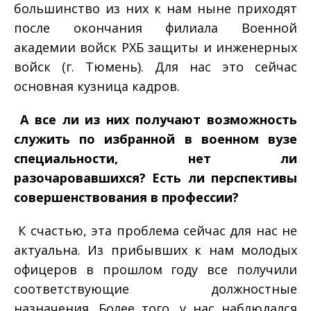
большинство из них к нам ныне приходят
после окончания филиала Военной
академии войск РХБ защиты и инженерных
войск (г. Тюмень). Для нас это сейчас
основная кузница кадров.
­ А все ли из них получают возможность
служить по избранной в военном вузе
специальности, нет ли
разочаровавшихся? Есть ли перспективы
совершенствования в профессии?
­ К счастью, эта проблема сейчас для нас не
актуальна. Из прибывших к нам молодых
офицеров в прошлом году все получили
соответствующие должностные
назначения. Более того, у нас наблюдался