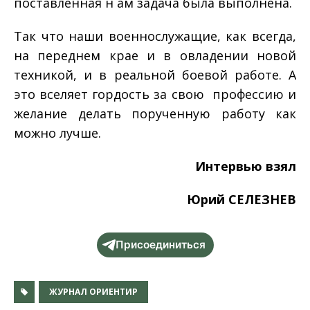
поставленная н ам задача была выполнена.
Так что наши военнослужащие, как всегда,
на переднем крае и в овладении новой
техникой, и в реальной боевой работе. А
это вселяет гордость за свою профессию и
желание делать порученную работу как
можно лучше.
Интервью взял
Юрий СЕЛЕЗНЕВ
Присоединиться
ЖУРНАЛ ОРИЕНТИР