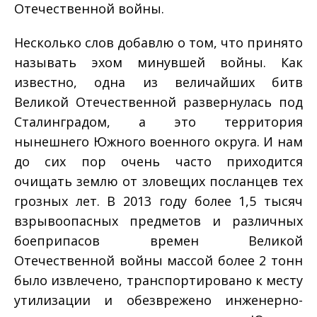
Отечественной войны.
Несколько слов добавлю о том, что принято
называть эхом минувшей войны. Как
известно, одна из величайших битв
Великой Отечественной развернулась под
Сталинградом, а это территория
нынешнего Южного военного округа. И нам
до сих пор очень часто приходится
очищать землю от зловещих посланцев тех
грозных лет. В 2013 году более 1,5 тысяч
взрывоопасных предметов и различных
боеприпасов времен Великой
Отечественной войны массой более 2 тонн
было извлечено, транспортировано к месту
утилизации и обезврежено инженерно­