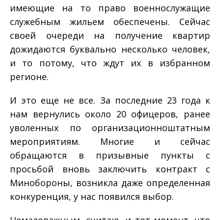
имеющие на то право военнослужащие
служебным жильем обеспечены. Сейчас
своей очереди на получение квартир
дожидаются буквально несколько человек,
и то потому, что ждут их в избранном
регионе.
И это еще не все. За последние 2­3 года к
нам вернулись около 20 офицеров, ранее
уволенных по организационно­штатным
мероприятиям. Многие и сейчас
обращаются в призывные пункты с
просьбой вновь заключить контракт с
Минобороны, возникла даже определенная
конкуренция, у нас появился выбор.
Немаловажным, считаю, и тот момент, что