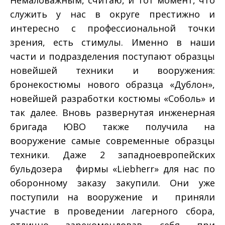
служить у нас в округе престижно и
интересно с профессиональной точки
зрения, есть стимулы. Именно в наши
части и подразделения поступают образцы
новейшей техники и вооружения:
бронекостюмы нового образца «Дублон»,
новейшей разработки костюмы «Соболь» и
так далее. Вновь развернутая инженерная
бригада ЮВО также получила на
вооружение самые современные образцы
техники. Даже 2 западноевропейских
бульдозера фирмы «Liebherr» для нас по
оборонному заказу закупили. Они уже
поступили на вооружение и приняли
участие в проведении лагерного сбора,
отлично зарекомендовав себя при