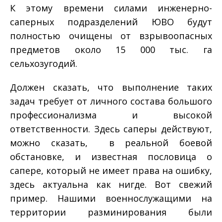
К этому времени силами инженерно­
саперных подразделений ЮВО будут
полностью очищены от взрывоопасных
предметов около 15 000 тыс. га
сельхозугодий.
Должен сказать, что выполнение таких
задач требует от личного состава большого
профессионализма и высокой
ответственности. Здесь саперы действуют,
можно сказать, в реальной боевой
обстановке, и известная пословица о
сапере, который не имеет права на ошибку,
здесь актуальна как нигде. Вот свежий
пример. Нашими военнослужащими на
территории разминирования были