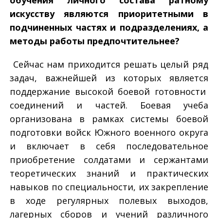
искусству являются приоритетными в
подчиненных частях и подразделениях, а
методы работы предпочтительнее?
Сейчас нам приходится решать целый ряд
задач, важнейшей из которых является
поддержание высокой боевой готовности
соединений и частей. Боевая учеба
организована в рамках системы боевой
подготовки войск Южного военного округа
и включает в себя последовательное
приобретение солдатами и сержантами
теоретических знаний и практических
навыков по специальности, их закрепление
в ходе регулярных полевых выходов,
лагерных сборов и учений различного