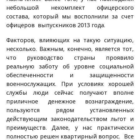
небольшой некомплект офицерского
состава, который мы восполнили за счет
офицеров ­ выпускников 2013 года.
Факторов, влияющих на такую ситуацию,
несколько. Важным, конечно, является тот,
что руководство страны проявило
реальную заботу об уровне социальной
обеспеченности и защищенности
военнослужащих. При условиях хорошей
службы люди сейчас получают вполне
приличное денежное вознаграждение,
пользуются рядом установленных
действующим законодательством льгот и
преимуществ. Далее, у нас практически
полностью решен квартирный вопрос. Все