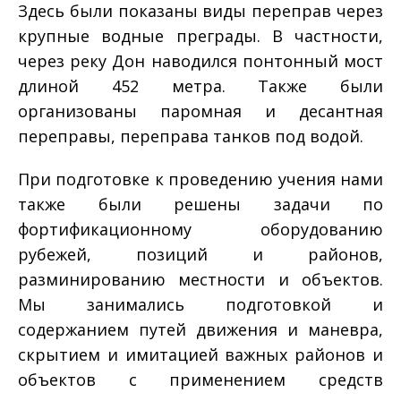
Здесь были показаны виды переправ через
крупные водные преграды. В частности,
через реку Дон наводился понтонный мост
длиной 452 метра. Также были
организованы паромная и десантная
переправы, переправа танков под водой.
При подготовке к проведению учения нами
также были решены задачи по
фортификационному оборудованию
рубежей, позиций и районов,
разминированию местности и объектов.
Мы занимались подготовкой и
содержанием путей движения и маневра,
скрытием и имитацией важных районов и
объектов с применением средств