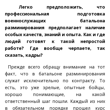
­ Легко предположить, что
профессиональная подготовка
военнослужащих батальона
разминирования предполагает наличие
особых качеств, знаний и опыта. Как и где
людей готовят к такой непростой
работе? Где вообще черпаете, так
сказать, кадры?
­ Прежде всего обращу внимание на тот
факт, что в батальоне разминирования
служат исключительно по контракту. То
есть, это уже зрелые, опытные бойцы,
хорошо понимающие, на какой
ответственный шаг пошли. Каждый из них
в обязательном порядке прошел курс