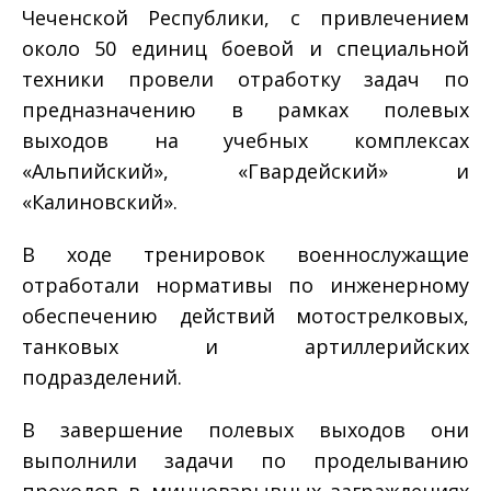
Чеченской Республики, с привлечением
около 50 единиц боевой и специальной
техники провели отработку задач по
предназначению в рамках полевых
выходов на учебных комплексах
«Альпийский», «Гвардейский» и
«Калиновский».
В ходе тренировок военнослужащие
отработали нормативы по инженерному
обеспечению действий мотострелковых,
танковых и артиллерийских
подразделений.
В завершение полевых выходов они
выполнили задачи по проделыванию
проходов в минно­взрывных заграждениях