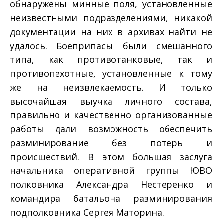
обнаружены минные поля, установленные
неизвестными подразделениями, никакой
документации на них в архивах найти не
удалось. Боеприпасы были смешанного
типа, как противотанковые, так и
противопехотные, установленные к тому
же на неизвлекаемость. И только
высочайшая выучка личного состава,
правильно и качественно организованные
работы дали возможность обеспечить
разминирование без потерь и
происшествий. В этом большая заслуга
начальника оперативной группы ЮВО
полковника Александра Нестеренко и
командира батальона разминирования
подполковника Сергея Маторина.