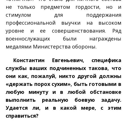
не только предметом гордости, но и
стимулом для поддержания
профессиональной выучки на высоком
уровне и ее совершенствования. Ряд
военнослужащих были награждены
медалями Министерства обороны.
­ Константин Евгеньевич, специфика
службы ваших подчиненных такова, что
они как, пожалуй, никто другой должны
«держать порох сухим», быть готовыми в
любую минуту и в любой обстановке
выполнить реальную боевую задачу.
Удается ли, и в какой мере, с этим
справиться?