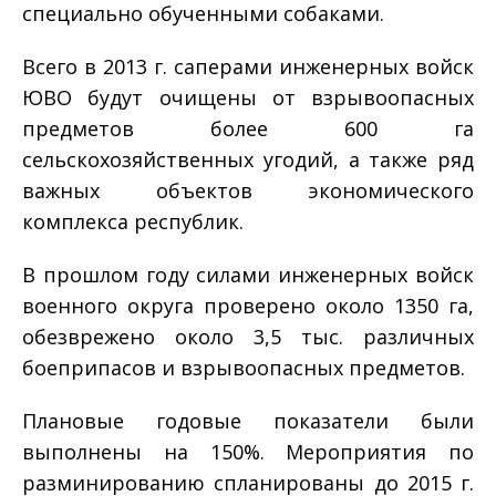
специально обученными собаками.
Всего в 2013 г. саперами инженерных войск
ЮВО будут очищены от взрывоопасных
предметов более 600 га
сельскохозяйственных угодий, а также ряд
важных объектов экономического
комплекса республик.
В прошлом году силами инженерных войск
военного округа проверено около 1350 га,
обезврежено около 3,5 тыс. различных
боеприпасов и взрывоопасных предметов.
Плановые годовые показатели были
выполнены на 150%. Мероприятия по
разминированию спланированы до 2015 г.