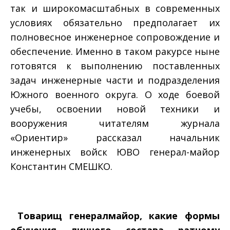
так и широкомасштабных в современных
условиях обязательно предполагает их
полновесное инженерное сопровождение и
обеспечение. Именно в таком ракурсе ныне
готовятся к выполнению поставленных
задач инженерные части и подразделения
Южного военного округа. О ходе боевой
учебы, освоении новой техники и
вооружения читателям журнала
«Ориентир» рассказал начальник
инженерных войск ЮВО генерал­-майор
Константин СМЕШКО.
­ Товарищ генерал­майор, какие формы
обучения личного состава ратному