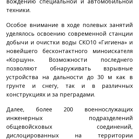
вождению специальной и автомобильной
техники.
Особое внимание в ходе полевых занятий
уделялось освоению современной станции
добычи и очистки воды СКО­10 «Гигиена» и
новейшего бесконтактного миноискателя
«Коршун». Возможности последнего
позволяют обнаруживать взрывные
устройства на дальности до 30 м как в
грунте и снегу, так и в различных
конструкциях и за преградами.
Далее, более 200 военнослужащих
инженерных подразделений
общевойсковых соединений,
дислоцированных на территории