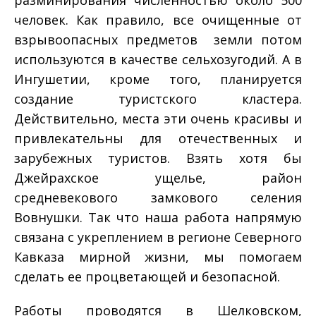
человек. Как правило, все очищенные от
взрывоопасных предметов земли потом
используются в качестве сельхозугодий. А в
Ингушетии, кроме того, планируется
создание туристского кластера.
Действительно, места эти очень красивы и
привлекательны для отечественных и
зарубежных туристов. Взять хотя бы
Джейрахское ущелье, район
средневекового замкового селения
Вовнушки. Так что наша работа напрямую
связана с укреплением в регионе Северного
Кавказа мирной жизни, мы помогаем
сделать ее процветающей и безопасной.
Работы проводятся в Шелковском,