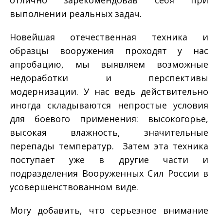
выполнении реальных задач.
Новейшая отечественная техника и
образцы вооружения проходят у нас
апробацию, мы выявляем возможные
недоработки и перспективы
модернизации. У нас ведь действительно
иногда складываются непростые условия
для боевого применения: высокогорье,
высокая влажность, значительные
перепады температур. Затем эта техника
поступает уже в другие части и
подразделения Вооруженных Сил России в
усовершенствованном виде.
Могу добавить, что серьезное внимание