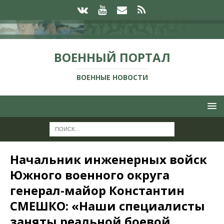
ВОЕННЫЙ ПОРТАЛ
ВОЕННЫЕ НОВОСТИ
Начальник инженерных войск
Южного военного округа
генерал­-майор Константин
СМЕШКО: «Наши специалисты
заняты реальной боевой