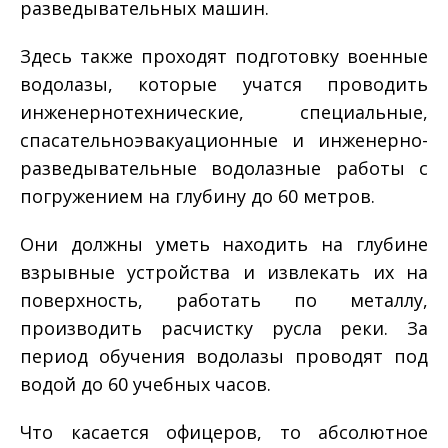
разведывательных машин.
Здесь также проходят подготовку военные
водолазы, которые учатся проводить
инженерно­технические, специальные,
спасательно­эвакуационные и инженерно­
разведывательные водолазные работы с
погружением на глубину до 60 метров.
Они должны уметь находить на глубине
взрывные устройства и извлекать их на
поверхность, работать по металлу,
производить расчистку русла реки. За
период обучения водолазы проводят под
водой до 60 учебных часов.
Что касается офицеров, то абсолютное