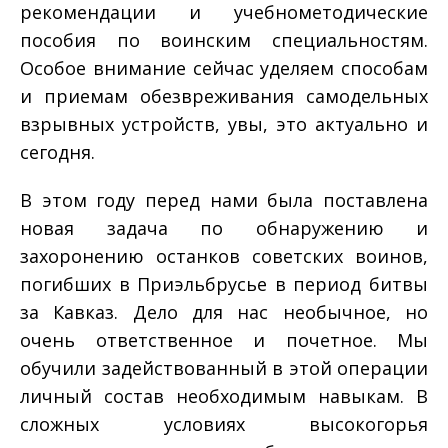
рекомендации и учебно­методические
пособия по воинским специальностям.
Особое внимание сейчас уделяем способам
и приемам обезвреживания самодельных
взрывных устройств, увы, это актуально и
сегодня.
В этом году перед нами была поставлена
новая задача по обнаружению и
захоронению останков советских воинов,
погибших в Приэльбрусье в период битвы
за Кавказ. Дело для нас необычное, но
очень ответственное и почетное. Мы
обучили задействованный в этой операции
личный состав необходимым навыкам. В
сложных условиях высокогорья