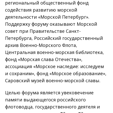
региональный общественный фонд
содействия развитию морской
деятельности «Морской Петербург».
Поддержку форуму оказывают Морской
совет при Правительстве Санкт-
Петербурга, Российский государственный
архив Военно-Морского Флота,
Центральная военно-морская библиотека,
фонд «Морская слава Отечества»,
ассоциация «Морское наследие: исследуем
и сохраним», фонд «Морское образование»,
Саровский музей военно-морской славы.
Целью форума является увековечение
памяти выдающегося российского
флотоводца, государственного деятеля и