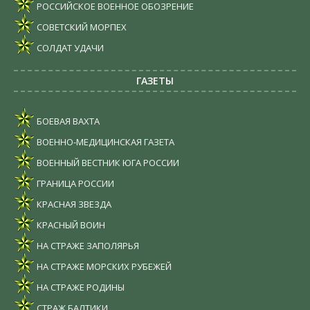
РОССИЙСКОЕ ВОЕННОЕ ОБОЗРЕНИЕ
СОВЕТСКИЙ МОРПЕХ
СОЛДАТ УДАЧИ
ГАЗЕТЫ
БОЕВАЯ ВАХТА
ВОЕННО-МЕДИЦИНСКАЯ ГАЗЕТА
ВОЕННЫЙ ВЕСТНИК ЮГА РОССИИ
ГРАНИЦА РОССИИ
КРАСНАЯ ЗВЕЗДА
КРАСНЫЙ ВОИН
НА СТРАЖЕ ЗАПОЛЯРЬЯ
НА СТРАЖЕ МОРСКИХ РУБЕЖЕЙ
НА СТРАЖЕ РОДИНЫ
СТРАЖ БАЛТИКИ