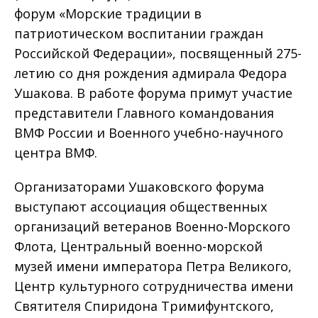
форум «Морские традиции в
патриотическом воспитании граждан
Российской Федерации», посвященный 275-
летию со дня рождения адмирала Федора
Ушакова. В работе форума примут участие
представители Главного командования
ВМФ России и Военного учебно-научного
центра ВМФ.
Организаторами Ушаковского форума
выступают ассоциация общественных
организаций ветеранов Военно-Морского
Флота, Центральный военно-морской
музей имени императора Петра Великого,
Центр культурного сотрудничества имени
Святителя Спиридона Тримифунтского,