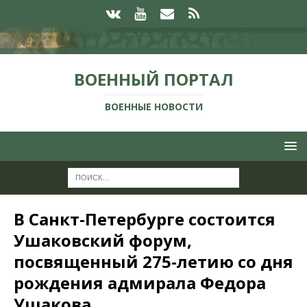
ВОЕННЫЙ ПОРТАЛ
ВОЕННЫЕ НОВОСТИ
В Санкт-Петербурге состоится
Ушаковский форум,
посвященный 275-летию со дня
рождения адмирала Федора
Ушакова