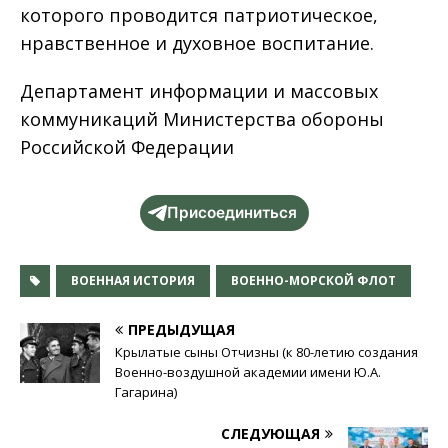
которого проводится патриотическое,
нравственное и духовное воспитание.
Департамент информации и массовых
коммуникаций Министерства обороны
Российской Федерации
Присоединиться
ВОЕННАЯ ИСТОРИЯ
ВОЕННО-МОРСКОЙ ФЛОТ
ПРЕДЫДУЩАЯ
Крылатые сыны Отчизны (к 80-летию создания
Военно-воздушной академии имени Ю.А.
Гагарина)
СЛЕДУЮЩАЯ