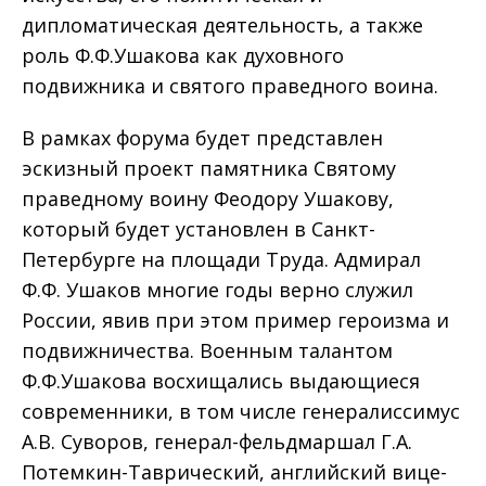
дипломатическая деятельность, а также
роль Ф.Ф.Ушакова как духовного
подвижника и святого праведного воина.
В рамках форума будет представлен
эскизный проект памятника Святому
праведному воину Феодору Ушакову,
который будет установлен в Санкт-
Петербурге на площади Труда. Адмирал
Ф.Ф. Ушаков многие годы верно служил
России, явив при этом пример героизма и
подвижничества. Военным талантом
Ф.Ф.Ушакова восхищались выдающиеся
современники, в том числе генералиссимус
А.В. Суворов, генерал-фельдмаршал Г.А.
Потемкин-Таврический, английский вице-