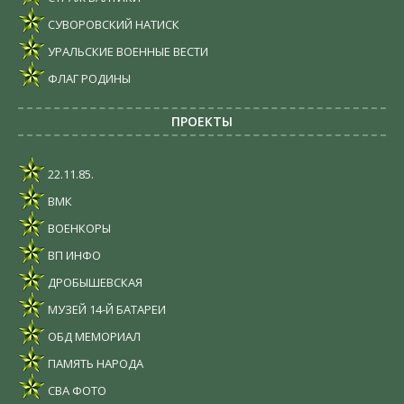
СУВОРОВСКИЙ НАТИСК
УРАЛЬСКИЕ ВОЕННЫЕ ВЕСТИ
ФЛАГ РОДИНЫ
ПРОЕКТЫ
22.11.85.
ВМК
ВОЕНКОРЫ
ВП ИНФО
ДРОБЫШЕВСКАЯ
МУЗЕЙ 14-Й БАТАРЕИ
ОБД МЕМОРИАЛ
ПАМЯТЬ НАРОДА
СВА ФОТО