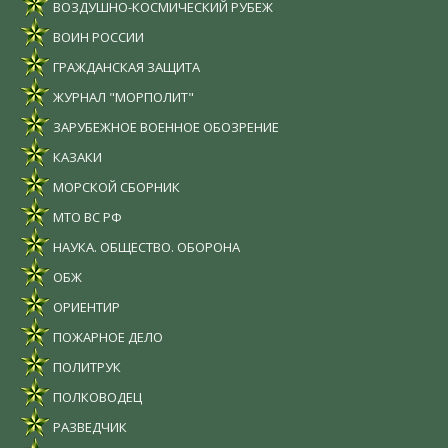
ВОЗДУШНО-КОСМИЧЕСКИЙ РУБЕЖ
ВОИН РОССИИ
ГРАЖДАНСКАЯ ЗАЩИТА
ЖУРНАЛ "МОРПОЛИТ"
ЗАРУБЕЖНОЕ ВОЕННОЕ ОБОЗРЕНИЕ
КАЗАКИ
МОРСКОЙ СБОРНИК
МТО ВС РФ
НАУКА. ОБЩЕСТВО. ОБОРОНА
ОБЖ
ОРИЕНТИР
ПОЖАРНОЕ ДЕЛО
ПОЛИТРУК
ПОЛКОВОДЕЦ
РАЗВЕДЧИК