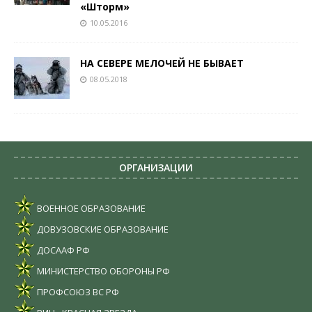
«Шторм»
10.05.2016
НА СЕВЕРЕ МЕЛОЧЕЙ НЕ БЫВАЕТ
08.05.2018
ОРГАНИЗАЦИИ
ВОЕННОЕ ОБРАЗОВАНИЕ
ДОВУЗОВСКИЕ ОБРАЗОВАНИЕ
ДОСААФ РФ
МИНИСТЕРСТВО ОБОРОНЫ РФ
ПРОФСОЮЗ ВС РФ