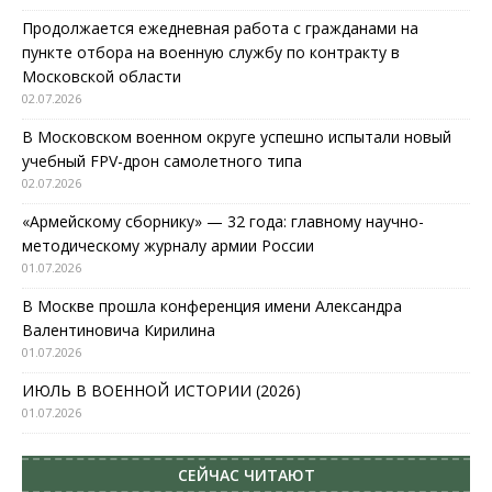
Продолжается ежедневная работа с гражданами на
пункте отбора на военную службу по контракту в
Московской области
02.07.2026
В Московском военном округе успешно испытали новый
учебный FPV-дрон самолетного типа
02.07.2026
«Армейскому сборнику» — 32 года: главному научно-
методическому журналу армии России
01.07.2026
В Москве прошла конференция имени Александра
Валентиновича Кирилина
01.07.2026
ИЮЛЬ В ВОЕННОЙ ИСТОРИИ (2026)
01.07.2026
СЕЙЧАС ЧИТАЮТ