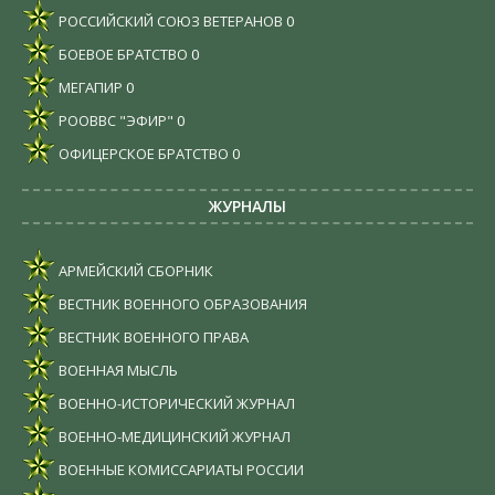
РОССИЙСКИЙ СОЮЗ ВЕТЕРАНОВ
0
БОЕВОЕ БРАТСТВО
0
МЕГАПИР
0
РООВВС "ЭФИР"
0
ОФИЦЕРСКОЕ БРАТСТВО
0
ЖУРНАЛЫ
АРМЕЙСКИЙ СБОРНИК
ВЕСТНИК ВОЕННОГО ОБРАЗОВАНИЯ
ВЕСТНИК ВОЕННОГО ПРАВА
ВОЕННАЯ МЫСЛЬ
ВОЕННО-ИСТОРИЧЕСКИЙ ЖУРНАЛ
ВОЕННО-МЕДИЦИНСКИЙ ЖУРНАЛ
ВОЕННЫЕ КОМИССАРИАТЫ РОССИИ