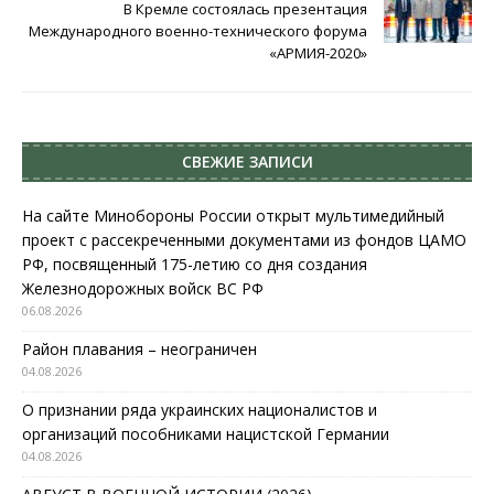
В Кремле состоялась презентация
Международного военно-технического форума
«АРМИЯ-2020»
СВЕЖИЕ ЗАПИСИ
На сайте Минобороны России открыт мультимедийный
проект с рассекреченными документами из фондов ЦАМО
РФ, посвященный 175-летию со дня создания
Железнодорожных войск ВС РФ
06.08.2026
Район плавания – неограничен
04.08.2026
О признании ряда украинских националистов и
организаций пособниками нацистской Германии
04.08.2026