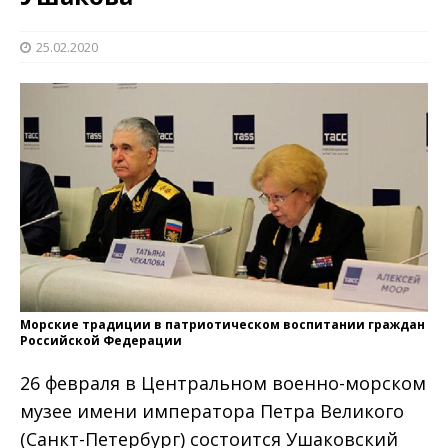
25.02.2020
Морские традиции в патриотическом воспитании граждан
Российской Федерации
26 февраля в Центральном военно-морском
музее имени императора Петра Великого
(Санкт-Петербург) состоится Ушаковский