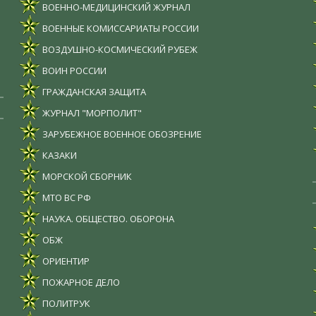
ВОЕННО-МЕДИЦИНСКИЙ ЖУРНАЛ
ВОЕННЫЕ КОМИССАРИАТЫ РОССИИ
ВОЗДУШНО-КОСМИЧЕСКИЙ РУБЕЖ
ВОИН РОССИИ
ГРАЖДАНСКАЯ ЗАЩИТА
ЖУРНАЛ "МОРПОЛИТ"
ЗАРУБЕЖНОЕ ВОЕННОЕ ОБОЗРЕНИЕ
КАЗАКИ
МОРСКОЙ СБОРНИК
МТО ВС РФ
НАУКА. ОБЩЕСТВО. ОБОРОНА
ОБЖ
ОРИЕНТИР
ПОЖАРНОЕ ДЕЛО
ПОЛИТРУК