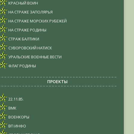
КРАСНЫЙ ВОИН
НА СТРАЖЕ ЗАПОЛЯРЬЯ
НА СТРАЖЕ МОРСКИХ РУБЕЖЕЙ
НА СТРАЖЕ РОДИНЫ
СТРАЖ БАЛТИКИ
СУВОРОВСКИЙ НАТИСК
УРАЛЬСКИЕ ВОЕННЫЕ ВЕСТИ
ФЛАГ РОДИНЫ
ПРОЕКТЫ
22.11.85.
ВМК
ВОЕНКОРЫ
ВП ИНФО