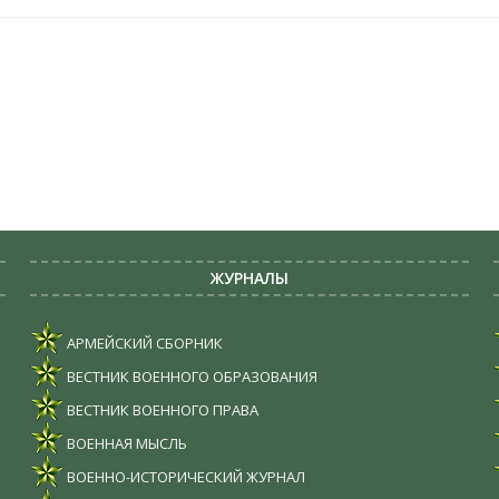
ЖУРНАЛЫ
АРМЕЙСКИЙ СБОРНИК
ВЕСТНИК ВОЕННОГО ОБРАЗОВАНИЯ
ВЕСТНИК ВОЕННОГО ПРАВА
ВОЕННАЯ МЫСЛЬ
ВОЕННО-ИСТОРИЧЕСКИЙ ЖУРНАЛ