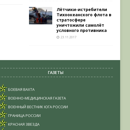
Лётчики-истребители
Тихоокеанского флота в
стратосфере
уничтожили самолёт
условного противника
23.11.2017
ГАЗЕТЫ
БОЕВАЯ ВАХТА
ВОЕННО-МЕДИЦИНСКАЯ ГАЗЕТА
ВОЕННЫЙ ВЕСТНИК ЮГА РОССИИ
ГРАНИЦА РОССИИ
КРАСНАЯ ЗВЕЗДА