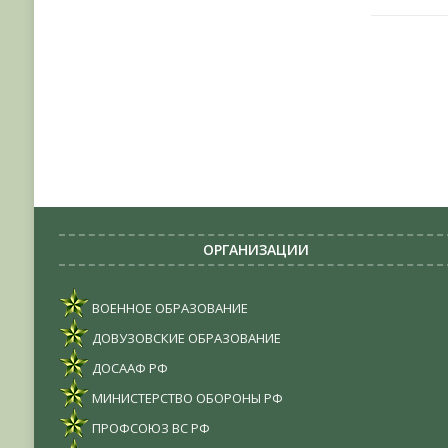
ОРГАНИЗАЦИИ
ВОЕННОЕ ОБРАЗОВАНИЕ
ДОВУЗОВСКИЕ ОБРАЗОВАНИЕ
ДОСААФ РФ
МИНИСТЕРСТВО ОБОРОНЫ РФ
ПРОФСОЮЗ ВС РФ