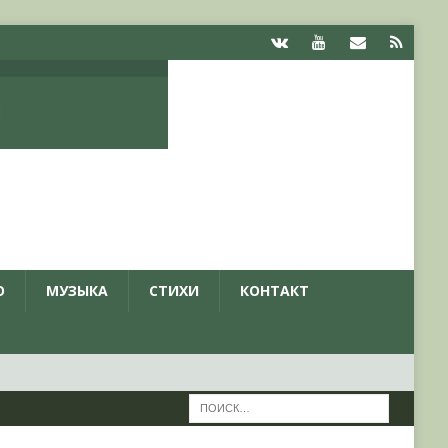
О
МУЗЫКА
СТИХИ
КОНТАКТ