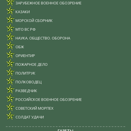
ЗАРУБЕЖНОЕ ВОЕННОЕ ОБОЗРЕНИЕ
КАЗАКИ
МОРСКОЙ СБОРНИК
МТО ВС РФ
НАУКА. ОБЩЕСТВО. ОБОРОНА
ОБЖ
ОРИЕНТИР
ПОЖАРНОЕ ДЕЛО
ПОЛИТРУК
ПОЛКОВОДЕЦ
РАЗВЕДЧИК
РОССИЙСКОЕ ВОЕННОЕ ОБОЗРЕНИЕ
СОВЕТСКИЙ МОРПЕХ
СОЛДАТ УДАЧИ
ГАЗЕТЫ