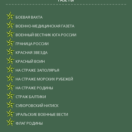
БОЕВАЯ ВАХТА
ВОЕННО-МЕДИЦИНСКАЯ ГАЗЕТА
ВОЕННЫЙ ВЕСТНИК ЮГА РОССИИ
ГРАНИЦА РОССИИ
КРАСНАЯ ЗВЕЗДА
КРАСНЫЙ ВОИН
НА СТРАЖЕ ЗАПОЛЯРЬЯ
НА СТРАЖЕ МОРСКИХ РУБЕЖЕЙ
НА СТРАЖЕ РОДИНЫ
СТРАЖ БАЛТИКИ
СУВОРОВСКИЙ НАТИСК
УРАЛЬСКИЕ ВОЕННЫЕ ВЕСТИ
ФЛАГ РОДИНЫ