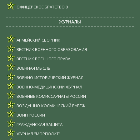
ОФИЦЕРСКОЕ БРАТСТВО
0
ЖУРНАЛЫ
АРМЕЙСКИЙ СБОРНИК
ВЕСТНИК ВОЕННОГО ОБРАЗОВАНИЯ
ВЕСТНИК ВОЕННОГО ПРАВА
ВОЕННАЯ МЫСЛЬ
ВОЕННО-ИСТОРИЧЕСКИЙ ЖУРНАЛ
ВОЕННО-МЕДИЦИНСКИЙ ЖУРНАЛ
ВОЕННЫЕ КОМИССАРИАТЫ РОССИИ
ВОЗДУШНО-КОСМИЧЕСКИЙ РУБЕЖ
ВОИН РОССИИ
ГРАЖДАНСКАЯ ЗАЩИТА
ЖУРНАЛ "МОРПОЛИТ"