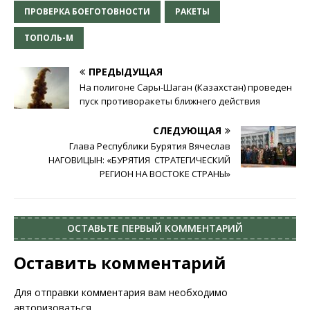
ПРОВЕРКА БОЕГОТОВНОСТИ
РАКЕТЫ
ТОПОЛЬ-М
ПРЕДЫДУЩАЯ
На полигоне Сары-Шаган (Казахстан) проведен
пуск противоракеты ближнего действия
СЛЕДУЮЩАЯ
Глава Республики Бурятия Вячеслав
НАГОВИЦЫН: «БУРЯТИЯ ­ СТРАТЕГИЧЕСКИЙ
РЕГИОН НА ВОСТОКЕ СТРАНЫ»
ОСТАВЬТЕ ПЕРВЫЙ КОММЕНТАРИЙ
Оставить комментарий
Для отправки комментария вам необходимо
авторизоваться
.