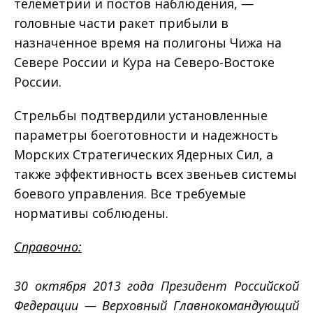
телеметрии и постов наблюдения, —
головные части ракет прибыли в
назначенное время на полигоны Чижа на
Севере России и Кура на Северо-Востоке
России.
Стрельбы подтвердили установленные
параметры боеготовности и надежность
Морских Стратегических Ядерных Сил, а
также эффективность всех звеньев системы
боевого управления. Все требуемые
нормативы соблюдены.
Справочно:
30 октября 2013 года Президент Российской
Федерации — Верховный Главнокомандующий