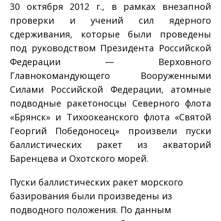
30 октября 2012 г., в рамках внезапной
проверки и учений сил ядерного
сдерживания, которые были проведены
под руководством Президента Российской
Федерации — Верховного
Главнокомандующего Вооруженными
Силами Российской Федерации, атомные
подводные ракетоносцы Северного флота
«Брянск» и Тихоокеанского флота «Святой
Георгий Победоносец» произвели пуски
баллистических ракет из акваторий
Баренцева и Охотского морей.
Пуски баллистических ракет морского
базирования были произведены из
подводного положения. По данным