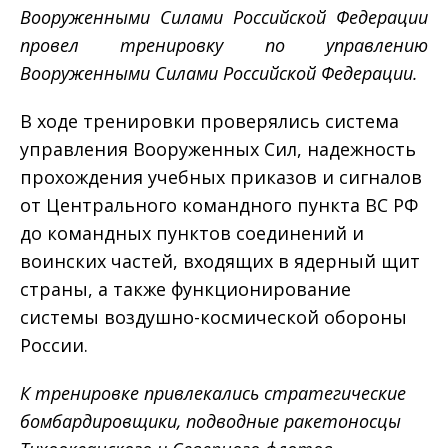
Вооруженными Силами Российской Федерации
провел тренировку по управлению
Вооруженными Силами Российской Федерации.
В ходе тренировки проверялись система
управления Вооруженных Сил, надежность
прохождения учебных приказов и сигналов
от Центрального командного пункта ВС РФ
до командных пунктов соединений и
воинских частей, входящих в ядерный щит
страны, а также функционирование
системы воздушно-космической обороны
России.
К тренировке привлекались стратегические
бомбардировщики, подводные ракетоносцы