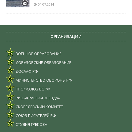
01.07.2014
ОРГАНИЗАЦИИ
ВОЕННОЕ ОБРАЗОВАНИЕ
ДОВУЗОВСКИЕ ОБРАЗОВАНИЕ
ДОСААФ РФ
МИНИСТЕРСТВО ОБОРОНЫ РФ
ПРОФСОЮЗ ВС РФ
РИЦ «КРАСНАЯ ЗВЕЗДА»
СКОБЕЛЕВСКИЙ КОМИТЕТ
СОЮЗ ПИСАТЕЛЕЙ РФ
СТУДИЯ ГРЕКОВА