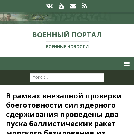
ВОЕННЫЙ ПОРТАЛ
ВОЕННЫЕ НОВОСТИ
В рамках внезапной проверки
боеготовности сил ядерного
сдерживания проведены два
пуска баллистических ракет
морского базирования из