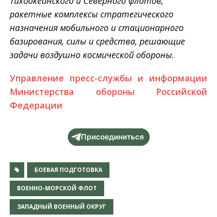
Тихоокеанского и Северного флотов,
ракетные комплексы стратегического
назначения мобильного и стационарного
базирования, силы и средства, решающие
задачи воздушно космической обороны.
Управление пресс-службы и информации
Министерства обороны Российской
Федерации
Присоединиться
БОЕВАЯ ПОДГОТОВКА
ВОЕННО-МОРСКОЙ ФЛОТ
ЗАПАДНЫЙ ВОЕННЫЙ ОКРУГ