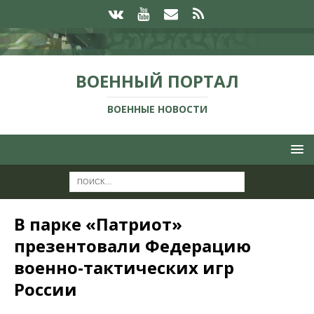
ВОЕННЫЙ ПОРТАЛ
ВОЕННЫЕ НОВОСТИ
В парке «Патриот»
презентовали Федерацию
военно-тактических игр
России