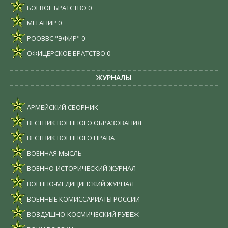
БОЕВОЕ БРАТСТВО
0
МЕГАПИР
0
РООВВС "ЭФИР"
0
ОФИЦЕРСКОЕ БРАТСТВО
0
ЖУРНАЛЫ
АРМЕЙСКИЙ СБОРНИК
ВЕСТНИК ВОЕННОГО ОБРАЗОВАНИЯ
ВЕСТНИК ВОЕННОГО ПРАВА
ВОЕННАЯ МЫСЛЬ
ВОЕННО-ИСТОРИЧЕСКИЙ ЖУРНАЛ
ВОЕННО-МЕДИЦИНСКИЙ ЖУРНАЛ
ВОЕННЫЕ КОМИССАРИАТЫ РОССИИ
ВОЗДУШНО-КОСМИЧЕСКИЙ РУБЕЖ