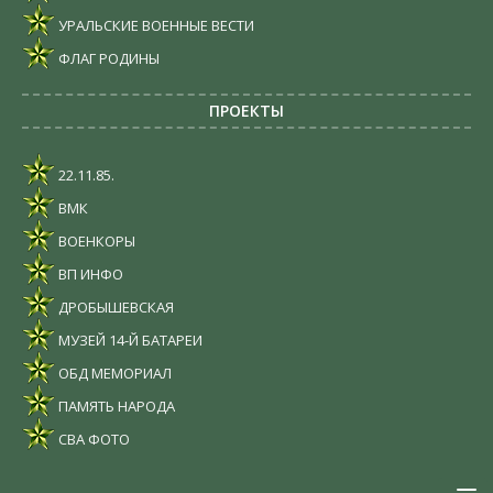
УРАЛЬСКИЕ ВОЕННЫЕ ВЕСТИ
ФЛАГ РОДИНЫ
ПРОЕКТЫ
22.11.85.
ВМК
ВОЕНКОРЫ
ВП ИНФО
ДРОБЫШЕВСКАЯ
МУЗЕЙ 14-Й БАТАРЕИ
ОБД МЕМОРИАЛ
ПАМЯТЬ НАРОДА
СВА ФОТО