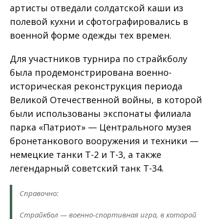
артисты отведали солдатской каши из
полевой кухни и сфотографировались в
военной форме одежды тех времен.
Для участников турнира по страйкболу
была продемонстрирована военно-
историческая реконструкция периода
Великой Отечественной войны, в которой
были использованы экспонаты филиала
парка «Патриот» — Центрального музея
бронетанкового вооружения и техники —
немецкие танки Т-2 и Т-3, а также
легендарный советский танк Т-34.
Справочно:
Страйкбол — военно-спортивная игра, в которой