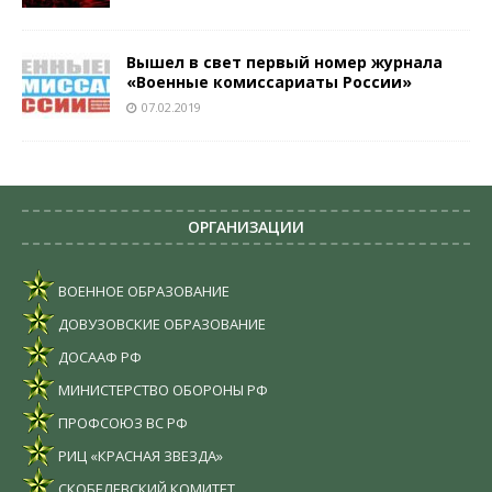
Вышел в свет первый номер журнала
«Военные комиссариаты России»
07.02.2019
ОРГАНИЗАЦИИ
ВОЕННОЕ ОБРАЗОВАНИЕ
ДОВУЗОВСКИЕ ОБРАЗОВАНИЕ
ДОСААФ РФ
МИНИСТЕРСТВО ОБОРОНЫ РФ
ПРОФСОЮЗ ВС РФ
РИЦ «КРАСНАЯ ЗВЕЗДА»
СКОБЕЛЕВСКИЙ КОМИТЕТ