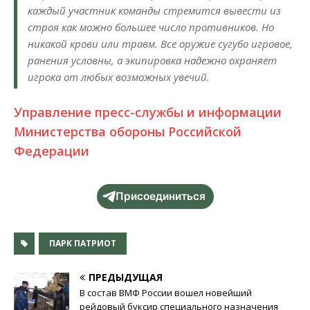
каждый участник команды стремится вывести из
строя как можно большее число противников. Но
никакой крови или травм. Все оружие сугубо игровое,
ранения условны, а экипировка надежно охраняет
игрока от любых возможных увечий.
Управление пресс-службы и информации
Министерства обороны Российской
Федерации
Присоединиться
ПАРК ПАТРИОТ
ПРЕДЫДУЩАЯ
В состав ВМФ России вошел новейший
рейдовый буксир специального назначения