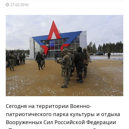
27.02.2016
Сегодня на территории Военно-
патриотического парка культуры и отдыха
Вооруженных Сил Российской Федерации