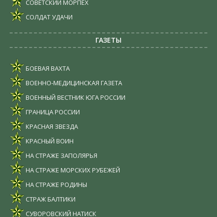
СОВЕТСКИЙ МОРПЕХ
СОЛДАТ УДАЧИ
ГАЗЕТЫ
БОЕВАЯ ВАХТА
ВОЕННО-МЕДИЦИНСКАЯ ГАЗЕТА
ВОЕННЫЙ ВЕСТНИК ЮГА РОССИИ
ГРАНИЦА РОССИИ
КРАСНАЯ ЗВЕЗДА
КРАСНЫЙ ВОИН
НА СТРАЖЕ ЗАПОЛЯРЬЯ
НА СТРАЖЕ МОРСКИХ РУБЕЖЕЙ
НА СТРАЖЕ РОДИНЫ
СТРАЖ БАЛТИКИ
СУВОРОВСКИЙ НАТИСК