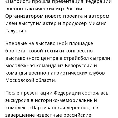
«Патриот» прошла презентация Федерации
военно-тактических игр России.
Организатором нового проекта и автором
идеи выступил актер и продюсер Михаил
Галустян.
Впервые на выставочной площадке
бронетанковой техники конгрессно-
выставочного центра в страйкбол сыграли
молодежная команда из Белоруссии и
команды военно-патриотических клубов
Московской области.
После презентации Федерации состоялась
экскурсия в историко-мемориальный
комплекс «Партизанская деревня», а в
завершение известные российские