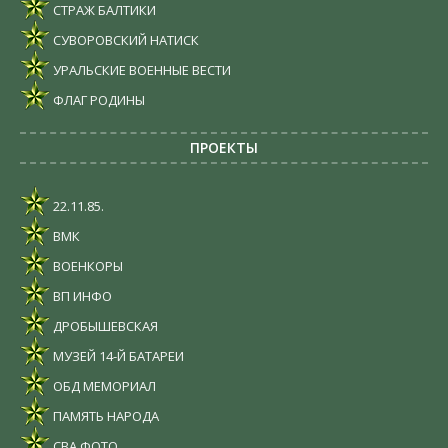
СТРАЖ БАЛТИКИ
СУВОРОВСКИЙ НАТИСК
УРАЛЬСКИЕ ВОЕННЫЕ ВЕСТИ
ФЛАГ РОДИНЫ
ПРОЕКТЫ
22.11.85.
ВМК
ВОЕНКОРЫ
ВП ИНФО
ДРОБЫШЕВСКАЯ
МУЗЕЙ 14-Й БАТАРЕИ
ОБД МЕМОРИАЛ
ПАМЯТЬ НАРОДА
СВА ФОТО