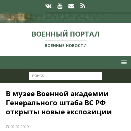
ВОЕННЫЙ ПОРТАЛ
ВОЕННЫЕ НОВОСТИ
В музее Военной академии
Генерального штаба ВС РФ
открыты новые экспозиции
02.02.2019