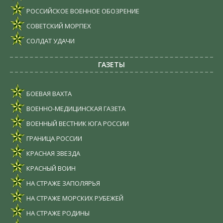
РОССИЙСКОЕ ВОЕННОЕ ОБОЗРЕНИЕ
СОВЕТСКИЙ МОРПЕХ
СОЛДАТ УДАЧИ
ГАЗЕТЫ
БОЕВАЯ ВАХТА
ВОЕННО-МЕДИЦИНСКАЯ ГАЗЕТА
ВОЕННЫЙ ВЕСТНИК ЮГА РОССИИ
ГРАНИЦА РОССИИ
КРАСНАЯ ЗВЕЗДА
КРАСНЫЙ ВОИН
НА СТРАЖЕ ЗАПОЛЯРЬЯ
НА СТРАЖЕ МОРСКИХ РУБЕЖЕЙ
НА СТРАЖЕ РОДИНЫ