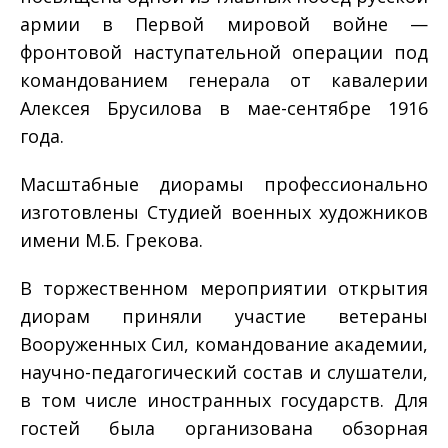
армии в Первой мировой войне —
фронтовой наступательной операции под
командованием генерала от кавалерии
Алексея Брусилова в мае-сентябре 1916
года.
Масштабные диорамы профессионально
изготовлены Студией военных художников
имени М.Б. Грекова.
В торжественном мероприятии открытия
диорам приняли участие ветераны
Вооруженных Сил, командование академии,
научно-педагогический состав и слушатели,
в том числе иностранных государств. Для
гостей была организована обзорная