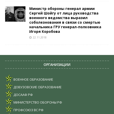
Министр обороны генерал армии
Сергей Шойгу от лица руководства
военного ведомства выразил
соболезнования в связи со смертью
начальника ГРУ генерал-полковника
Игоря Коробова
22.11.2018
ОРГАНИЗАЦИИ
ВОЕННОЕ ОБРАЗОВАНИЕ
ДОВУЗОВСКИЕ ОБРАЗОВАНИЕ
ДОСААФ РФ
МИНИСТЕРСТВО ОБОРОНЫ РФ
ПРОФСОЮЗ ВС РФ