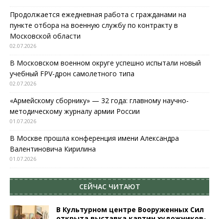
Продолжается ежедневная работа с гражданами на
пункте отбора на военную службу по контракту в
Московской области
02.07.2026
В Московском военном округе успешно испытали новый
учебный FPV-дрон самолетного типа
02.07.2026
«Армейскому сборнику» — 32 года: главному научно-
методическому журналу армии России
01.07.2026
В Москве прошла конференция имени Александра
Валентиновича Кирилина
01.07.2026
СЕЙЧАС ЧИТАЮТ
В Культурном центре Вооруженных Сил
открыта выставка картин художников-