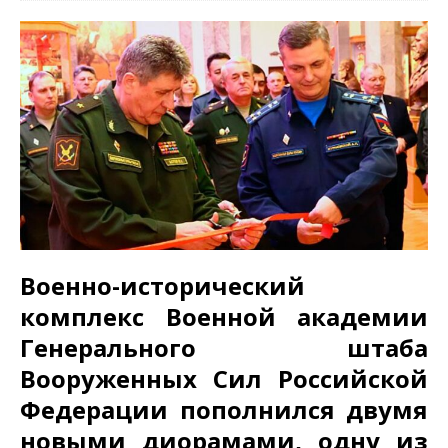
Военно-исторический
комплекс Военной академии
Генерального штаба
Вооруженных Сил Российской
Федерации пополнился двумя
новыми диорамами, одну из