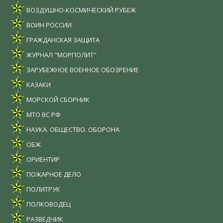
ВОЗДУШНО-КОСМИЧЕСКИЙ РУБЕЖ
ВОИН РОССИИ
ГРАЖДАНСКАЯ ЗАЩИТА
ЖУРНАЛ "МОРПОЛИТ"
ЗАРУБЕЖНОЕ ВОЕННОЕ ОБОЗРЕНИЕ
КАЗАКИ
МОРСКОЙ СБОРНИК
МТО ВС РФ
НАУКА. ОБЩЕСТВО. ОБОРОНА
ОБЖ
ОРИЕНТИР
ПОЖАРНОЕ ДЕЛО
ПОЛИТРУК
ПОЛКОВОДЕЦ
РАЗВЕДЧИК