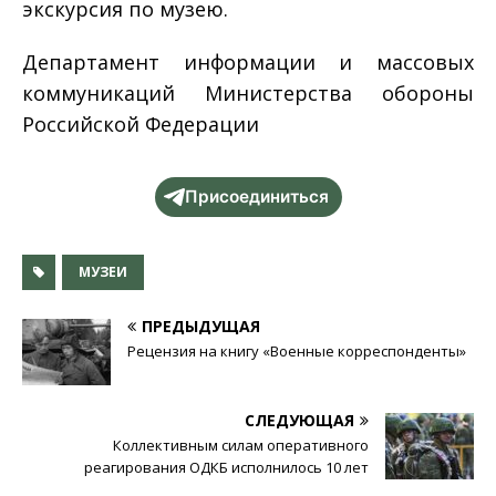
экскурсия по музею.
Департамент информации и массовых
коммуникаций Министерства обороны
Российской Федерации
Присоединиться
МУЗЕИ
ПРЕДЫДУЩАЯ
Рецензия на книгу «Военные корреспонденты»
СЛЕДУЮЩАЯ
Коллективным силам оперативного
реагирования ОДКБ исполнилось 10 лет