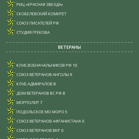
РИЦ «КРАСНАЯ ЗВЕЗДА»
СКОБЕЛЕВСКИЙ КОМИТЕТ
СОЮЗ ПИСАТЕЛЕЙ РФ
СТУДИЯ ГРЕКОВА
ВЕТЕРАНЫ
КЛУБ ВОЕНАЧАЛЬНИКОВ РФ
10
СОЮЗ ВЕТЕРАНОВ АНГОЛЫ
9
КЛУБ АДМИРАЛОВ
8
ДОМ ВЕТЕРАНОВ ВС РФ
8
МОРПОЛИТ
7
ПОДОЛЬСКОЕ МО МОРО
5
СОЮЗ ВЕТЕРАНОВ АФГАНИСТАНА
0
СОЮЗ ВЕТЕРАНОВ ВКР
0